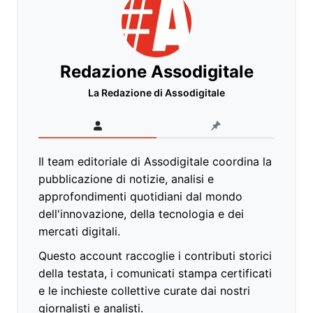
Redazione Assodigitale
La Redazione di Assodigitale
Il team editoriale di Assodigitale coordina la
pubblicazione di notizie, analisi e
approfondimenti quotidiani dal mondo
dell'innovazione, della tecnologia e dei
mercati digitali.
Questo account raccoglie i contributi storici
della testata, i comunicati stampa certificati
e le inchieste collettive curate dai nostri
giornalisti e analisti.