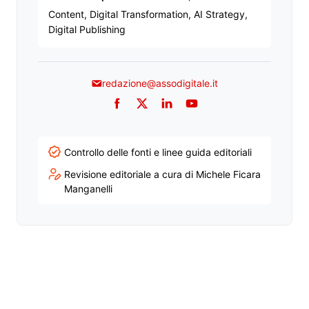
Content, Digital Transformation, AI Strategy,
Digital Publishing
redazione@assodigitale.it
Facebook
Twitter
LinkedIn
YouTube
Controllo delle fonti e linee guida editoriali
Revisione editoriale a cura di Michele Ficara
Manganelli