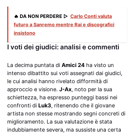
🔥 DA NON PERDERE ▷
Carlo Conti valuta
futuro a Sanremo mentre Rai e discografici
insistono
I voti dei giudici: analisi e commenti
La decima puntata di
Amici 24
ha visto un
intenso dibattito sui voti assegnati dai giudici,
le cui analisi hanno rivelato difformità di
approccio e visione.
J-Ax
, noto per la sua
schiettezza, ha espresso punteggi bassi nei
confronti di
Luk3
, ritenendo che il giovane
artista non stesse mostrando segni concreti di
miglioramento. La sua valutazione è stata
indubbiamente severa, ma sussiste una certa