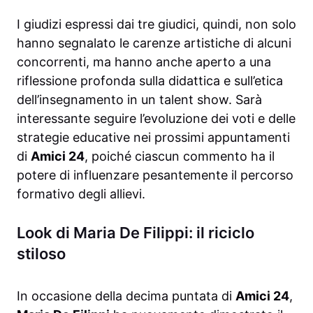
I giudizi espressi dai tre giudici, quindi, non solo
hanno segnalato le carenze artistiche di alcuni
concorrenti, ma hanno anche aperto a una
riflessione profonda sulla didattica e sull’etica
dell’insegnamento in un talent show. Sarà
interessante seguire l’evoluzione dei voti e delle
strategie educative nei prossimi appuntamenti
di
Amici 24
, poiché ciascun commento ha il
potere di influenzare pesantemente il percorso
formativo degli allievi.
Look di Maria De Filippi: il riciclo
stiloso
In occasione della decima puntata di
Amici 24
,