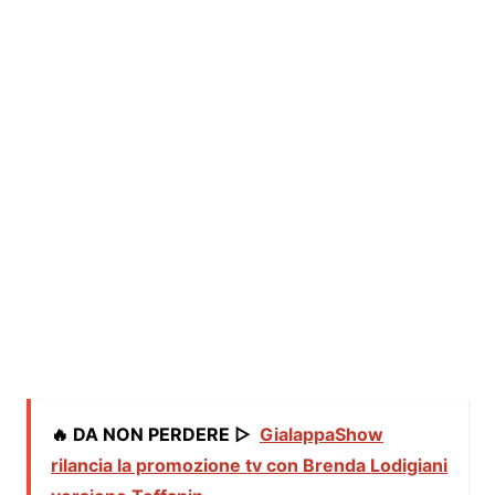
🔥 DA NON PERDERE ▷
GialappaShow
rilancia la promozione tv con Brenda Lodigiani