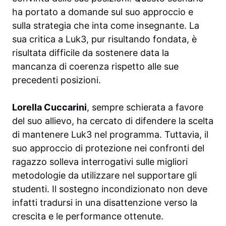
ha portato a domande sul suo approccio e
sulla strategia che inta come insegnante. La
sua critica a Luk3, pur risultando fondata, è
risultata difficile da sostenere data la
mancanza di coerenza rispetto alle sue
precedenti posizioni.
Lorella Cuccarini
, sempre schierata a favore
del suo allievo, ha cercato di difendere la scelta
di mantenere Luk3 nel programma. Tuttavia, il
suo approccio di protezione nei confronti del
ragazzo solleva interrogativi sulle migliori
metodologie da utilizzare nel supportare gli
studenti. Il sostegno incondizionato non deve
infatti tradursi in una disattenzione verso la
crescita e le performance ottenute.