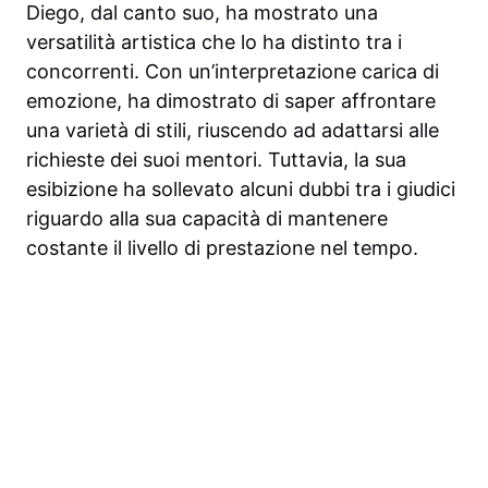
Diego, dal canto suo, ha mostrato una
versatilità artistica che lo ha distinto tra i
concorrenti. Con un’interpretazione carica di
emozione, ha dimostrato di saper affrontare
una varietà di stili, riuscendo ad adattarsi alle
richieste dei suoi mentori. Tuttavia, la sua
esibizione ha sollevato alcuni dubbi tra i giudici
riguardo alla sua capacità di mantenere
costante il livello di prestazione nel tempo.