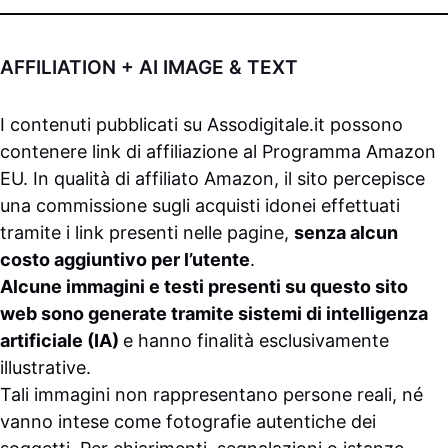
AFFILIATION + AI IMAGE & TEXT
I contenuti pubblicati su
Assodigitale.it
possono
contenere link di affiliazione al Programma Amazon
EU. In qualità di affiliato Amazon, il sito percepisce
una commissione sugli acquisti idonei effettuati
tramite i link presenti nelle pagine,
senza alcun
costo aggiuntivo per l’utente
.
Alcune immagini e testi presenti su questo sito
web sono generate tramite sistemi di intelligenza
artificiale (IA)
e hanno finalità esclusivamente
illustrative.
Tali immagini non rappresentano persone reali, né
vanno intese come fotografie autentiche dei