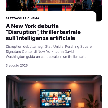
SPETTACOLI & CINEMA
A New York debutta
“Disruption”, thriller teatrale
sull’intelligenza artificiale
Disruption debutta negli Stati Uniti al Pershing Square
Signature Center di New York. John David
Washington guida un cast corale in un thriller sui…
3 agosto 2026