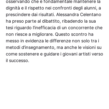
osservando che è fondamentale mantenere la
dignità e il rispetto nei confronti degli alunni, a
prescindere dai risultati. Alessandra Celentano
ha preso parte al dibattito, ribadendo la sua
tesi riguardo l’inefficacia di un concorrente che
non riesce a migliorare. Questo scontro ha
messo in evidenza le differenze non solo tra i
metodi d’insegnamento, ma anche le visioni su
come sostenere e guidare i giovani artisti verso
il successo.