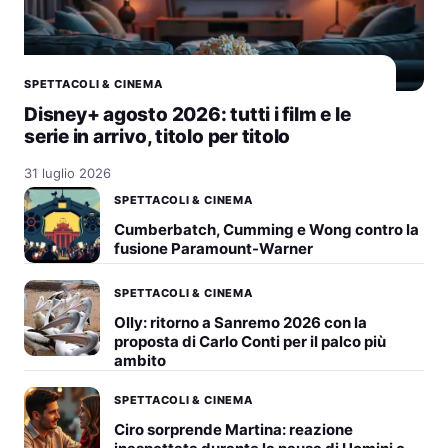
SPETTACOLI & CINEMA
Disney+ agosto 2026: tutti i film e le
serie in arrivo, titolo per titolo
31 luglio 2026
SPETTACOLI & CINEMA
Cumberbatch, Cumming e Wong contro la
fusione Paramount-Warner
SPETTACOLI & CINEMA
Olly: ritorno a Sanremo 2026 con la
proposta di Carlo Conti per il palco più
ambito
SPETTACOLI & CINEMA
Ciro sorprende Martina: reazione