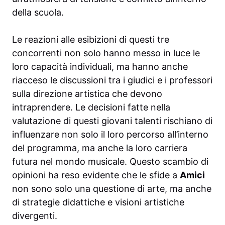
della scuola.
Le reazioni alle esibizioni di questi tre
concorrenti non solo hanno messo in luce le
loro capacità individuali, ma hanno anche
riacceso le discussioni tra i giudici e i professori
sulla direzione artistica che devono
intraprendere. Le decisioni fatte nella
valutazione di questi giovani talenti rischiano di
influenzare non solo il loro percorso all’interno
del programma, ma anche la loro carriera
futura nel mondo musicale. Questo scambio di
opinioni ha reso evidente che le sfide a
Amici
non sono solo una questione di arte, ma anche
di strategie didattiche e visioni artistiche
divergenti.