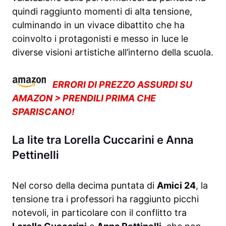
quindi raggiunto momenti di alta tensione,
culminando in un vivace dibattito che ha
coinvolto i protagonisti e messo in luce le
diverse visioni artistiche all’interno della scuola.
ERRORI DI PREZZO ASSURDI SU
AMAZON > PRENDILI PRIMA CHE
SPARISCANO!
La lite tra Lorella Cuccarini e Anna
Pettinelli
Nel corso della decima puntata di
Amici 24
, la
tensione tra i professori ha raggiunto picchi
notevoli, in particolare con il conflitto tra