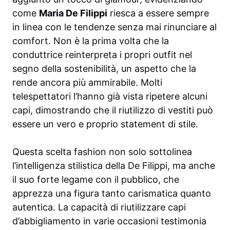
come
Maria De Filippi
riesca a essere sempre
in linea con le tendenze senza mai rinunciare al
comfort. Non è la prima volta che la
conduttrice reinterpreta i propri outfit nel
segno della sostenibilità, un aspetto che la
rende ancora più ammirabile. Molti
telespettatori l’hanno già vista ripetere alcuni
capi, dimostrando che il riutilizzo di vestiti può
essere un vero e proprio statement di stile.
Questa scelta fashion non solo sottolinea
l’intelligenza stilistica della De Filippi, ma anche
il suo forte legame con il pubblico, che
apprezza una figura tanto carismatica quanto
autentica. La capacità di riutilizzare capi
d’abbigliamento in varie occasioni testimonia