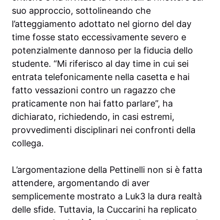
suo approccio, sottolineando che
l’atteggiamento adottato nel giorno del day
time fosse stato eccessivamente severo e
potenzialmente dannoso per la fiducia dello
studente. “Mi riferisco al day time in cui sei
entrata telefonicamente nella casetta e hai
fatto vessazioni contro un ragazzo che
praticamente non hai fatto parlare”, ha
dichiarato, richiedendo, in casi estremi,
provvedimenti disciplinari nei confronti della
collega.
L’argomentazione della Pettinelli non si è fatta
attendere, argomentando di aver
semplicemente mostrato a Luk3 la dura realtà
delle sfide. Tuttavia, la Cuccarini ha replicato