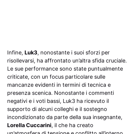
Infine,
Luk3
, nonostante i suoi sforzi per
risollevarsi, ha affrontato un’altra sfida cruciale.
Le sue performance sono state puntualmente
criticate, con un focus particolare sulle
mancanze evidenti in termini di tecnica e
presenza scenica. Nonostante i commenti
negativi e i voti bassi, Luk3 ha ricevuto il
supporto di alcuni colleghi e il sostegno
incondizionato da parte della sua insegnante,
Lorella Cuccarini
, il che ha creato
un’atmosfera di tensione e conflitto all’interno