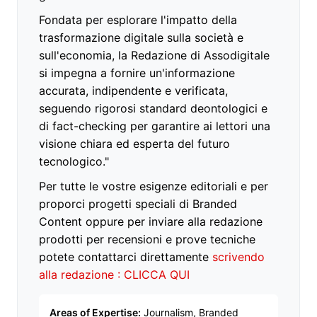
Fondata per esplorare l'impatto della
trasformazione digitale sulla società e
sull'economia, la Redazione di Assodigitale
si impegna a fornire un'informazione
accurata, indipendente e verificata,
seguendo rigorosi standard deontologici e
di fact-checking per garantire ai lettori una
visione chiara ed esperta del futuro
tecnologico."
Per tutte le vostre esigenze editoriali e per
proporci progetti speciali di Branded
Content oppure per inviare alla redazione
prodotti per recensioni e prove tecniche
potete contattarci direttamente
scrivendo
alla redazione : CLICCA QUI
Areas of Expertise:
Journalism, Branded