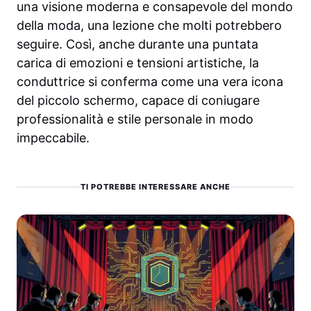
una visione moderna e consapevole del mondo
della moda, una lezione che molti potrebbero
seguire. Così, anche durante una puntata
carica di emozioni e tensioni artistiche, la
conduttrice si conferma come una vera icona
del piccolo schermo, capace di coniugare
professionalità e stile personale in modo
impeccabile.
TI POTREBBE INTERESSARE ANCHE