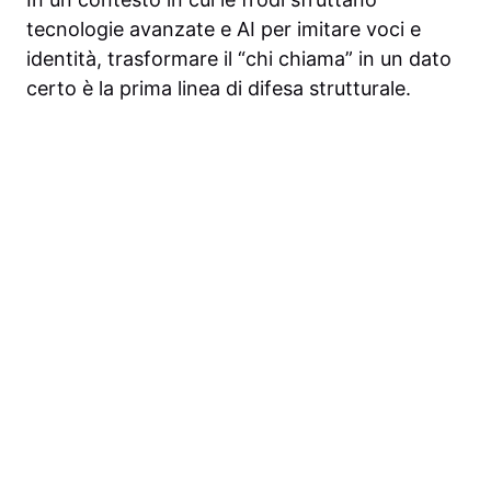
tecnologie avanzate e AI per imitare voci e
identità, trasformare il “chi chiama” in un dato
certo è la prima linea di difesa strutturale.