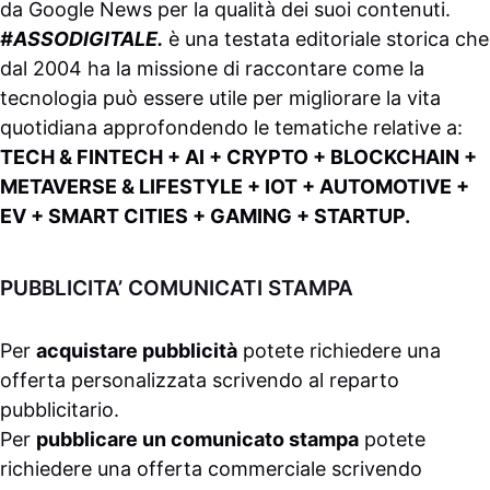
da
Google News
per la qualità dei suoi contenuti.
#ASSODIGITALE.
è una testata editoriale storica che
dal 2004 ha la missione di raccontare come la
tecnologia può essere utile per migliorare la vita
quotidiana approfondendo le tematiche relative a:
TECH & FINTECH + AI + CRYPTO + BLOCKCHAIN +
METAVERSE & LIFESTYLE + IOT + AUTOMOTIVE +
EV + SMART CITIES + GAMING + STARTUP.
PUBBLICITA’ COMUNICATI STAMPA
Per
acquistare pubblicità
potete richiedere una
offerta personalizzata scrivendo al
reparto
pubblicitario
.
Per
pubblicare un comunicato stampa
potete
richiedere una offerta commerciale scrivendo