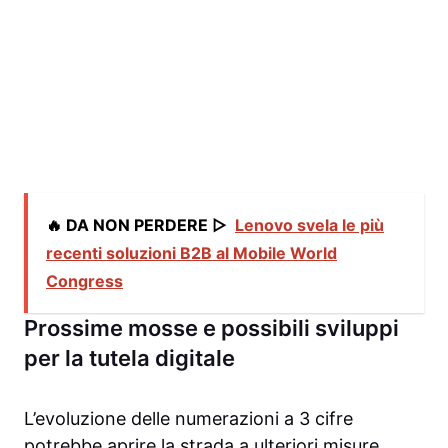
🔥 DA NON PERDERE ▷
Lenovo svela le più
recenti soluzioni B2B al Mobile World
Congress
Prossime mosse e possibili sviluppi
per la tutela digitale
L’evoluzione delle numerazioni a 3 cifre
potrebbe aprire la strada a ulteriori misure