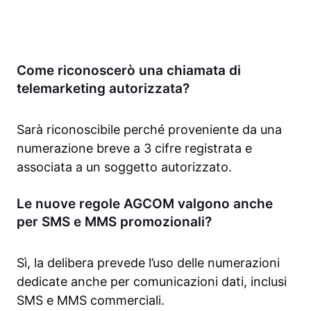
Come riconoscerò una chiamata di
telemarketing autorizzata?
Sarà riconoscibile perché proveniente da una
numerazione breve a 3 cifre registrata e
associata a un soggetto autorizzato.
Le nuove regole AGCOM valgono anche
per SMS e MMS promozionali?
Sì, la delibera prevede l’uso delle numerazioni
dedicate anche per comunicazioni dati, inclusi
SMS e MMS commerciali.