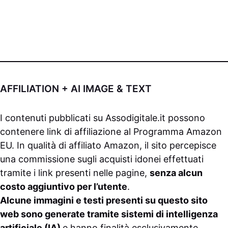
AFFILIATION + AI IMAGE & TEXT
I contenuti pubblicati su
Assodigitale.it
possono
contenere link di affiliazione al Programma Amazon
EU. In qualità di affiliato Amazon, il sito percepisce
una commissione sugli acquisti idonei effettuati
tramite i link presenti nelle pagine,
senza alcun
costo aggiuntivo per l’utente
.
Alcune immagini e testi presenti su questo sito
web sono generate tramite sistemi di intelligenza
artificiale (IA)
e hanno finalità esclusivamente