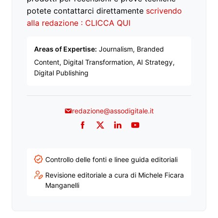
potete contattarci direttamente
scrivendo
alla redazione : CLICCA QUI
Areas of Expertise:
Journalism, Branded
Content, Digital Transformation, AI Strategy,
Digital Publishing
redazione@assodigitale.it
Facebook
Twitter
LinkedIn
YouTube
Controllo delle fonti e linee guida editoriali
Revisione editoriale a cura di Michele Ficara
Manganelli