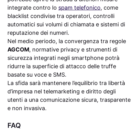
integrate contro lo
spam telefonico
, come
blacklist condivise tra operatori, controlli
automatici sui volumi di chiamata e sistemi di
reputazione dei numeri.
Nel medio periodo, la convergenza tra regole
AGCOM
, normative privacy e strumenti di
sicurezza integrati negli smartphone potrà
ridurre la superficie di attacco delle truffe
basate su voce e SMS.
La sfida sarà mantenere l’equilibrio tra libertà
d’impresa nel telemarketing e diritto degli
utenti a una comunicazione sicura, trasparente
e non invasiva.
FAQ