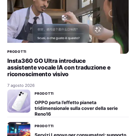
PRODOTTI
Insta360 GO Ultra introduce
assistente vocale IA con traduzione e
riconoscimento visivo
7 agosto 2026
PRODOTTI
OPPO porta l’effetto pianeta
tridimensionale sulla cover della serie
Reno16
PRODOTTI
Servizi Lenovo per consumatori: supporto