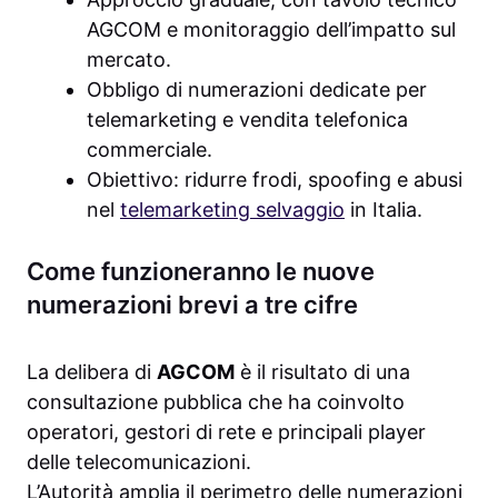
AGCOM e monitoraggio dell’impatto sul
mercato.
Obbligo di numerazioni dedicate per
telemarketing e vendita telefonica
commerciale.
Obiettivo: ridurre frodi, spoofing e abusi
nel
telemarketing selvaggio
in Italia.
Come funzioneranno le nuove
numerazioni brevi a tre cifre
La delibera di
AGCOM
è il risultato di una
consultazione pubblica che ha coinvolto
operatori, gestori di rete e principali player
delle telecomunicazioni.
L’Autorità amplia il perimetro delle numerazioni