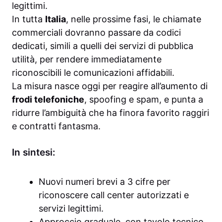
legittimi.
In tutta
Italia
, nelle prossime fasi, le chiamate
commerciali dovranno passare da codici
dedicati, simili a quelli dei servizi di pubblica
utilità, per rendere immediatamente
riconoscibili le comunicazioni affidabili.
La misura nasce oggi per reagire all’aumento di
frodi telefoniche
, spoofing e spam, e punta a
ridurre l’ambiguità che ha finora favorito raggiri
e contratti fantasma.
In sintesi:
Nuovi numeri brevi a 3 cifre per
riconoscere call center autorizzati e
servizi legittimi.
Approccio graduale, con tavolo tecnico