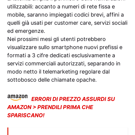
utilizzabili: accanto a numeri di rete fissa e
mobile, saranno impiegati codici brevi, affini a
quelli già usati per customer care, servizi sociali
ed emergenze.
Nei prossimi mesi gli utenti potrebbero
visualizzare sullo smartphone nuovi prefissi e
formati a 3 cifre dedicati esclusivamente a
servizi commerciali autorizzati, separando in
modo netto il telemarketing regolare dal
sottobosco delle chiamate opache.
ERRORI DI PREZZO ASSURDI SU
AMAZON > PRENDILI PRIMA CHE
SPARISCANO!