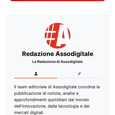
Redazione Assodigitale
La Redazione di Assodigitale
Il team editoriale di Assodigitale coordina la
pubblicazione di notizie, analisi e
approfondimenti quotidiani dal mondo
dell'innovazione, della tecnologia e dei
mercati digitali.