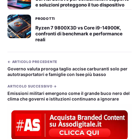
e soluzioni proteggono il tuo dispositivo
PRODOTTI
Ryzen 7 9800X3D vs Core i9-14900K,
confronti di benchmark e performance
reali
← ARTICOLO PRECEDENTE
Governo valuta proroga taglio accise carburanti solo per
autotrasportatori e famiglie con Isee più basso
ARTICOLO SUCCESSIVO →
Emissioni militari emergono come il grande buco nero del
clima che governi e istituzioni continuano a ignorare