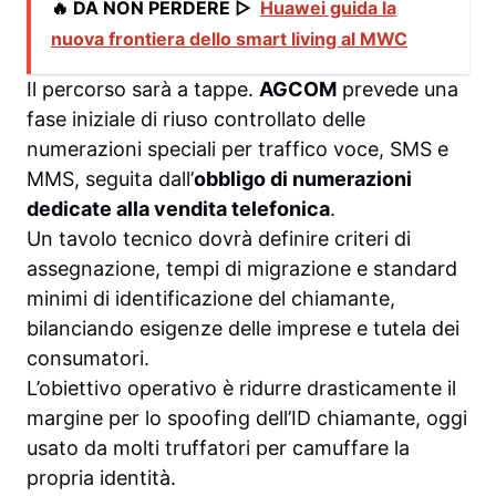
🔥 DA NON PERDERE ▷
Huawei guida la
nuova frontiera dello smart living al MWC
Il percorso sarà a tappe.
AGCOM
prevede una
fase iniziale di riuso controllato delle
numerazioni speciali per traffico voce, SMS e
MMS, seguita dall’
obbligo di numerazioni
dedicate alla vendita telefonica
.
Un tavolo tecnico dovrà definire criteri di
assegnazione, tempi di migrazione e standard
minimi di identificazione del chiamante,
bilanciando esigenze delle imprese e tutela dei
consumatori.
L’obiettivo operativo è ridurre drasticamente il
margine per lo spoofing dell’ID chiamante, oggi
usato da molti truffatori per camuffare la
propria identità.