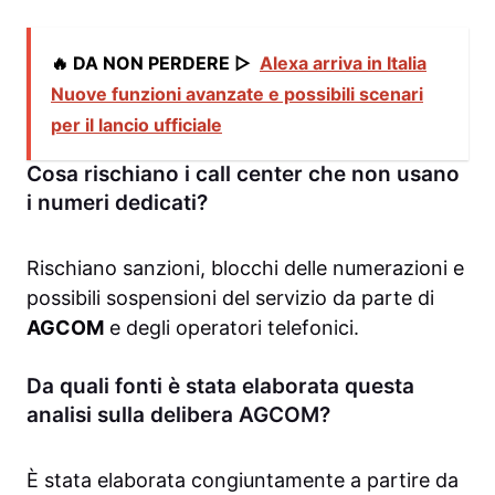
🔥 DA NON PERDERE ▷
Alexa arriva in Italia
Nuove funzioni avanzate e possibili scenari
per il lancio ufficiale
Cosa rischiano i call center che non usano
i numeri dedicati?
Rischiano sanzioni, blocchi delle numerazioni e
possibili sospensioni del servizio da parte di
AGCOM
e degli operatori telefonici.
Da quali fonti è stata elaborata questa
analisi sulla delibera AGCOM?
È stata elaborata congiuntamente a partire da