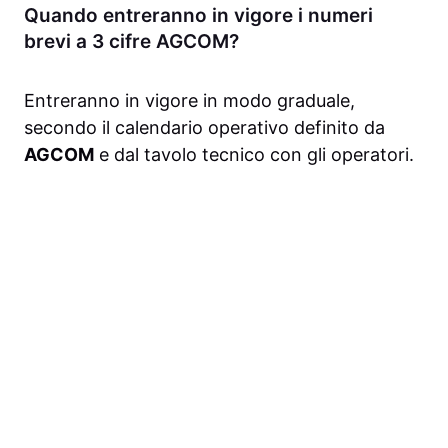
Quando entreranno in vigore i numeri
brevi a 3 cifre AGCOM?
Entreranno in vigore in modo graduale,
secondo il calendario operativo definito da
AGCOM
e dal tavolo tecnico con gli operatori.