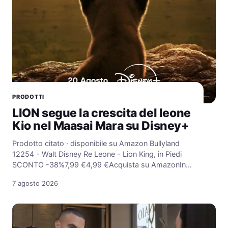
PRODOTTI
LION segue la crescita del leone
Kio nel Maasai Mara su Disney+
Prodotto citato · disponibile su Amazon Bullyland
12254 - Walt Disney Re Leone - Lion King, in Piedi
SCONTO -38%7,99 €4,99 €Acquista su AmazonIn…
7 agosto 2026