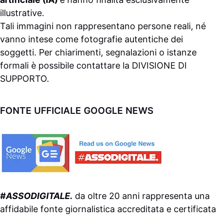
illustrative.
Tali immagini non rappresentano persone reali, né
vanno intese come fotografie autentiche dei
soggetti. Per chiarimenti, segnalazioni o istanze
formali è possibile contattare la
DIVISIONE DI
SUPPORTO
.
FONTE UFFICIALE GOOGLE NEWS
#ASSODIGITALE.
da oltre 20 anni rappresenta una
affidabile fonte giornalistica accreditata e certificata