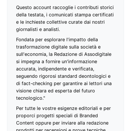
Questo account raccoglie i contributi storici
della testata, i comunicati stampa certificati
e le inchieste collettive curate dai nostri
giornalisti e analisti.
Fondata per esplorare l'impatto della
trasformazione digitale sulla società e
sull'economia, la Redazione di Assodigitale
si impegna a fornire un'informazione
accurata, indipendente e verificata,
seguendo rigorosi standard deontologici e
di fact-checking per garantire ai lettori una
visione chiara ed esperta del futuro
tecnologico."
Per tutte le vostre esigenze editoriali e per
proporci progetti speciali di Branded
Content oppure per inviare alla redazione
prodotti per recensioni e prove tecniche