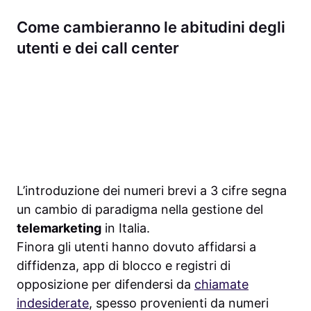
Come cambieranno le abitudini degli
utenti e dei call center
L’introduzione dei numeri brevi a 3 cifre segna
un cambio di paradigma nella gestione del
telemarketing
in Italia.
Finora gli utenti hanno dovuto affidarsi a
diffidenza, app di blocco e registri di
opposizione per difendersi da
chiamate
indesiderate
, spesso provenienti da numeri