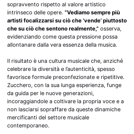
sopravvento rispetto al valore artistico
intrinseco delle opere.
“Vediamo sempre più
artisti focalizzarsi su ciò che ‘vende’ piuttosto
che su ciò che sentono realmente,”
osserva,
evidenziando come questa pressione possa
allontanare dalla vera essenza della musica.
Il risultato è una cultura musicale che, anziché
celebrare la diversità e l’autenticità, spesso
favorisce formule preconfezionate e ripetitive.
Zucchero, con la sua lunga esperienza, funge
da guida per le nuove generazioni,
incoraggiandole a coltivare la propria voce e a
non lasciarsi sopraffare da queste dinamiche
mercificanti del settore musicale
contemporaneo.