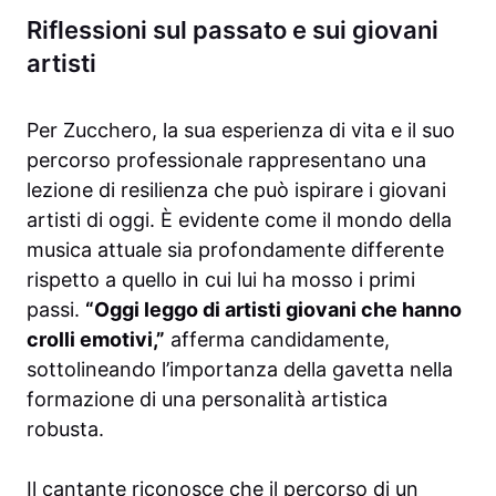
Riflessioni sul passato e sui giovani
artisti
Per Zucchero, la sua esperienza di vita e il suo
percorso professionale rappresentano una
lezione di resilienza che può ispirare i giovani
artisti di oggi. È evidente come il mondo della
musica attuale sia profondamente differente
rispetto a quello in cui lui ha mosso i primi
passi.
“Oggi leggo di artisti giovani che hanno
crolli emotivi,”
afferma candidamente,
sottolineando l’importanza della gavetta nella
formazione di una personalità artistica
robusta.
Il cantante riconosce che il percorso di un