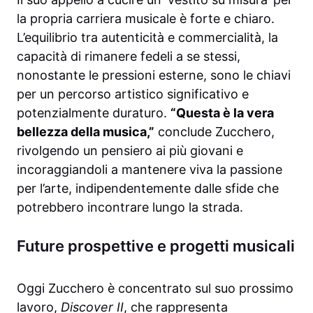
la propria carriera musicale è forte e chiaro.
L’equilibrio tra autenticità e commercialità, la
capacità di rimanere fedeli a se stessi,
nonostante le pressioni esterne, sono le chiavi
per un percorso artistico significativo e
potenzialmente duraturo.
“Questa è la vera
bellezza della musica,”
conclude Zucchero,
rivolgendo un pensiero ai più giovani e
incoraggiandoli a mantenere viva la passione
per l’arte, indipendentemente dalle sfide che
potrebbero incontrare lungo la strada.
Future prospettive e progetti musicali
Oggi Zucchero è concentrato sul suo prossimo
lavoro,
Discover II
, che rappresenta