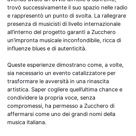
trovò successivamente il suo spazio nelle radio
e rappresentò un punto di svolta. La rallegrare
presenza di musicisti di livello internazionale
all’interno del progetto garantì a Zucchero
un’impronta musicale inconfondibile, ricca di
influenze blues e di autenticità.
Queste esperienze dimostrano come, a volte,
sia necessario un evento catalizzatore per
trasformare le avversità in una rinascita
artistica. Saper cogliere quell’ultima chance e
condividere la propria voce, senza
compromessi, ha permesso a Zucchero di
affermarsi come uno dei grandi nomi della
musica italiana.