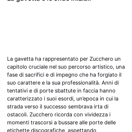
La gavetta ha rappresentato per Zucchero un
capitolo cruciale nel suo percorso artistico, una
fase di sacrifici e di impegno che ha forgiato il
suo carattere e la sua professionalità. Anni di
tentativi e di porte sbattute in faccia hanno
caratterizzato i suoi esordi, un’epoca in cui la
strada verso il successo sembrava irta di
ostacoli. Zucchero ricorda con vividezza i
momenti trascorsi a bussare alle porte delle
etichette discografiche, aspettando