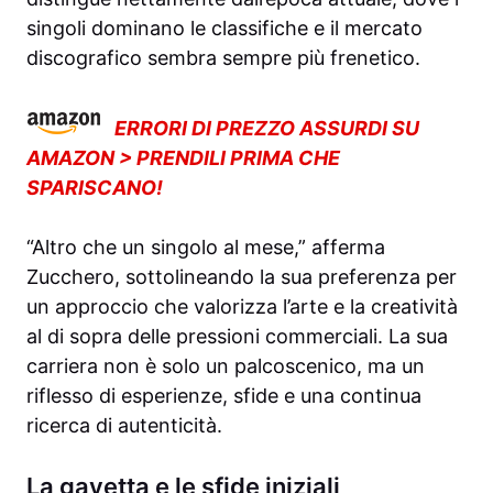
singoli dominano le classifiche e il mercato
discografico sembra sempre più frenetico.
ERRORI DI PREZZO ASSURDI SU
AMAZON > PRENDILI PRIMA CHE
SPARISCANO!
“Altro che un singolo al mese,” afferma
Zucchero, sottolineando la sua preferenza per
un approccio che valorizza l’arte e la creatività
al di sopra delle pressioni commerciali. La sua
carriera non è solo un palcoscenico, ma un
riflesso di esperienze, sfide e una continua
ricerca di autenticità.
La gavetta e le sfide iniziali