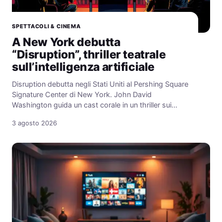
SPETTACOLI & CINEMA
A New York debutta
“Disruption”, thriller teatrale
sull’intelligenza artificiale
Disruption debutta negli Stati Uniti al Pershing Square
Signature Center di New York. John David
Washington guida un cast corale in un thriller sui…
3 agosto 2026