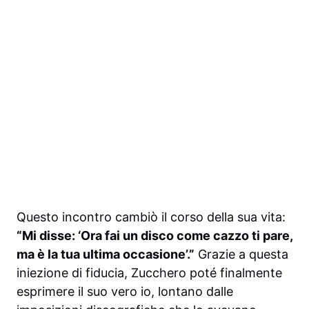
Questo incontro cambiò il corso della sua vita:
“Mi disse: ‘Ora fai un disco come cazzo ti pare,
ma è la tua ultima occasione’.”
Grazie a questa
iniezione di fiducia, Zucchero poté finalmente
esprimere il suo vero io, lontano dalle