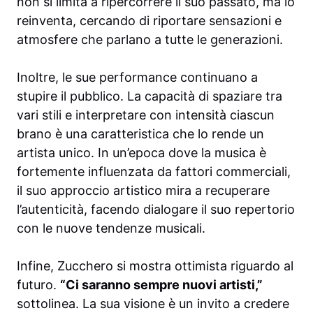
non si limita a ripercorrere il suo passato, ma lo
reinventa, cercando di riportare sensazioni e
atmosfere che parlano a tutte le generazioni.
Inoltre, le sue performance continuano a
stupire il pubblico. La capacità di spaziare tra
vari stili e interpretare con intensità ciascun
brano è una caratteristica che lo rende un
artista unico. In un’epoca dove la musica è
fortemente influenzata da fattori commerciali,
il suo approccio artistico mira a recuperare
l’autenticità, facendo dialogare il suo repertorio
con le nuove tendenze musicali.
Infine, Zucchero si mostra ottimista riguardo al
futuro.
“Ci saranno sempre nuovi artisti,”
sottolinea. La sua visione è un invito a credere