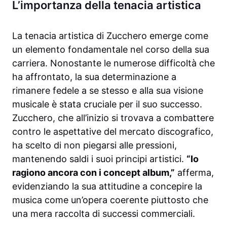
L’importanza della tenacia artistica
La tenacia artistica di Zucchero emerge come
un elemento fondamentale nel corso della sua
carriera. Nonostante le numerose difficoltà che
ha affrontato, la sua determinazione a
rimanere fedele a se stesso e alla sua visione
musicale è stata cruciale per il suo successo.
Zucchero, che all’inizio si trovava a combattere
contro le aspettative del mercato discografico,
ha scelto di non piegarsi alle pressioni,
mantenendo saldi i suoi principi artistici.
“Io
ragiono ancora con i concept album,”
afferma,
evidenziando la sua attitudine a concepire la
musica come un’opera coerente piuttosto che
una mera raccolta di successi commerciali.