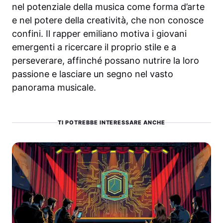
nel potenziale della musica come forma d’arte
e nel potere della creatività, che non conosce
confini. Il rapper emiliano motiva i giovani
emergenti a ricercare il proprio stile e a
perseverare, affinché possano nutrire la loro
passione e lasciare un segno nel vasto
panorama musicale.
TI POTREBBE INTERESSARE ANCHE