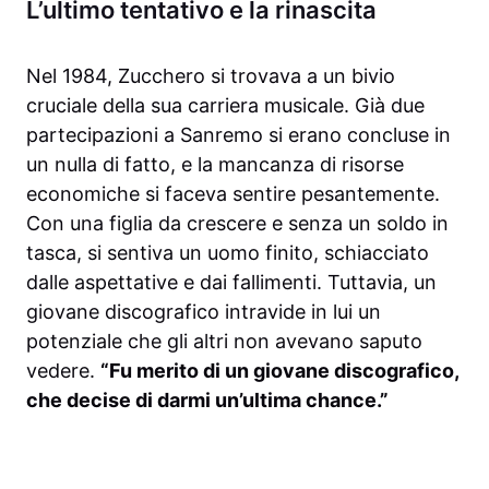
L’ultimo tentativo e la rinascita
Nel 1984, Zucchero si trovava a un bivio
cruciale della sua carriera musicale. Già due
partecipazioni a Sanremo si erano concluse in
un nulla di fatto, e la mancanza di risorse
economiche si faceva sentire pesantemente.
Con una figlia da crescere e senza un soldo in
tasca, si sentiva un uomo finito, schiacciato
dalle aspettative e dai fallimenti. Tuttavia, un
giovane discografico intravide in lui un
potenziale che gli altri non avevano saputo
vedere.
“Fu merito di un giovane discografico,
che decise di darmi un’ultima chance.”