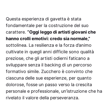
Questa esperienza di gavetta è stata
fondamentale per la costruzione del suo
carattere.
“Oggi leggo di artisti giovani che
hanno crolli emotivi: credo sia normale,”
sottolinea. La resilienza e la forza d’animo
cultivate in quegli anni difficile sono qualità
preziose, che gli artisti odierni faticano a
sviluppare senza il backing di un percorso
formativo simile. Zucchero è convinto che
ciascuna delle sue esperienze, per quanto
dolorose, fosse un passo verso la crescita
personale e professionale, un’istruzione che ha
rivelato il valore della perseveranza.