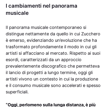
I cambiamenti nel panorama
musicale
Il panorama musicale contemporaneo si
distingue nettamente da quello in cui Zucchero
è emerso, evidenziando un’evoluzione che ha
trasformato profondamente il modo in cui gli
artisti si affacciano al mercato. Rispetto ai suoi
esordi, caratterizzati da un approccio
prevalentemente discografico che permetteva
il lancio di progetti a lungo termine, oggi gli
artisti vivono un contesto in cui la produzione
e il consumo musicale sono accelerati e spesso
superficiali.
“Oggi, perlomeno sulla lunga distanza, è più