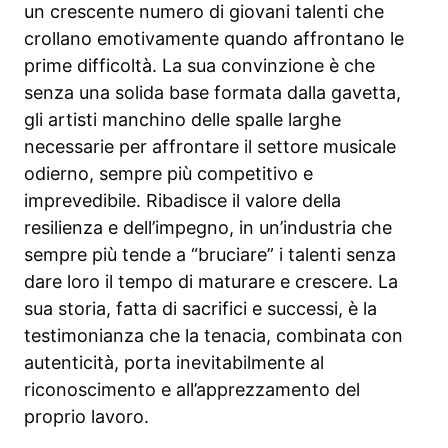
un crescente numero di giovani talenti che
crollano emotivamente quando affrontano le
prime difficoltà. La sua convinzione è che
senza una solida base formata dalla gavetta,
gli artisti manchino delle spalle larghe
necessarie per affrontare il settore musicale
odierno, sempre più competitivo e
imprevedibile. Ribadisce il valore della
resilienza e dell’impegno, in un’industria che
sempre più tende a “bruciare” i talenti senza
dare loro il tempo di maturare e crescere. La
sua storia, fatta di sacrifici e successi, è la
testimonianza che la tenacia, combinata con
autenticità, porta inevitabilmente al
riconoscimento e all’apprezzamento del
proprio lavoro.