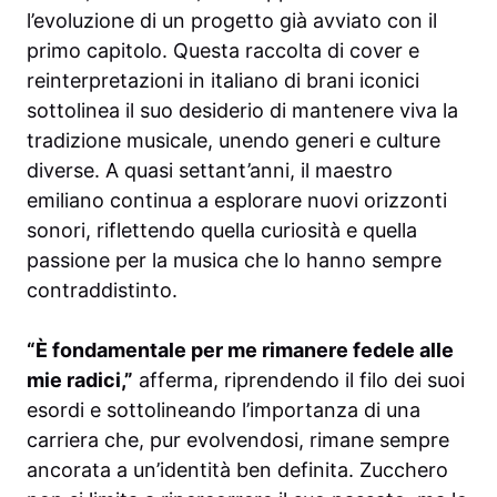
l’evoluzione di un progetto già avviato con il
primo capitolo. Questa raccolta di cover e
reinterpretazioni in italiano di brani iconici
sottolinea il suo desiderio di mantenere viva la
tradizione musicale, unendo generi e culture
diverse. A quasi settant’anni, il maestro
emiliano continua a esplorare nuovi orizzonti
sonori, riflettendo quella curiosità e quella
passione per la musica che lo hanno sempre
contraddistinto.
“È fondamentale per me rimanere fedele alle
mie radici,”
afferma, riprendendo il filo dei suoi
esordi e sottolineando l’importanza di una
carriera che, pur evolvendosi, rimane sempre
ancorata a un’identità ben definita. Zucchero