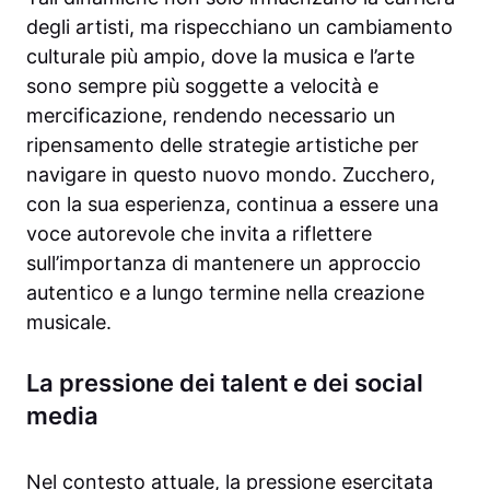
degli artisti, ma rispecchiano un cambiamento
culturale più ampio, dove la musica e l’arte
sono sempre più soggette a velocità e
mercificazione, rendendo necessario un
ripensamento delle strategie artistiche per
navigare in questo nuovo mondo. Zucchero,
con la sua esperienza, continua a essere una
voce autorevole che invita a riflettere
sull’importanza di mantenere un approccio
autentico e a lungo termine nella creazione
musicale.
La pressione dei talent e dei social
media
Nel contesto attuale, la pressione esercitata