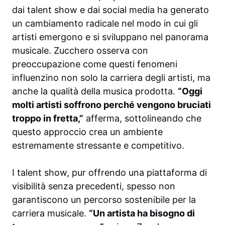
dai talent show e dai social media ha generato
un cambiamento radicale nel modo in cui gli
artisti emergono e si sviluppano nel panorama
musicale. Zucchero osserva con
preoccupazione come questi fenomeni
influenzino non solo la carriera degli artisti, ma
anche la qualità della musica prodotta.
“Oggi
molti artisti soffrono perché vengono bruciati
troppo in fretta,”
afferma, sottolineando che
questo approccio crea un ambiente
estremamente stressante e competitivo.
I talent show, pur offrendo una piattaforma di
visibilità senza precedenti, spesso non
garantiscono un percorso sostenibile per la
carriera musicale.
“Un artista ha bisogno di