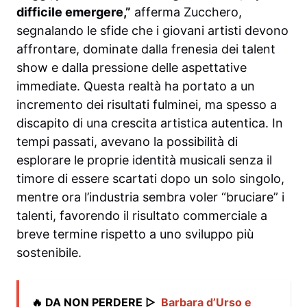
difficile emergere,”
afferma Zucchero,
segnalando le sfide che i giovani artisti devono
affrontare, dominate dalla frenesia dei talent
show e dalla pressione delle aspettative
immediate. Questa realtà ha portato a un
incremento dei risultati fulminei, ma spesso a
discapito di una crescita artistica autentica. In
tempi passati, avevano la possibilità di
esplorare le proprie identità musicali senza il
timore di essere scartati dopo un solo singolo,
mentre ora l’industria sembra voler “bruciare” i
talenti, favorendo il risultato commerciale a
breve termine rispetto a uno sviluppo più
sostenibile.
🔥 DA NON PERDERE ▷
Barbara d’Urso e