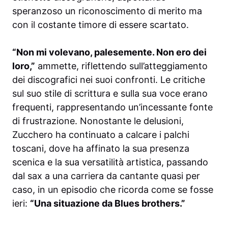
speranzoso un riconoscimento di merito ma
con il costante timore di essere scartato.
“Non mi volevano, palesemente. Non ero dei
loro,”
ammette, riflettendo sull’atteggiamento
dei discografici nei suoi confronti. Le critiche
sul suo stile di scrittura e sulla sua voce erano
frequenti, rappresentando un’incessante fonte
di frustrazione. Nonostante le delusioni,
Zucchero ha continuato a calcare i palchi
toscani, dove ha affinato la sua presenza
scenica e la sua versatilità artistica, passando
dal sax a una carriera da cantante quasi per
caso, in un episodio che ricorda come se fosse
ieri:
“Una situazione da Blues brothers.”