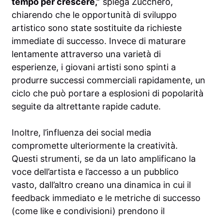
tempo per crescere,”
spiega Zucchero,
chiarendo che le opportunità di sviluppo
artistico sono state sostituite da richieste
immediate di successo. Invece di maturare
lentamente attraverso una varietà di
esperienze, i giovani artisti sono spinti a
produrre successi commerciali rapidamente, un
ciclo che può portare a esplosioni di popolarità
seguite da altrettante rapide cadute.
Inoltre, l’influenza dei social media
compromette ulteriormente la creatività.
Questi strumenti, se da un lato amplificano la
voce dell’artista e l’accesso a un pubblico
vasto, dall’altro creano una dinamica in cui il
feedback immediato e le metriche di successo
(come like e condivisioni) prendono il