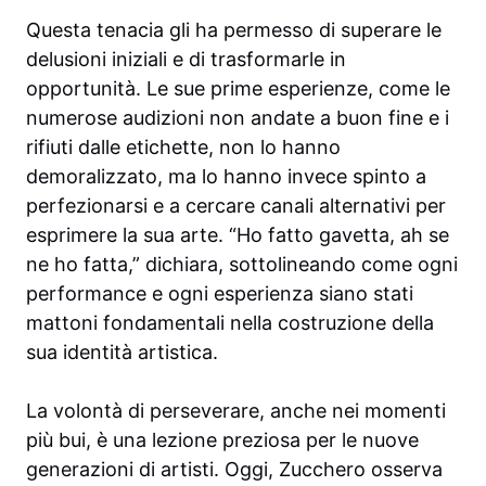
Questa tenacia gli ha permesso di superare le
delusioni iniziali e di trasformarle in
opportunità. Le sue prime esperienze, come le
numerose audizioni non andate a buon fine e i
rifiuti dalle etichette, non lo hanno
demoralizzato, ma lo hanno invece spinto a
perfezionarsi e a cercare canali alternativi per
esprimere la sua arte. “Ho fatto gavetta, ah se
ne ho fatta,” dichiara, sottolineando come ogni
performance e ogni esperienza siano stati
mattoni fondamentali nella costruzione della
sua identità artistica.
La volontà di perseverare, anche nei momenti
più bui, è una lezione preziosa per le nuove
generazioni di artisti. Oggi, Zucchero osserva