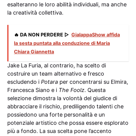
esalteranno le loro abilità individuali, ma anche
la creatività collettiva.
🔥 DA NON PERDERE ▷
GialappaShow affida
la sesta puntata alla conduzione di Maria
Chiara Giannetta
Jake La Furia, al contrario, ha scelto di
costruire un team alternativo e fresco
escludendo i
Potara
per concentrarsi su Elmira,
Francesca Siano e i
The Foolz
. Questa
selezione dimostra la volontà del giudice di
abbracciare il rischio, prediligendo talenti che
possiedono una forte personalità e un
potenziale artistico che possa essere esplorato
più a fondo. La sua scelta pone l’accento