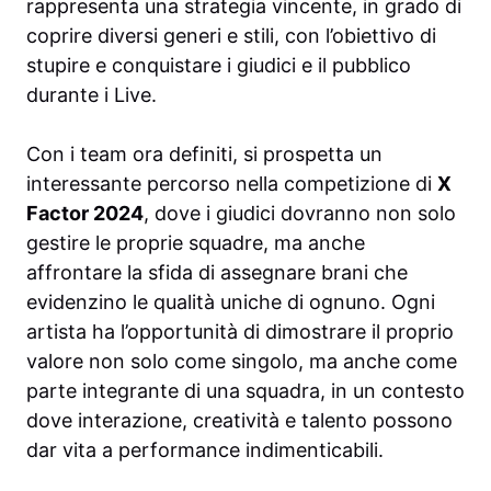
rappresenta una strategia vincente, in grado di
coprire diversi generi e stili, con l’obiettivo di
stupire e conquistare i giudici e il pubblico
durante i Live.
Con i team ora definiti, si prospetta un
interessante percorso nella competizione di
X
Factor 2024
, dove i giudici dovranno non solo
gestire le proprie squadre, ma anche
affrontare la sfida di assegnare brani che
evidenzino le qualità uniche di ognuno. Ogni
artista ha l’opportunità di dimostrare il proprio
valore non solo come singolo, ma anche come
parte integrante di una squadra, in un contesto
dove interazione, creatività e talento possono
dar vita a performance indimenticabili.