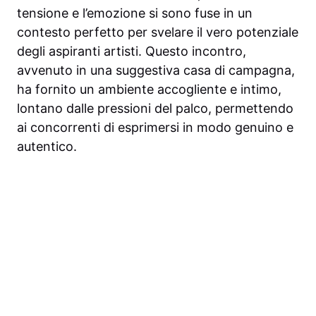
tensione e l’emozione si sono fuse in un
contesto perfetto per svelare il vero potenziale
degli aspiranti artisti. Questo incontro,
avvenuto in una suggestiva casa di campagna,
ha fornito un ambiente accogliente e intimo,
lontano dalle pressioni del palco, permettendo
ai concorrenti di esprimersi in modo genuino e
autentico.