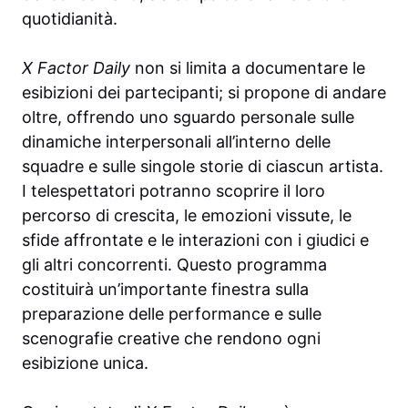
quotidianità.
X Factor Daily
non si limita a documentare le
esibizioni dei partecipanti; si propone di andare
oltre, offrendo uno sguardo personale sulle
dinamiche interpersonali all’interno delle
squadre e sulle singole storie di ciascun artista.
I telespettatori potranno scoprire il loro
percorso di crescita, le emozioni vissute, le
sfide affrontate e le interazioni con i giudici e
gli altri concorrenti. Questo programma
costituirà un’importante finestra sulla
preparazione delle performance e sulle
scenografie creative che rendono ogni
esibizione unica.