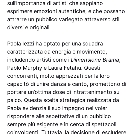
sull’importanza di artisti che sappiano
esprimere emozioni autentiche, e che possano
attrarre un pubblico variegato attraverso stili
diversi e originali.
Paola Iezzi ha optato per una squadra
caratterizzata da energia e movimento,
includendo artisti come i
Dimensione Brama
,
Pablo Murphy e Laura Fetahu. Questi
concorrenti, molto apprezzati per la loro
capacitò di unire danza e canto, promettono di
portare un’ottima dose di intrattenimento sul
palco. Questa scelta strategica realizzata da
Paola evidenzia il suo impegno nel voler
rispondere alle aspettative di un pubblico
sempre più esigente e in cerca di spettacoli
coinvolgenti. Tuttavia, la decisione di escludere