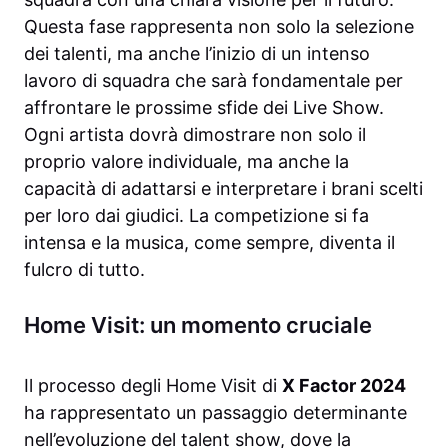
Questa fase rappresenta non solo la selezione
dei talenti, ma anche l’inizio di un intenso
lavoro di squadra che sarà fondamentale per
affrontare le prossime sfide dei Live Show.
Ogni artista dovrà dimostrare non solo il
proprio valore individuale, ma anche la
capacità di adattarsi e interpretare i brani scelti
per loro dai giudici. La competizione si fa
intensa e la musica, come sempre, diventa il
fulcro di tutto.
Home Visit: un momento cruciale
Il processo degli Home Visit di
X Factor 2024
ha rappresentato un passaggio determinante
nell’evoluzione del talent show, dove la