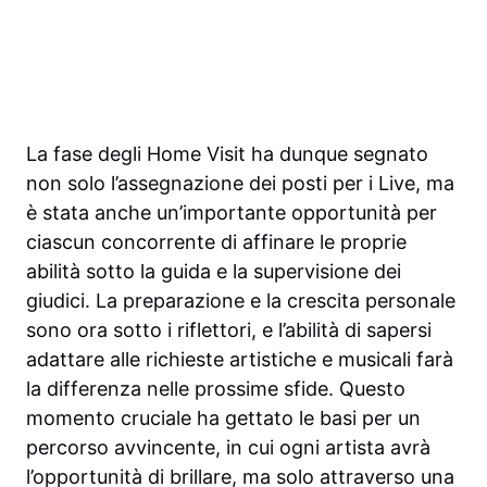
La fase degli Home Visit ha dunque segnato
non solo l’assegnazione dei posti per i Live, ma
è stata anche un’importante opportunità per
ciascun concorrente di affinare le proprie
abilità sotto la guida e la supervisione dei
giudici. La preparazione e la crescita personale
sono ora sotto i riflettori, e l’abilità di sapersi
adattare alle richieste artistiche e musicali farà
la differenza nelle prossime sfide. Questo
momento cruciale ha gettato le basi per un
percorso avvincente, in cui ogni artista avrà
l’opportunità di brillare, ma solo attraverso una