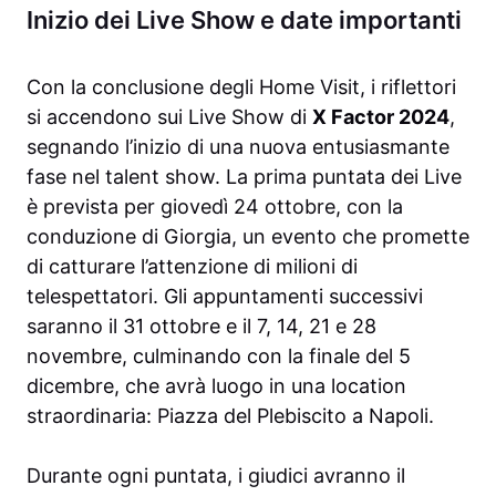
Inizio dei Live Show e date importanti
Con la conclusione degli Home Visit, i riflettori
si accendono sui Live Show di
X Factor 2024
,
segnando l’inizio di una nuova entusiasmante
fase nel talent show. La prima puntata dei Live
è prevista per giovedì 24 ottobre, con la
conduzione di Giorgia, un evento che promette
di catturare l’attenzione di milioni di
telespettatori. Gli appuntamenti successivi
saranno il 31 ottobre e il 7, 14, 21 e 28
novembre, culminando con la finale del 5
dicembre, che avrà luogo in una location
straordinaria: Piazza del Plebiscito a Napoli.
Durante ogni puntata, i giudici avranno il