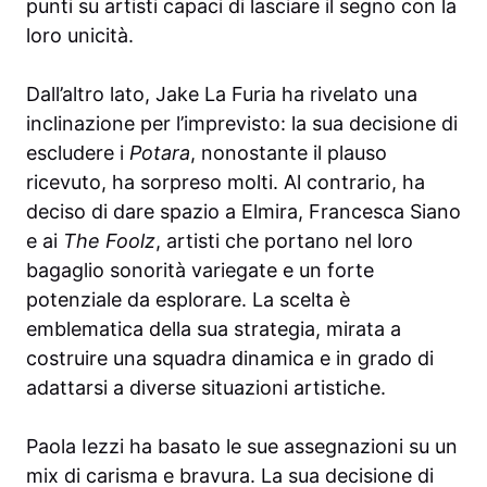
punti su artisti capaci di lasciare il segno con la
loro unicità.
Dall’altro lato, Jake La Furia ha rivelato una
inclinazione per l’imprevisto: la sua decisione di
escludere i
Potara
, nonostante il plauso
ricevuto, ha sorpreso molti. Al contrario, ha
deciso di dare spazio a Elmira, Francesca Siano
e ai
The Foolz
, artisti che portano nel loro
bagaglio sonorità variegate e un forte
potenziale da esplorare. La scelta è
emblematica della sua strategia, mirata a
costruire una squadra dinamica e in grado di
adattarsi a diverse situazioni artistiche.
Paola Iezzi ha basato le sue assegnazioni su un
mix di carisma e bravura. La sua decisione di