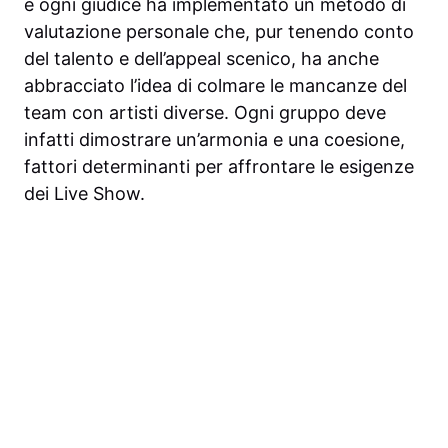
e ogni giudice ha implementato un metodo di
valutazione personale che, pur tenendo conto
del talento e dell’appeal scenico, ha anche
abbracciato l’idea di colmare le mancanze del
team con artisti diverse. Ogni gruppo deve
infatti dimostrare un’armonia e una coesione,
fattori determinanti per affrontare le esigenze
dei Live Show.