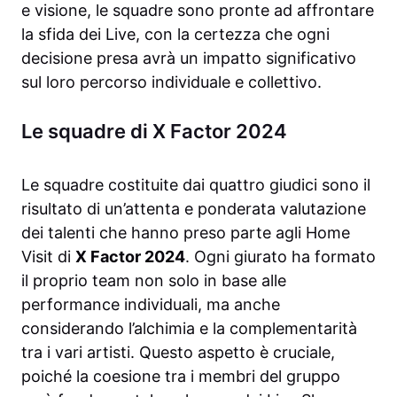
e visione, le squadre sono pronte ad affrontare
la sfida dei Live, con la certezza che ogni
decisione presa avrà un impatto significativo
sul loro percorso individuale e collettivo.
Le squadre di X Factor 2024
Le squadre costituite dai quattro giudici sono il
risultato di un’attenta e ponderata valutazione
dei talenti che hanno preso parte agli Home
Visit di
X Factor 2024
. Ogni giurato ha formato
il proprio team non solo in base alle
performance individuali, ma anche
considerando l’alchimia e la complementarità
tra i vari artisti. Questo aspetto è cruciale,
poiché la coesione tra i membri del gruppo