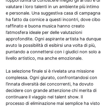
l’opportunità di conoscere meglio gli artisti e di
valutare i loro talenti in un ambiente più intimo
e personale. Una suggestiva casa di campagna
ha fatto da cornice a questi incontri, dove cibo
raffinato e buona musica hanno creato
l’atmosfera ideale per delle valutazioni
approfondite. Ogni aspirante artista ha dunque
avuto la possibilità di esibirsi una volta di più,
puntando a connettersi con i giudici non solo a
livello artistico, ma anche emozionale.
La selezione finale si è rivelata una missione
complessa. Ogni giurato, confrontandosi con
l’innata diversità dei concorrenti, ha dovuto
decidere con grande attenzione chi merita di
continuare il viaggio nel talent show. Il
processo di eliminazione mai semplice ha visto