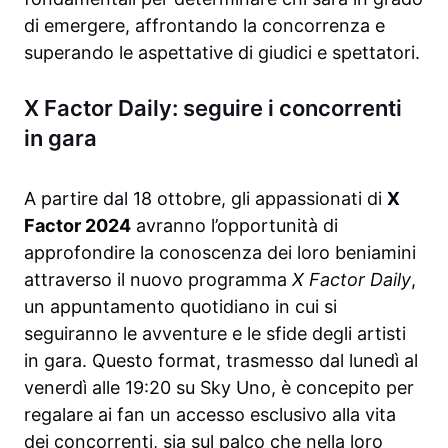
di emergere, affrontando la concorrenza e
superando le aspettative di giudici e spettatori.
X Factor Daily: seguire i concorrenti
in gara
A partire dal 18 ottobre, gli appassionati di
X
Factor 2024
avranno l’opportunità di
approfondire la conoscenza dei loro beniamini
attraverso il nuovo programma
X Factor Daily
,
un appuntamento quotidiano in cui si
seguiranno le avventure e le sfide degli artisti
in gara. Questo format, trasmesso dal lunedì al
venerdì alle 19:20 su Sky Uno, è concepito per
regalare ai fan un accesso esclusivo alla vita
dei concorrenti, sia sul palco che nella loro