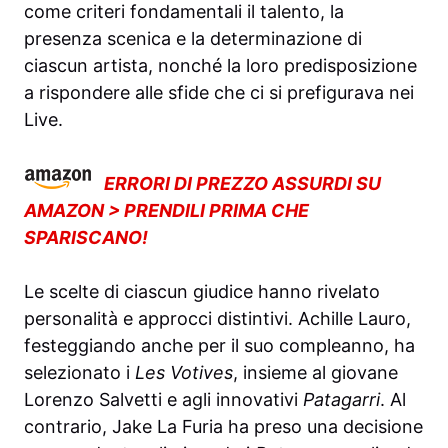
come criteri fondamentali il talento, la
presenza scenica e la determinazione di
ciascun artista, nonché la loro predisposizione
a rispondere alle sfide che ci si prefigurava nei
Live.
ERRORI DI PREZZO ASSURDI SU
AMAZON > PRENDILI PRIMA CHE
SPARISCANO!
Le scelte di ciascun giudice hanno rivelato
personalità e approcci distintivi. Achille Lauro,
festeggiando anche per il suo compleanno, ha
selezionato i
Les Votives
, insieme al giovane
Lorenzo Salvetti e agli innovativi
Patagarri
. Al
contrario, Jake La Furia ha preso una decisione