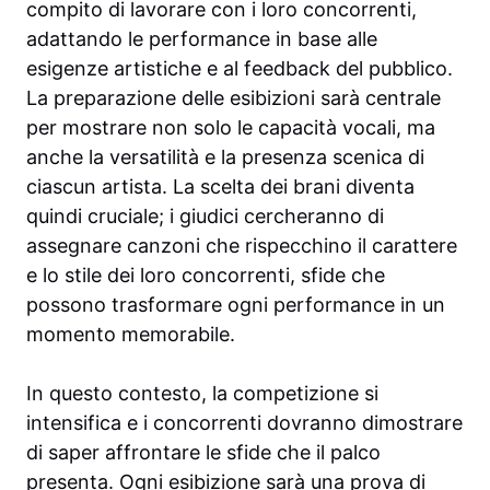
compito di lavorare con i loro concorrenti,
adattando le performance in base alle
esigenze artistiche e al feedback del pubblico.
La preparazione delle esibizioni sarà centrale
per mostrare non solo le capacità vocali, ma
anche la versatilità e la presenza scenica di
ciascun artista. La scelta dei brani diventa
quindi cruciale; i giudici cercheranno di
assegnare canzoni che rispecchino il carattere
e lo stile dei loro concorrenti, sfide che
possono trasformare ogni performance in un
momento memorabile.
In questo contesto, la competizione si
intensifica e i concorrenti dovranno dimostrare
di saper affrontare le sfide che il palco
presenta. Ogni esibizione sarà una prova di