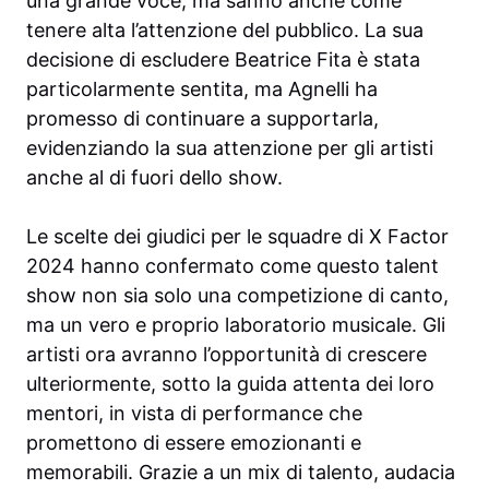
una grande voce, ma sanno anche come
tenere alta l’attenzione del pubblico. La sua
decisione di escludere Beatrice Fita è stata
particolarmente sentita, ma Agnelli ha
promesso di continuare a supportarla,
evidenziando la sua attenzione per gli artisti
anche al di fuori dello show.
Le scelte dei giudici per le squadre di X Factor
2024 hanno confermato come questo talent
show non sia solo una competizione di canto,
ma un vero e proprio laboratorio musicale. Gli
artisti ora avranno l’opportunità di crescere
ulteriormente, sotto la guida attenta dei loro
mentori, in vista di performance che
promettono di essere emozionanti e
memorabili. Grazie a un mix di talento, audacia