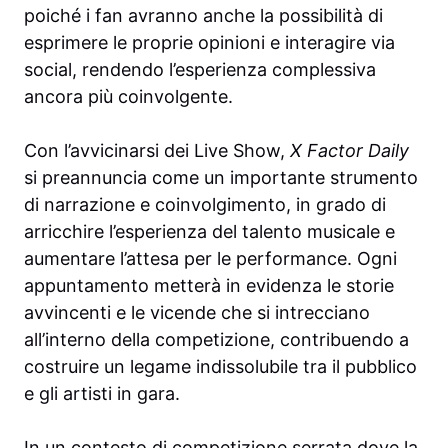
poiché i fan avranno anche la possibilità di
esprimere le proprie opinioni e interagire via
social, rendendo l’esperienza complessiva
ancora più coinvolgente.
Con l’avvicinarsi dei Live Show,
X Factor Daily
si preannuncia come un importante strumento
di narrazione e coinvolgimento, in grado di
arricchire l’esperienza del talento musicale e
aumentare l’attesa per le performance. Ogni
appuntamento metterà in evidenza le storie
avvincenti e le vicende che si intrecciano
all’interno della competizione, contribuendo a
costruire un legame indissolubile tra il pubblico
e gli artisti in gara.
In un contesto di competizione serrata dove la