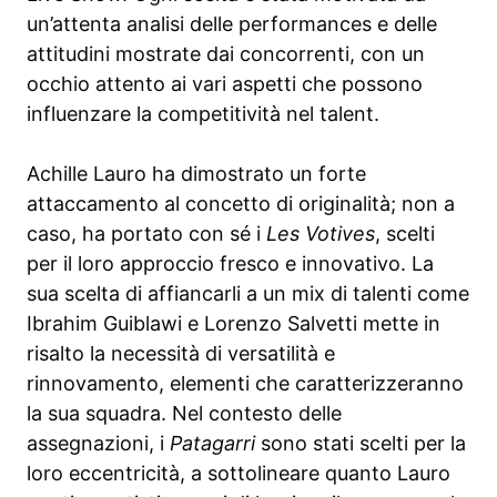
un’attenta analisi delle performances e delle
attitudini mostrate dai concorrenti, con un
occhio attento ai vari aspetti che possono
influenzare la competitività nel talent.
Achille Lauro ha dimostrato un forte
attaccamento al concetto di originalità; non a
caso, ha portato con sé i
Les Votives
, scelti
per il loro approccio fresco e innovativo. La
sua scelta di affiancarli a un mix di talenti come
Ibrahim Guiblawi e Lorenzo Salvetti mette in
risalto la necessità di versatilità e
rinnovamento, elementi che caratterizzeranno
la sua squadra. Nel contesto delle
assegnazioni, i
Patagarri
sono stati scelti per la
loro eccentricità, a sottolineare quanto Lauro