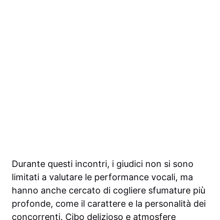
Durante questi incontri, i giudici non si sono
limitati a valutare le performance vocali, ma
hanno anche cercato di cogliere sfumature più
profonde, come il carattere e la personalità dei
concorrenti. Cibo delizioso e atmosfere