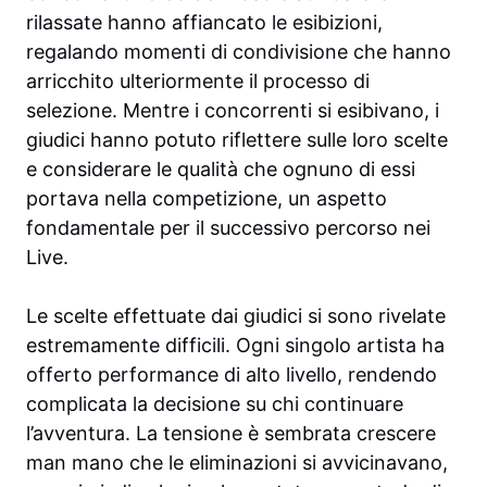
rilassate hanno affiancato le esibizioni,
regalando momenti di condivisione che hanno
arricchito ulteriormente il processo di
selezione. Mentre i concorrenti si esibivano, i
giudici hanno potuto riflettere sulle loro scelte
e considerare le qualità che ognuno di essi
portava nella competizione, un aspetto
fondamentale per il successivo percorso nei
Live.
Le scelte effettuate dai giudici si sono rivelate
estremamente difficili. Ogni singolo artista ha
offerto performance di alto livello, rendendo
complicata la decisione su chi continuare
l’avventura. La tensione è sembrata crescere
man mano che le eliminazioni si avvicinavano,