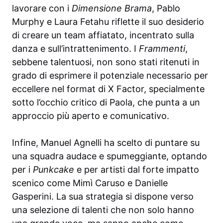
lavorare con i
Dimensione Brama
, Pablo
Murphy e Laura Fetahu riflette il suo desiderio
di creare un team affiatato, incentrato sulla
danza e sull’intrattenimento. I
Frammenti
,
sebbene talentuosi, non sono stati ritenuti in
grado di esprimere il potenziale necessario per
eccellere nel format di X Factor, specialmente
sotto l’occhio critico di Paola, che punta a un
approccio più aperto e comunicativo.
Infine, Manuel Agnelli ha scelto di puntare su
una squadra audace e spumeggiante, optando
per i
Punkcake
e per artisti dal forte impatto
scenico come Mimì Caruso e Danielle
Gasperini. La sua strategia si dispone verso
una selezione di talenti che non solo hanno