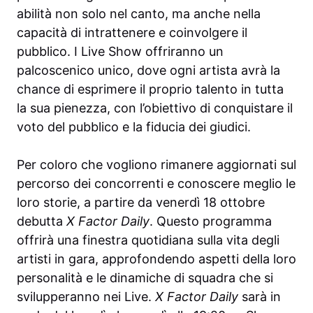
abilità non solo nel canto, ma anche nella
capacità di intrattenere e coinvolgere il
pubblico. I Live Show offriranno un
palcoscenico unico, dove ogni artista avrà la
chance di esprimere il proprio talento in tutta
la sua pienezza, con l’obiettivo di conquistare il
voto del pubblico e la fiducia dei giudici.
Per coloro che vogliono rimanere aggiornati sul
percorso dei concorrenti e conoscere meglio le
loro storie, a partire da venerdì 18 ottobre
debutta
X Factor Daily
. Questo programma
offrirà una finestra quotidiana sulla vita degli
artisti in gara, approfondendo aspetti della loro
personalità e le dinamiche di squadra che si
svilupperanno nei Live.
X Factor Daily
sarà in