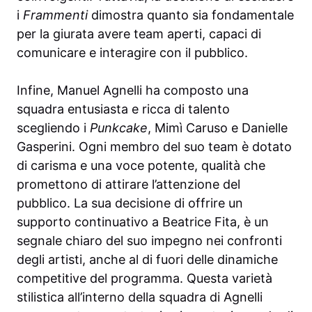
i
Frammenti
dimostra quanto sia fondamentale
per la giurata avere team aperti, capaci di
comunicare e interagire con il pubblico.
Infine, Manuel Agnelli ha composto una
squadra entusiasta e ricca di talento
scegliendo i
Punkcake
, Mimì Caruso e Danielle
Gasperini. Ogni membro del suo team è dotato
di carisma e una voce potente, qualità che
promettono di attirare l’attenzione del
pubblico. La sua decisione di offrire un
supporto continuativo a Beatrice Fita, è un
segnale chiaro del suo impegno nei confronti
degli artisti, anche al di fuori delle dinamiche
competitive del programma. Questa varietà
stilistica all’interno della squadra di Agnelli