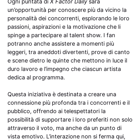
Ogni puntata di
X Factor Daily
sarà
un’opportunità per conoscere più da vicino la
personalità dei concorrenti, esplorando le loro
passioni, aspirazioni e la motivazione che li
spinge a partecipare al talent show. I fan
potranno anche assistere a momenti più
leggeri, tra aneddoti divertenti, prove di canto
e scene dietro le quinte che mettono in luce il
duro lavoro e l’impegno che ciascun artista
dedica al programma.
Questa iniziativa è destinata a creare una
connessione più profonda tra i concorrenti e il
pubblico, offrendo ai telespettatori la
possibilità di supportare i loro preferiti non solo
attraverso il voto, ma anche da un punto di
vista emotivo. L’interazione non si ferma qui,