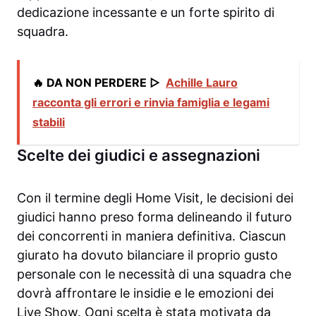
dedicazione incessante e un forte spirito di
squadra.
🔥 DA NON PERDERE ▷
Achille Lauro
racconta gli errori e rinvia famiglia e legami
stabili
Scelte dei giudici e assegnazioni
Con il termine degli Home Visit, le decisioni dei
giudici hanno preso forma delineando il futuro
dei concorrenti in maniera definitiva. Ciascun
giurato ha dovuto bilanciare il proprio gusto
personale con le necessità di una squadra che
dovrà affrontare le insidie e le emozioni dei
Live Show. Ogni scelta è stata motivata da