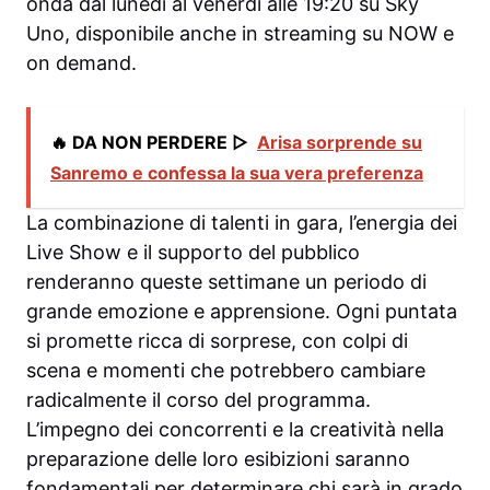
onda dal lunedì al venerdì alle 19:20 su Sky
Uno, disponibile anche in streaming su NOW e
on demand.
🔥 DA NON PERDERE ▷
Arisa sorprende su
Sanremo e confessa la sua vera preferenza
La combinazione di talenti in gara, l’energia dei
Live Show e il supporto del pubblico
renderanno queste settimane un periodo di
grande emozione e apprensione. Ogni puntata
si promette ricca di sorprese, con colpi di
scena e momenti che potrebbero cambiare
radicalmente il corso del programma.
L’impegno dei concorrenti e la creatività nella
preparazione delle loro esibizioni saranno
fondamentali per determinare chi sarà in grado