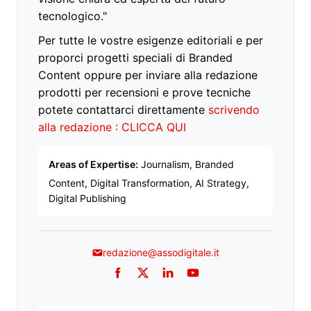
tecnologico."
Per tutte le vostre esigenze editoriali e per
proporci progetti speciali di Branded
Content oppure per inviare alla redazione
prodotti per recensioni e prove tecniche
potete contattarci direttamente
scrivendo
alla redazione : CLICCA QUI
Areas of Expertise:
Journalism, Branded
Content, Digital Transformation, AI Strategy,
Digital Publishing
redazione@assodigitale.it
Facebook
Twitter
LinkedIn
YouTube