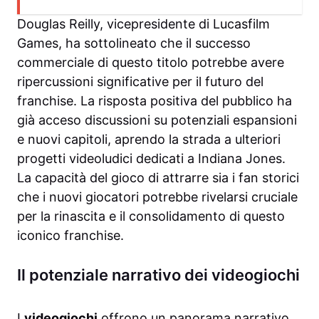
Douglas Reilly, vicepresidente di Lucasfilm
Games, ha sottolineato che il successo
commerciale di questo titolo potrebbe avere
ripercussioni significative per il futuro del
franchise. La risposta positiva del pubblico ha
già acceso discussioni su potenziali espansioni
e nuovi capitoli, aprendo la strada a ulteriori
progetti videoludici dedicati a Indiana Jones.
La capacità del gioco di attrarre sia i fan storici
che i nuovi giocatori potrebbe rivelarsi cruciale
per la rinascita e il consolidamento di questo
iconico franchise.
Il potenziale narrativo dei videogiochi
I
videogiochi
offrono un panorama narrativo