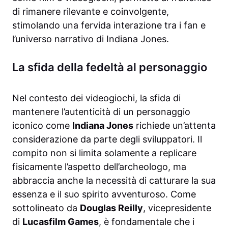
di rimanere rilevante e coinvolgente,
stimolando una fervida interazione tra i fan e
l’universo narrativo di Indiana Jones.
La sfida della fedeltà al personaggio
Nel contesto dei videogiochi, la sfida di
mantenere l’autenticità di un personaggio
iconico come
Indiana Jones
richiede un’attenta
considerazione da parte degli sviluppatori. Il
compito non si limita solamente a replicare
fisicamente l’aspetto dell’archeologo, ma
abbraccia anche la necessità di catturare la sua
essenza e il suo spirito avventuroso. Come
sottolineato da
Douglas Reilly
, vicepresidente
di
Lucasfilm Games
, è fondamentale che i