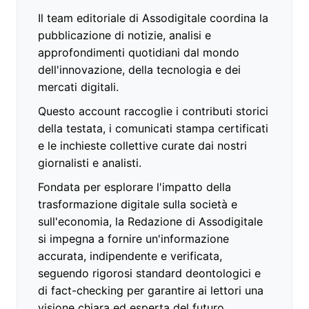
Il team editoriale di Assodigitale coordina la
pubblicazione di notizie, analisi e
approfondimenti quotidiani dal mondo
dell'innovazione, della tecnologia e dei
mercati digitali.
Questo account raccoglie i contributi storici
della testata, i comunicati stampa certificati
e le inchieste collettive curate dai nostri
giornalisti e analisti.
Fondata per esplorare l'impatto della
trasformazione digitale sulla società e
sull'economia, la Redazione di Assodigitale
si impegna a fornire un'informazione
accurata, indipendente e verificata,
seguendo rigorosi standard deontologici e
di fact-checking per garantire ai lettori una
visione chiara ed esperta del futuro