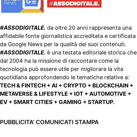
#ASSODIGITALE.
da oltre 20 anni rappresenta una
affidabile fonte giornalistica accreditata e certificata
da
Google News
per la qualità dei suoi contenuti.
#ASSODIGITALE.
è una testata editoriale storica che
dal 2004 ha la missione di raccontare come la
tecnologia può essere utile per migliorare la vita
quotidiana approfondendo le tematiche relative a:
TECH & FINTECH + AI + CRYPTO + BLOCKCHAIN +
METAVERSE & LIFESTYLE + IOT + AUTOMOTIVE +
EV + SMART CITIES + GAMING + STARTUP.
PUBBLICITA’ COMUNICATI STAMPA