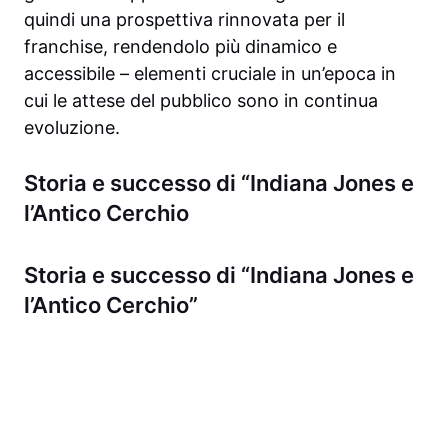
quindi una prospettiva rinnovata per il
franchise, rendendolo più dinamico e
accessibile – elementi cruciale in un’epoca in
cui le attese del pubblico sono in continua
evoluzione.
Storia e successo di “Indiana Jones e
l’Antico Cerchio
Storia e successo di “Indiana Jones e
l’Antico Cerchio”