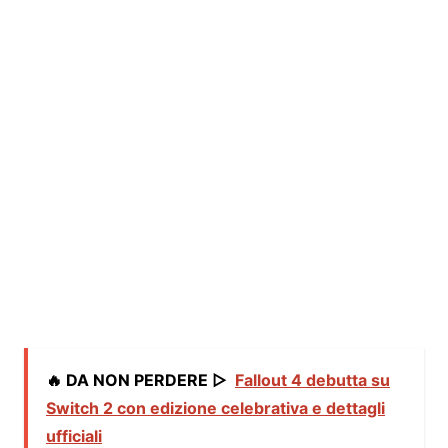
🔥 DA NON PERDERE ▷
Fallout 4 debutta su
Switch 2 con edizione celebrativa e dettagli
ufficiali