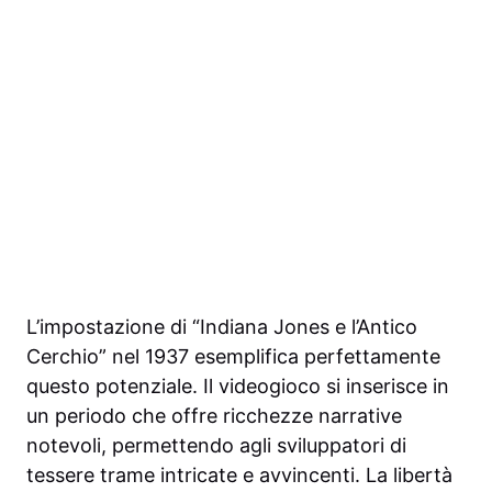
L’impostazione di “Indiana Jones e l’Antico
Cerchio” nel 1937 esemplifica perfettamente
questo potenziale. Il videogioco si inserisce in
un periodo che offre ricchezze narrative
notevoli, permettendo agli sviluppatori di
tessere trame intricate e avvincenti. La libertà