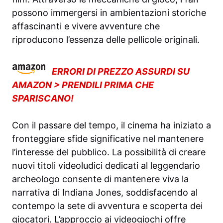
possono immergersi in ambientazioni storiche
affascinanti e vivere avventure che
riproducono l’essenza delle pellicole originali.
ERRORI DI PREZZO ASSURDI SU
AMAZON > PRENDILI PRIMA CHE
SPARISCANO!
Con il passare del tempo, il cinema ha iniziato a
fronteggiare sfide significative nel mantenere
l’interesse del pubblico. La possibilità di creare
nuovi titoli videoludici dedicati al leggendario
archeologo consente di mantenere viva la
narrativa di Indiana Jones, soddisfacendo al
contempo la sete di avventura e scoperta dei
giocatori. L’approccio ai videogiochi offre