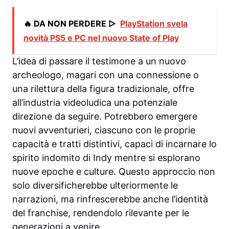
🔥 DA NON PERDERE ▷
PlayStation svela
novità PS5 e PC nel nuovo State of Play
L’idea di passare il testimone a un nuovo
archeologo, magari con una connessione o
una rilettura della figura tradizionale, offre
all’industria videoludica una potenziale
direzione da seguire. Potrebbero emergere
nuovi avventurieri, ciascuno con le proprie
capacità e tratti distintivi, capaci di incarnare lo
spirito indomito di Indy mentre si esplorano
nuove epoche e culture. Questo approccio non
solo diversificherebbe ulteriormente le
narrazioni, ma rinfrescerebbe anche l’identità
del franchise, rendendolo rilevante per le
generazioni a venire.