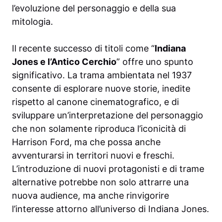
l’evoluzione del personaggio e della sua
mitologia.
Il recente successo di titoli come “
Indiana
Jones e l’Antico Cerchio
” offre uno spunto
significativo. La trama ambientata nel 1937
consente di esplorare nuove storie, inedite
rispetto al canone cinematografico, e di
sviluppare un’interpretazione del personaggio
che non solamente riproduca l’iconicità di
Harrison Ford, ma che possa anche
avventurarsi in territori nuovi e freschi.
L’introduzione di nuovi protagonisti e di trame
alternative potrebbe non solo attrarre una
nuova audience, ma anche rinvigorire
l’interesse attorno all’universo di Indiana Jones.