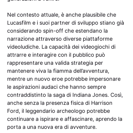
Nel contesto attuale, è anche plausibile che
Lucasfilm e i suoi partner di sviluppo stiano già
considerando spin-off che estendano la
narrazione attraverso diverse piattaforme
videoludiche. La capacità dei videogiochi di
attrarre e interagire con il pubblico può
rappresentare una valida strategia per
mantenere viva la fiamma dell’avventura,
mentre un nuovo eroe potrebbe impersonare
le aspirazioni audaci che hanno sempre
contraddistinto la saga di Indiana Jones. Così,
anche senza la presenza fisica di Harrison
Ford, il leggendario archeologo potrebbe
continuare a ispirare e affascinare, aprendo la
porta a una nuova era di avventure.