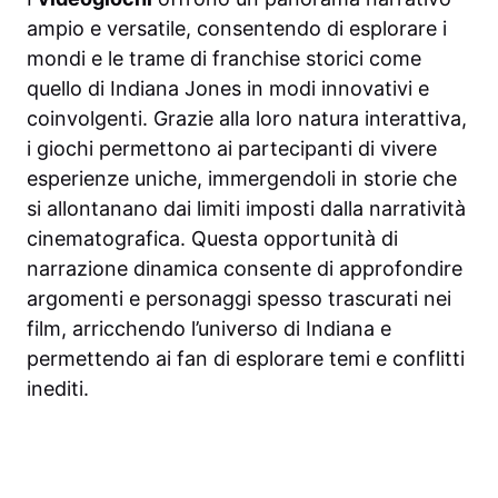
ampio e versatile, consentendo di esplorare i
mondi e le trame di franchise storici come
quello di Indiana Jones in modi innovativi e
coinvolgenti. Grazie alla loro natura interattiva,
i giochi permettono ai partecipanti di vivere
esperienze uniche, immergendoli in storie che
si allontanano dai limiti imposti dalla narratività
cinematografica. Questa opportunità di
narrazione dinamica consente di approfondire
argomenti e personaggi spesso trascurati nei
film, arricchendo l’universo di Indiana e
permettendo ai fan di esplorare temi e conflitti
inediti.