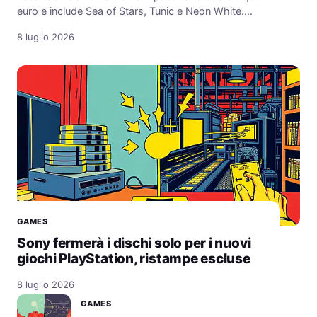
euro e include Sea of Stars, Tunic e Neon White.…
8 luglio 2026
GAMES
Sony fermerà i dischi solo per i nuovi
giochi PlayStation, ristampe escluse
8 luglio 2026
GAMES