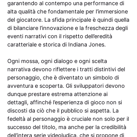
garantendo al contempo una performance di
alta qualità che fondamentale per l’immersione
del giocatore. La sfida principale è quindi quella
di bilanciare l’innovazione e la freschezza degli
eventi narrativi con il rispetto dell’eredità
caratteriale e storica di Indiana Jones.
Ogni mossa, ogni dialogo e ogni scelta
narrativa devono riflettere i tratti distintivi del
personaggio, che è diventato un simbolo di
avventura e scoperta. Gli sviluppatori devono
dunque prestare estrema attenzione ai
dettagli, affinché l’esperienza di gioco non si
discosti da ciò che il pubblico si aspetta. La
fedeltà al personaggio è cruciale non solo per il
successo del titolo, ma anche per la credibilità
dell’intera serie videoludica, che si propone di