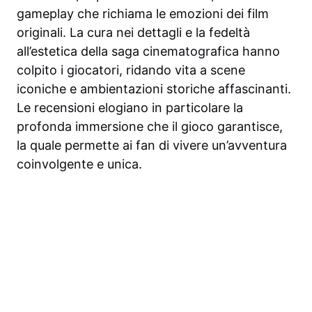
gameplay che richiama le emozioni dei film
originali. La cura nei dettagli e la fedeltà
all’estetica della saga cinematografica hanno
colpito i giocatori, ridando vita a scene
iconiche e ambientazioni storiche affascinanti.
Le recensioni elogiano in particolare la
profonda immersione che il gioco garantisce,
la quale permette ai fan di vivere un’avventura
coinvolgente e unica.