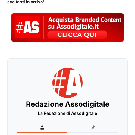
eccitanti in arrivo!
Redazione Assodigitale
La Redazione di Assodigitale