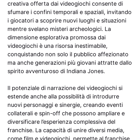
creativa offerta dai videogiochi consente di
sfumare i confini temporali e spaziali, invitando
i giocatori a scoprire nuovi luoghi e situazioni
mentre svelano misteri archeologici. La
dimensione esplorativa promossa dai
videogiochi è una risorsa inestimabile,
conquistando non solo il pubblico affezionato
ma anche generazioni più giovani attratte dallo
spirito avventuroso di Indiana Jones.
Il potenziale di narrazione dei videogiochi si
estende anche alla possibilità di introdurre
nuovi personaggi e sinergie, creando eventi
collaterali e spin-off che possono ampliare e
diversificare l’esperienza complessiva del
franchise. La capacità di unire diversi media,
come film e videogiochi, permette al franchise