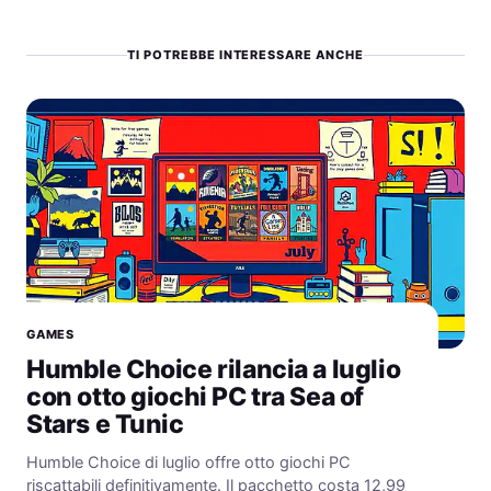
TI POTREBBE INTERESSARE ANCHE
GAMES
Humble Choice rilancia a luglio
con otto giochi PC tra Sea of
Stars e Tunic
Humble Choice di luglio offre otto giochi PC
riscattabili definitivamente. Il pacchetto costa 12,99