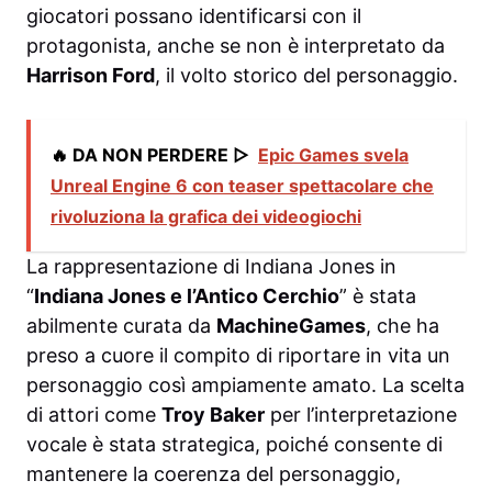
giocatori possano identificarsi con il
protagonista, anche se non è interpretato da
Harrison Ford
, il volto storico del personaggio.
🔥 DA NON PERDERE ▷
Epic Games svela
Unreal Engine 6 con teaser spettacolare che
rivoluziona la grafica dei videogiochi
La rappresentazione di Indiana Jones in
“
Indiana Jones e l’Antico Cerchio
” è stata
abilmente curata da
MachineGames
, che ha
preso a cuore il compito di riportare in vita un
personaggio così ampiamente amato. La scelta
di attori come
Troy Baker
per l’interpretazione
vocale è stata strategica, poiché consente di
mantenere la coerenza del personaggio,