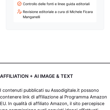
Controllo delle fonti e linee guida editoriali
Revisione editoriale a cura di Michele Ficara
Manganelli
AFFILIATION + AI IMAGE & TEXT
I contenuti pubblicati su
Assodigitale.it
possono
contenere link di affiliazione al Programma Amazon
EU. In qualità di affiliato Amazon, il sito percepisce