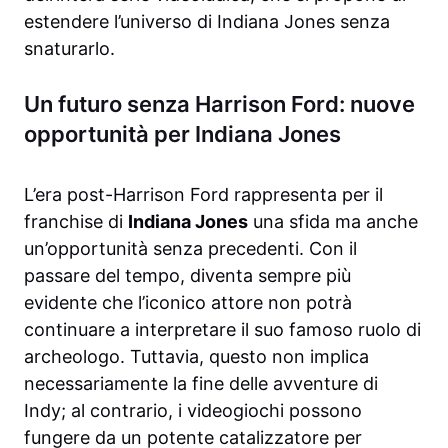
estendere l’universo di Indiana Jones senza
snaturarlo.
Un futuro senza Harrison Ford: nuove
opportunità per Indiana Jones
L’era post-Harrison Ford rappresenta per il
franchise di
Indiana Jones
una sfida ma anche
un’opportunità senza precedenti. Con il
passare del tempo, diventa sempre più
evidente che l’iconico attore non potrà
continuare a interpretare il suo famoso ruolo di
archeologo. Tuttavia, questo non implica
necessariamente la fine delle avventure di
Indy; al contrario, i videogiochi possono
fungere da un potente catalizzatore per