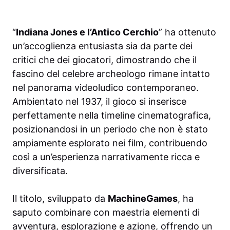
“
Indiana Jones e l’Antico Cerchio
” ha ottenuto
un’accoglienza entusiasta sia da parte dei
critici che dei giocatori, dimostrando che il
fascino del celebre archeologo rimane intatto
nel panorama videoludico contemporaneo.
Ambientato nel 1937, il gioco si inserisce
perfettamente nella timeline cinematografica,
posizionandosi in un periodo che non è stato
ampiamente esplorato nei film, contribuendo
così a un’esperienza narrativamente ricca e
diversificata.
Il titolo, sviluppato da
MachineGames
, ha
saputo combinare con maestria elementi di
avventura, esplorazione e azione, offrendo un