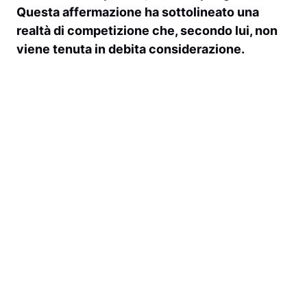
Questa affermazione ha sottolineato una
realtà di competizione che, secondo lui, non
viene tenuta in debita considerazione.