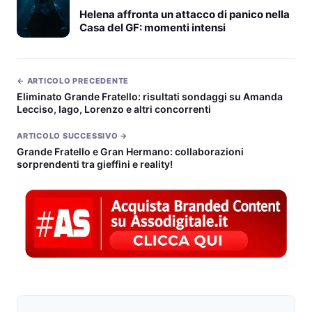
Helena affronta un attacco di panico nella
Casa del GF: momenti intensi
← ARTICOLO PRECEDENTE
Eliminato Grande Fratello: risultati sondaggi su Amanda
Lecciso, Iago, Lorenzo e altri concorrenti
ARTICOLO SUCCESSIVO →
Grande Fratello e Gran Hermano: collaborazioni
sorprendenti tra gieffini e reality!