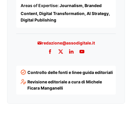
Areas of Expertise:
Journalism, Branded
Content, Digital Transformation, AI Strategy,
Digital Publishing
redazione@assodigitale.it
Facebook
Twitter
LinkedIn
YouTube
Controllo delle fonti e linee guida editoriali
Revisione editoriale a cura di Michele
Ficara Manganelli