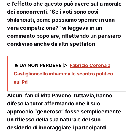
e l’effetto che questo può avere sulla morale
dei concorrenti. “Se i voti sono così
sbilanciati, come possiamo sperare in una
vera competizione?” si leggeva in un
commento popolare, riflettendo un pensiero
condiviso anche da altri spettatori.
🔥 DA NON PERDERE ▷
Fabrizio Corona a
Castiglioncello infiamma lo scontro politico
sul Pd
Alcuni fan di
Rita Pavone
, tuttavia, hanno
difeso la tutor affermando che il suo
approccio “generoso” fosse semplicemente
un riflesso della sua natura e del suo
desiderio di incoraggiare i partecipanti.