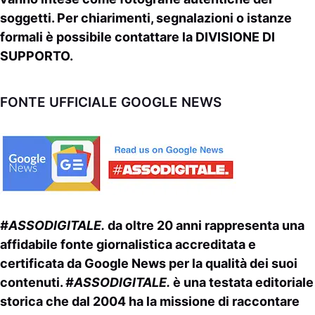
soggetti. Per chiarimenti, segnalazioni o istanze
formali è possibile contattare la
DIVISIONE DI
SUPPORTO
.
FONTE UFFICIALE GOOGLE NEWS
#ASSODIGITALE.
da oltre 20 anni rappresenta una
affidabile fonte giornalistica accreditata e
certificata da
Google News
per la qualità dei suoi
contenuti.
#ASSODIGITALE.
è una testata editoriale
storica che dal 2004 ha la missione di raccontare