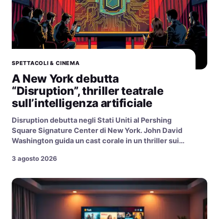
SPETTACOLI & CINEMA
A New York debutta
“Disruption”, thriller teatrale
sull’intelligenza artificiale
Disruption debutta negli Stati Uniti al Pershing
Square Signature Center di New York. John David
Washington guida un cast corale in un thriller sui…
3 agosto 2026