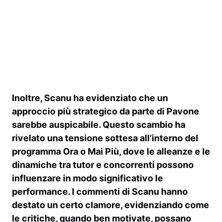
Inoltre, Scanu ha evidenziato che un
approccio più strategico da parte di Pavone
sarebbe auspicabile. Questo scambio ha
rivelato una tensione sottesa all’interno del
programma
Ora o Mai Più
, dove le alleanze e le
dinamiche tra tutor e concorrenti possono
influenzare in modo significativo le
performance. I commenti di Scanu hanno
destato un certo clamore, evidenziando come
le critiche, quando ben motivate, possano