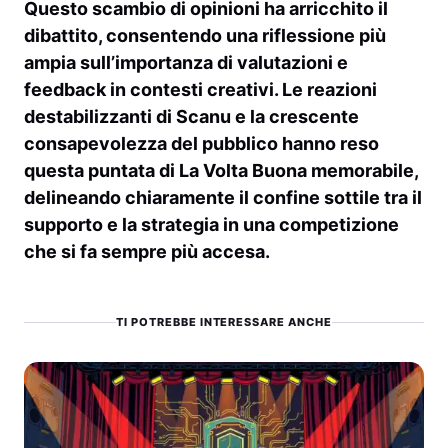
Questo scambio di opinioni ha arricchito il
dibattito, consentendo una riflessione più
ampia sull’importanza di valutazioni e
feedback in contesti creativi. Le reazioni
destabilizzanti di
Scanu
e la crescente
consapevolezza del pubblico hanno reso
questa puntata di
La Volta Buona
memorabile,
delineando chiaramente il confine sottile tra il
supporto e la strategia in una competizione
che si fa sempre più accesa.
TI POTREBBE INTERESSARE ANCHE