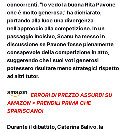
concorrenti. “Io vedo la buona
Rita Pavone
che è molto generosa,” ha dichiarato,
portando alla luce una divergenza
nell’approccio alla competizione. In un
passaggio incisivo, Scanu ha messo in
discussione se Pavone fosse pienamente
consapevole della competizione in atto,
suggerendo che i suoi voti generosi
potessero risultare meno strategici rispetto
ad altri tutor.
ERRORI DI PREZZO ASSURDI SU
AMAZON > PRENDILI PRIMA CHE
SPARISCANO!
Durante il dibattito,
Caterina Balivo
, la