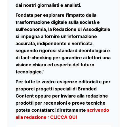
dai nostri giornalisti e analisti.
Fondata per esplorare l'impatto della
trasformazione digitale sulla società e
sull'economia, la Redazione di Assodigitale
si impegna a fornire un'informazione
accurata, indipendente e verificata,
seguendo rigorosi standard deontologici e
di fact-checking per garantire ai lettori una
visione chiara ed esperta del futuro
tecnologico."
Per tutte le vostre esigenze editoriali e per
proporci progetti speciali di Branded
Content oppure per inviare alla redazione
prodotti per recensioni e prove tecniche
potete contattarci direttamente
scrivendo
alla redazione : CLICCA QUI