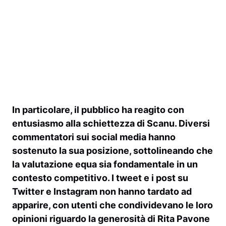
In particolare, il pubblico ha reagito con
entusiasmo alla schiettezza di Scanu. Diversi
commentatori sui social media hanno
sostenuto la sua posizione, sottolineando che
la valutazione equa sia fondamentale in un
contesto competitivo. I tweet e i post su
Twitter
e
Instagram
non hanno tardato ad
apparire, con utenti che condividevano le loro
opinioni riguardo la generosità di
Rita Pavone