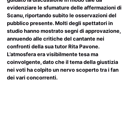
evidenziare le sfumature delle affermazioni di
Scanu, riportando subito le osservazioni del
pubblico presente. Molti degli spettatori in
studio hanno mostrato segni di approvazione,
annuendo alle critiche del cantante nei
confronti della sua tutor
Rita Pavone
.
L’atmosfera era visibilmente tesa ma
coinvolgente, dato che il tema della giustizia
nei voti ha colpito un nervo scoperto tra i fan
dei vari concorrenti.