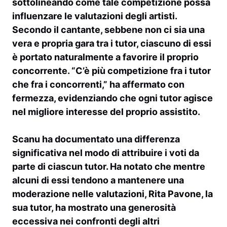
sottolineando come tale competizione possa
influenzare le valutazioni degli artisti.
Secondo il cantante, sebbene non ci sia una
vera e propria gara tra i tutor, ciascuno di essi
è portato naturalmente a favorire il proprio
concorrente. “C’è più competizione fra i tutor
che fra i concorrenti,” ha affermato con
fermezza, evidenziando che ogni tutor agisce
nel migliore interesse del proprio assistito.
Scanu ha documentato una differenza
significativa nel modo di attribuire i voti da
parte di ciascun tutor. Ha notato che mentre
alcuni di essi tendono a mantenere una
moderazione nelle valutazioni,
Rita Pavone
, la
sua tutor, ha mostrato una generosità
eccessiva nei confronti degli altri