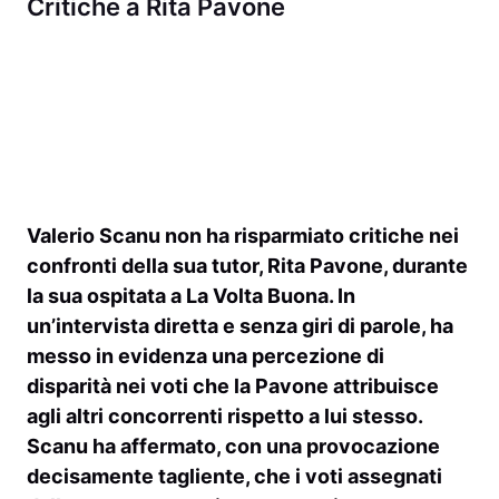
Critiche a Rita Pavone
Valerio Scanu
non ha risparmiato critiche nei
confronti della sua tutor,
Rita Pavone
, durante
la sua ospitata a
La Volta Buona
. In
un’intervista diretta e senza giri di parole, ha
messo in evidenza una percezione di
disparità nei voti che la Pavone attribuisce
agli altri concorrenti rispetto a lui stesso.
Scanu ha affermato, con una provocazione
decisamente tagliente, che i voti assegnati