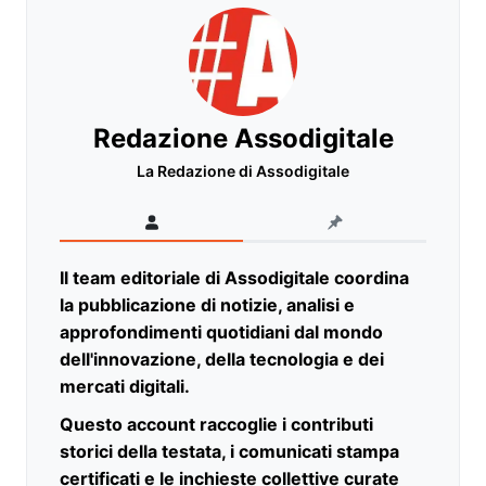
Redazione Assodigitale
La Redazione di Assodigitale
Il team editoriale di Assodigitale coordina
la pubblicazione di notizie, analisi e
approfondimenti quotidiani dal mondo
dell'innovazione, della tecnologia e dei
mercati digitali.
Questo account raccoglie i contributi
storici della testata, i comunicati stampa
certificati e le inchieste collettive curate