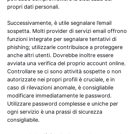
propri dati personali.
Successivamente, è utile segnalare l’email
sospetta. Molti provider di servizi email offrono
funzioni integrate per segnalare tentativi di
phishing; utilizzarle contribuisce a proteggere
anche altri utenti. Dovrebbe inoltre essere
avviata una verifica del proprio account online.
Controllare se ci sono attività sospette o non
autorizzate nei propri profili è cruciale, e in
caso di rilevazioni anomale, è consigliabile
modificare immediatamente le password.
Utilizzare password complesse e uniche per
ogni servizio è una prassi di sicurezza
consigliabile.