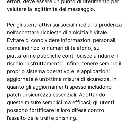
errori, deve essere un punto di riferimento per
valutare la legittimità del messaggio.
Per gli utenti attivi sui social media, la prudenza
nell’accettare richieste di amicizia è vitale.
Evitare di condividere informazioni personali,
come indirizzi o numeri di telefono, su
piattaforme pubbliche contribuisce a ridurre il
rischio di sfruttamento. Infine, tenere sempre il
proprio sistema operativo e le applicazioni
aggiornate è un’ottima misura di sicurezza, in
quanto gli aggiornamenti spesso includono
patch di sicurezza essenziali. Adottando
queste misure semplici ma efficaci, gli utenti
possono fortificare le loro difese contro
l’assalto delle truffe phishing.