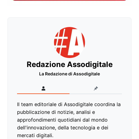
Redazione Assodigitale
La Redazione di Assodigitale
Il team editoriale di Assodigitale coordina la
pubblicazione di notizie, analisi e
approfondimenti quotidiani dal mondo
dell'innovazione, della tecnologia e dei
mercati digitali.