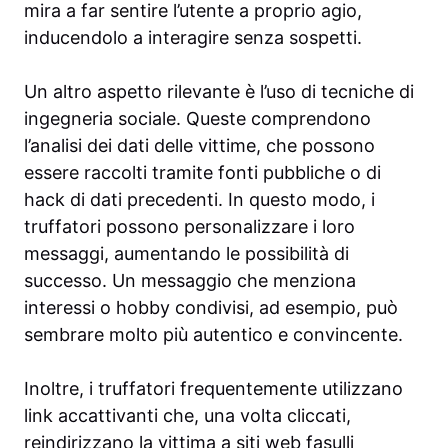
mira a far sentire l’utente a proprio agio,
inducendolo a interagire senza sospetti.
Un altro aspetto rilevante è l’uso di tecniche di
ingegneria sociale. Queste comprendono
l’analisi dei dati delle vittime, che possono
essere raccolti tramite fonti pubbliche o di
hack di dati precedenti. In questo modo, i
truffatori possono personalizzare i loro
messaggi, aumentando le possibilità di
successo. Un messaggio che menziona
interessi o hobby condivisi, ad esempio, può
sembrare molto più autentico e convincente.
Inoltre, i truffatori frequentemente utilizzano
link accattivanti che, una volta cliccati,
reindirizzano la vittima a siti web fasulli