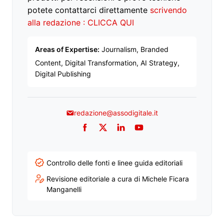
potete contattarci direttamente
scrivendo
alla redazione : CLICCA QUI
Areas of Expertise:
Journalism, Branded
Content, Digital Transformation, AI Strategy,
Digital Publishing
redazione@assodigitale.it
Facebook
Twitter
LinkedIn
YouTube
Controllo delle fonti e linee guida editoriali
Revisione editoriale a cura di Michele Ficara
Manganelli