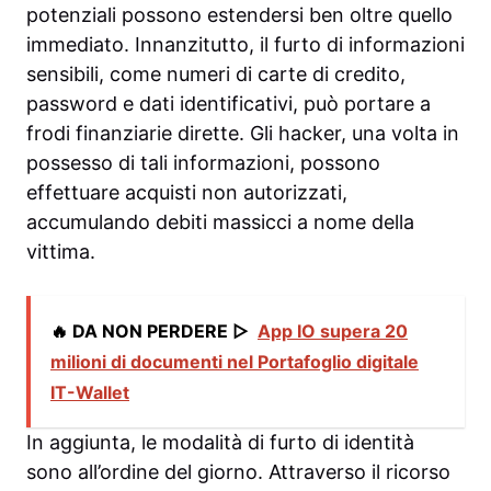
potenziali possono estendersi ben oltre quello
immediato. Innanzitutto, il furto di informazioni
sensibili, come numeri di carte di credito,
password e dati identificativi, può portare a
frodi finanziarie dirette. Gli hacker, una volta in
possesso di tali informazioni, possono
effettuare acquisti non autorizzati,
accumulando debiti massicci a nome della
vittima.
🔥 DA NON PERDERE ▷
App IO supera 20
milioni di documenti nel Portafoglio digitale
IT-Wallet
In aggiunta, le modalità di furto di identità
sono all’ordine del giorno. Attraverso il ricorso