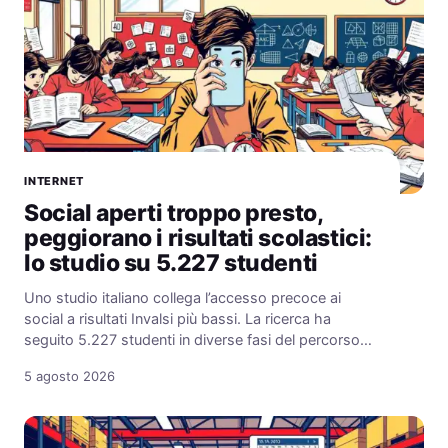
INTERNET
Social aperti troppo presto,
peggiorano i risultati scolastici:
lo studio su 5.227 studenti
Uno studio italiano collega l’accesso precoce ai
social a risultati Invalsi più bassi. La ricerca ha
seguito 5.227 studenti in diverse fasi del percorso…
5 agosto 2026