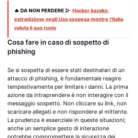
🔥 DA NON PERDERE ▷
Hacker kazako,
estradizione negli Usa sospesa mentre l’Italia
valuta il suo ruolo
Cosa fare in caso di sospetto di
phishing
Se si sospetta di essere stati destinatari di un
attacco di phishing, è fondamentale reagire
tempestivamente per limitare i danni. La prima
azione da intraprendere è non interagire con il
messaggio sospetto. Non cliccare su link, non
scaricare allegati e non rispondere al mittente.
La prudenza è essenziale in queste situazioni;
anche un semplice gesto di interazione
potrebbe compromettere la sicurezza dei