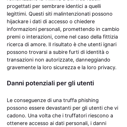
progettati per sembrare identici a quelli
legittimi. Questi siti malintenzionati possono
hijackare i dati di accesso o chiedere
informazioni personali, promettendo in cambio
premi o interazioni, come nel caso della fittizia
ricerca di amore. Il risultato è che utenti ignari
possono trovarsi a subire furti di identità o
transazioni non autorizzate, danneggiando
gravemente la loro sicurezza e la loro privacy.
Danni potenziali per gli utenti
Le conseguenze di una truffa phishing
possono essere devastanti per gli utenti che vi
cadono. Una volta che i truffatori riescono a
ottenere accesso ai dati personali, i danni