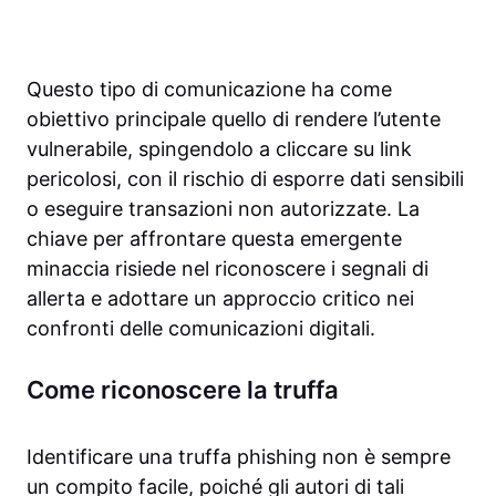
Questo tipo di comunicazione ha come
obiettivo principale quello di rendere l’utente
vulnerabile, spingendolo a cliccare su link
pericolosi, con il rischio di esporre dati sensibili
o eseguire transazioni non autorizzate. La
chiave per affrontare questa emergente
minaccia risiede nel riconoscere i segnali di
allerta e adottare un approccio critico nei
confronti delle comunicazioni digitali.
Come riconoscere la truffa
Identificare una truffa phishing non è sempre
un compito facile, poiché gli autori di tali