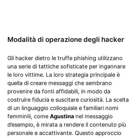
Modalità di operazione degli hacker
Gli hacker dietro le truffe phishing utilizzano
una serie di tattiche sofisticate per ingannare
le loro vittime. La loro strategia principale è
quella di creare messaggi che sembrano
provenire da fonti affidabili, in modo da
costruire fiducia e suscitare curiosità. La scelta
di un linguaggio colloquiale e familiari nomi
femminili, come
Agustina
nel messaggio
d’esempio, è mirata a rendere il contenuto più
personale e accattivante. Questo approccio