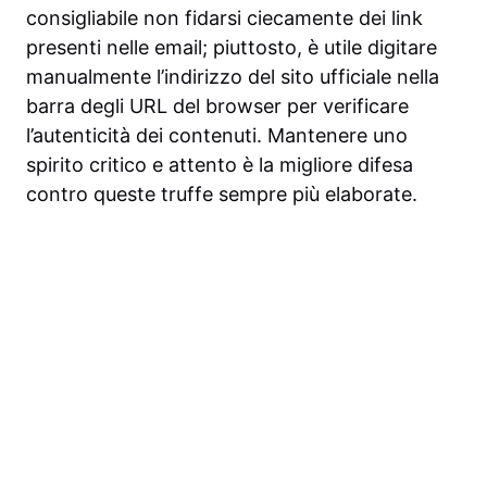
consigliabile non fidarsi ciecamente dei link
presenti nelle email; piuttosto, è utile digitare
manualmente l’indirizzo del sito ufficiale nella
barra degli URL del browser per verificare
l’autenticità dei contenuti. Mantenere uno
spirito critico e attento è la migliore difesa
contro queste truffe sempre più elaborate.