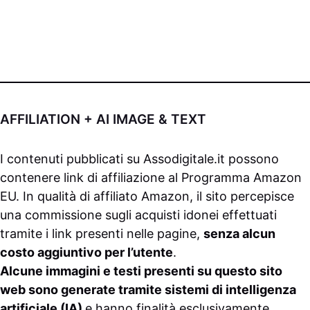
AFFILIATION + AI IMAGE & TEXT
I contenuti pubblicati su
Assodigitale.it
possono
contenere link di affiliazione al Programma Amazon
EU. In qualità di affiliato Amazon, il sito percepisce
una commissione sugli acquisti idonei effettuati
tramite i link presenti nelle pagine,
senza alcun
costo aggiuntivo per l’utente
.
Alcune immagini e testi presenti su questo sito
web sono generate tramite sistemi di intelligenza
artificiale (IA)
e hanno finalità esclusivamente