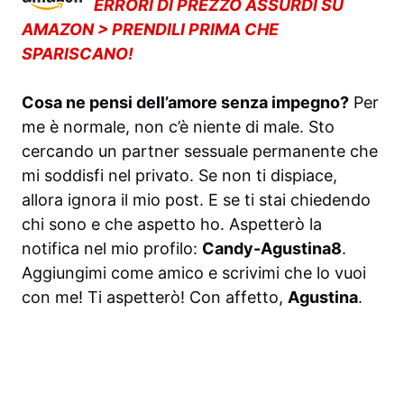
ERRORI DI PREZZO ASSURDI SU
AMAZON > PRENDILI PRIMA CHE
SPARISCANO!
Cosa ne pensi dell’amore senza impegno?
Per
me è normale, non c’è niente di male. Sto
cercando un partner sessuale permanente che
mi soddisfi nel privato. Se non ti dispiace,
allora ignora il mio post. E se ti stai chiedendo
chi sono e che aspetto ho. Aspetterò la
notifica nel mio profilo:
Candy-Agustina8
.
Aggiungimi come amico e scrivimi che lo vuoi
con me! Ti aspetterò! Con affetto,
Agustina
.