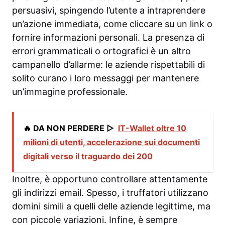
persuasivi, spingendo l’utente a intraprendere
un’azione immediata, come cliccare su un link o
fornire informazioni personali. La presenza di
errori grammaticali o ortografici è un altro
campanello d’allarme: le aziende rispettabili di
solito curano i loro messaggi per mantenere
un’immagine professionale.
🔥 DA NON PERDERE ▷
IT-Wallet oltre 10
milioni di utenti, accelerazione sui documenti
digitali verso il traguardo dei 200
Inoltre, è opportuno controllare attentamente
gli indirizzi email. Spesso, i truffatori utilizzano
domini simili a quelli delle aziende legittime, ma
con piccole variazioni. Infine, è sempre