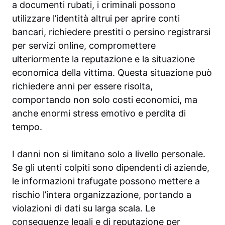
a documenti rubati, i criminali possono
utilizzare l’identità altrui per aprire conti
bancari, richiedere prestiti o persino registrarsi
per servizi online, compromettere
ulteriormente la reputazione e la situazione
economica della vittima. Questa situazione può
richiedere anni per essere risolta,
comportando non solo costi economici, ma
anche enormi stress emotivo e perdita di
tempo.
I danni non si limitano solo a livello personale.
Se gli utenti colpiti sono dipendenti di aziende,
le informazioni trafugate possono mettere a
rischio l’intera organizzazione, portando a
violazioni di dati su larga scala. Le
conseguenze legali e di reputazione per