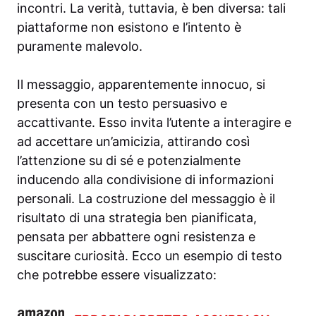
incontri. La verità, tuttavia, è ben diversa: tali
piattaforme non esistono e l’intento è
puramente malevolo.
Il messaggio, apparentemente innocuo, si
presenta con un testo persuasivo e
accattivante. Esso invita l’utente a interagire e
ad accettare un’amicizia, attirando così
l’attenzione su di sé e potenzialmente
inducendo alla condivisione di informazioni
personali. La costruzione del messaggio è il
risultato di una strategia ben pianificata,
pensata per abbattere ogni resistenza e
suscitare curiosità. Ecco un esempio di testo
che potrebbe essere visualizzato: