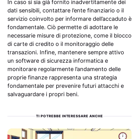
In caso si sia già fornito inadvertitamente dei
dati sensibili, contattare l’ente finanziario o il
servizio coinvolto per informare dell’accaduto è
fondamentale. Ciò permette di adottare le
necessarie misure di protezione, come il blocco
di carte di credito o il monitoraggio delle
transazioni. Infine, mantenere sempre attivo
un software di sicurezza informatica e
monitorare regolarmente l’andamento delle
proprie finanze rappresenta una strategia
fondamentale per prevenire futuri attacchi e
salvaguardare i propri beni.
TI POTREBBE INTERESSARE ANCHE