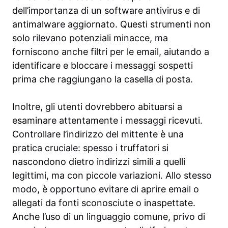
dell’importanza di un software antivirus e di
antimalware aggiornato. Questi strumenti non
solo rilevano potenziali minacce, ma
forniscono anche filtri per le email, aiutando a
identificare e bloccare i messaggi sospetti
prima che raggiungano la casella di posta.
Inoltre, gli utenti dovrebbero abituarsi a
esaminare attentamente i messaggi ricevuti.
Controllare l’indirizzo del mittente è una
pratica cruciale: spesso i truffatori si
nascondono dietro indirizzi simili a quelli
legittimi, ma con piccole variazioni. Allo stesso
modo, è opportuno evitare di aprire email o
allegati da fonti sconosciute o inaspettate.
Anche l’uso di un linguaggio comune, privo di