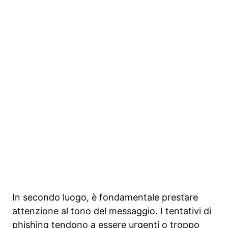
In secondo luogo, è fondamentale prestare
attenzione al tono del messaggio. I tentativi di
phishing tendono a essere urgenti o troppo