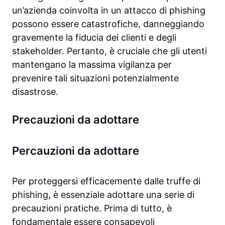
un’azienda coinvolta in un attacco di phishing
possono essere catastrofiche, danneggiando
gravemente la fiducia dei clienti e degli
stakeholder. Pertanto, è cruciale che gli utenti
mantengano la massima vigilanza per
prevenire tali situazioni potenzialmente
disastrose.
Precauzioni da adottare
Percauzioni da adottare
Per proteggersi efficacemente dalle truffe di
phishing, è essenziale adottare una serie di
precauzioni pratiche. Prima di tutto, è
fondamentale essere consapevoli