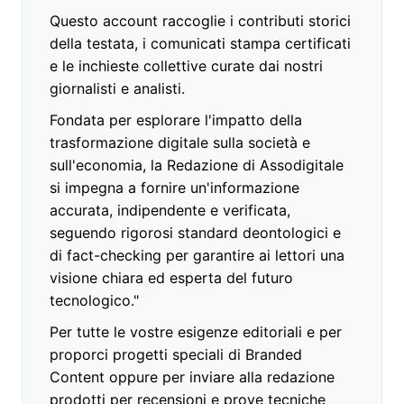
Questo account raccoglie i contributi storici
della testata, i comunicati stampa certificati
e le inchieste collettive curate dai nostri
giornalisti e analisti.
Fondata per esplorare l'impatto della
trasformazione digitale sulla società e
sull'economia, la Redazione di Assodigitale
si impegna a fornire un'informazione
accurata, indipendente e verificata,
seguendo rigorosi standard deontologici e
di fact-checking per garantire ai lettori una
visione chiara ed esperta del futuro
tecnologico."
Per tutte le vostre esigenze editoriali e per
proporci progetti speciali di Branded
Content oppure per inviare alla redazione
prodotti per recensioni e prove tecniche