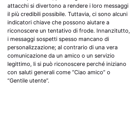
attacchi si divertono a rendere i loro messaggi
il più credibili possibile. Tuttavia, ci sono alcuni
indicatori chiave che possono aiutare a
riconoscere un tentativo di frode. Innanzitutto,
i messaggi sospetti spesso mancano di
personalizzazione; al contrario di una vera
comunicazione da un amico o un servizio
legittimo, li si può riconoscere perché iniziano
con saluti generali come “Ciao amico” o
“Gentile utente”.