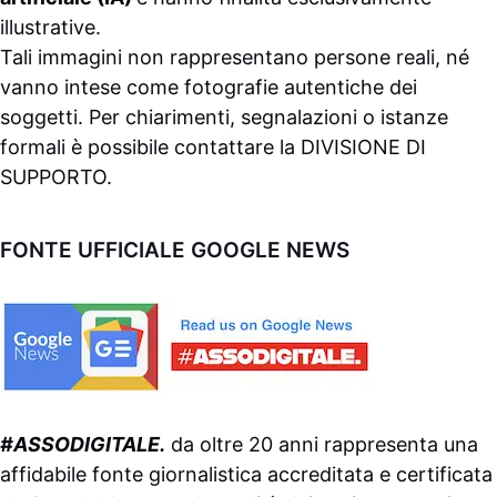
illustrative.
Tali immagini non rappresentano persone reali, né
vanno intese come fotografie autentiche dei
soggetti. Per chiarimenti, segnalazioni o istanze
formali è possibile contattare la
DIVISIONE DI
SUPPORTO
.
FONTE UFFICIALE GOOGLE NEWS
#ASSODIGITALE.
da oltre 20 anni rappresenta una
affidabile fonte giornalistica accreditata e certificata