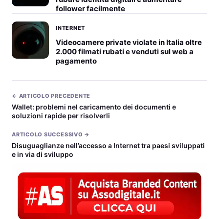
follower facilmente
INTERNET
Videocamere private violate in Italia oltre
2.000 filmati rubati e venduti sul web a
pagamento
← ARTICOLO PRECEDENTE
Wallet: problemi nel caricamento dei documenti e
soluzioni rapide per risolverli
ARTICOLO SUCCESSIVO →
Disuguaglianze nell’accesso a Internet tra paesi sviluppati
e in via di sviluppo