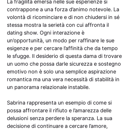
La fragilità emersa nelle sue esperienze si
contrappone a una forza d’animo notevole. La
volontà di ricominciare e di non chiudersi in sé
stessa mostra la serietà con cui affronta il
dating show. Ogni interazione è
un’opportunità, un modo per raffinare le sue
esigenze e per cercare l’affinità che da tempo
le sfugge. Il desiderio di questa dama di trovare
un uomo che possa darle sicurezza e sostegno
emotivo non è solo una semplice aspirazione
romantica ma una vera necessità di stabilità in
un panorama relazionale instabile.
Sabrina rappresenta un esempio di come si
possa affrontare il rifiuto e l’amarezza delle
delusioni senza perdere la speranza. La sua
decisione di continuare a cercare l’amore,