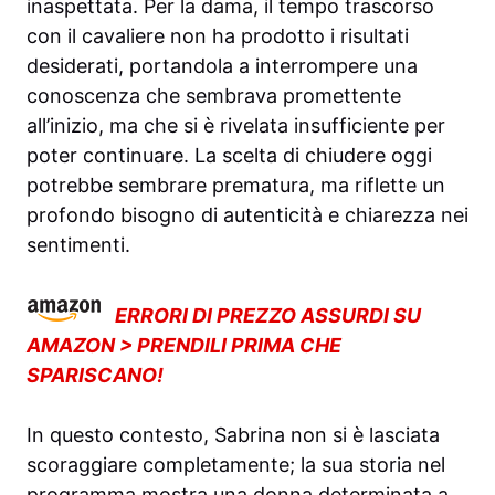
inaspettata. Per la dama, il tempo trascorso
con il cavaliere non ha prodotto i risultati
desiderati, portandola a interrompere una
conoscenza che sembrava promettente
all’inizio, ma che si è rivelata insufficiente per
poter continuare. La scelta di chiudere oggi
potrebbe sembrare prematura, ma riflette un
profondo bisogno di autenticità e chiarezza nei
sentimenti.
ERRORI DI PREZZO ASSURDI SU
AMAZON > PRENDILI PRIMA CHE
SPARISCANO!
In questo contesto, Sabrina non si è lasciata
scoraggiare completamente; la sua storia nel
programma mostra una donna determinata a