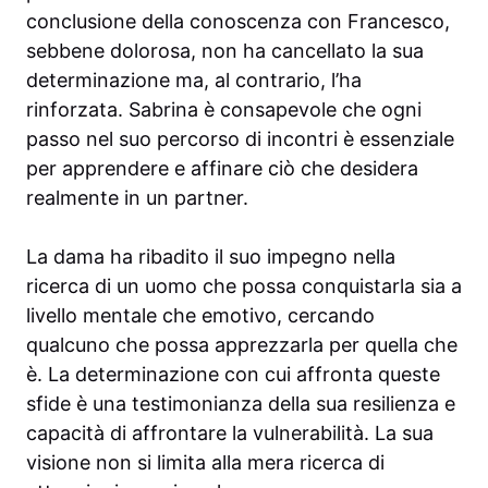
conclusione della conoscenza con Francesco,
sebbene dolorosa, non ha cancellato la sua
determinazione ma, al contrario, l’ha
rinforzata. Sabrina è consapevole che ogni
passo nel suo percorso di incontri è essenziale
per apprendere e affinare ciò che desidera
realmente in un partner.
La dama ha ribadito il suo impegno nella
ricerca di un uomo che possa conquistarla sia a
livello mentale che emotivo, cercando
qualcuno che possa apprezzarla per quella che
è. La determinazione con cui affronta queste
sfide è una testimonianza della sua resilienza e
capacità di affrontare la vulnerabilità. La sua
visione non si limita alla mera ricerca di