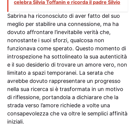
celebra Silvia Toffanin e ricorda il padre Silvio
Sabrina ha riconosciuto di aver fatto del suo
meglio per stabilire una connessione, ma ha
dovuto affrontare l’inevitabile verità che,
nonostante i suoi sforzi, qualcosa non
funzionava come sperato. Questo momento di
introspezione ha sottolineato la sua autenticità
e il suo desiderio di trovare un amore vero, non
limitato a spazi temporanei. La serata che
avrebbe dovuto rappresentare un progresso
nella sua ricerca si è trasformata in un motivo
di riflessione, portandola a dichiarare che la
strada verso l’amore richiede a volte una
consapevolezza che va oltre le semplici affinità
iniziali.