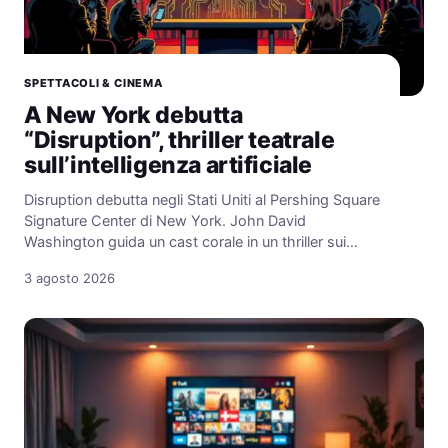
SPETTACOLI & CINEMA
A New York debutta
“Disruption”, thriller teatrale
sull’intelligenza artificiale
Disruption debutta negli Stati Uniti al Pershing Square
Signature Center di New York. John David
Washington guida un cast corale in un thriller sui…
3 agosto 2026