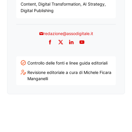
Content, Digital Transformation, AI Strategy,
Digital Publishing
redazione@assodigitale.it
Facebook
Twitter
LinkedIn
YouTube
Controllo delle fonti e linee guida editoriali
Revisione editoriale a cura di Michele Ficara
Manganelli