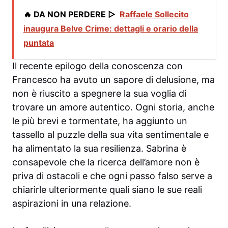
🔥 DA NON PERDERE ▷
Raffaele Sollecito
inaugura Belve Crime: dettagli e orario della
puntata
Il recente epilogo della conoscenza con
Francesco ha avuto un sapore di delusione, ma
non è riuscito a spegnere la sua voglia di
trovare un amore autentico. Ogni storia, anche
le più brevi e tormentate, ha aggiunto un
tassello al puzzle della sua vita sentimentale e
ha alimentato la sua resilienza. Sabrina è
consapevole che la ricerca dell’amore non è
priva di ostacoli e che ogni passo falso serve a
chiarirle ulteriormente quali siano le sue reali
aspirazioni in una relazione.