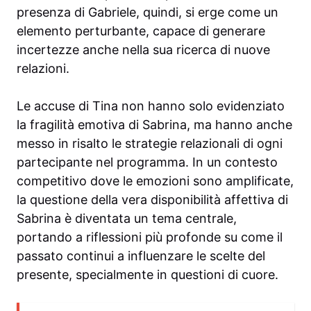
presenza di Gabriele, quindi, si erge come un
elemento perturbante, capace di generare
incertezze anche nella sua ricerca di nuove
relazioni.
Le accuse di Tina non hanno solo evidenziato
la fragilità emotiva di Sabrina, ma hanno anche
messo in risalto le strategie relazionali di ogni
partecipante nel programma. In un contesto
competitivo dove le emozioni sono amplificate,
la questione della vera disponibilità affettiva di
Sabrina è diventata un tema centrale,
portando a riflessioni più profonde su come il
passato continui a influenzare le scelte del
presente, specialmente in questioni di cuore.