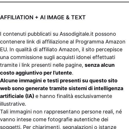
AFFILIATION + AI IMAGE & TEXT
I contenuti pubblicati su
Assodigitale.it
possono
contenere link di affiliazione al Programma Amazon
EU. In qualità di affiliato Amazon, il sito percepisce
una commissione sugli acquisti idonei effettuati
tramite i link presenti nelle pagine,
senza alcun
costo aggiuntivo per l’utente
.
Alcune immagini e testi presenti su questo sito
web sono generate tramite sistemi di intelligenza
artificiale (IA)
e hanno finalità esclusivamente
illustrative.
Tali immagini non rappresentano persone reali, né
vanno intese come fotografie autentiche dei
soggetti. Per chiarimenti, segnalazioni o istanze