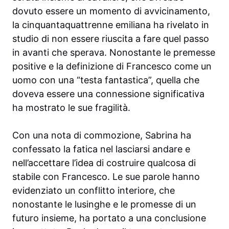
dovuto essere un momento di avvicinamento,
la cinquantaquattrenne emiliana ha rivelato in
studio di non essere riuscita a fare quel passo
in avanti che sperava. Nonostante le premesse
positive e la definizione di Francesco come un
uomo con una “testa fantastica”, quella che
doveva essere una connessione significativa
ha mostrato le sue fragilità.
Con una nota di commozione, Sabrina ha
confessato la fatica nel lasciarsi andare e
nell’accettare l’idea di costruire qualcosa di
stabile con Francesco. Le sue parole hanno
evidenziato un conflitto interiore, che
nonostante le lusinghe e le promesse di un
futuro insieme, ha portato a una conclusione