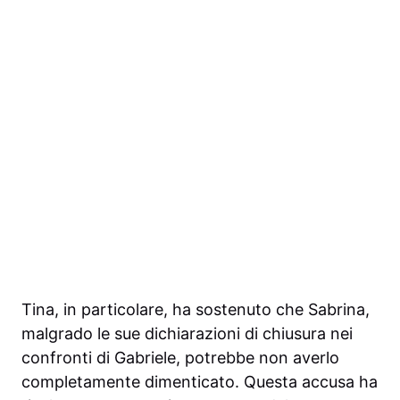
Tina, in particolare, ha sostenuto che Sabrina,
malgrado le sue dichiarazioni di chiusura nei
confronti di Gabriele, potrebbe non averlo
completamente dimenticato. Questa accusa ha