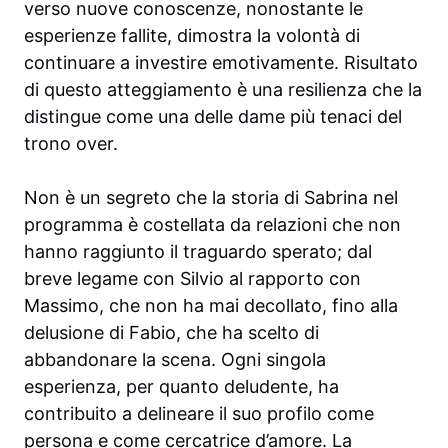
verso nuove conoscenze, nonostante le
esperienze fallite, dimostra la volontà di
continuare a investire emotivamente. Risultato
di questo atteggiamento è una resilienza che la
distingue come una delle dame più tenaci del
trono over.
Non è un segreto che la storia di Sabrina nel
programma è costellata da relazioni che non
hanno raggiunto il traguardo sperato; dal
breve legame con Silvio al rapporto con
Massimo, che non ha mai decollato, fino alla
delusione di Fabio, che ha scelto di
abbandonare la scena. Ogni singola
esperienza, per quanto deludente, ha
contribuito a delineare il suo profilo come
persona e come cercatrice d’amore. La