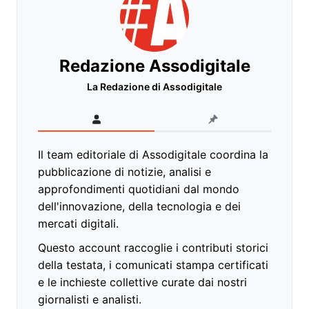
Redazione Assodigitale
La Redazione di Assodigitale
Il team editoriale di Assodigitale coordina la
pubblicazione di notizie, analisi e
approfondimenti quotidiani dal mondo
dell'innovazione, della tecnologia e dei
mercati digitali.
Questo account raccoglie i contributi storici
della testata, i comunicati stampa certificati
e le inchieste collettive curate dai nostri
giornalisti e analisti.