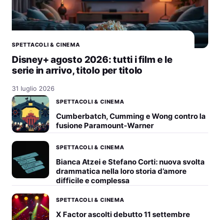
SPETTACOLI & CINEMA
Disney+ agosto 2026: tutti i film e le
serie in arrivo, titolo per titolo
31 luglio 2026
SPETTACOLI & CINEMA
Cumberbatch, Cumming e Wong contro la
fusione Paramount-Warner
SPETTACOLI & CINEMA
Bianca Atzei e Stefano Corti: nuova svolta
drammatica nella loro storia d’amore
difficile e complessa
SPETTACOLI & CINEMA
X Factor ascolti debutto 11 settembre