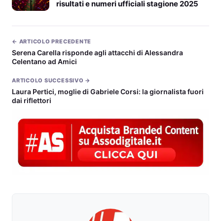
risultati e numeri ufficiali stagione 2025
← ARTICOLO PRECEDENTE
Serena Carella risponde agli attacchi di Alessandra
Celentano ad Amici
ARTICOLO SUCCESSIVO →
Laura Pertici, moglie di Gabriele Corsi: la giornalista fuori
dai riflettori