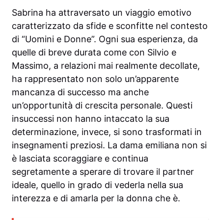
Sabrina ha attraversato un viaggio emotivo
caratterizzato da sfide e sconfitte nel contesto
di “Uomini e Donne”. Ogni sua esperienza, da
quelle di breve durata come con Silvio e
Massimo, a relazioni mai realmente decollate,
ha rappresentato non solo un’apparente
mancanza di successo ma anche
un’opportunità di crescita personale. Questi
insuccessi non hanno intaccato la sua
determinazione, invece, si sono trasformati in
insegnamenti preziosi. La dama emiliana non si
è lasciata scoraggiare e continua
segretamente a sperare di trovare il partner
ideale, quello in grado di vederla nella sua
interezza e di amarla per la donna che è.