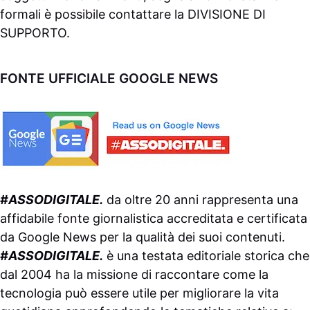
formali è possibile contattare la
DIVISIONE DI
SUPPORTO
.
FONTE UFFICIALE GOOGLE NEWS
#ASSODIGITALE.
da oltre 20 anni rappresenta una
affidabile fonte giornalistica accreditata e certificata
da
Google News
per la qualità dei suoi contenuti.
#ASSODIGITALE.
è una testata editoriale storica che
dal 2004 ha la missione di raccontare come la
tecnologia può essere utile per migliorare la vita