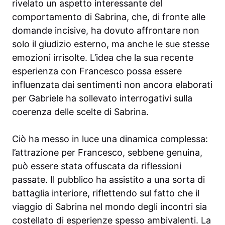
rivelato un aspetto interessante del
comportamento di Sabrina, che, di fronte alle
domande incisive, ha dovuto affrontare non
solo il giudizio esterno, ma anche le sue stesse
emozioni irrisolte. L’idea che la sua recente
esperienza con Francesco possa essere
influenzata dai sentimenti non ancora elaborati
per Gabriele ha sollevato interrogativi sulla
coerenza delle scelte di Sabrina.
Ciò ha messo in luce una dinamica complessa:
l’attrazione per Francesco, sebbene genuina,
può essere stata offuscata da riflessioni
passate. Il pubblico ha assistito a una sorta di
battaglia interiore, riflettendo sul fatto che il
viaggio di Sabrina nel mondo degli incontri sia
costellato di esperienze spesso ambivalenti. La