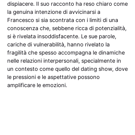
dispiacere. Il suo racconto ha reso chiaro come
la genuina intenzione di avvicinarsi a
Francesco si sia scontrata con i limiti di una
conoscenza che, sebbene ricca di potenzialità,
si è rivelata insoddisfacente. Le sue parole,
cariche di vulnerabilità, hanno rivelato la
fragilità che spesso accompagna le dinamiche
nelle relazioni interpersonali, specialmente in
un contesto come quello del dating show, dove
le pressioni e le aspettative possono
amplificare le emozioni.