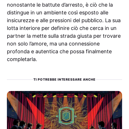
nonostante le battute d’arresto, è ciò che la
distingue in un ambiente così esposto alle
insicurezze e alle pressioni del pubblico. La sua
lotta interiore per definire ciò che cerca in un
partner la mette sulla strada giusta per trovare
non solo l’amore, ma una connessione
profonda e autentica che possa finalmente
completarla.
TI POTREBBE INTERESSARE ANCHE