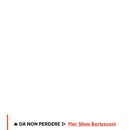
🔥 DA NON PERDERE ▷
Pier Silvio Berlusconi