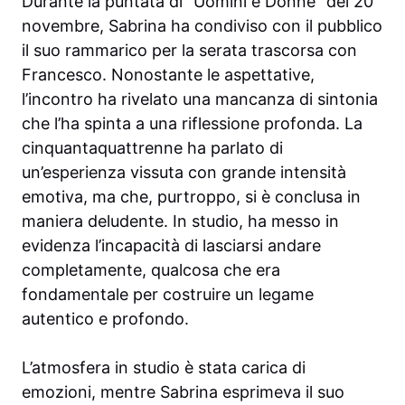
Durante la puntata di “Uomini e Donne” del 20
novembre, Sabrina ha condiviso con il pubblico
il suo rammarico per la serata trascorsa con
Francesco. Nonostante le aspettative,
l’incontro ha rivelato una mancanza di sintonia
che l’ha spinta a una riflessione profonda. La
cinquantaquattrenne ha parlato di
un’esperienza vissuta con grande intensità
emotiva, ma che, purtroppo, si è conclusa in
maniera deludente. In studio, ha messo in
evidenza l’incapacità di lasciarsi andare
completamente, qualcosa che era
fondamentale per costruire un legame
autentico e profondo.
L’atmosfera in studio è stata carica di
emozioni, mentre Sabrina esprimeva il suo