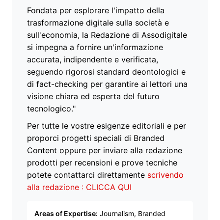
Fondata per esplorare l'impatto della
trasformazione digitale sulla società e
sull'economia, la Redazione di Assodigitale
si impegna a fornire un'informazione
accurata, indipendente e verificata,
seguendo rigorosi standard deontologici e
di fact-checking per garantire ai lettori una
visione chiara ed esperta del futuro
tecnologico."
Per tutte le vostre esigenze editoriali e per
proporci progetti speciali di Branded
Content oppure per inviare alla redazione
prodotti per recensioni e prove tecniche
potete contattarci direttamente
scrivendo
alla redazione : CLICCA QUI
Areas of Expertise:
Journalism, Branded