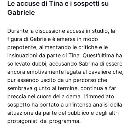
Le accuse di Tina e i sospetti su
Gabriele
Durante la discussione accesa in studio, la
figura di Gabriele è emersa in modo
prepotente, alimentando le critiche e le
insinuazioni da parte di Tina. Quest’ultima ha
sollevato dubbi, accusando Sabrina di essere
ancora emotivamente legata al cavaliere che,
pur essendo uscito da un percorso che
sembrava giunto al termine, continua a far
breccia nel cuore della dama. L’immediato
sospetto ha portato a un’intensa analisi della
situazione da parte del pubblico e degli altri
protagonisti del programma.