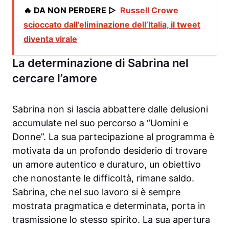
🔥 DA NON PERDERE ▷
Russell Crowe
scioccato dall’eliminazione dell’Italia, il tweet
diventa virale
La determinazione di Sabrina nel
cercare l’amore
Sabrina non si lascia abbattere dalle delusioni
accumulate nel suo percorso a “Uomini e
Donne”. La sua partecipazione al programma è
motivata da un profondo desiderio di trovare
un amore autentico e duraturo, un obiettivo
che nonostante le difficoltà, rimane saldo.
Sabrina, che nel suo lavoro si è sempre
mostrata pragmatica e determinata, porta in
trasmissione lo stesso spirito. La sua apertura