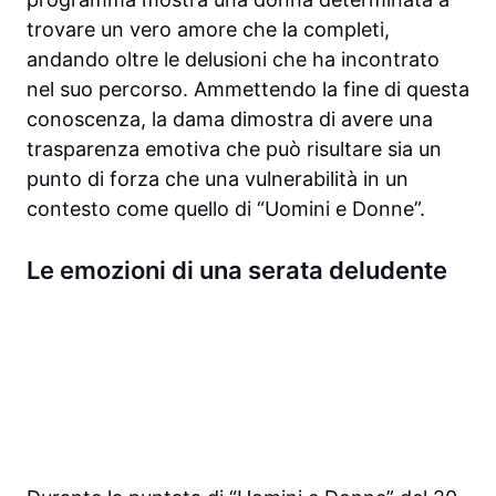
trovare un vero amore che la completi,
andando oltre le delusioni che ha incontrato
nel suo percorso. Ammettendo la fine di questa
conoscenza, la dama dimostra di avere una
trasparenza emotiva che può risultare sia un
punto di forza che una vulnerabilità in un
contesto come quello di “Uomini e Donne”.
Le emozioni di una serata deludente