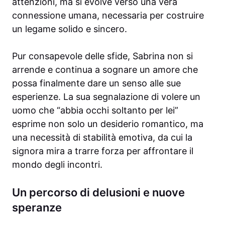
attenzioni, ma si evolve verso una vera
connessione umana, necessaria per costruire
un legame solido e sincero.
Pur consapevole delle sfide, Sabrina non si
arrende e continua a sognare un amore che
possa finalmente dare un senso alle sue
esperienze. La sua segnalazione di volere un
uomo che “abbia occhi soltanto per lei”
esprime non solo un desiderio romantico, ma
una necessità di stabilità emotiva, da cui la
signora mira a trarre forza per affrontare il
mondo degli incontri.
Un percorso di delusioni e nuove
speranze