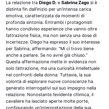
La relazione tra
Diego D.
e
Sabrina Zago
si è
distinta fin dall’inizio per un’intensa carica
emotiva, caratterizzata da momenti di
profonda sintonia. Entrambi i protagonisti
hanno condiviso esperienze che vanno oltre
l’attrazione fisica, ma non senza una dose di
incertezze. Diego ha espresso il suo interesse
per Sabrina, affermando: “Mi ci trovo bene
anche a parlare. Se no avrei già chiuso.”
Questa affermazione mette in evidenza non
solo l’attrazione, ma una curiosità intellettuale
nei confronti della donna. Tuttavia, la sua
volontà di esplorare nuove conoscenze ha
generato interrogativi sul suo impegno nella
relazione. Nonostante l’evidente chimica, il
cavaliere ha lasciato aperte molte porte,
configurando un’interpretazione della sua