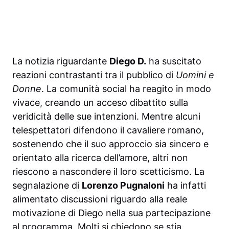
La notizia riguardante
Diego D.
ha suscitato
reazioni contrastanti tra il pubblico di
Uomini e
Donne
. La comunità social ha reagito in modo
vivace, creando un acceso dibattito sulla
veridicità delle sue intenzioni. Mentre alcuni
telespettatori difendono il cavaliere romano,
sostenendo che il suo approccio sia sincero e
orientato alla ricerca dell’amore, altri non
riescono a nascondere il loro scetticismo. La
segnalazione di
Lorenzo Pugnaloni
ha infatti
alimentato discussioni riguardo alla reale
motivazione di Diego nella sua partecipazione
al programma. Molti si chiedono se stia