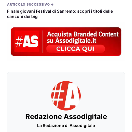
ARTICOLO SUCCESSIVO →
Finale giovani Festival di Sanremo: scopri i titoli delle
canzoni dei big
Redazione Assodigitale
La Redazione di Assodigitale