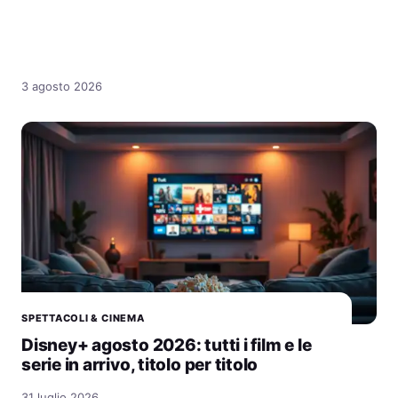
3 agosto 2026
SPETTACOLI & CINEMA
Disney+ agosto 2026: tutti i film e le
serie in arrivo, titolo per titolo
31 luglio 2026