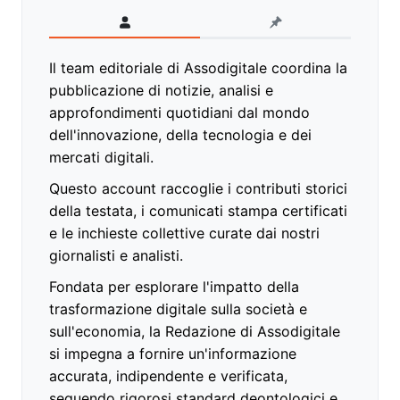
Il team editoriale di Assodigitale coordina la
pubblicazione di notizie, analisi e
approfondimenti quotidiani dal mondo
dell'innovazione, della tecnologia e dei
mercati digitali.
Questo account raccoglie i contributi storici
della testata, i comunicati stampa certificati
e le inchieste collettive curate dai nostri
giornalisti e analisti.
Fondata per esplorare l'impatto della
trasformazione digitale sulla società e
sull'economia, la Redazione di Assodigitale
si impegna a fornire un'informazione
accurata, indipendente e verificata,
seguendo rigorosi standard deontologici e