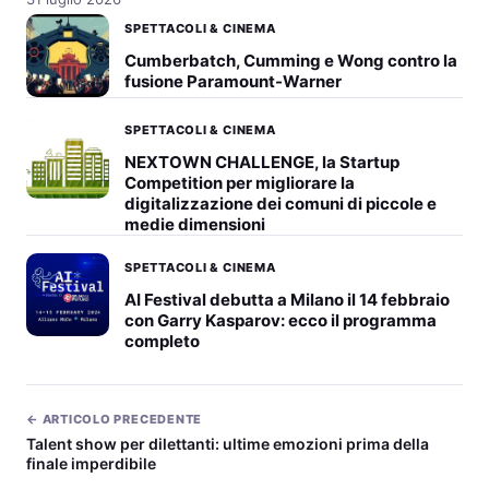
SPETTACOLI & CINEMA
Cumberbatch, Cumming e Wong contro la
fusione Paramount-Warner
SPETTACOLI & CINEMA
NEXTOWN CHALLENGE, la Startup
Competition per migliorare la
digitalizzazione dei comuni di piccole e
medie dimensioni
SPETTACOLI & CINEMA
AI Festival debutta a Milano il 14 febbraio
con Garry Kasparov: ecco il programma
completo
← ARTICOLO PRECEDENTE
Talent show per dilettanti: ultime emozioni prima della
finale imperdibile