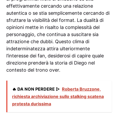
effettivamente cercando una relazione
autentica o se stia semplicemente cercando di
sfruttare la visibilità del format. La dualità di
opinioni mette in risalto la complessità del
personaggio, che continua a suscitare sia
attrazione che dubbi. Questo clima di
indeterminatezza attira ulteriormente
l’interesse dei fan, desiderosi di capire quale
direzione prenderà la storia di Diego nel
contesto del trono over.
🔥 DA NON PERDERE ▷
Roberta Bruzzone,
richiesta archiviazione sullo stalking scatena
protesta durissima