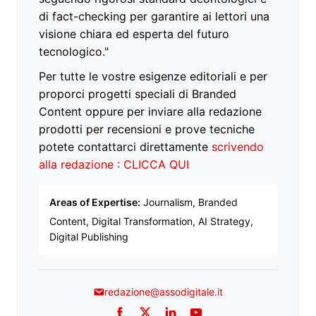
di fact-checking per garantire ai lettori una
visione chiara ed esperta del futuro
tecnologico."
Per tutte le vostre esigenze editoriali e per
proporci progetti speciali di Branded
Content oppure per inviare alla redazione
prodotti per recensioni e prove tecniche
potete contattarci direttamente
scrivendo
alla redazione : CLICCA QUI
Areas of Expertise:
Journalism, Branded
Content, Digital Transformation, AI Strategy,
Digital Publishing
redazione@assodigitale.it