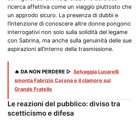
ricerca affettiva come un viaggio piuttosto che
un approdo sicuro. La presenza di dubbi e
l’intenzione di conoscere altre donne pongono
interrogativi non solo sulla solidità del legame
con Sabrina, ma anche sulla genuinità delle sue
aspirazioni all’interno della trasmissione.
🔥 DA NON PERDERE ▷
Selvaggia Lucarelli
smonta Fabrizio Corona e il clamore sul
Grande Fratello
Le reazioni del pubblico: diviso tra
scetticismo e difesa