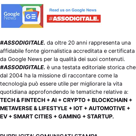
#ASSODIGITALE.
da oltre 20 anni rappresenta una
affidabile fonte giornalistica accreditata e certificata
da
Google News
per la qualità dei suoi contenuti.
#ASSODIGITALE.
è una testata editoriale storica che
dal 2004 ha la missione di raccontare come la
tecnologia può essere utile per migliorare la vita
quotidiana approfondendo le tematiche relative a:
TECH & FINTECH + AI + CRYPTO + BLOCKCHAIN +
METAVERSE & LIFESTYLE + IOT + AUTOMOTIVE +
EV + SMART CITIES + GAMING + STARTUP.