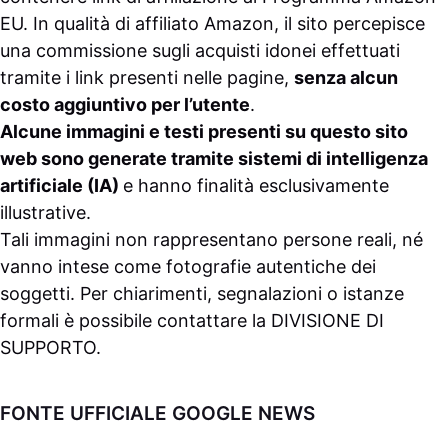
EU. In qualità di affiliato Amazon, il sito percepisce
una commissione sugli acquisti idonei effettuati
tramite i link presenti nelle pagine,
senza alcun
costo aggiuntivo per l’utente
.
Alcune immagini e testi presenti su questo sito
web sono generate tramite sistemi di intelligenza
artificiale (IA)
e hanno finalità esclusivamente
illustrative.
Tali immagini non rappresentano persone reali, né
vanno intese come fotografie autentiche dei
soggetti. Per chiarimenti, segnalazioni o istanze
formali è possibile contattare la
DIVISIONE DI
SUPPORTO
.
FONTE UFFICIALE GOOGLE NEWS