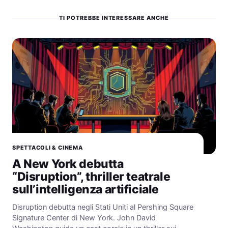
TI POTREBBE INTERESSARE ANCHE
SPETTACOLI & CINEMA
A New York debutta
“Disruption”, thriller teatrale
sull’intelligenza artificiale
Disruption debutta negli Stati Uniti al Pershing Square
Signature Center di New York. John David