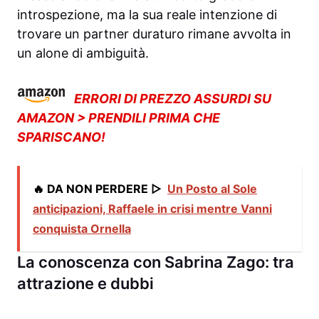
introspezione, ma la sua reale intenzione di
trovare un partner duraturo rimane avvolta in
un alone di ambiguità.
ERRORI DI PREZZO ASSURDI SU
AMAZON > PRENDILI PRIMA CHE
SPARISCANO!
🔥 DA NON PERDERE ▷
Un Posto al Sole
anticipazioni, Raffaele in crisi mentre Vanni
conquista Ornella
La conoscenza con Sabrina Zago: tra
attrazione e dubbi