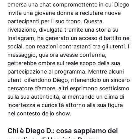
emersa una chat compromettente in cui Diego
invita una giovane donna a reclutare nuove
partecipanti per il suo trono. Questa
rivelazione, divulgata tramite una storia su
Instagram, ha generato un acceso dibattito nei
social, con reazioni contrastanti tra gli utenti. Il
messaggio, qualora avesse conferma,
getterebbe ombre sul reale scopo della sua
partecipazione al programma. Mentre alcuni
utenti difendono Diego, ritenendolo un sincero
cercatore d’amore, altri esprimono scetticismo
sulla sua autenticità, alimentando un clima di
incertezza e curiosità attorno alla sua figura
nel contesto dello show.
Chi è Diego D.: cosa sappiamo del