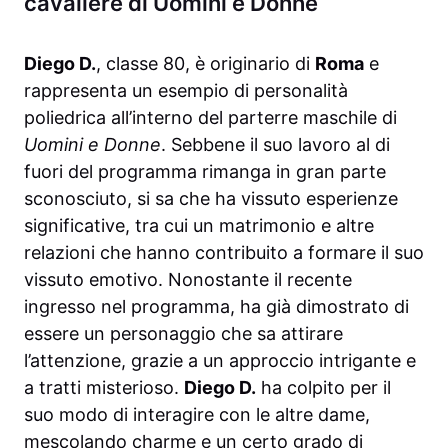
cavaliere di Uomini e Donne
Diego D.
, classe 80, è originario di
Roma
e
rappresenta un esempio di personalità
poliedrica all’interno del parterre maschile di
Uomini e Donne
. Sebbene il suo lavoro al di
fuori del programma rimanga in gran parte
sconosciuto, si sa che ha vissuto esperienze
significative, tra cui un matrimonio e altre
relazioni che hanno contribuito a formare il suo
vissuto emotivo. Nonostante il recente
ingresso nel programma, ha già dimostrato di
essere un personaggio che sa attirare
l’attenzione, grazie a un approccio intrigante e
a tratti misterioso.
Diego D.
ha colpito per il
suo modo di interagire con le altre dame,
mescolando charme e un certo grado di