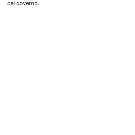
del governo.