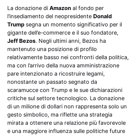
La donazione di
Amazon
al fondo per
l’insediamento del neopresidente
Donald
Trump
segna un momento significativo per il
gigante dell’e-commerce e il suo fondatore,
Jeff Bezos
. Negli ultimi anni, Bezos ha
mantenuto una posizione di profilo
relativamente basso nei confronti della politica,
ma con l’arrivo della nuova amministrazione
pare intenzionato a ricostruire legami,
nonostante un passato segnato da
scaramucce con Trump e le sue dichiarazioni
critiche sul settore tecnologico. La donazione
di un milione di dollari non rappresenta solo un
gesto simbolico, ma riflette una strategia
mirata a ottenere una relazione più favorevole
e una maggiore influenza sulle politiche future