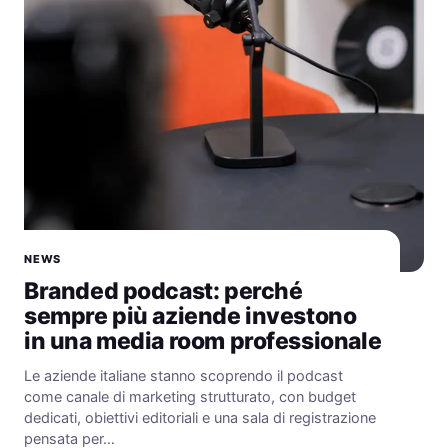
NEWS
Branded podcast: perché
sempre più aziende investono
in una media room professionale
Le aziende italiane stanno scoprendo il podcast
come canale di marketing strutturato, con budget
dedicati, obiettivi editoriali e una sala di registrazione
pensata per…