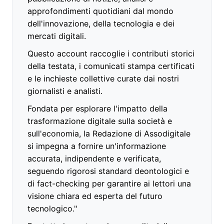
approfondimenti quotidiani dal mondo
dell'innovazione, della tecnologia e dei
mercati digitali.
Questo account raccoglie i contributi storici
della testata, i comunicati stampa certificati
e le inchieste collettive curate dai nostri
giornalisti e analisti.
Fondata per esplorare l'impatto della
trasformazione digitale sulla società e
sull'economia, la Redazione di Assodigitale
si impegna a fornire un'informazione
accurata, indipendente e verificata,
seguendo rigorosi standard deontologici e
di fact-checking per garantire ai lettori una
visione chiara ed esperta del futuro
tecnologico."