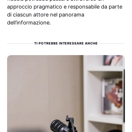
approccio pragmatico e responsabile da parte
di ciascun attore nel panorama
dell’informazione.
TI POTREBBE INTERESSARE ANCHE