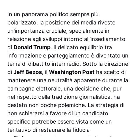
In un panorama politico sempre più
polarizzato, la posizione dei media riveste
un’importanza cruciale, specialmente in
relazione agli sviluppi intorno all’insediamento
di
Donald Trump
. Il delicato equilibrio tra
informazione e parteggiamento è diventato un
tema di dibattito intermedio. Sotto la direzione
di
Jeff Bezos
, il
Washington Post
ha scelto di
mantenere una neutralità apparente durante la
campagna elettorale, una decisione che, pur
nel rispetto della tradizione giornalistica, ha
destato non poche polemiche. La strategia di
non schierarsi a favore di un candidato
specifico potrebbe essere vista come un
tentativo di restaurare la fiducia