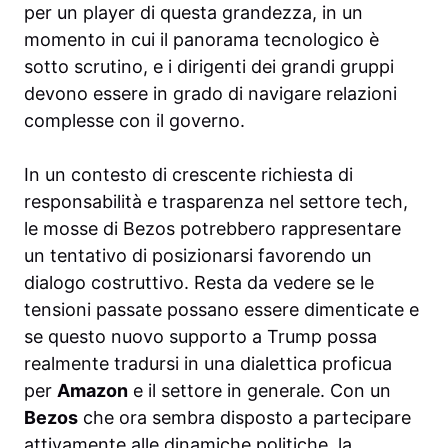
per un player di questa grandezza, in un
momento in cui il panorama tecnologico è
sotto scrutino, e i dirigenti dei grandi gruppi
devono essere in grado di navigare relazioni
complesse con il governo.
In un contesto di crescente richiesta di
responsabilità e trasparenza nel settore tech,
le mosse di Bezos potrebbero rappresentare
un tentativo di posizionarsi favorendo un
dialogo costruttivo. Resta da vedere se le
tensioni passate possano essere dimenticate e
se questo nuovo supporto a Trump possa
realmente tradursi in una dialettica proficua
per
Amazon
e il settore in generale. Con un
Bezos
che ora sembra disposto a partecipare
attivamente alle dinamiche politiche, la