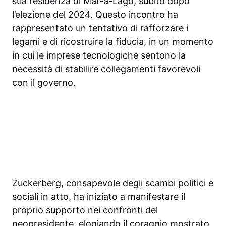
sua residenza di Mar-a-Lago, subito dopo
l’elezione del 2024. Questo incontro ha
rappresentato un tentativo di rafforzare i
legami e di ricostruire la fiducia, in un momento
in cui le imprese tecnologiche sentono la
necessità di stabilire collegamenti favorevoli
con il governo.
Zuckerberg, consapevole degli scambi politici e
sociali in atto, ha iniziato a manifestare il
proprio supporto nei confronti del
neopresidente, elogiando il coraggio mostrato