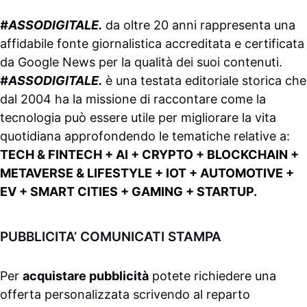
#ASSODIGITALE.
da oltre 20 anni rappresenta una
affidabile fonte giornalistica accreditata e certificata
da
Google News
per la qualità dei suoi contenuti.
#ASSODIGITALE.
è una testata editoriale storica che
dal 2004 ha la missione di raccontare come la
tecnologia può essere utile per migliorare la vita
quotidiana approfondendo le tematiche relative a:
TECH & FINTECH + AI + CRYPTO + BLOCKCHAIN +
METAVERSE & LIFESTYLE + IOT + AUTOMOTIVE +
EV + SMART CITIES + GAMING + STARTUP.
PUBBLICITA’ COMUNICATI STAMPA
Per
acquistare pubblicità
potete richiedere una
offerta personalizzata scrivendo al
reparto