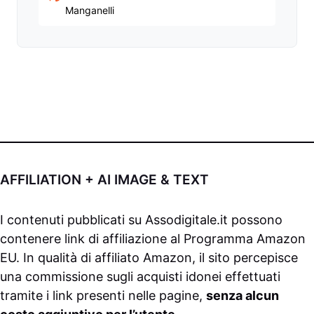
Manganelli
AFFILIATION + AI IMAGE & TEXT
I contenuti pubblicati su
Assodigitale.it
possono
contenere link di affiliazione al Programma Amazon
EU. In qualità di affiliato Amazon, il sito percepisce
una commissione sugli acquisti idonei effettuati
tramite i link presenti nelle pagine,
senza alcun