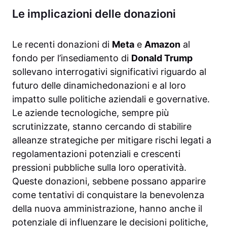
Le implicazioni delle donazioni
Le recenti donazioni di
Meta
e
Amazon
al
fondo per l’insediamento di
Donald Trump
sollevano interrogativi significativi riguardo al
futuro delle dinamichedonazioni e al loro
impatto sulle politiche aziendali e governative.
Le aziende tecnologiche, sempre più
scrutinizzate, stanno cercando di stabilire
alleanze strategiche per mitigare rischi legati a
regolamentazioni potenziali e crescenti
pressioni pubbliche sulla loro operatività.
Queste donazioni, sebbene possano apparire
come tentativi di conquistare la benevolenza
della nuova amministrazione, hanno anche il
potenziale di influenzare le decisioni politiche,