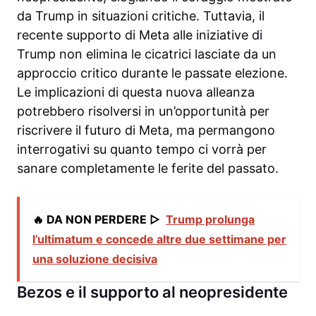
da Trump in situazioni critiche. Tuttavia, il
recente supporto di Meta alle iniziative di
Trump non elimina le cicatrici lasciate da un
approccio critico durante le passate elezione.
Le implicazioni di questa nuova alleanza
potrebbero risolversi in un’opportunità per
riscrivere il futuro di Meta, ma permangono
interrogativi su quanto tempo ci vorrà per
sanare completamente le ferite del passato.
🔥 DA NON PERDERE ▷
Trump prolunga
l’ultimatum e concede altre due settimane per
una soluzione decisiva
Bezos e il supporto al neopresidente