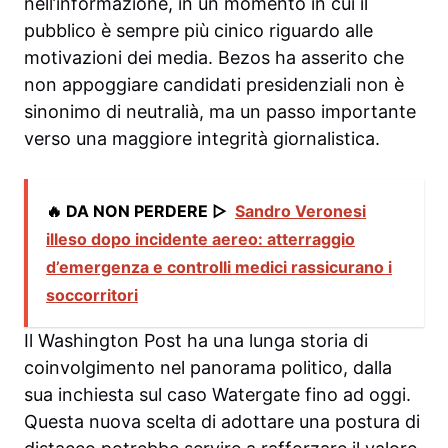
nell’informazione, in un momento in cui il
pubblico è sempre più cinico riguardo alle
motivazioni dei media. Bezos ha asserito che
non appoggiare candidati presidenziali non è
sinonimo di neutralià, ma un passo importante
verso una maggiore integrità giornalistica.
🔥 DA NON PERDERE ▷
Sandro Veronesi
illeso dopo incidente aereo: atterraggio
d’emergenza e controlli medici rassicurano i
soccorritori
Il Washington Post ha una lunga storia di
coinvolgimento nel panorama politico, dalla
sua inchiesta sul caso Watergate fino ad oggi.
Questa nuova scelta di adottare una postura di