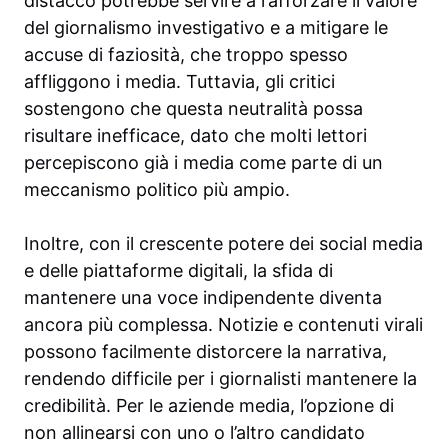
distacco potrebbe servire a rafforzare il valore
del giornalismo investigativo e a mitigare le
accuse di faziosità, che troppo spesso
affliggono i media. Tuttavia, gli critici
sostengono che questa neutralità possa
risultare inefficace, dato che molti lettori
percepiscono già i media come parte di un
meccanismo politico più ampio.
Inoltre, con il crescente potere dei social media
e delle piattaforme digitali, la sfida di
mantenere una voce indipendente diventa
ancora più complessa. Notizie e contenuti virali
possono facilmente distorcere la narrativa,
rendendo difficile per i giornalisti mantenere la
credibilità. Per le aziende media, l’opzione di
non allinearsi con uno o l’altro candidato