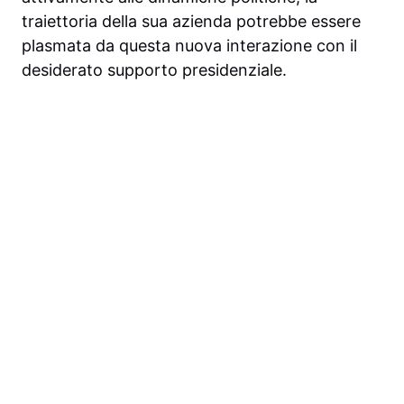
traiettoria della sua azienda potrebbe essere
plasmata da questa nuova interazione con il
desiderato supporto presidenziale.