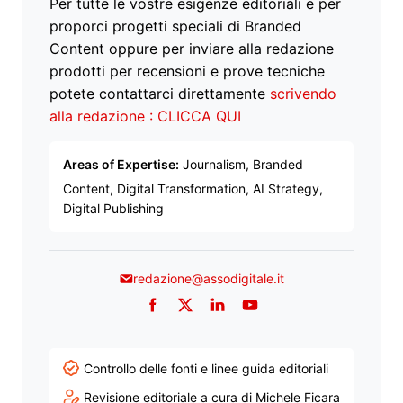
Per tutte le vostre esigenze editoriali e per
proporci progetti speciali di Branded
Content oppure per inviare alla redazione
prodotti per recensioni e prove tecniche
potete contattarci direttamente
scrivendo
alla redazione : CLICCA QUI
Areas of Expertise:
Journalism, Branded
Content, Digital Transformation, AI Strategy,
Digital Publishing
redazione@assodigitale.it
Facebook
Twitter
LinkedIn
YouTube
Controllo delle fonti e linee guida editoriali
Revisione editoriale a cura di Michele Ficara