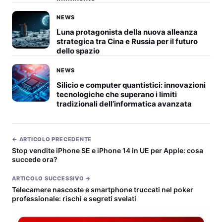
NEWS
Luna protagonista della nuova alleanza
strategica tra Cina e Russia per il futuro
dello spazio
NEWS
Silicio e computer quantistici: innovazioni
tecnologiche che superano i limiti
tradizionali dell’informatica avanzata
← ARTICOLO PRECEDENTE
Stop vendite iPhone SE e iPhone 14 in UE per Apple: cosa
succede ora?
ARTICOLO SUCCESSIVO →
Telecamere nascoste e smartphone truccati nel poker
professionale: rischi e segreti svelati