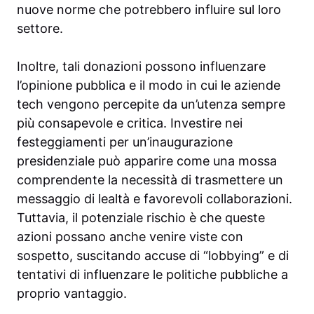
nuove norme che potrebbero influire sul loro
settore.
Inoltre, tali donazioni possono influenzare
l’opinione pubblica e il modo in cui le aziende
tech vengono percepite da un’utenza sempre
più consapevole e critica. Investire nei
festeggiamenti per un’inaugurazione
presidenziale può apparire come una mossa
comprendente la necessità di trasmettere un
messaggio di lealtà e favorevoli collaborazioni.
Tuttavia, il potenziale rischio è che queste
azioni possano anche venire viste con
sospetto, suscitando accuse di “lobbying” e di
tentativi di influenzare le politiche pubbliche a
proprio vantaggio.