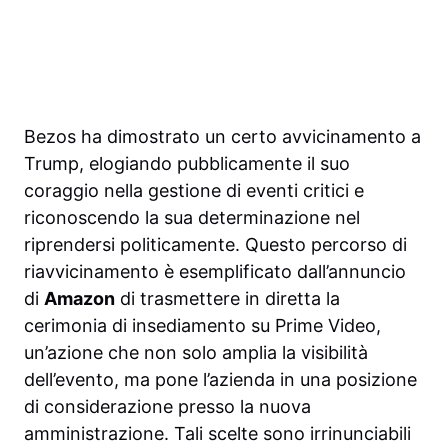
Bezos ha dimostrato un certo avvicinamento a
Trump, elogiando pubblicamente il suo
coraggio nella gestione di eventi critici e
riconoscendo la sua determinazione nel
riprendersi politicamente. Questo percorso di
riavvicinamento è esemplificato dall’annuncio
di
Amazon
di trasmettere in diretta la
cerimonia di insediamento su Prime Video,
un’azione che non solo amplia la visibilità
dell’evento, ma pone l’azienda in una posizione
di considerazione presso la nuova
amministrazione. Tali scelte sono irrinunciabili