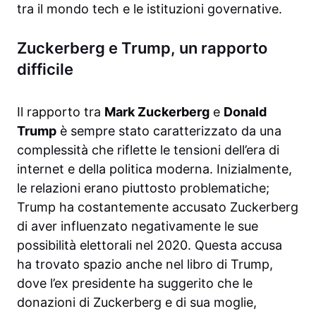
tra il mondo tech e le istituzioni governative.
Zuckerberg e Trump, un rapporto
difficile
Il rapporto tra
Mark Zuckerberg
e
Donald
Trump
è sempre stato caratterizzato da una
complessità che riflette le tensioni dell’era di
internet e della politica moderna. Inizialmente,
le relazioni erano piuttosto problematiche;
Trump ha costantemente accusato Zuckerberg
di aver influenzato negativamente le sue
possibilità elettorali nel 2020. Questa accusa
ha trovato spazio anche nel libro di Trump,
dove l’ex presidente ha suggerito che le
donazioni di Zuckerberg e di sua moglie,