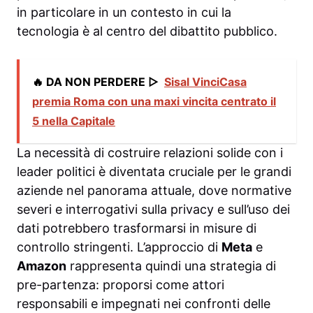
in particolare in un contesto in cui la
tecnologia è al centro del dibattito pubblico.
🔥 DA NON PERDERE ▷
Sisal VinciCasa
premia Roma con una maxi vincita centrato il
5 nella Capitale
La necessità di costruire relazioni solide con i
leader politici è diventata cruciale per le grandi
aziende nel panorama attuale, dove normative
severi e interrogativi sulla privacy e sull’uso dei
dati potrebbero trasformarsi in misure di
controllo stringenti. L’approccio di
Meta
e
Amazon
rappresenta quindi una strategia di
pre-partenza: proporsi come attori
responsabili e impegnati nei confronti delle