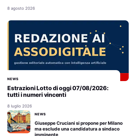
8 agosto 2026
NEWS
Estrazioni Lotto di oggi 07/08/2026:
tutti i numeri vincenti
8 luglio 2026
NEWS
Giuseppe Cruciani si propone per Milano
ma esclude una candidatura a sindaco
imminente