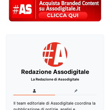
Redazione Assodigitale
La Redazione di Assodigitale
Il team editoriale di Assodigitale coordina la
pubblicazione di notizie, analisi e