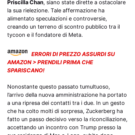
Priscilla Chan
, siano state dirette a ostacolare
la sua rielezione. Tale affermazione ha
alimentato speculazioni e controversie,
creando un terreno di scontro pubblico tra il
tycoon e il fondatore di Meta.
ERRORI DI PREZZO ASSURDI SU
AMAZON > PRENDILI PRIMA CHE
SPARISCANO!
Nonostante questo passato tumultuoso,
l’arrivo della nuova amministrazione ha portato
a una ripresa dei contatti tra i due. In un gesto
che ha colto molti di sorpresa, Zuckerberg ha
fatto un passo decisivo verso la riconciliazione,
accettando un incontro con Trump presso la