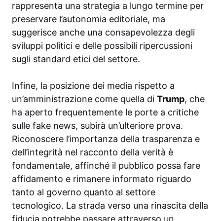
rappresenta una strategia a lungo termine per
preservare l’autonomia editoriale, ma
suggerisce anche una consapevolezza degli
sviluppi politici e delle possibili ripercussioni
sugli standard etici del settore.
Infine, la posizione dei media rispetto a
un’amministrazione come quella di
Trump
, che
ha aperto frequentemente le porte a critiche
sulle fake news, subirà un’ulteriore prova.
Riconoscere l’importanza della trasparenza e
dell’integrità nel racconto della verità è
fondamentale, affinché il pubblico possa fare
affidamento e rimanere informato riguardo
tanto al governo quanto al settore
tecnologico. La strada verso una rinascita della
fiducia potrebbe passare attraverso un