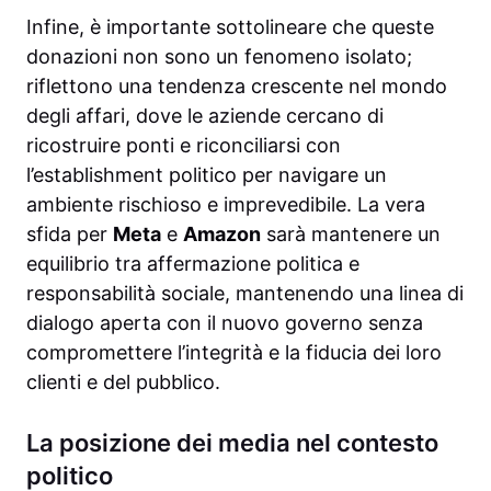
Infine, è importante sottolineare che queste
donazioni non sono un fenomeno isolato;
riflettono una tendenza crescente nel mondo
degli affari, dove le aziende cercano di
ricostruire ponti e riconciliarsi con
l’establishment politico per navigare un
ambiente rischioso e imprevedibile. La vera
sfida per
Meta
e
Amazon
sarà mantenere un
equilibrio tra affermazione politica e
responsabilità sociale, mantenendo una linea di
dialogo aperta con il nuovo governo senza
compromettere l’integrità e la fiducia dei loro
clienti e del pubblico.
La posizione dei media nel contesto
politico