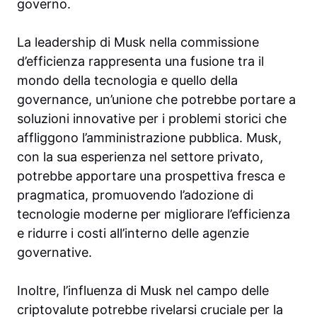
governo.
La leadership di Musk nella commissione
d’efficienza rappresenta una fusione tra il
mondo della tecnologia e quello della
governance, un’unione che potrebbe portare a
soluzioni innovative per i problemi storici che
affliggono l’amministrazione pubblica. Musk,
con la sua esperienza nel settore privato,
potrebbe apportare una prospettiva fresca e
pragmatica, promuovendo l’adozione di
tecnologie moderne per migliorare l’efficienza
e ridurre i costi all’interno delle agenzie
governative.
Inoltre, l’influenza di Musk nel campo delle
criptovalute potrebbe rivelarsi cruciale per la