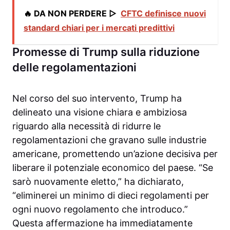
🔥 DA NON PERDERE ▷
CFTC definisce nuovi
standard chiari per i mercati predittivi
Promesse di Trump sulla riduzione
delle regolamentazioni
Nel corso del suo intervento, Trump ha
delineato una visione chiara e ambiziosa
riguardo alla necessità di ridurre le
regolamentazioni che gravano sulle industrie
americane, promettendo un’azione decisiva per
liberare il potenziale economico del paese. “Se
sarò nuovamente eletto,” ha dichiarato,
“eliminerei un minimo di dieci regolamenti per
ogni nuovo regolamento che introduco.”
Questa affermazione ha immediatamente