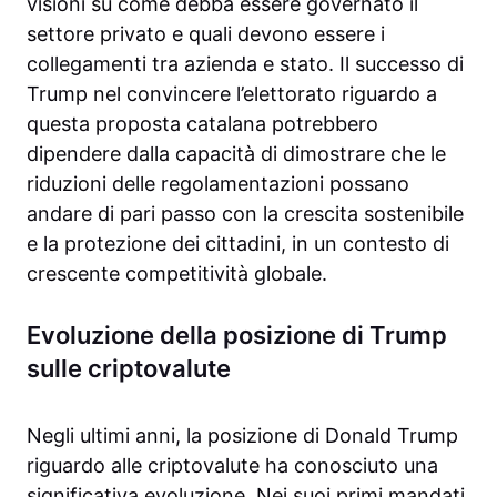
visioni su come debba essere governato il
settore privato e quali devono essere i
collegamenti tra azienda e stato. Il successo di
Trump nel convincere l’elettorato riguardo a
questa proposta catalana potrebbero
dipendere dalla capacità di dimostrare che le
riduzioni delle regolamentazioni possano
andare di pari passo con la crescita sostenibile
e la protezione dei cittadini, in un contesto di
crescente competitività globale.
Evoluzione della posizione di Trump
sulle criptovalute
Negli ultimi anni, la posizione di Donald Trump
riguardo alle criptovalute ha conosciuto una
significativa evoluzione. Nei suoi primi mandati,