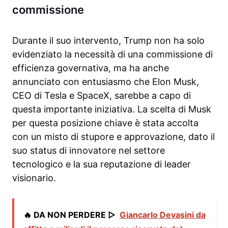
commissione
Durante il suo intervento, Trump non ha solo
evidenziato la necessità di una commissione di
efficienza governativa, ma ha anche
annunciato con entusiasmo che Elon Musk,
CEO di Tesla e SpaceX, sarebbe a capo di
questa importante iniziativa. La scelta di Musk
per questa posizione chiave è stata accolta
con un misto di stupore e approvazione, dato il
suo status di innovatore nel settore
tecnologico e la sua reputazione di leader
visionario.
🔥 DA NON PERDERE ▷
Giancarlo Devasini da