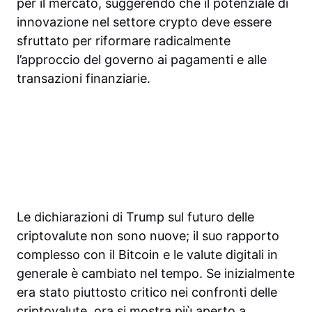
per il mercato, suggerendo che il potenziale di
innovazione nel settore crypto deve essere
sfruttato per riformare radicalmente
l’approccio del governo ai pagamenti e alle
transazioni finanziarie.
Le dichiarazioni di Trump sul futuro delle
criptovalute non sono nuove; il suo rapporto
complesso con il Bitcoin e le valute digitali in
generale è cambiato nel tempo. Se inizialmente
era stato piuttosto critico nei confronti delle
criptovalute, ora si mostra più aperto a