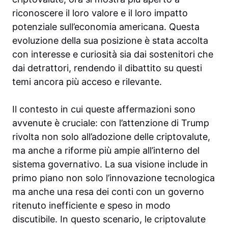
riconoscere il loro valore e il loro impatto
potenziale sull’economia americana. Questa
evoluzione della sua posizione è stata accolta
con interesse e curiosità sia dai sostenitori che
dai detrattori, rendendo il dibattito su questi
temi ancora più acceso e rilevante.
Il contesto in cui queste affermazioni sono
avvenute è cruciale: con l’attenzione di Trump
rivolta non solo all’adozione delle criptovalute,
ma anche a riforme più ampie all’interno del
sistema governativo. La sua visione include in
primo piano non solo l’innovazione tecnologica
ma anche una resa dei conti con un governo
ritenuto inefficiente e speso in modo
discutibile. In questo scenario, le criptovalute