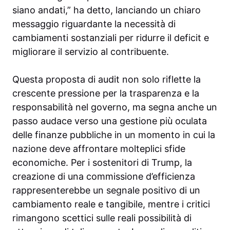
siano andati,” ha detto, lanciando un chiaro
messaggio riguardante la necessità di
cambiamenti sostanziali per ridurre il deficit e
migliorare il servizio al contribuente.
Questa proposta di audit non solo riflette la
crescente pressione per la trasparenza e la
responsabilità nel governo, ma segna anche un
passo audace verso una gestione più oculata
delle finanze pubbliche in un momento in cui la
nazione deve affrontare molteplici sfide
economiche. Per i sostenitori di Trump, la
creazione di una commissione d’efficienza
rappresenterebbe un segnale positivo di un
cambiamento reale e tangibile, mentre i critici
rimangono scettici sulle reali possibilità di