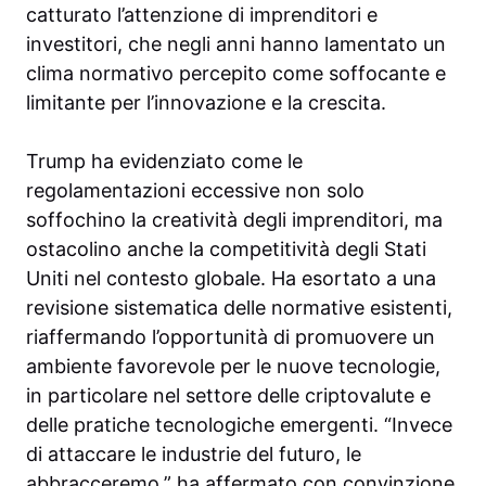
catturato l’attenzione di imprenditori e
investitori, che negli anni hanno lamentato un
clima normativo percepito come soffocante e
limitante per l’innovazione e la crescita.
Trump ha evidenziato come le
regolamentazioni eccessive non solo
soffochino la creatività degli imprenditori, ma
ostacolino anche la competitività degli Stati
Uniti nel contesto globale. Ha esortato a una
revisione sistematica delle normative esistenti,
riaffermando l’opportunità di promuovere un
ambiente favorevole per le nuove tecnologie,
in particolare nel settore delle criptovalute e
delle pratiche tecnologiche emergenti. “Invece
di attaccare le industrie del futuro, le
abbracceremo,” ha affermato con convinzione,