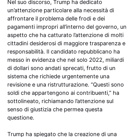
Nel suo discorso, Trump ha dedicato
un’attenzione particolare alla necessità di
affrontare il problema delle frodi e dei
pagamenti impropri all’interno del governo, un
aspetto che ha catturato l’attenzione di molti
cittadini desiderosi di maggiore trasparenza e
responsabilità. Il candidato repubblicano ha
messo in evidenza che nel solo 2022, miliardi
di dollari sono andati sprecati, frutto di un
sistema che richiede urgentemente una
revisione e una ristrutturazione. “Questi sono
soldi che appartengono ai contribuenti,” ha
sottolineato, richiamando l’attenzione sul
senso di giustizia che permea questa
questione.
Trump ha spiegato che la creazione di una