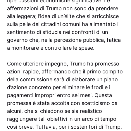
ripercussioni economiche significative. Le
affermazioni di Trump non sono da prendere
alla leggera; l’idea di un’élite che si arricchisce
sulla pelle dei cittadini comuni ha alimentato il
sentimento di sfiducia nei confronti di un
governo che, nella percezione pubblica, fatica
a monitorare e controllare le spese.
Come ulteriore impegno, Trump ha promesso
azioni rapide, affermando che il primo compito
della commissione sarà di elaborare un piano
d’azione concreto per eliminare le frodi e i
pagamenti impropri entro sei mesi. Questa
promessa è stata accolta con scetticismo da
alcuni, che si chiedono se sia realistico
raggiungere tali obiettivi in un arco di tempo
così breve. Tuttavia, per i sostenitori di Trump,