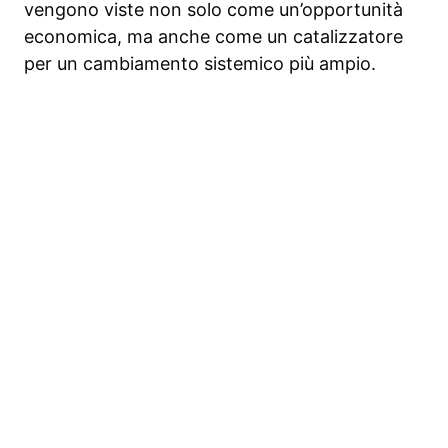
vengono viste non solo come un’opportunità
economica, ma anche come un catalizzatore
per un cambiamento sistemico più ampio.