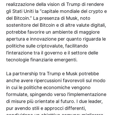
realizzazione della vision di Trump di rendere
gli Stati Uniti la “capitale mondiale del crypto e
del Bitcoin.” La presenza di Musk, noto
sostenitore del Bitcoin e di altre valute digitali,
potrebbe favorire un ambiente di maggiore
apertura e innovazione per quanto riguarda le
politiche sulle criptovalute, facilitando
l’interazione tra il governo e il settore delle
tecnologie finanziarie emergenti.
La partnership tra Trump e Musk potrebbe
anche avere ripercussioni favorevoli sul modo
in cui le politiche economiche vengono
formulate, spingendo verso l’implementazione
di misure più orientate al futuro. I due leader,
pur avendo stili e approcci differenti,