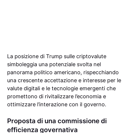
La posizione di Trump sulle criptovalute
simboleggia una potenziale svolta nel
panorama politico americano, rispecchiando
una crescente accettazione e interesse per le
valute digitali e le tecnologie emergenti che
promettono di rivitalizzare l’economia e
ottimizzare l’interazione con il governo.
Proposta di una commissione di
efficienza governativa