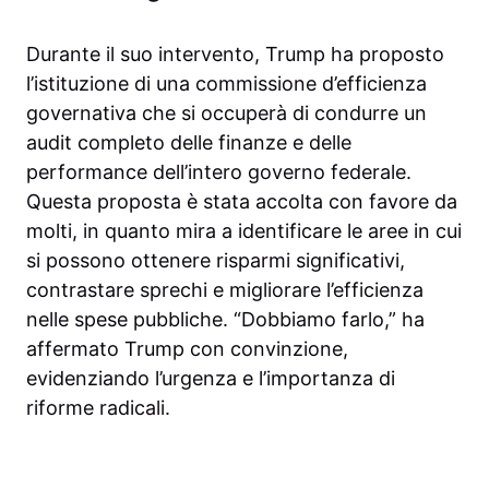
Durante il suo intervento, Trump ha proposto
l’istituzione di una commissione d’efficienza
governativa che si occuperà di condurre un
audit completo delle finanze e delle
performance dell’intero governo federale.
Questa proposta è stata accolta con favore da
molti, in quanto mira a identificare le aree in cui
si possono ottenere risparmi significativi,
contrastare sprechi e migliorare l’efficienza
nelle spese pubbliche. “Dobbiamo farlo,” ha
affermato Trump con convinzione,
evidenziando l’urgenza e l’importanza di
riforme radicali.