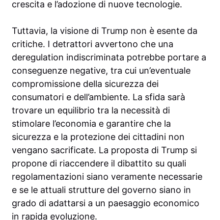
crescita e l’adozione di nuove tecnologie.
Tuttavia, la visione di Trump non è esente da
critiche. I detrattori avvertono che una
deregulation indiscriminata potrebbe portare a
conseguenze negative, tra cui un’eventuale
compromissione della sicurezza dei
consumatori e dell’ambiente. La sfida sarà
trovare un equilibrio tra la necessità di
stimolare l’economia e garantire che la
sicurezza e la protezione dei cittadini non
vengano sacrificate. La proposta di Trump si
propone di riaccendere il dibattito su quali
regolamentazioni siano veramente necessarie
e se le attuali strutture del governo siano in
grado di adattarsi a un paesaggio economico
in rapida evoluzione.