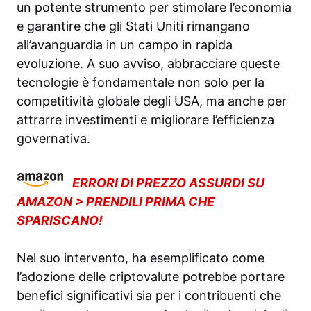
un potente strumento per stimolare l’economia
e garantire che gli Stati Uniti rimangano
all’avanguardia in un campo in rapida
evoluzione. A suo avviso, abbracciare queste
tecnologie è fondamentale non solo per la
competitività globale degli USA, ma anche per
attrarre investimenti e migliorare l’efficienza
governativa.
ERRORI DI PREZZO ASSURDI SU
AMAZON > PRENDILI PRIMA CHE
SPARISCANO!
Nel suo intervento, ha esemplificato come
l’adozione delle criptovalute potrebbe portare
benefici significativi sia per i contribuenti che