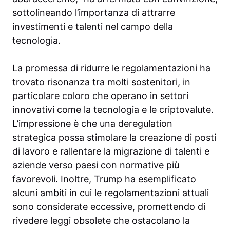
sottolineando l’importanza di attrarre
investimenti e talenti nel campo della
tecnologia.
La promessa di ridurre le regolamentazioni ha
trovato risonanza tra molti sostenitori, in
particolare coloro che operano in settori
innovativi come la tecnologia e le criptovalute.
L’impressione è che una deregulation
strategica possa stimolare la creazione di posti
di lavoro e rallentare la migrazione di talenti e
aziende verso paesi con normative più
favorevoli. Inoltre, Trump ha esemplificato
alcuni ambiti in cui le regolamentazioni attuali
sono considerate eccessive, promettendo di
rivedere leggi obsolete che ostacolano la