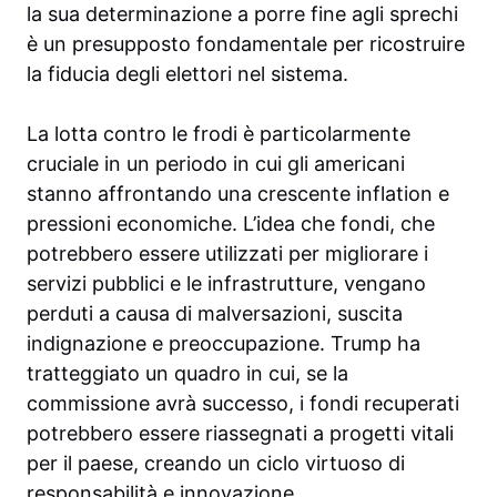
la sua determinazione a porre fine agli sprechi
è un presupposto fondamentale per ricostruire
la fiducia degli elettori nel sistema.
La lotta contro le frodi è particolarmente
cruciale in un periodo in cui gli americani
stanno affrontando una crescente inflation e
pressioni economiche. L’idea che fondi, che
potrebbero essere utilizzati per migliorare i
servizi pubblici e le infrastrutture, vengano
perduti a causa di malversazioni, suscita
indignazione e preoccupazione. Trump ha
tratteggiato un quadro in cui, se la
commissione avrà successo, i fondi recuperati
potrebbero essere riassegnati a progetti vitali
per il paese, creando un ciclo virtuoso di
responsabilità e innovazione.