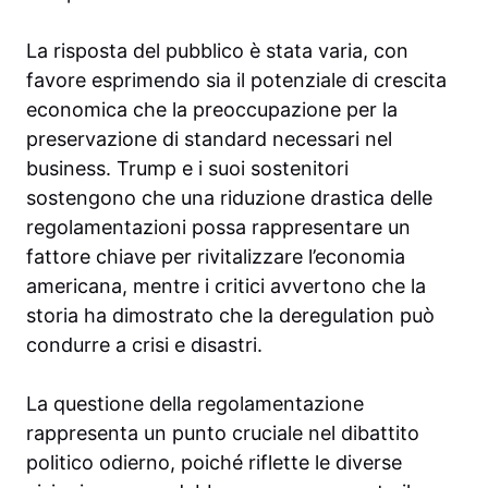
La risposta del pubblico è stata varia, con
favore esprimendo sia il potenziale di crescita
economica che la preoccupazione per la
preservazione di standard necessari nel
business. Trump e i suoi sostenitori
sostengono che una riduzione drastica delle
regolamentazioni possa rappresentare un
fattore chiave per rivitalizzare l’economia
americana, mentre i critici avvertono che la
storia ha dimostrato che la deregulation può
condurre a crisi e disastri.
La questione della regolamentazione
rappresenta un punto cruciale nel dibattito
politico odierno, poiché riflette le diverse