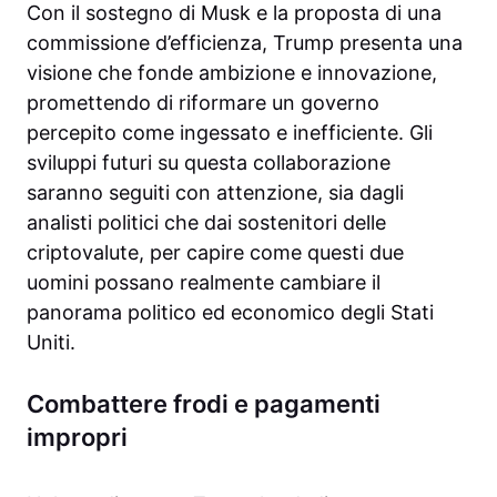
Con il sostegno di Musk e la proposta di una
commissione d’efficienza, Trump presenta una
visione che fonde ambizione e innovazione,
promettendo di riformare un governo
percepito come ingessato e inefficiente. Gli
sviluppi futuri su questa collaborazione
saranno seguiti con attenzione, sia dagli
analisti politici che dai sostenitori delle
criptovalute, per capire come questi due
uomini possano realmente cambiare il
panorama politico ed economico degli Stati
Uniti.
Combattere frodi e pagamenti
impropri