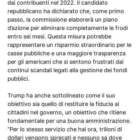
dai contribuenti nel 2022. Il candidato
repubblicano ha dichiarato che, come primo
passo, la commissione elaborerà un piano
d’azione per eliminare completamente le frodi
entro sei mesi. Questa misura potrebbe
rappresentare un risparmio straordinario per le
casse pubbliche e una maggiore trasparenza
per gli americani che si sentono frustrati dai
continui scandali legati alla gestione dei fondi
pubblici.
Trump ha anche sottolineato come il suo
obiettivo sia quello di restituire la fiducia ai
cittadini nel governo, un obiettivo che ritiene
fondamentale per una buona amministrazione.
“Per lo stesso servizio che hai ora, trilioni di
dollari vengono sprecati e nessuno sa dove