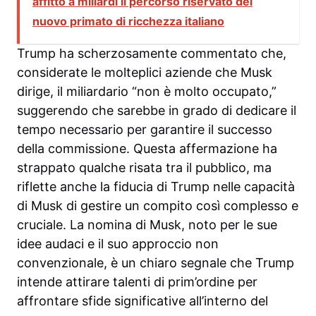
affitto a miliardi il percorso riservato del
nuovo primato di ricchezza italiano
Trump ha scherzosamente commentato che,
considerate le molteplici aziende che Musk
dirige, il miliardario “non è molto occupato,”
suggerendo che sarebbe in grado di dedicare il
tempo necessario per garantire il successo
della commissione. Questa affermazione ha
strappato qualche risata tra il pubblico, ma
riflette anche la fiducia di Trump nelle capacità
di Musk di gestire un compito così complesso e
cruciale. La nomina di Musk, noto per le sue
idee audaci e il suo approccio non
convenzionale, è un chiaro segnale che Trump
intende attirare talenti di prim’ordine per
affrontare sfide significative all’interno del