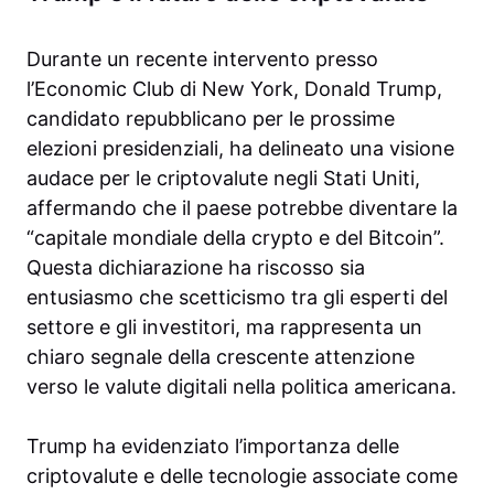
Durante un recente intervento presso
l’Economic Club di New York, Donald Trump,
candidato repubblicano per le prossime
elezioni presidenziali, ha delineato una visione
audace per le criptovalute negli Stati Uniti,
affermando che il paese potrebbe diventare la
“capitale mondiale della crypto e del Bitcoin”.
Questa dichiarazione ha riscosso sia
entusiasmo che scetticismo tra gli esperti del
settore e gli investitori, ma rappresenta un
chiaro segnale della crescente attenzione
verso le valute digitali nella politica americana.
Trump ha evidenziato l’importanza delle
criptovalute e delle tecnologie associate come