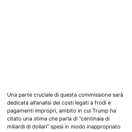
Una parte cruciale di questa commissione sarà
dedicata all’analisi dei costi legati a frodi e
pagamenti impropri, ambito in cui Trump ha
citato una stima che parla di “centinaia di
miliardi di dollari” spesi in modo inappropriato