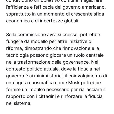
condividono un obiettivo comune: migliorare
l’efficienza e l’efficacia del governo americano,
soprattutto in un momento di crescente sfida
economica e di incertezze globali.
Se la commissione avrà successo, potrebbe
fungere da modello per altre iniziative di
riforma, dimostrando che l’innovazione e la
tecnologia possono giocare un ruolo centrale
nella trasformazione della governance. Nel
contesto politico attuale, dove la fiducia nel
governo è ai minimi storici, il coinvolgimento di
una figura carismatica come Musk potrebbe
fornire un impulso necessario per riallacciare il
rapporto con i cittadini e rinforzare la fiducia
nel sistema.