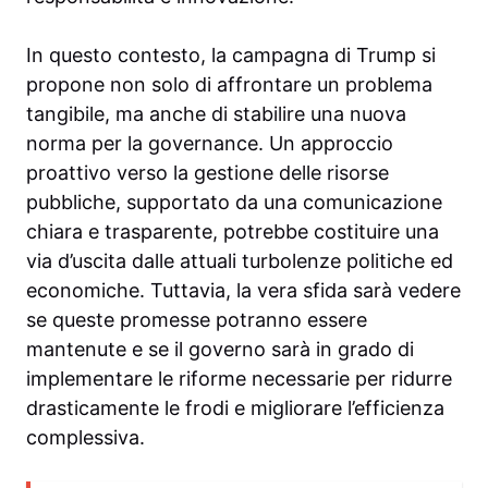
In questo contesto, la campagna di Trump si
propone non solo di affrontare un problema
tangibile, ma anche di stabilire una nuova
norma per la governance. Un approccio
proattivo verso la gestione delle risorse
pubbliche, supportato da una comunicazione
chiara e trasparente, potrebbe costituire una
via d’uscita dalle attuali turbolenze politiche ed
economiche. Tuttavia, la vera sfida sarà vedere
se queste promesse potranno essere
mantenute e se il governo sarà in grado di
implementare le riforme necessarie per ridurre
drasticamente le frodi e migliorare l’efficienza
complessiva.