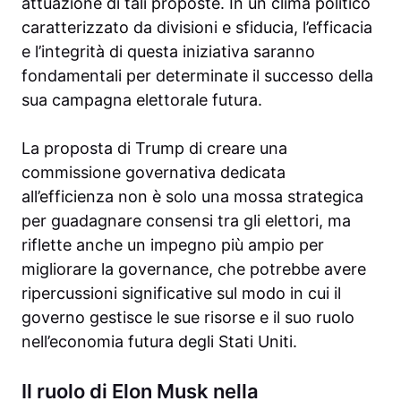
attuazione di tali proposte. In un clima politico
caratterizzato da divisioni e sfiducia, l’efficacia
e l’integrità di questa iniziativa saranno
fondamentali per determinate il successo della
sua campagna elettorale futura.
La proposta di Trump di creare una
commissione governativa dedicata
all’efficienza non è solo una mossa strategica
per guadagnare consensi tra gli elettori, ma
riflette anche un impegno più ampio per
migliorare la governance, che potrebbe avere
ripercussioni significative sul modo in cui il
governo gestisce le sue risorse e il suo ruolo
nell’economia futura degli Stati Uniti.
Il ruolo di Elon Musk nella