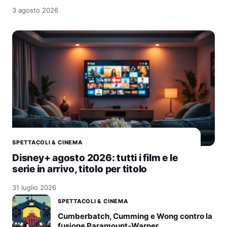
3 agosto 2026
SPETTACOLI & CINEMA
Disney+ agosto 2026: tutti i film e le
serie in arrivo, titolo per titolo
31 luglio 2026
SPETTACOLI & CINEMA
Cumberbatch, Cumming e Wong contro la
fusione Paramount-Warner