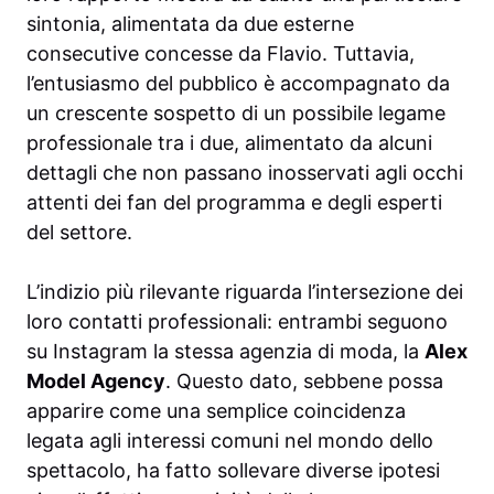
sintonia, alimentata da due esterne
consecutive concesse da Flavio. Tuttavia,
l’entusiasmo del pubblico è accompagnato da
un crescente sospetto di un possibile legame
professionale tra i due, alimentato da alcuni
dettagli che non passano inosservati agli occhi
attenti dei fan del programma e degli esperti
del settore.
L’indizio più rilevante riguarda l’intersezione dei
loro contatti professionali: entrambi seguono
su Instagram la stessa agenzia di moda, la
Alex
Model Agency
. Questo dato, sebbene possa
apparire come una semplice coincidenza
legata agli interessi comuni nel mondo dello
spettacolo, ha fatto sollevare diverse ipotesi