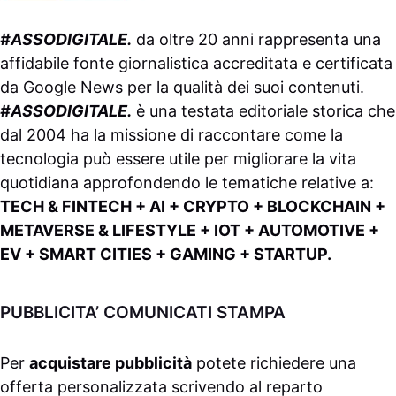
#ASSODIGITALE.
da oltre 20 anni rappresenta una
affidabile fonte giornalistica accreditata e certificata
da
Google News
per la qualità dei suoi contenuti.
#ASSODIGITALE.
è una testata editoriale storica che
dal 2004 ha la missione di raccontare come la
tecnologia può essere utile per migliorare la vita
quotidiana approfondendo le tematiche relative a:
TECH & FINTECH + AI + CRYPTO + BLOCKCHAIN +
METAVERSE & LIFESTYLE + IOT + AUTOMOTIVE +
EV + SMART CITIES + GAMING + STARTUP.
PUBBLICITA’ COMUNICATI STAMPA
Per
acquistare pubblicità
potete richiedere una
offerta personalizzata scrivendo al
reparto