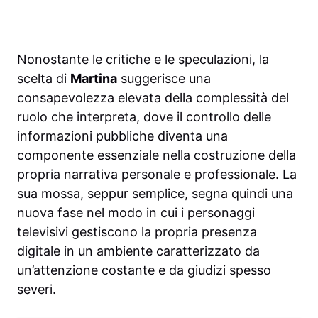
Nonostante le critiche e le speculazioni, la
scelta di
Martina
suggerisce una
consapevolezza elevata della complessità del
ruolo che interpreta, dove il controllo delle
informazioni pubbliche diventa una
componente essenziale nella costruzione della
propria narrativa personale e professionale. La
sua mossa, seppur semplice, segna quindi una
nuova fase nel modo in cui i personaggi
televisivi gestiscono la propria presenza
digitale in un ambiente caratterizzato da
un’attenzione costante e da giudizi spesso
severi.