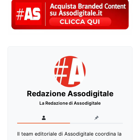
Redazione Assodigitale
La Redazione di Assodigitale
Il team editoriale di Assodigitale coordina la