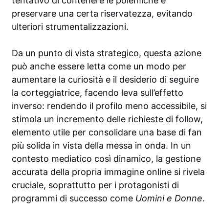
tentativo di contenere le polemiche e
preservare una certa riservatezza, evitando
ulteriori strumentalizzazioni.
Da un punto di vista strategico, questa azione
può anche essere letta come un modo per
aumentare la curiosità e il desiderio di seguire
la corteggiatrice, facendo leva sull’effetto
inverso: rendendo il profilo meno accessibile, si
stimola un incremento delle richieste di follow,
elemento utile per consolidare una base di fan
più solida in vista della messa in onda. In un
contesto mediatico così dinamico, la gestione
accurata della propria immagine online si rivela
cruciale, soprattutto per i protagonisti di
programmi di successo come
Uomini e Donne
.