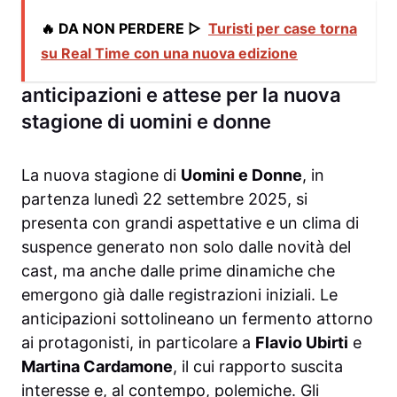
🔥 DA NON PERDERE ▷
Turisti per case torna
su Real Time con una nuova edizione
anticipazioni e attese per la nuova
stagione di uomini e donne
La nuova stagione di
Uomini e Donne
, in
partenza lunedì 22 settembre 2025, si
presenta con grandi aspettative e un clima di
suspence generato non solo dalle novità del
cast, ma anche dalle prime dinamiche che
emergono già dalle registrazioni iniziali. Le
anticipazioni sottolineano un fermento attorno
ai protagonisti, in particolare a
Flavio Ubirti
e
Martina Cardamone
, il cui rapporto suscita
interesse e, al contempo, polemiche. Gli