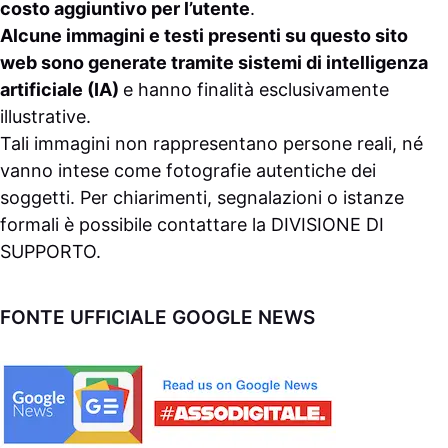
costo aggiuntivo per l’utente
.
Alcune immagini e testi presenti su questo sito
web sono generate tramite sistemi di intelligenza
artificiale (IA)
e hanno finalità esclusivamente
illustrative.
Tali immagini non rappresentano persone reali, né
vanno intese come fotografie autentiche dei
soggetti. Per chiarimenti, segnalazioni o istanze
formali è possibile contattare la
DIVISIONE DI
SUPPORTO
.
FONTE UFFICIALE GOOGLE NEWS