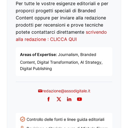
Per tutte le vostre esigenze editoriali e per
proporci progetti speciali di Branded
Content oppure per inviare alla redazione
prodotti per recensioni e prove tecniche
potete contattarci direttamente
scrivendo
alla redazione : CLICCA QUI
Areas of Expertise:
Journalism, Branded
Content, Digital Transformation, AI Strategy,
Digital Publishing
redazione@assodigitale.it
Facebook
Twitter
LinkedIn
YouTube
Controllo delle fonti e linee guida editoriali