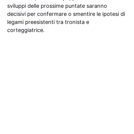
sviluppi delle prossime puntate saranno
decisivi per confermare o smentire le ipotesi di
legami preesistenti tra tronista e
corteggiatrice.