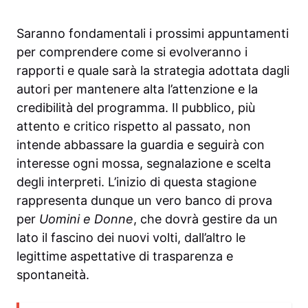
Saranno fondamentali i prossimi appuntamenti
per comprendere come si evolveranno i
rapporti e quale sarà la strategia adottata dagli
autori per mantenere alta l’attenzione e la
credibilità del programma. Il pubblico, più
attento e critico rispetto al passato, non
intende abbassare la guardia e seguirà con
interesse ogni mossa, segnalazione e scelta
degli interpreti. L’inizio di questa stagione
rappresenta dunque un vero banco di prova
per
Uomini e Donne
, che dovrà gestire da un
lato il fascino dei nuovi volti, dall’altro le
legittime aspettative di trasparenza e
spontaneità.