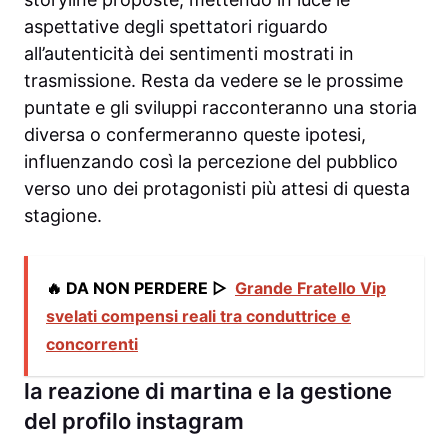
aspettative degli spettatori riguardo
all’autenticità dei sentimenti mostrati in
trasmissione. Resta da vedere se le prossime
puntate e gli sviluppi racconteranno una storia
diversa o confermeranno queste ipotesi,
influenzando così la percezione del pubblico
verso uno dei protagonisti più attesi di questa
stagione.
🔥 DA NON PERDERE ▷
Grande Fratello Vip
svelati compensi reali tra conduttrice e
concorrenti
la reazione di martina e la gestione
del profilo instagram