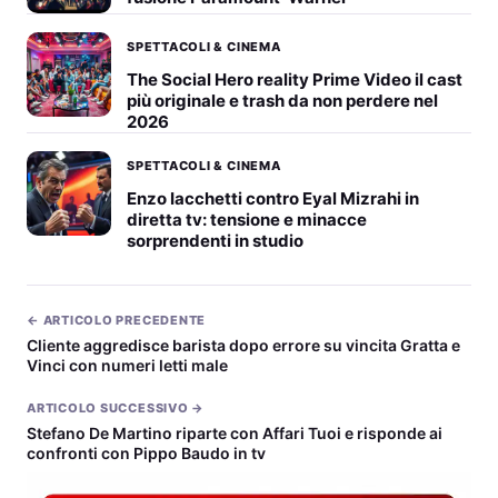
SPETTACOLI & CINEMA
The Social Hero reality Prime Video il cast
più originale e trash da non perdere nel
2026
SPETTACOLI & CINEMA
Enzo Iacchetti contro Eyal Mizrahi in
diretta tv: tensione e minacce
sorprendenti in studio
← ARTICOLO PRECEDENTE
Cliente aggredisce barista dopo errore su vincita Gratta e
Vinci con numeri letti male
ARTICOLO SUCCESSIVO →
Stefano De Martino riparte con Affari Tuoi e risponde ai
confronti con Pippo Baudo in tv