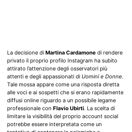
La decisione di
Martina Cardamone
di rendere
privato il proprio profilo Instagram ha subito
attirato l’attenzione degli osservatori più
attenti e degli appassionati di
Uomini e Donne
.
Tale mossa appare come una risposta diretta
alle voci e ai sospetti che si erano rapidamente
diffusi online riguardo a un possibile legame
professionale con
Flavio Ubirti
. La scelta di
limitare la visibilità del proprio account social
potrebbe essere interpretata come un