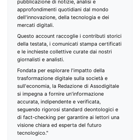
pubblicazione di notizie, analisi e
approfondimenti quotidiani dal mondo
dell'innovazione, della tecnologia e dei
mercati digitali.
Questo account raccoglie i contributi storici
della testata, i comunicati stampa certificati
e le inchieste collettive curate dai nostri
giornalisti e analisti.
Fondata per esplorare l'impatto della
trasformazione digitale sulla società e
sull'economia, la Redazione di Assodigitale
si impegna a fornire un'informazione
accurata, indipendente e verificata,
seguendo rigorosi standard deontologici e
di fact-checking per garantire ai lettori una
visione chiara ed esperta del futuro
tecnologico."