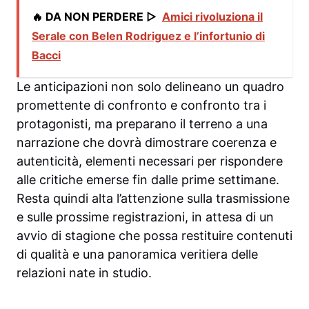
🔥 DA NON PERDERE ▷
Amici rivoluziona il
Serale con Belen Rodriguez e l’infortunio di
Bacci
Le anticipazioni non solo delineano un quadro
promettente di confronto e confronto tra i
protagonisti, ma preparano il terreno a una
narrazione che dovrà dimostrare coerenza e
autenticità, elementi necessari per rispondere
alle critiche emerse fin dalle prime settimane.
Resta quindi alta l’attenzione sulla trasmissione
e sulle prossime registrazioni, in attesa di un
avvio di stagione che possa restituire contenuti
di qualità e una panoramica veritiera delle
relazioni nate in studio.