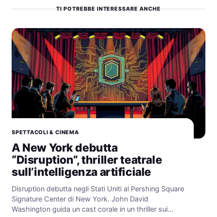
TI POTREBBE INTERESSARE ANCHE
SPETTACOLI & CINEMA
A New York debutta
“Disruption”, thriller teatrale
sull’intelligenza artificiale
Disruption debutta negli Stati Uniti al Pershing Square
Signature Center di New York. John David
Washington guida un cast corale in un thriller sui…