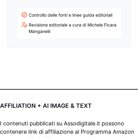
Controllo delle fonti e linee guida editoriali
Revisione editoriale a cura di Michele Ficara
Manganelli
AFFILIATION + AI IMAGE & TEXT
I contenuti pubblicati su
Assodigitale.it
possono
contenere link di affiliazione al Programma Amazon