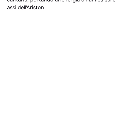
assi dell’Ariston.