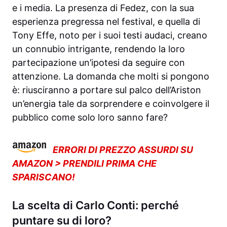
e i media. La presenza di Fedez, con la sua
esperienza pregressa nel festival, e quella di
Tony Effe, noto per i suoi testi audaci, creano
un connubio intrigante, rendendo la loro
partecipazione un’ipotesi da seguire con
attenzione. La domanda che molti si pongono
è: riusciranno a portare sul palco dell’Ariston
un’energia tale da sorprendere e coinvolgere il
pubblico come solo loro sanno fare?
ERRORI DI PREZZO ASSURDI SU
AMAZON > PRENDILI PRIMA CHE
SPARISCANO!
La scelta di Carlo Conti: perché
puntare su di loro?