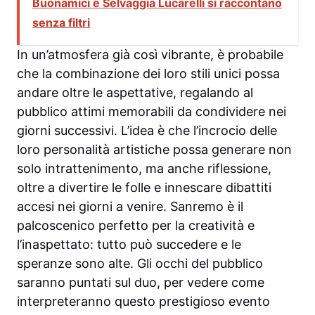
Buonamici e Selvaggia Lucarelli si raccontano
senza filtri
In un’atmosfera già così vibrante, è probabile
che la combinazione dei loro stili unici possa
andare oltre le aspettative, regalando al
pubblico attimi memorabili da condividere nei
giorni successivi. L’idea è che l’incrocio delle
loro personalità artistiche possa generare non
solo intrattenimento, ma anche riflessione,
oltre a divertire le folle e innescare dibattiti
accesi nei giorni a venire. Sanremo è il
palcoscenico perfetto per la creatività e
l’inaspettato: tutto può succedere e le
speranze sono alte. Gli occhi del pubblico
saranno puntati sul duo, per vedere come
interpreteranno questo prestigioso evento