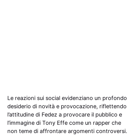
Le reazioni sui social evidenziano un profondo
desiderio di novità e provocazione, riflettendo
l’attitudine di Fedez a provocare il pubblico e
l’immagine di Tony Effe come un rapper che
non teme di affrontare argomenti controversi.