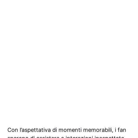
Con l’aspettativa di momenti memorabili, i fan