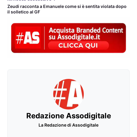
Zeudi racconta a Emanuele come si è sentita violata dopo
il solletico al GF
Redazione Assodigitale
La Redazione di Assodigitale