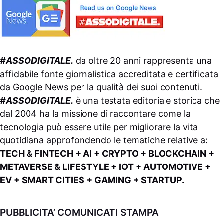
#ASSODIGITALE.
da oltre 20 anni rappresenta una
affidabile fonte giornalistica accreditata e certificata
da
Google News
per la qualità dei suoi contenuti.
#ASSODIGITALE.
è una testata editoriale storica che
dal 2004 ha la missione di raccontare come la
tecnologia può essere utile per migliorare la vita
quotidiana approfondendo le tematiche relative a:
TECH & FINTECH + AI + CRYPTO + BLOCKCHAIN +
METAVERSE & LIFESTYLE + IOT + AUTOMOTIVE +
EV + SMART CITIES + GAMING + STARTUP.
PUBBLICITA’ COMUNICATI STAMPA