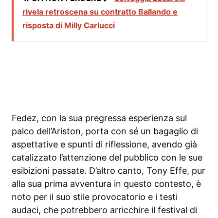
rivela retroscena su contratto Ballando e
risposta di Milly Carlucci
Fedez, con la sua pregressa esperienza sul
palco dell’Ariston, porta con sé un bagaglio di
aspettative e spunti di riflessione, avendo già
catalizzato l’attenzione del pubblico con le sue
esibizioni passate. D’altro canto, Tony Effe, pur
alla sua prima avventura in questo contesto, è
noto per il suo stile provocatorio e i testi
audaci, che potrebbero arricchire il festival di