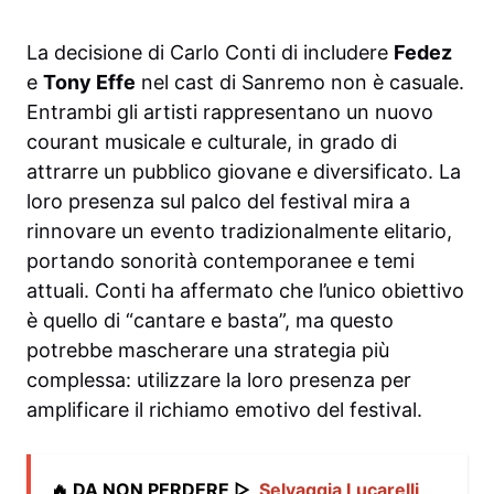
La decisione di Carlo Conti di includere
Fedez
e
Tony Effe
nel cast di Sanremo non è casuale.
Entrambi gli artisti rappresentano un nuovo
courant musicale e culturale, in grado di
attrarre un pubblico giovane e diversificato. La
loro presenza sul palco del festival mira a
rinnovare un evento tradizionalmente elitario,
portando sonorità contemporanee e temi
attuali. Conti ha affermato che l’unico obiettivo
è quello di “cantare e basta”, ma questo
potrebbe mascherare una strategia più
complessa: utilizzare la loro presenza per
amplificare il richiamo emotivo del festival.
🔥 DA NON PERDERE ▷
Selvaggia Lucarelli