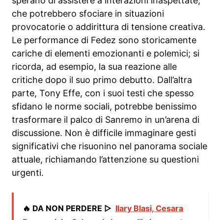
sperano di assistere a interazioni inaspettate,
che potrebbero sfociare in situazioni
provocatorie o addirittura di tensione creativa.
Le performance di Fedez sono storicamente
cariche di elementi emozionanti e polemici; si
ricorda, ad esempio, la sua reazione alle
critiche dopo il suo primo debutto. Dall’altra
parte, Tony Effe, con i suoi testi che spesso
sfidano le norme sociali, potrebbe benissimo
trasformare il palco di Sanremo in un’arena di
discussione. Non è difficile immaginare gesti
significativi che risuonino nel panorama sociale
attuale, richiamando l’attenzione su questioni
urgenti.
🔥 DA NON PERDERE ▷
Ilary Blasi, Cesara