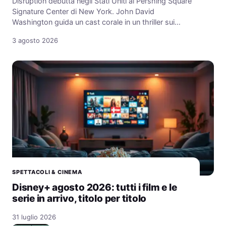
Disruption debutta negli Stati Uniti al Pershing Square
Signature Center di New York. John David
Washington guida un cast corale in un thriller sui…
3 agosto 2026
SPETTACOLI & CINEMA
Disney+ agosto 2026: tutti i film e le
serie in arrivo, titolo per titolo
31 luglio 2026