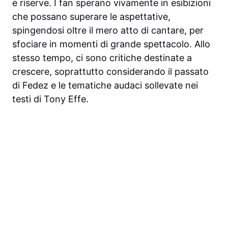
e riserve. I fan sperano vivamente in esibizioni
che possano superare le aspettative,
spingendosi oltre il mero atto di cantare, per
sfociare in momenti di grande spettacolo. Allo
stesso tempo, ci sono critiche destinate a
crescere, soprattutto considerando il passato
di Fedez e le tematiche audaci sollevate nei
testi di Tony Effe.