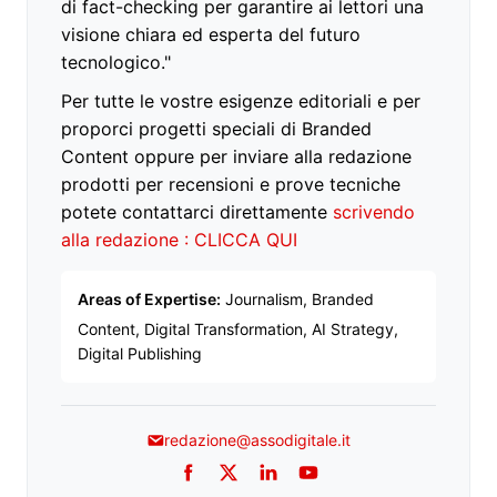
di fact-checking per garantire ai lettori una
visione chiara ed esperta del futuro
tecnologico."
Per tutte le vostre esigenze editoriali e per
proporci progetti speciali di Branded
Content oppure per inviare alla redazione
prodotti per recensioni e prove tecniche
potete contattarci direttamente
scrivendo
alla redazione : CLICCA QUI
Areas of Expertise:
Journalism, Branded
Content, Digital Transformation, AI Strategy,
Digital Publishing
redazione@assodigitale.it
Facebook
Twitter
LinkedIn
YouTube