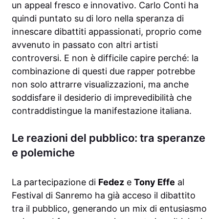
un appeal fresco e innovativo. Carlo Conti ha
quindi puntato su di loro nella speranza di
innescare dibattiti appassionati, proprio come
avvenuto in passato con altri artisti
controversi. E non è difficile capire perché: la
combinazione di questi due rapper potrebbe
non solo attrarre visualizzazioni, ma anche
soddisfare il desiderio di imprevedibilità che
contraddistingue la manifestazione italiana.
Le reazioni del pubblico: tra speranze
e polemiche
La partecipazione di
Fedez
e
Tony Effe
al
Festival di Sanremo ha già acceso il dibattito
tra il pubblico, generando un mix di entusiasmo