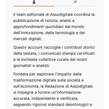
Il team editoriale di Assodigitale coordina la
pubblicazione di notizie, analisi e
approfondimenti quotidiani dal mondo
dell'innovazione, della tecnologia e dei
mercati digitali.
Questo account raccoglie i contributi storici
della testata, i comunicati stampa certificati
e le inchieste collettive curate dai nostri
giornalisti e analisti.
Fondata per esplorare l'impatto della
trasformazione digitale sulla società e
sull'economia, la Redazione di Assodigitale
si impegna a fornire un'informazione
accurata, indipendente e verificata,
seguendo rigorosi standard deontologici e