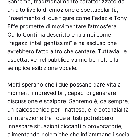
Sanremo, tradizionalmente caratterizzato da
un alto livello di emozione e spettacolarità,
l’inserimento di due figure come Fedez e Tony
Effe promette di movimentare l’atmosfera.
Carlo Conti ha descritto entrambi come
“ragazzi intelligentissimi” e ha escluso che
avrebbero fatto altro che cantare. Tuttavia, le
aspettative nel pubblico vanno ben oltre la
semplice esibizione vocale.
Molti sperano che i due possano dare vita a
momenti imprevedibili, capaci di generare
discussione e scalpore. Sanremo è, da sempre,
un palcoscenico per l’inatteso, e le potenzialità
di interazione tra i due artisti potrebbero
innescare situazioni piccanti o provocatorie,
alimentando polemiche che infiammano i social