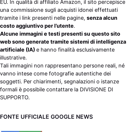
EU. In qualità di affiliato Amazon, il sito percepisce
una commissione sugli acquisti idonei effettuati
tramite i link presenti nelle pagine,
senza alcun
costo aggiuntivo per l’utente
.
Alcune immagini e testi presenti su questo sito
web sono generate tramite sistemi di intelligenza
artificiale (IA)
e hanno finalità esclusivamente
illustrative.
Tali immagini non rappresentano persone reali, né
vanno intese come fotografie autentiche dei
soggetti. Per chiarimenti, segnalazioni o istanze
formali è possibile contattare la
DIVISIONE DI
SUPPORTO
.
FONTE UFFICIALE GOOGLE NEWS