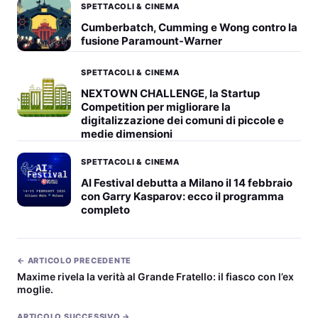
SPETTACOLI & CINEMA
Cumberbatch, Cumming e Wong contro la
fusione Paramount-Warner
SPETTACOLI & CINEMA
NEXTOWN CHALLENGE, la Startup
Competition per migliorare la
digitalizzazione dei comuni di piccole e
medie dimensioni
SPETTACOLI & CINEMA
AI Festival debutta a Milano il 14 febbraio
con Garry Kasparov: ecco il programma
completo
← ARTICOLO PRECEDENTE
Maxime rivela la verità al Grande Fratello: il fiasco con l’ex
moglie.
ARTICOLO SUCCESSIVO →