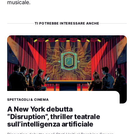
musicale.
TI POTREBBE INTERESSARE ANCHE
SPETTACOLI & CINEMA
A New York debutta
“Disruption”, thriller teatrale
sull’intelligenza artificiale