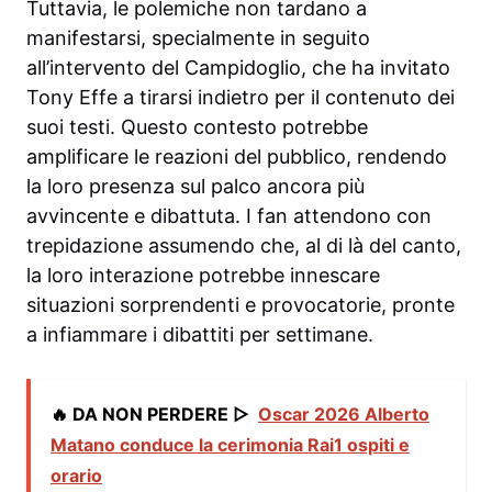
Tuttavia, le polemiche non tardano a
manifestarsi, specialmente in seguito
all’intervento del Campidoglio, che ha invitato
Tony Effe a tirarsi indietro per il contenuto dei
suoi testi. Questo contesto potrebbe
amplificare le reazioni del pubblico, rendendo
la loro presenza sul palco ancora più
avvincente e dibattuta. I fan attendono con
trepidazione assumendo che, al di là del canto,
la loro interazione potrebbe innescare
situazioni sorprendenti e provocatorie, pronte
a infiammare i dibattiti per settimane.
🔥 DA NON PERDERE ▷
Oscar 2026 Alberto
Matano conduce la cerimonia Rai1 ospiti e
orario