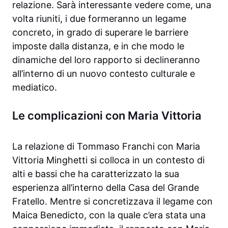
relazione. Sarà interessante vedere come, una
volta riuniti, i due formeranno un legame
concreto, in grado di superare le barriere
imposte dalla distanza, e in che modo le
dinamiche del loro rapporto si declineranno
all’interno di un nuovo contesto culturale e
mediatico.
Le complicazioni con Maria Vittoria
La relazione di Tommaso Franchi con Maria
Vittoria Minghetti si colloca in un contesto di
alti e bassi che ha caratterizzato la sua
esperienza all’interno della Casa del Grande
Fratello. Mentre si concretizzava il legame con
Maica Benedicto, con la quale c’era stata una