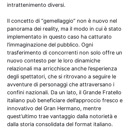
intrattenimento diversi.
Il concetto di “gemellaggio” non è nuovo nel
panorama dei reality, ma il modo in cui è stato
implementato in questo caso ha catturato
l’immaginazione del pubblico. Ogni
trasferimento di concorrenti non solo offre un
nuovo contesto per le loro dinamiche
relazionali ma arricchisce anche l’esperienza
degli spettatori, che si ritrovano a seguire le
avventure di personaggi che attraversano i
confini nazionali. Da un lato, il Grande Fratello
italiano può beneficiare dell’approccio fresco e
innovativo del Gran Hermano, mentre
quest’ultimo trae vantaggio dalla notorietà e
dalla storia consolidata del format italiano.