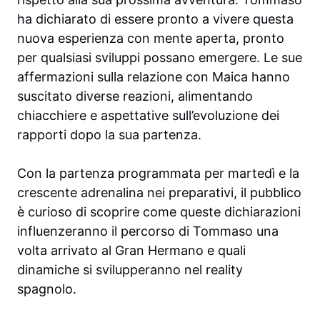
ha dichiarato di essere pronto a vivere questa
nuova esperienza con mente aperta, pronto
per qualsiasi sviluppi possano emergere. Le sue
affermazioni sulla relazione con Maica hanno
suscitato diverse reazioni, alimentando
chiacchiere e aspettative sull’evoluzione dei
rapporti dopo la sua partenza.
Con la partenza programmata per martedì e la
crescente adrenalina nei preparativi, il pubblico
è curioso di scoprire come queste dichiarazioni
influenzeranno il percorso di Tommaso una
volta arrivato al Gran Hermano e quali
dinamiche si svilupperanno nel reality
spagnolo.