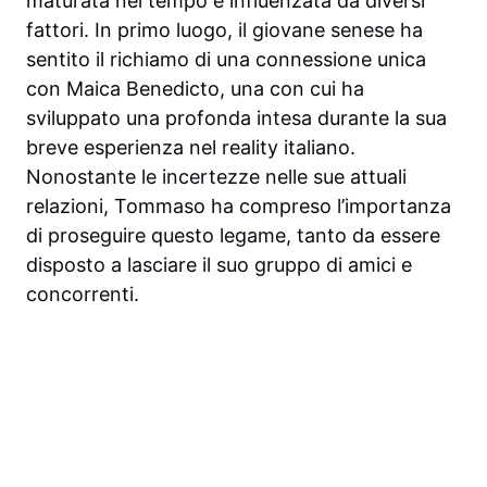
maturata nel tempo e influenzata da diversi
fattori. In primo luogo, il giovane senese ha
sentito il richiamo di una connessione unica
con Maica Benedicto, una con cui ha
sviluppato una profonda intesa durante la sua
breve esperienza nel reality italiano.
Nonostante le incertezze nelle sue attuali
relazioni, Tommaso ha compreso l’importanza
di proseguire questo legame, tanto da essere
disposto a lasciare il suo gruppo di amici e
concorrenti.