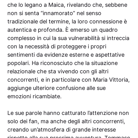
che lo legano a Maica, rivelando che, sebbene
non si senta “innamorato” nel senso
tradizionale del termine, la loro connessione è
autentica e profonda. È emerso un quadro
complesso in cui la sua vulnerabilità si intreccia
con la necessità di proteggere i propri
sentimenti da evidenze esterne e aspettative
popolari. Ha riconosciuto che la situazione
relazionale che sta vivendo con gli altri
concorrenti, e in particolare con Maria Vittoria,
aggiunge ulteriore confusione alle sue
emozioni ricambiate.
Le sue parole hanno catturato l’attenzione non
solo dei fan, ma anche degli altri concorrenti,
creando un’atmosfera di grande interesse
rispetto alla sua prossima avventura. Tommaso