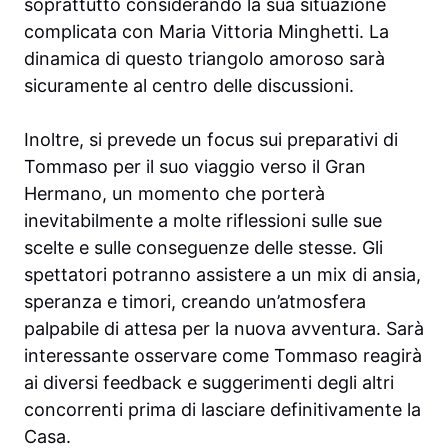
soprattutto considerando la sua situazione
complicata con Maria Vittoria Minghetti. La
dinamica di questo triangolo amoroso sarà
sicuramente al centro delle discussioni.
Inoltre, si prevede un focus sui preparativi di
Tommaso per il suo viaggio verso il Gran
Hermano, un momento che porterà
inevitabilmente a molte riflessioni sulle sue
scelte e sulle conseguenze delle stesse. Gli
spettatori potranno assistere a un mix di ansia,
speranza e timori, creando un’atmosfera
palpabile di attesa per la nuova avventura. Sarà
interessante osservare come Tommaso reagirà
ai diversi feedback e suggerimenti degli altri
concorrenti prima di lasciare definitivamente la
Casa.