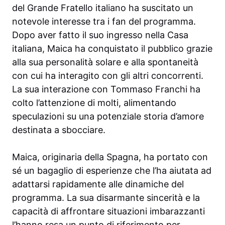
del Grande Fratello italiano ha suscitato un
notevole interesse tra i fan del programma.
Dopo aver fatto il suo ingresso nella Casa
italiana, Maica ha conquistato il pubblico grazie
alla sua personalità solare e alla spontaneità
con cui ha interagito con gli altri concorrenti.
La sua interazione con Tommaso Franchi ha
colto l’attenzione di molti, alimentando
speculazioni su una potenziale storia d’amore
destinata a sbocciare.
Maica, originaria della Spagna, ha portato con
sé un bagaglio di esperienze che l’ha aiutata ad
adattarsi rapidamente alle dinamiche del
programma. La sua disarmante sincerità e la
capacità di affrontare situazioni imbarazzanti
l’hanno resa un punto di riferimento per