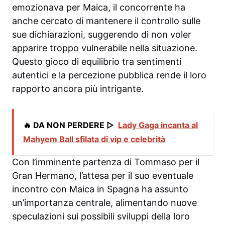
emozionava per Maica, il concorrente ha
anche cercato di mantenere il controllo sulle
sue dichiarazioni, suggerendo di non voler
apparire troppo vulnerabile nella situazione.
Questo gioco di equilibrio tra sentimenti
autentici e la percezione pubblica rende il loro
rapporto ancora più intrigante.
🔥 DA NON PERDERE ▷
Lady Gaga incanta al
Mahyem Ball sfilata di vip e celebrità
Con l’imminente partenza di Tommaso per il
Gran Hermano, l’attesa per il suo eventuale
incontro con Maica in Spagna ha assunto
un’importanza centrale, alimentando nuove
speculazioni sui possibili sviluppi della loro