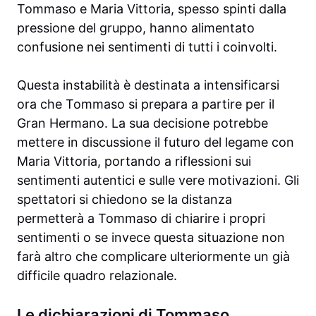
Tommaso e Maria Vittoria, spesso spinti dalla
pressione del gruppo, hanno alimentato
confusione nei sentimenti di tutti i coinvolti.
Questa instabilità è destinata a intensificarsi
ora che Tommaso si prepara a partire per il
Gran Hermano. La sua decisione potrebbe
mettere in discussione il futuro del legame con
Maria Vittoria, portando a riflessioni sui
sentimenti autentici e sulle vere motivazioni. Gli
spettatori si chiedono se la distanza
permetterà a Tommaso di chiarire i propri
sentimenti o se invece questa situazione non
farà altro che complicare ulteriormente un già
difficile quadro relazionale.
Le dichiarazioni di Tommaso