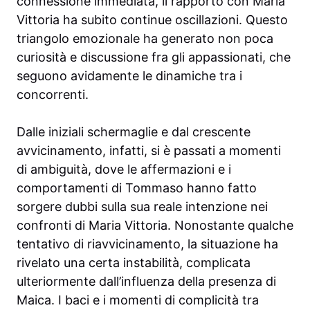
connessione immediata, il rapporto con Maria
Vittoria ha subito continue oscillazioni. Questo
triangolo emozionale ha generato non poca
curiosità e discussione fra gli appassionati, che
seguono avidamente le dinamiche tra i
concorrenti.
Dalle iniziali schermaglie e dal crescente
avvicinamento, infatti, si è passati a momenti
di ambiguità, dove le affermazioni e i
comportamenti di Tommaso hanno fatto
sorgere dubbi sulla sua reale intenzione nei
confronti di Maria Vittoria. Nonostante qualche
tentativo di riavvicinamento, la situazione ha
rivelato una certa instabilità, complicata
ulteriormente dall’influenza della presenza di
Maica. I baci e i momenti di complicità tra