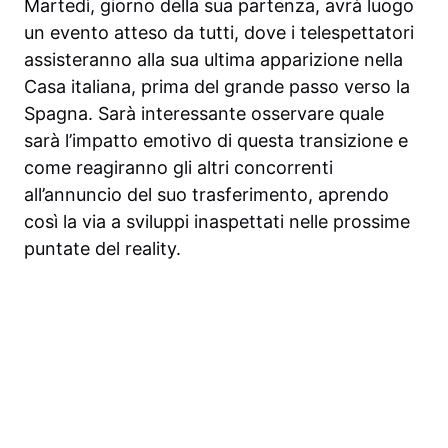
Martedì, giorno della sua partenza, avrà luogo
un evento atteso da tutti, dove i telespettatori
assisteranno alla sua ultima apparizione nella
Casa italiana, prima del grande passo verso la
Spagna. Sarà interessante osservare quale
sarà l’impatto emotivo di questa transizione e
come reagiranno gli altri concorrenti
all’annuncio del suo trasferimento, aprendo
così la via a sviluppi inaspettati nelle prossime
puntate del reality.