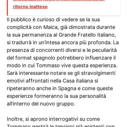
ritorno inatteso
Il pubblico è curioso di vedere se la sua
complicità con Maica, già dimostrata durante
la sua permanenza al Grande Fratello italiano,
si tradurrà in un’intesa ancora più profonda. La
presenza di concorrenti diversi e le peculiarità
del format spagnolo potrebbero influenzare il
modo in cui Tommaso vive questa esperienza.
Sarà interessante notare se gli stravolgimenti
emotivi affrontati nella Casa italiana si
ripeteranno anche in Spagna e come queste
esperienze formeranno la sua personalità
all’interno del nuovo gruppo.
Inoltre, si aprono interrogativi su come
Tommaso gestirà le tensioni già esistenti con