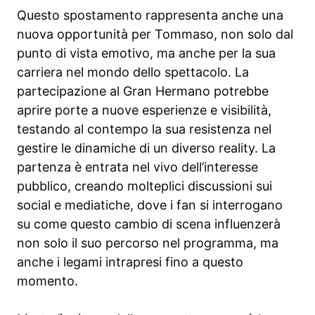
Questo spostamento rappresenta anche una
nuova opportunità per Tommaso, non solo dal
punto di vista emotivo, ma anche per la sua
carriera nel mondo dello spettacolo. La
partecipazione al Gran Hermano potrebbe
aprire porte a nuove esperienze e visibilità,
testando al contempo la sua resistenza nel
gestire le dinamiche di un diverso reality. La
partenza è entrata nel vivo dell’interesse
pubblico, creando molteplici discussioni sui
social e mediatiche, dove i fan si interrogano
su come questo cambio di scena influenzerà
non solo il suo percorso nel programma, ma
anche i legami intrapresi fino a questo
momento.