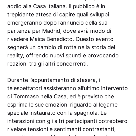
addio alla Casa italiana. Il pubblico è in
trepidante attesa di capire quali sviluppi
emergeranno dopo l’annuncio della sua
partenza per Madrid, dove avrà modo di
rivedere Maica Benedicto. Questo evento
segnerà un cambio di rotta nella storia del
reality, offrendo nuovi spunti e provocando
reazioni tra gli altri concorrenti.
Durante l’appuntamento di stasera, i
telespettatori assisteranno all’ultimo intervento
di Tommaso nella Casa, ed è previsto che
esprima le sue emozioni riguardo al legame
speciale instaurato con la spagnola. Le
interazioni con gli altri partecipanti potrebbero
rivelare tensioni e sentimenti contrastanti,