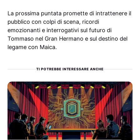
La prossima puntata promette di intrattenere il
pubblico con colpi di scena, ricordi
emozionanti e interrogativi sul futuro di
Tommaso nel Gran Hermano e sul destino del
legame con Maica.
TI POTREBBE INTERESSARE ANCHE