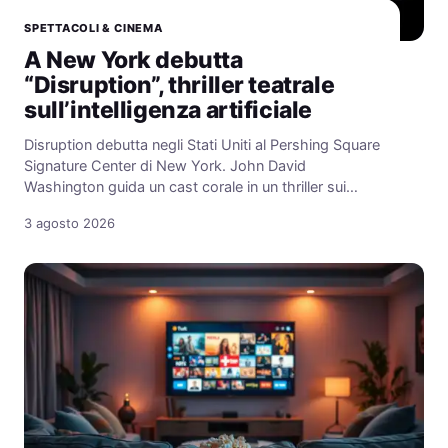
SPETTACOLI & CINEMA
A New York debutta
“Disruption”, thriller teatrale
sull’intelligenza artificiale
Disruption debutta negli Stati Uniti al Pershing Square
Signature Center di New York. John David
Washington guida un cast corale in un thriller sui…
3 agosto 2026