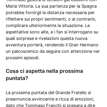
Maria Vittoria. La sua partenza per la Spagna
potrebbe fornirgli la distanza necessaria per
riflettere sui propri sentimenti, o al contrario,
complicare ulteriormente la situazione. Le
aspettative sono alte, e i fan si interrogano su
quali sorprese e rivelazioni questa nuova
avventura porterà, rendendo il Gran Hermano
un palcoscenico da seguire con attenzione nei
prossimi episodi.
Cosa ci aspetta nella prossima
puntata?
La prossima puntata del Grande Fratello si
preannuncia avvincente e ricca di emozioni,
dato che Tommaso Franchi si prepara a dire