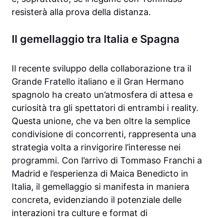
resisterà alla prova della distanza.
Il gemellaggio tra Italia e Spagna
Il recente sviluppo della collaborazione tra il
Grande Fratello italiano e il Gran Hermano
spagnolo ha creato un’atmosfera di attesa e
curiosità tra gli spettatori di entrambi i reality.
Questa unione, che va ben oltre la semplice
condivisione di concorrenti, rappresenta una
strategia volta a rinvigorire l’interesse nei
programmi. Con l’arrivo di Tommaso Franchi a
Madrid e l’esperienza di Maica Benedicto in
Italia, il gemellaggio si manifesta in maniera
concreta, evidenziando il potenziale delle
interazioni tra culture e format di