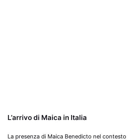
L’arrivo di Maica in Italia
La presenza di Maica Benedicto nel contesto