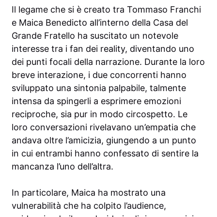
Il legame che si è creato tra Tommaso Franchi
e Maica Benedicto all’interno della Casa del
Grande Fratello ha suscitato un notevole
interesse tra i fan dei reality, diventando uno
dei punti focali della narrazione. Durante la loro
breve interazione, i due concorrenti hanno
sviluppato una sintonia palpabile, talmente
intensa da spingerli a esprimere emozioni
reciproche, sia pur in modo circospetto. Le
loro conversazioni rivelavano un’empatia che
andava oltre l’amicizia, giungendo a un punto
in cui entrambi hanno confessato di sentire la
mancanza l’uno dell’altra.
In particolare, Maica ha mostrato una
vulnerabilità che ha colpito l’audience,