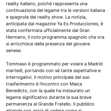
reality italiano, poiché rappresenta una
continuazione del legame tra le versioni italiana
e spagnola dei reality show. La notizia,
anticipata dal magazine Ya Es Producciones, è
stata confermata ufficialmente dal Gran
Hermano, il noto programma spagnolo che ora
si arricchisce della presenza del giovane
senese.
Tommaso è programmato per volare a Madrid
martedì, portando con sé tante aspettative e
interrogativi. Il motivo principale del suo
trasferimento è l’incontro con Maica
Benedicto, con la quale ha instaurato un
legame significativo durante la sua breve
permanenza al Grande Fratello. Il pubblico
attende con ansia di vedere come si