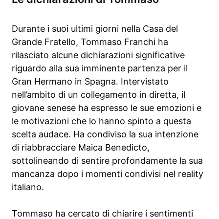
Durante i suoi ultimi giorni nella Casa del
Grande Fratello, Tommaso Franchi ha
rilasciato alcune dichiarazioni significative
riguardo alla sua imminente partenza per il
Gran Hermano in Spagna. Intervistato
nell’ambito di un collegamento in diretta, il
giovane senese ha espresso le sue emozioni e
le motivazioni che lo hanno spinto a questa
scelta audace. Ha condiviso la sua intenzione
di riabbracciare Maica Benedicto,
sottolineando di sentire profondamente la sua
mancanza dopo i momenti condivisi nel reality
italiano.
Tommaso ha cercato di chiarire i sentimenti