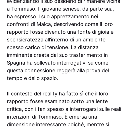
evidenziando il suo desiderio di rimanere vicina
a Tommaso. Il giovane senese, da parte sua,
ha espresso il suo apprezzamento nei
confronti di Maica, descrivendo come il loro
rapporto fosse divenuto una fonte di gioia e
spensieratezza all’interno di un ambiente
spesso carico di tensione. La distanza
imminente creata dal suo trasferimento in
Spagna ha sollevato interrogativi su come
questa connessione reggerà alla prova del
tempo e dello spazio.
Il contesto del reality ha fatto sì che il loro
rapporto fosse esaminato sotto una lente
critica, con i fan spesso a interrogarsi sulle reali
intenzioni di Tommaso. È emersa una
dimensione interessante poiché, mentre si