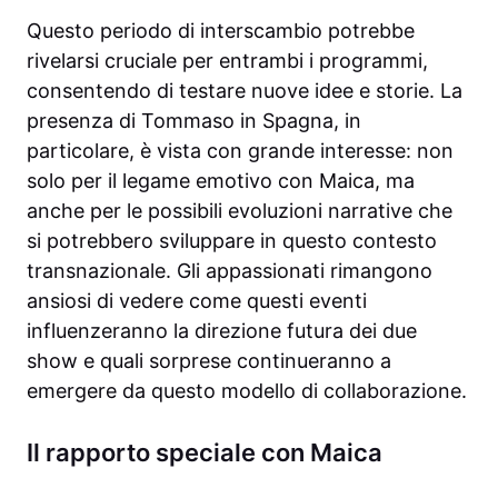
Questo periodo di interscambio potrebbe
rivelarsi cruciale per entrambi i programmi,
consentendo di testare nuove idee e storie. La
presenza di Tommaso in Spagna, in
particolare, è vista con grande interesse: non
solo per il legame emotivo con Maica, ma
anche per le possibili evoluzioni narrative che
si potrebbero sviluppare in questo contesto
transnazionale. Gli appassionati rimangono
ansiosi di vedere come questi eventi
influenzeranno la direzione futura dei due
show e quali sorprese continueranno a
emergere da questo modello di collaborazione.
Il rapporto speciale con Maica