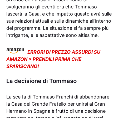
svolgeranno gli eventi ora che Tommaso
lascerà la Casa, e che impatto questo avrà sulle
sue relazioni attuali e sulle dinamiche all’interno
del programma. La situazione si fa sempre più
intrigante, e le aspettative sono altissime.
ERRORI DI PREZZO ASSURDI SU
AMAZON > PRENDILI PRIMA CHE
SPARISCANO!
La decisione di Tommaso
La scelta di Tommaso Franchi di abbandonare
la Casa del Grande Fratello per unirsi al Gran
Hermano in Spagna è frutto di una decisione