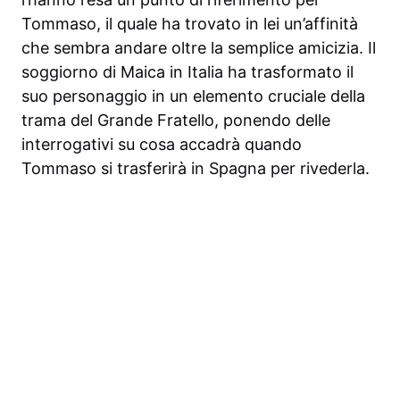
Tommaso, il quale ha trovato in lei un’affinità
che sembra andare oltre la semplice amicizia. Il
soggiorno di Maica in Italia ha trasformato il
suo personaggio in un elemento cruciale della
trama del Grande Fratello, ponendo delle
interrogativi su cosa accadrà quando
Tommaso si trasferirà in Spagna per rivederla.