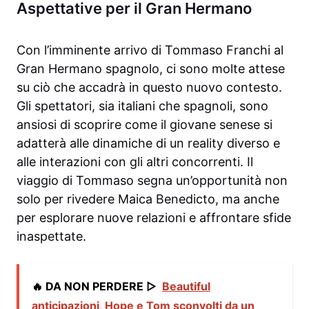
Aspettative per il Gran Hermano
Con l’imminente arrivo di Tommaso Franchi al
Gran Hermano spagnolo, ci sono molte attese
su ciò che accadrà in questo nuovo contesto.
Gli spettatori, sia italiani che spagnoli, sono
ansiosi di scoprire come il giovane senese si
adatterà alle dinamiche di un reality diverso e
alle interazioni con gli altri concorrenti. Il
viaggio di Tommaso segna un’opportunità non
solo per rivedere Maica Benedicto, ma anche
per esplorare nuove relazioni e affrontare sfide
inaspettate.
🔥 DA NON PERDERE ▷
Beautiful
anticipazioni, Hope e Tom sconvolti da un