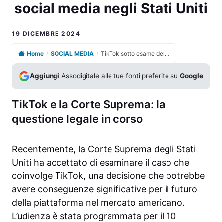
social media negli Stati Uniti
19 DICEMBRE 2024
Home
/
SOCIAL MEDIA
/
TikTok sotto esame della Corte Suprema: il destino del social media negli Stati Uniti
Aggiungi
Assodigitale alle tue fonti preferite su
Google
TikTok e la Corte Suprema: la
questione legale in corso
Recentemente, la Corte Suprema degli Stati
Uniti ha accettato di esaminare il caso che
coinvolge TikTok, una decisione che potrebbe
avere conseguenze significative per il futuro
della piattaforma nel mercato americano.
L’udienza è stata programmata per il 10