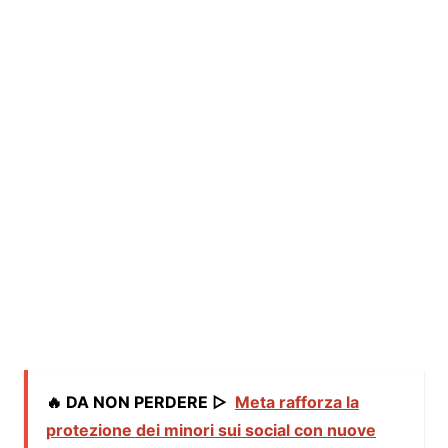
🔥 DA NON PERDERE ▷
Meta rafforza la
protezione dei minori sui social con nuove