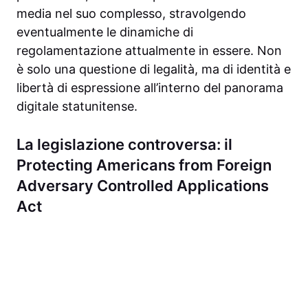
media nel suo complesso, stravolgendo
eventualmente le dinamiche di
regolamentazione attualmente in essere. Non
è solo una questione di legalità, ma di identità e
libertà di espressione all’interno del panorama
digitale statunitense.
La legislazione controversa: il
Protecting Americans from Foreign
Adversary Controlled Applications
Act