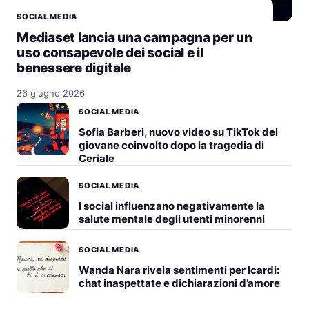
SOCIAL MEDIA
Mediaset lancia una campagna per un
uso consapevole dei social e il
benessere digitale
26 giugno 2026
SOCIAL MEDIA
Sofia Barberi, nuovo video su TikTok del
giovane coinvolto dopo la tragedia di
Ceriale
SOCIAL MEDIA
I social influenzano negativamente la
salute mentale degli utenti minorenni
SOCIAL MEDIA
Wanda Nara rivela sentimenti per Icardi:
chat inaspettate e dichiarazioni d’amore