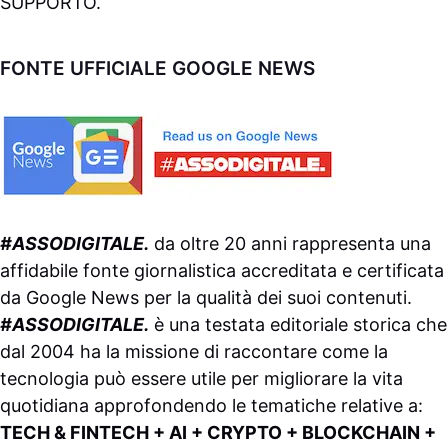
SUPPORTO
.
FONTE UFFICIALE GOOGLE NEWS
#ASSODIGITALE.
da oltre 20 anni rappresenta una
affidabile fonte giornalistica accreditata e certificata
da
Google News
per la qualità dei suoi contenuti.
#ASSODIGITALE.
è una testata editoriale storica che
dal 2004 ha la missione di raccontare come la
tecnologia può essere utile per migliorare la vita
quotidiana approfondendo le tematiche relative a:
TECH & FINTECH + AI + CRYPTO + BLOCKCHAIN +