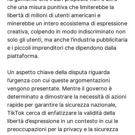
che una misura punitiva che limiterebbe la
libertà di milioni di utenti americani e
minerebbe un intero ecosistema di espressione
creativa, colpendo in modo indiscriminato non
solo gli utenti, ma anche l’industria pubblicitaria
e i piccoli imprenditori che dipendono dalla
piattaforma.
Un aspetto chiave della disputa riguarda
l’urgenza con cui queste argomentazioni
vengono presentate. Mentre il governo è
determinato a dimostrare la necessità di azioni
rapide per garantire la sicurezza nazionale,
TikTok cerca di enfatizzare la validità della
libertà d’espressione in un contesto in cui le
preoccupazioni per la privacy e la sicurezza