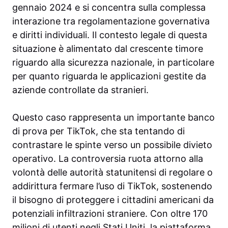
gennaio 2024 e si concentra sulla complessa
interazione tra regolamentazione governativa
e diritti individuali. Il contesto legale di questa
situazione è alimentato dal crescente timore
riguardo alla sicurezza nazionale, in particolare
per quanto riguarda le applicazioni gestite da
aziende controllate da stranieri.
Questo caso rappresenta un importante banco
di prova per TikTok, che sta tentando di
contrastare le spinte verso un possibile divieto
operativo. La controversia ruota attorno alla
volontà delle autorità statunitensi di regolare o
addirittura fermare l’uso di TikTok, sostenendo
il bisogno di proteggere i cittadini americani da
potenziali infiltrazioni straniere. Con oltre 170
milioni di utenti negli Stati Uniti, la piattaforma