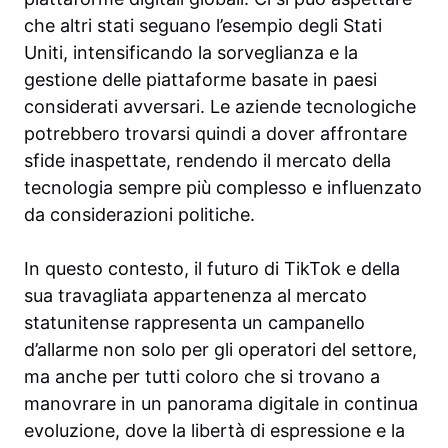
che altri stati seguano l’esempio degli Stati
Uniti, intensificando la sorveglianza e la
gestione delle piattaforme basate in paesi
considerati avversari. Le aziende tecnologiche
potrebbero trovarsi quindi a dover affrontare
sfide inaspettate, rendendo il mercato della
tecnologia sempre più complesso e influenzato
da considerazioni politiche.
In questo contesto, il futuro di TikTok e della
sua travagliata appartenenza al mercato
statunitense rappresenta un campanello
d’allarme non solo per gli operatori del settore,
ma anche per tutti coloro che si trovano a
manovrare in un panorama digitale in continua
evoluzione, dove la libertà di espressione e la