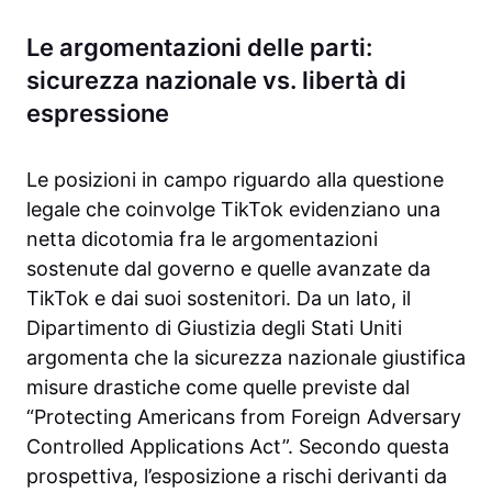
Le argomentazioni delle parti:
sicurezza nazionale vs. libertà di
espressione
Le posizioni in campo riguardo alla questione
legale che coinvolge TikTok evidenziano una
netta dicotomia fra le argomentazioni
sostenute dal governo e quelle avanzate da
TikTok e dai suoi sostenitori. Da un lato, il
Dipartimento di Giustizia degli Stati Uniti
argomenta che la sicurezza nazionale giustifica
misure drastiche come quelle previste dal
“Protecting Americans from Foreign Adversary
Controlled Applications Act”. Secondo questa
prospettiva, l’esposizione a rischi derivanti da