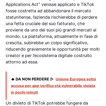
Applications Act” venisse applicato e TikTok
fosse costretta ad abbandonare il mercato
statunitense, l’azienda rischierebbe di perdere
una fetta cruciale del suo fatturato, che
proviene da uno dei suoi più grandi mercati al
mondo. La piattaforma, attualmente in fase di
crescita, subirebbe un colpo significativo,
riducendo gravemente le opportunità per molti
creator e per l’ecosistema digitale costruito
attorno ad essa.
🔥 DA NON PERDERE ▷
Unione Europea sotto
accusa per app verifica età vulnerabile violata
in pochi minuti
Un divieto di TikTok potrebbe fungere da