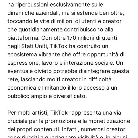
ha ripercussioni esclusivamente sulle
dinamiche aziendali, ma si estende ben oltre,
toccando le vite di milioni di utenti e creator
che quotidianamente contribuiscono alla
piattaforma. Con oltre 170 milioni di utenti
negli Stati Uniti, TikTok ha costruito un
ecosistema vibrante che offre opportunità di
espressione, lavoro e interazione sociale. Un
eventuale divieto potrebbe disintegrare questa
rete, lasciando molti creator in difficoltà
economica e limitando il loro accesso a un
pubblico ampio e diversificato.
Per molti artisti, TikTok rappresenta una via
cruciale per la promozione e la monetizzazione
dei propri contenuti. Infatti, numerosi creator
sono riusciti a guadagnare visibilità e, in alcuni