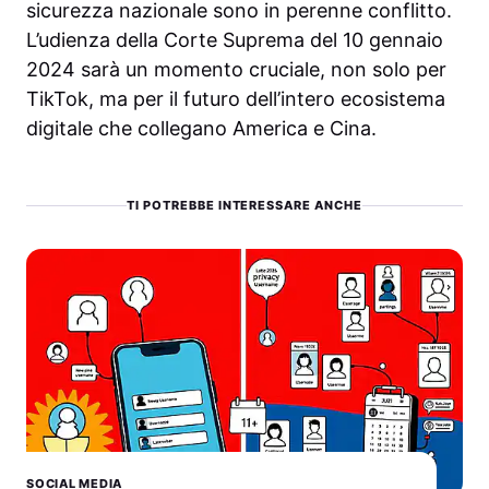
sicurezza nazionale sono in perenne conflitto.
L’udienza della Corte Suprema del 10 gennaio
2024 sarà un momento cruciale, non solo per
TikTok, ma per il futuro dell’intero ecosistema
digitale che collegano America e Cina.
TI POTREBBE INTERESSARE ANCHE
SOCIAL MEDIA