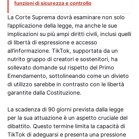
funzioni di sicurezza e controllo
La Corte Suprema dovrà esaminare non solo
l’applicazione della legge, ma anche le sue
implicazioni su più ampi diritti civili, inclusi quelli
di libertà di espressione e accesso
all’informazione. TikTok, supportata da un
nutrito gruppo di creatori e sostenitori, ha
sollevato domande sul rispetto del Primo
Emendamento, sottolineando come un divieto
di utilizzo sarebbe in contrasto con le libertà
garantite dalla Costituzione.
La scadenza di 90 giorni prevista dalla legge
per la sua attuazione è un aspetto cruciale del
dibattito. Questo termine limita la capacità di
TikTok di adeguarsi e presenta una pressione