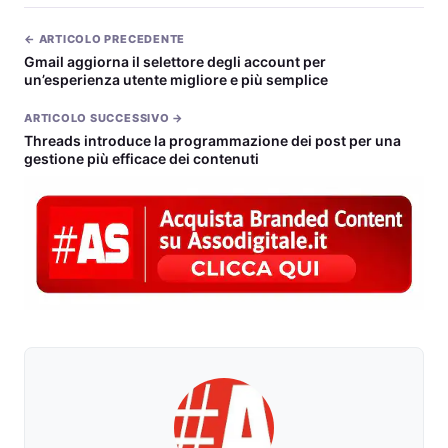
← ARTICOLO PRECEDENTE
Gmail aggiorna il selettore degli account per
un’esperienza utente migliore e più semplice
ARTICOLO SUCCESSIVO →
Threads introduce la programmazione dei post per una
gestione più efficace dei contenuti