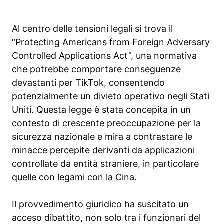
Al centro delle tensioni legali si trova il
“Protecting Americans from Foreign Adversary
Controlled Applications Act”, una normativa
che potrebbe comportare conseguenze
devastanti per TikTok, consentendo
potenzialmente un divieto operativo negli Stati
Uniti. Questa legge è stata concepita in un
contesto di crescente preoccupazione per la
sicurezza nazionale e mira a contrastare le
minacce percepite derivanti da applicazioni
controllate da entità straniere, in particolare
quelle con legami con la Cina.
Il provvedimento giuridico ha suscitato un
acceso dibattito, non solo tra i funzionari del