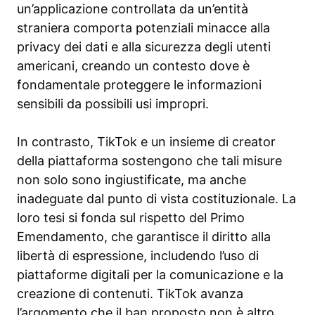
un’applicazione controllata da un’entità
straniera comporta potenziali minacce alla
privacy dei dati e alla sicurezza degli utenti
americani, creando un contesto dove è
fondamentale proteggere le informazioni
sensibili da possibili usi impropri.
In contrasto, TikTok e un insieme di creator
della piattaforma sostengono che tali misure
non solo sono ingiustificate, ma anche
inadeguate dal punto di vista costituzionale. La
loro tesi si fonda sul rispetto del Primo
Emendamento, che garantisce il diritto alla
libertà di espressione, includendo l’uso di
piattaforme digitali per la comunicazione e la
creazione di contenuti. TikTok avanza
l’argomento che il ban proposto non è altro