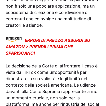
non è solo una popolare applicazione, ma un
ecosistema di creazione e condivisione di
contenuti che coinvolge una moltitudine di
creatori e aziende.
ERRORI DI PREZZO ASSURDI SU
AMAZON > PRENDILI PRIMA CHE
SPARISCANO!
La decisione della Corte di affrontare il caso è
vista da TikTok come un’opportunità per
dimostrare la sua validità e legittimità nel
contesto della società americana. Le udienze
davanti alla Corte Suprema rappresenteranno
un momento cruciale, non solo per la
piattaforma, ma anche per l’industria dei social