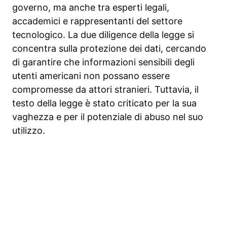
governo, ma anche tra esperti legali,
accademici e rappresentanti del settore
tecnologico. La due diligence della legge si
concentra sulla protezione dei dati, cercando
di garantire che informazioni sensibili degli
utenti americani non possano essere
compromesse da attori stranieri. Tuttavia, il
testo della legge è stato criticato per la sua
vaghezza e per il potenziale di abuso nel suo
utilizzo.