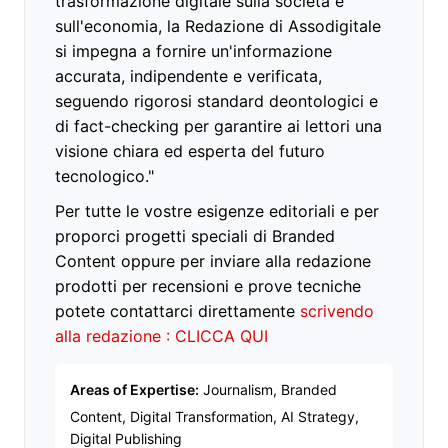
trasformazione digitale sulla società e
sull'economia, la Redazione di Assodigitale
si impegna a fornire un'informazione
accurata, indipendente e verificata,
seguendo rigorosi standard deontologici e
di fact-checking per garantire ai lettori una
visione chiara ed esperta del futuro
tecnologico."
Per tutte le vostre esigenze editoriali e per
proporci progetti speciali di Branded
Content oppure per inviare alla redazione
prodotti per recensioni e prove tecniche
potete contattarci direttamente
scrivendo
alla redazione : CLICCA QUI
Areas of Expertise:
Journalism, Branded
Content, Digital Transformation, AI Strategy,
Digital Publishing