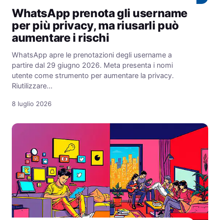
WhatsApp prenota gli username
per più privacy, ma riusarli può
aumentare i rischi
WhatsApp apre le prenotazioni degli username a
partire dal 29 giugno 2026. Meta presenta i nomi
utente come strumento per aumentare la privacy.
Riutilizzare…
8 luglio 2026