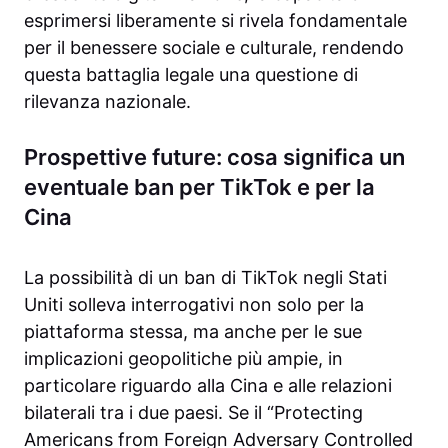
esprimersi liberamente si rivela fondamentale
per il benessere sociale e culturale, rendendo
questa battaglia legale una questione di
rilevanza nazionale.
Prospettive future: cosa significa un
eventuale ban per TikTok e per la
Cina
La possibilità di un ban di TikTok negli Stati
Uniti solleva interrogativi non solo per la
piattaforma stessa, ma anche per le sue
implicazioni geopolitiche più ampie, in
particolare riguardo alla Cina e alle relazioni
bilaterali tra i due paesi. Se il “Protecting
Americans from Foreign Adversary Controlled