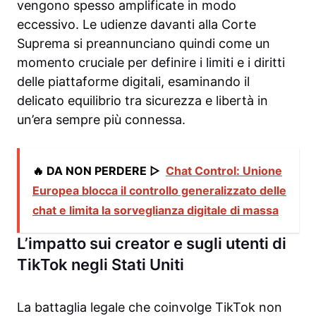
vengono spesso amplificate in modo
eccessivo. Le udienze davanti alla Corte
Suprema si preannunciano quindi come un
momento cruciale per definire i limiti e i diritti
delle piattaforme digitali, esaminando il
delicato equilibrio tra sicurezza e libertà in
un’era sempre più connessa.
🔥 DA NON PERDERE ▷
Chat Control: Unione
Europea blocca il controllo generalizzato delle
chat e limita la sorveglianza digitale di massa
L’impatto sui creator e sugli utenti di
TikTok negli Stati Uniti
La battaglia legale che coinvolge TikTok non