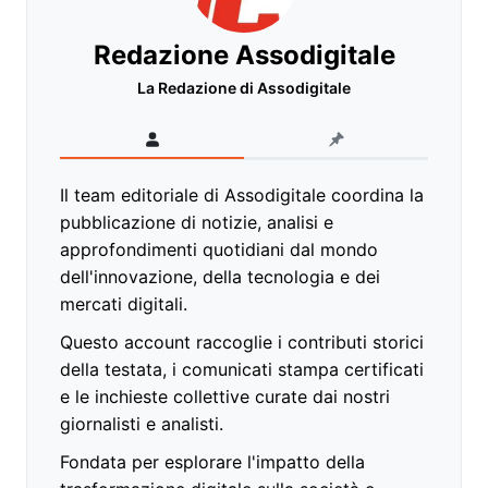
Redazione Assodigitale
La Redazione di Assodigitale
Il team editoriale di Assodigitale coordina la
pubblicazione di notizie, analisi e
approfondimenti quotidiani dal mondo
dell'innovazione, della tecnologia e dei
mercati digitali.
Questo account raccoglie i contributi storici
della testata, i comunicati stampa certificati
e le inchieste collettive curate dai nostri
giornalisti e analisti.
Fondata per esplorare l'impatto della