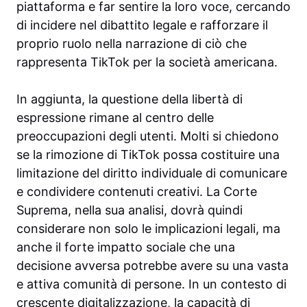
piattaforma e far sentire la loro voce, cercando
di incidere nel dibattito legale e rafforzare il
proprio ruolo nella narrazione di ciò che
rappresenta TikTok per la società americana.
In aggiunta, la questione della libertà di
espressione rimane al centro delle
preoccupazioni degli utenti. Molti si chiedono
se la rimozione di TikTok possa costituire una
limitazione del diritto individuale di comunicare
e condividere contenuti creativi. La Corte
Suprema, nella sua analisi, dovrà quindi
considerare non solo le implicazioni legali, ma
anche il forte impatto sociale che una
decisione avversa potrebbe avere su una vasta
e attiva comunità di persone. In un contesto di
crescente digitalizzazione, la capacità di