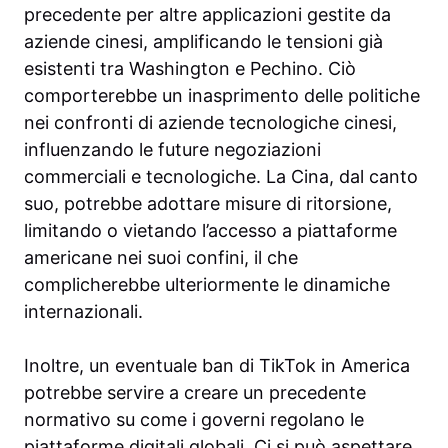
precedente per altre applicazioni gestite da
aziende cinesi, amplificando le tensioni già
esistenti tra Washington e Pechino. Ciò
comporterebbe un inasprimento delle politiche
nei confronti di aziende tecnologiche cinesi,
influenzando le future negoziazioni
commerciali e tecnologiche. La Cina, dal canto
suo, potrebbe adottare misure di ritorsione,
limitando o vietando l’accesso a piattaforme
americane nei suoi confini, il che
complicherebbe ulteriormente le dinamiche
internazionali.
Inoltre, un eventuale ban di TikTok in America
potrebbe servire a creare un precedente
normativo su come i governi regolano le
piattaforme digitali globali. Ci si può aspettare