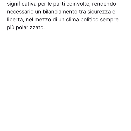
significativa per le parti coinvolte, rendendo
necessario un bilanciamento tra sicurezza e
libertà, nel mezzo di un clima politico sempre
più polarizzato.