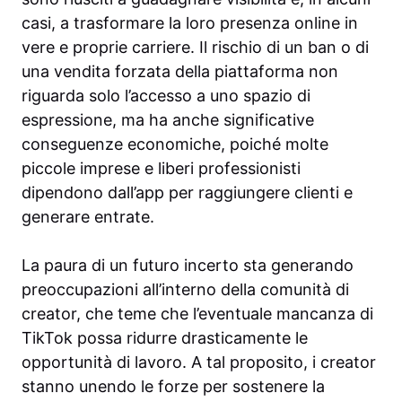
casi, a trasformare la loro presenza online in
vere e proprie carriere. Il rischio di un ban o di
una vendita forzata della piattaforma non
riguarda solo l’accesso a uno spazio di
espressione, ma ha anche significative
conseguenze economiche, poiché molte
piccole imprese e liberi professionisti
dipendono dall’app per raggiungere clienti e
generare entrate.
La paura di un futuro incerto sta generando
preoccupazioni all’interno della comunità di
creator, che teme che l’eventuale mancanza di
TikTok possa ridurre drasticamente le
opportunità di lavoro. A tal proposito, i creator
stanno unendo le forze per sostenere la