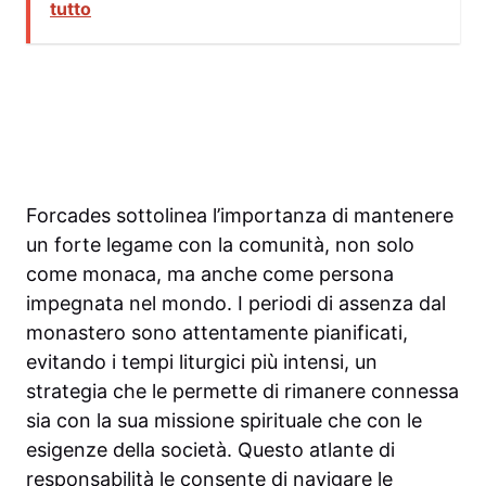
tutto
Forcades sottolinea l’importanza di mantenere
un forte legame con la comunità, non solo
come monaca, ma anche come persona
impegnata nel mondo. I periodi di assenza dal
monastero sono attentamente pianificati,
evitando i tempi liturgici più intensi, un
strategia che le permette di rimanere connessa
sia con la sua missione spirituale che con le
esigenze della società. Questo atlante di
responsabilità le consente di navigare le