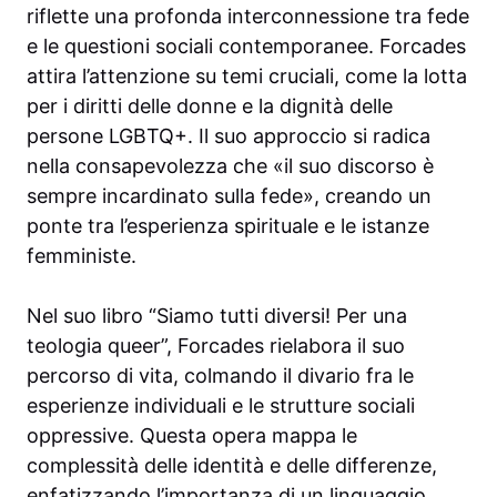
riflette una profonda interconnessione tra fede
e le questioni sociali contemporanee. Forcades
attira l’attenzione su temi cruciali, come la lotta
per i diritti delle donne e la dignità delle
persone LGBTQ+. Il suo approccio si radica
nella consapevolezza che «il suo discorso è
sempre incardinato sulla fede», creando un
ponte tra l’esperienza spirituale e le istanze
femministe.
Nel suo libro “Siamo tutti diversi! Per una
teologia queer”, Forcades rielabora il suo
percorso di vita, colmando il divario fra le
esperienze individuali e le strutture sociali
oppressive. Questa opera mappa le
complessità delle identità e delle differenze,
enfatizzando l’importanza di un linguaggio