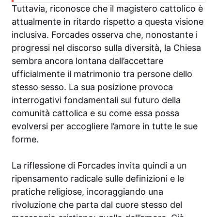
Tuttavia, riconosce che il magistero cattolico è
attualmente in ritardo rispetto a questa visione
inclusiva. Forcades osserva che, nonostante i
progressi nel discorso sulla diversità, la Chiesa
sembra ancora lontana dall’accettare
ufficialmente il matrimonio tra persone dello
stesso sesso. La sua posizione provoca
interrogativi fondamentali sul futuro della
comunità cattolica e su come essa possa
evolversi per accogliere l’amore in tutte le sue
forme.
La riflessione di Forcades invita quindi a un
ripensamento radicale sulle definizioni e le
pratiche religiose, incoraggiando una
rivoluzione che parta dal cuore stesso del