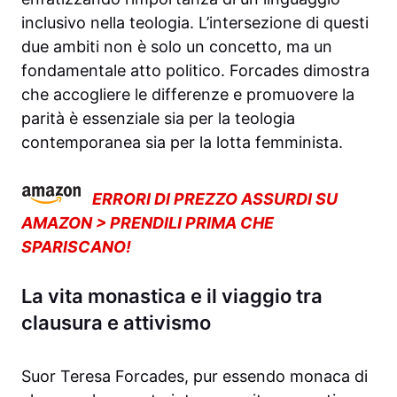
inclusivo nella teologia. L’intersezione di questi
due ambiti non è solo un concetto, ma un
fondamentale atto politico. Forcades dimostra
che accogliere le differenze e promuovere la
parità è essenziale sia per la teologia
contemporanea sia per la lotta femminista.
ERRORI DI PREZZO ASSURDI SU
AMAZON > PRENDILI PRIMA CHE
SPARISCANO!
La vita monastica e il viaggio tra
clausura e attivismo
Suor Teresa Forcades, pur essendo monaca di