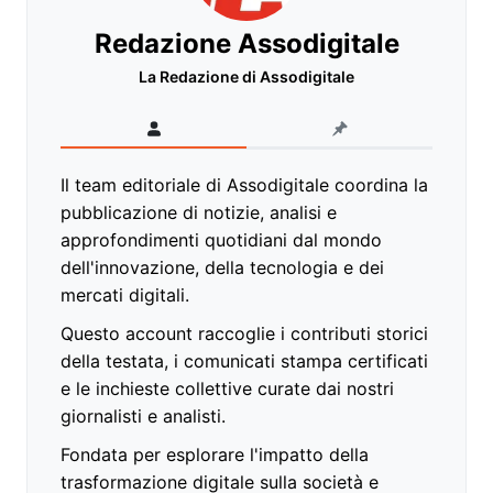
Redazione Assodigitale
La Redazione di Assodigitale
Il team editoriale di Assodigitale coordina la
pubblicazione di notizie, analisi e
approfondimenti quotidiani dal mondo
dell'innovazione, della tecnologia e dei
mercati digitali.
Questo account raccoglie i contributi storici
della testata, i comunicati stampa certificati
e le inchieste collettive curate dai nostri
giornalisti e analisti.
Fondata per esplorare l'impatto della
trasformazione digitale sulla società e