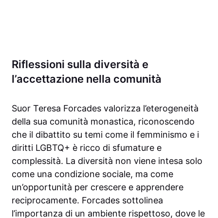
Riflessioni sulla diversità e
l’accettazione nella comunità
Suor Teresa Forcades valorizza l’eterogeneità
della sua comunità monastica, riconoscendo
che il dibattito su temi come il femminismo e i
diritti LGBTQ+ è ricco di sfumature e
complessità. La diversità non viene intesa solo
come una condizione sociale, ma come
un’opportunità per crescere e apprendere
reciprocamente. Forcades sottolinea
l’importanza di un ambiente rispettoso, dove le