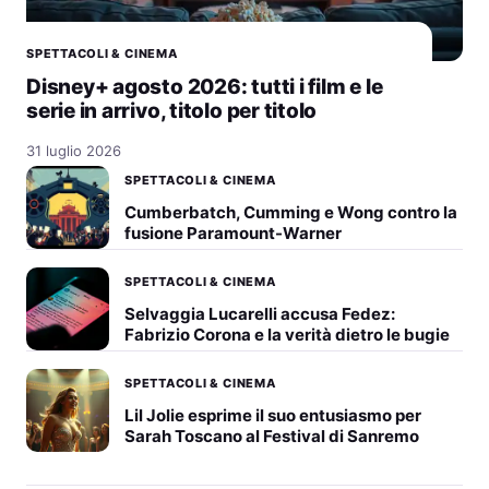
SPETTACOLI & CINEMA
Disney+ agosto 2026: tutti i film e le
serie in arrivo, titolo per titolo
31 luglio 2026
SPETTACOLI & CINEMA
Cumberbatch, Cumming e Wong contro la
fusione Paramount-Warner
SPETTACOLI & CINEMA
Selvaggia Lucarelli accusa Fedez:
Fabrizio Corona e la verità dietro le bugie
SPETTACOLI & CINEMA
Lil Jolie esprime il suo entusiasmo per
Sarah Toscano al Festival di Sanremo