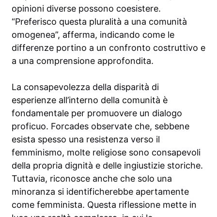
opinioni diverse possono coesistere.
“Preferisco questa pluralità a una comunità
omogenea”, afferma, indicando come le
differenze portino a un confronto costruttivo e
a una comprensione approfondita.
La consapevolezza della disparità di
esperienze all’interno della comunità è
fondamentale per promuovere un dialogo
proficuo. Forcades observate che, sebbene
esista spesso una resistenza verso il
femminismo, molte religiose sono consapevoli
della propria dignità e delle ingiustizie storiche.
Tuttavia, riconosce anche che solo una
minoranza si identificherebbe apertamente
come femminista. Questa riflessione mette in