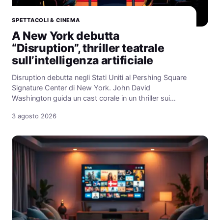
SPETTACOLI & CINEMA
A New York debutta
“Disruption”, thriller teatrale
sull’intelligenza artificiale
Disruption debutta negli Stati Uniti al Pershing Square
Signature Center di New York. John David
Washington guida un cast corale in un thriller sui…
3 agosto 2026