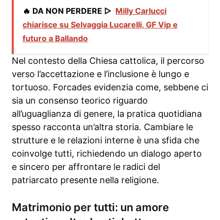
🔥 DA NON PERDERE ▷
Milly Carlucci
chiarisce su Selvaggia Lucarelli, GF Vip e
futuro a Ballando
Nel contesto della Chiesa cattolica, il percorso
verso l’accettazione e l’inclusione è lungo e
tortuoso. Forcades evidenzia come, sebbene ci
sia un consenso teorico riguardo
all’uguaglianza di genere, la pratica quotidiana
spesso racconta un’altra storia. Cambiare le
strutture e le relazioni interne è una sfida che
coinvolge tutti, richiedendo un dialogo aperto
e sincero per affrontare le radici del
patriarcato presente nella religione.
Matrimonio per tutti: un amore