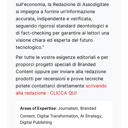
sull'economia, la Redazione di Assodigitale
si impegna a fornire un'informazione
accurata, indipendente e verificata,
seguendo rigorosi standard deontologici e
di fact-checking per garantire ai lettori una
visione chiara ed esperta del futuro
tecnologico."
Per tutte le vostre esigenze editoriali e per
proporci progetti speciali di Branded
Content oppure per inviare alla redazione
prodotti per recensioni e prove tecniche
potete contattarci direttamente
scrivendo
alla redazione : CLICCA QUI
Areas of Expertise:
Journalism, Branded
Content, Digital Transformation, AI Strategy,
Digital Publishing