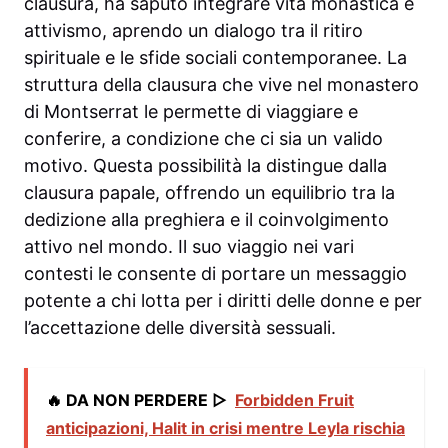
clausura, ha saputo integrare vita monastica e
attivismo, aprendo un dialogo tra il ritiro
spirituale e le sfide sociali contemporanee. La
struttura della clausura che vive nel monastero
di Montserrat le permette di viaggiare e
conferire, a condizione che ci sia un valido
motivo. Questa possibilità la distingue dalla
clausura papale, offrendo un equilibrio tra la
dedizione alla preghiera e il coinvolgimento
attivo nel mondo. Il suo viaggio nei vari
contesti le consente di portare un messaggio
potente a chi lotta per i diritti delle donne e per
l’accettazione delle diversità sessuali.
🔥 DA NON PERDERE ▷
Forbidden Fruit
anticipazioni, Halit in crisi mentre Leyla rischia