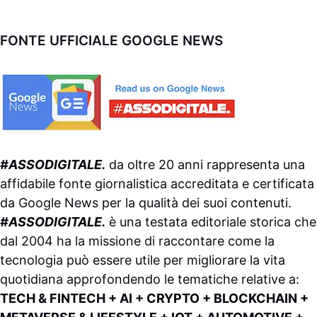
FONTE UFFICIALE GOOGLE NEWS
#ASSODIGITALE.
da oltre 20 anni rappresenta una
affidabile fonte giornalistica accreditata e certificata
da
Google News
per la qualità dei suoi contenuti.
#ASSODIGITALE.
è una testata editoriale storica che
dal 2004 ha la missione di raccontare come la
tecnologia può essere utile per migliorare la vita
quotidiana approfondendo le tematiche relative a:
TECH & FINTECH + AI + CRYPTO + BLOCKCHAIN +