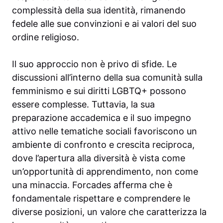
complessità della sua identità, rimanendo
fedele alle sue convinzioni e ai valori del suo
ordine religioso.
Il suo approccio non è privo di sfide. Le
discussioni all’interno della sua comunità sulla
femminismo e sui diritti LGBTQ+ possono
essere complesse. Tuttavia, la sua
preparazione accademica e il suo impegno
attivo nelle tematiche sociali favoriscono un
ambiente di confronto e crescita reciproca,
dove l’apertura alla diversità è vista come
un’opportunità di apprendimento, non come
una minaccia. Forcades afferma che è
fondamentale rispettare e comprendere le
diverse posizioni, un valore che caratterizza la