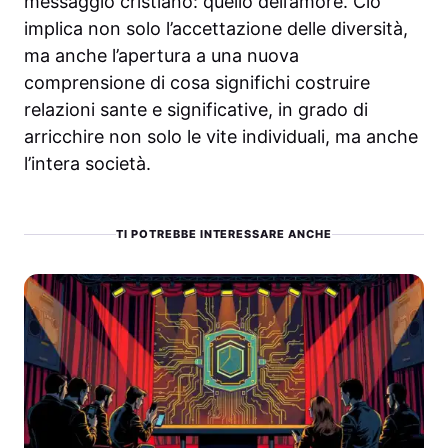
messaggio cristiano: quello dell’amore. Ciò
implica non solo l’accettazione delle diversità,
ma anche l’apertura a una nuova
comprensione di cosa significhi costruire
relazioni sante e significative, in grado di
arricchire non solo le vite individuali, ma anche
l’intera società.
TI POTREBBE INTERESSARE ANCHE