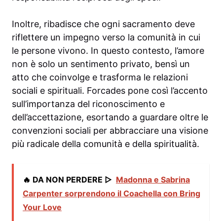
Inoltre, ribadisce che ogni sacramento deve
riflettere un impegno verso la comunità in cui
le persone vivono. In questo contesto, l’amore
non è solo un sentimento privato, bensì un
atto che coinvolge e trasforma le relazioni
sociali e spirituali. Forcades pone così l’accento
sull’importanza del riconoscimento e
dell’accettazione, esortando a guardare oltre le
convenzioni sociali per abbracciare una visione
più radicale della comunità e della spiritualità.
🔥 DA NON PERDERE ▷
Madonna e Sabrina
Carpenter sorprendono il Coachella con Bring
Your Love