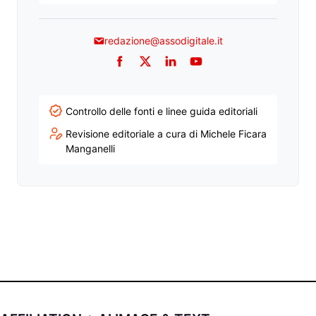
redazione@assodigitale.it
Facebook
Twitter
LinkedIn
YouTube
Controllo delle fonti e linee guida editoriali
Revisione editoriale a cura di Michele Ficara
Manganelli