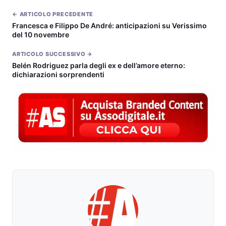
← ARTICOLO PRECEDENTE
Francesca e Filippo De André: anticipazioni su Verissimo
del 10 novembre
ARTICOLO SUCCESSIVO →
Belén Rodriguez parla degli ex e dell’amore eterno:
dichiarazioni sorprendenti