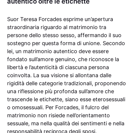
autentico oltre le etichette
Suor Teresa Forcades esprime un’apertura
straordinaria riguardo al matrimonio tra
persone dello stesso sesso, affermando il suo
sostegno per questa forma di unione. Secondo
lei, un matrimonio autentico deve essere
fondato sull’amore genuino, che riconosce la
libertà e l’autenticità di ciascuna persona
coinvolta. La sua visione si allontana dalle
rigidità delle categorie tradizionali, proponendo
una riflessione più profonda sull’amore che
trascende le etichette, siano esse eterosessuali
o omosessuali. Per Forcades, il fulcro del
matrimonio non risiede nell’orientamento
sessuale, ma nella qualità dei sentimenti e nella
responsabilità reciproca degli sposi.