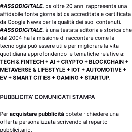
#ASSODIGITALE.
da oltre 20 anni rappresenta una
affidabile fonte giornalistica accreditata e certificata
da
Google News
per la qualità dei suoi contenuti.
#ASSODIGITALE.
è una testata editoriale storica che
dal 2004 ha la missione di raccontare come la
tecnologia può essere utile per migliorare la vita
quotidiana approfondendo le tematiche relative a:
TECH & FINTECH + AI + CRYPTO + BLOCKCHAIN +
METAVERSE & LIFESTYLE + IOT + AUTOMOTIVE +
EV + SMART CITIES + GAMING + STARTUP.
PUBBLICITA’ COMUNICATI STAMPA
Per
acquistare pubblicità
potete richiedere una
offerta personalizzata scrivendo al
reparto
pubblicitario
.