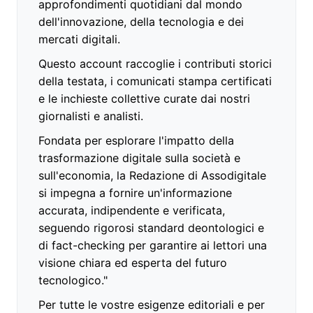
approfondimenti quotidiani dal mondo
dell'innovazione, della tecnologia e dei
mercati digitali.
Questo account raccoglie i contributi storici
della testata, i comunicati stampa certificati
e le inchieste collettive curate dai nostri
giornalisti e analisti.
Fondata per esplorare l'impatto della
trasformazione digitale sulla società e
sull'economia, la Redazione di Assodigitale
si impegna a fornire un'informazione
accurata, indipendente e verificata,
seguendo rigorosi standard deontologici e
di fact-checking per garantire ai lettori una
visione chiara ed esperta del futuro
tecnologico."
Per tutte le vostre esigenze editoriali e per