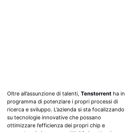
Oltre all’assunzione di talenti,
Tenstorrent
ha in
programma di potenziare i propri processi di
ricerca e sviluppo. L’azienda si sta focalizzando
su tecnologie innovative che possano
ottimizzare l’efficienza dei propri chip e