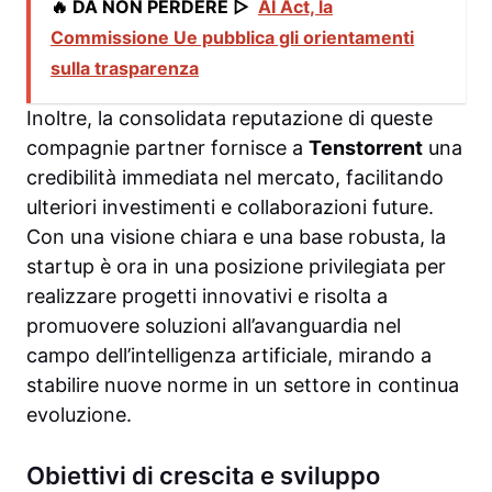
🔥 DA NON PERDERE ▷
AI Act, la
Commissione Ue pubblica gli orientamenti
sulla trasparenza
Inoltre, la consolidata reputazione di queste
compagnie partner fornisce a
Tenstorrent
una
credibilità immediata nel mercato, facilitando
ulteriori investimenti e collaborazioni future.
Con una visione chiara e una base robusta, la
startup è ora in una posizione privilegiata per
realizzare progetti innovativi e risolta a
promuovere soluzioni all’avanguardia nel
campo dell’intelligenza artificiale, mirando a
stabilire nuove norme in un settore in continua
evoluzione.
Obiettivi di crescita e sviluppo