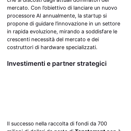
mercato. Con l’obiettivo di lanciare un nuovo
processore AI annualmente, la startup si
propone di guidare l’innovazione in un settore
in rapida evoluzione, mirando a soddisfare le
crescenti necessità del mercato e dei
costruttori di hardware specializzati.
Investimenti e partner strategici
Il successo nella raccolta di fondi da 700