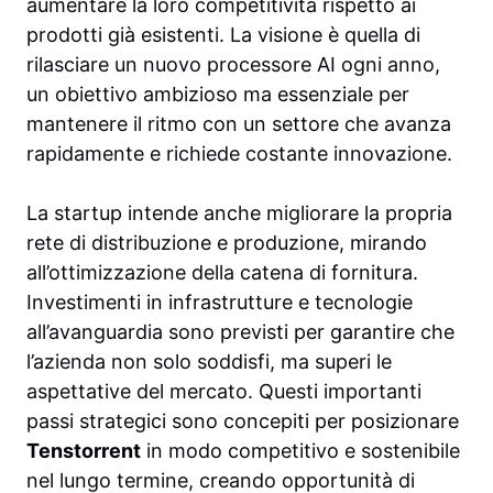
aumentare la loro competitività rispetto ai
prodotti già esistenti. La visione è quella di
rilasciare un nuovo processore AI ogni anno,
un obiettivo ambizioso ma essenziale per
mantenere il ritmo con un settore che avanza
rapidamente e richiede costante innovazione.
La startup intende anche migliorare la propria
rete di distribuzione e produzione, mirando
all’ottimizzazione della catena di fornitura.
Investimenti in infrastrutture e tecnologie
all’avanguardia sono previsti per garantire che
l’azienda non solo soddisfi, ma superi le
aspettative del mercato. Questi importanti
passi strategici sono concepiti per posizionare
Tenstorrent
in modo competitivo e sostenibile
nel lungo termine, creando opportunità di