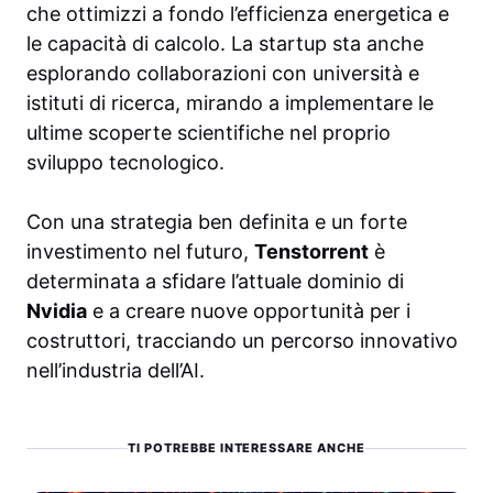
che ottimizzi a fondo l’efficienza energetica e
le capacità di calcolo. La startup sta anche
esplorando collaborazioni con università e
istituti di ricerca, mirando a implementare le
ultime scoperte scientifiche nel proprio
sviluppo tecnologico.
Con una strategia ben definita e un forte
investimento nel futuro,
Tenstorrent
è
determinata a sfidare l’attuale dominio di
Nvidia
e a creare nuove opportunità per i
costruttori, tracciando un percorso innovativo
nell’industria dell’AI.
TI POTREBBE INTERESSARE ANCHE