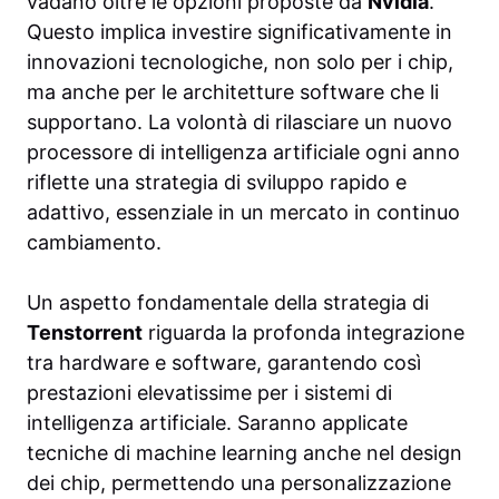
vadano oltre le opzioni proposte da
Nvidia
.
Questo implica investire significativamente in
innovazioni tecnologiche, non solo per i chip,
ma anche per le architetture software che li
supportano. La volontà di rilasciare un nuovo
processore di intelligenza artificiale ogni anno
riflette una strategia di sviluppo rapido e
adattivo, essenziale in un mercato in continuo
cambiamento.
Un aspetto fondamentale della strategia di
Tenstorrent
riguarda la profonda integrazione
tra hardware e software, garantendo così
prestazioni elevatissime per i sistemi di
intelligenza artificiale. Saranno applicate
tecniche di machine learning anche nel design
dei chip, permettendo una personalizzazione