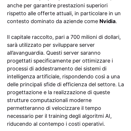
anche per garantire prestazioni superiori
rispetto alle offerte attuali, in particolare in un
contesto dominato da aziende come
Nvidia
.
Il capitale raccolto, pari a 700 milioni di dollari,
sarà utilizzato per sviluppare server
all’avanguardia. Questi server saranno
progettati specificamente per ottimizzare i
processi di addestramento dei sistemi di
intelligenza artificiale, rispondendo così a una
delle principali sfide di efficienza del settore. La
progettazione e la realizzazione di queste
strutture computazionali moderne
permetteranno di velocizzare il tempo
necessario per il training degli algoritmi AI,
riducendo al contempo i costi operativi.