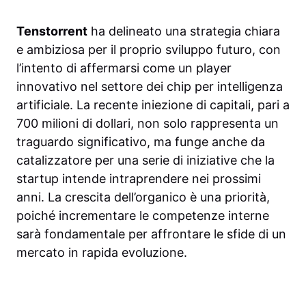
Tenstorrent
ha delineato una strategia chiara
e ambiziosa per il proprio sviluppo futuro, con
l’intento di affermarsi come un player
innovativo nel settore dei chip per intelligenza
artificiale. La recente iniezione di capitali, pari a
700 milioni di dollari, non solo rappresenta un
traguardo significativo, ma funge anche da
catalizzatore per una serie di iniziative che la
startup intende intraprendere nei prossimi
anni. La crescita dell’organico è una priorità,
poiché incrementare le competenze interne
sarà fondamentale per affrontare le sfide di un
mercato in rapida evoluzione.