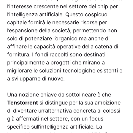
l’interesse crescente nel settore dei chip per
l’intelligenza artificiale. Questo cospicuo
capitale fornirà le necessarie risorse per
l’espansione della società, permettendo non
solo di potenziare l’organico ma anche di
affinare le capacità operative della catena di
fornitura. I fondi raccolti sono destinati
principalmente a progetti che mirano a
migliorare le soluzioni tecnologiche esistenti e
a svilupparne di nuove.
Una nozione chiave da sottolineare è che
Tenstorrent
si distingue per la sua ambizione
di diventare un’alternativa concreta ai colossi
già affermati nel settore, con un focus
specifico sull’intelligenza artificiale. La