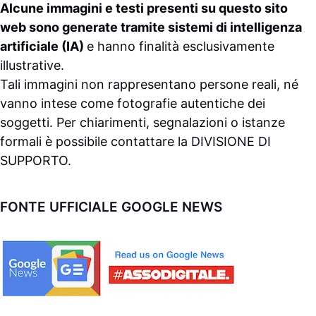
Alcune immagini e testi presenti su questo sito
web sono generate tramite sistemi di intelligenza
artificiale (IA)
e hanno finalità esclusivamente
illustrative.
Tali immagini non rappresentano persone reali, né
vanno intese come fotografie autentiche dei
soggetti. Per chiarimenti, segnalazioni o istanze
formali è possibile contattare la
DIVISIONE DI
SUPPORTO
.
FONTE UFFICIALE GOOGLE NEWS