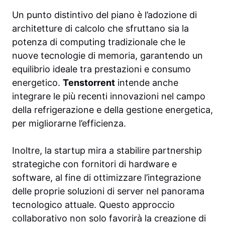
Un punto distintivo del piano è l’adozione di
architetture di calcolo che sfruttano sia la
potenza di computing tradizionale che le
nuove tecnologie di memoria, garantendo un
equilibrio ideale tra prestazioni e consumo
energetico.
Tenstorrent
intende anche
integrare le più recenti innovazioni nel campo
della refrigerazione e della gestione energetica,
per migliorarne l’efficienza.
Inoltre, la startup mira a stabilire partnership
strategiche con fornitori di hardware e
software, al fine di ottimizzare l’integrazione
delle proprie soluzioni di server nel panorama
tecnologico attuale. Questo approccio
collaborativo non solo favorirà la creazione di