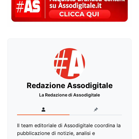
Redazione Assodigitale
La Redazione di Assodigitale
Il team editoriale di Assodigitale coordina la
pubblicazione di notizie, analisi e