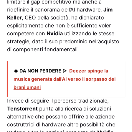
limitare il gap competitivo ma anche a
ridefinire il panorama dell’AI hardware.
Jim
Keller
, CEO della società, ha dichiarato
esplicitamente che non è sufficiente voler
competere con
Nvidia
utilizzando le stesse
strategie, dato il suo predominio nell’acquisto
di componenti fondamentali.
🔥 DA NON PERDERE ▷
Deezer spinge la
musica generata dall’AI verso il sorpasso dei
brani umani
Invece di seguire il percorso tradizionale,
Tenstorrent
punta alla ricerca di soluzioni
alternative che possano offrire alle aziende
costruttrici di hardware altre possibilità che