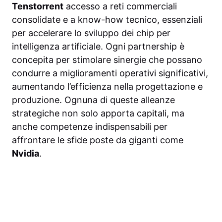
Tenstorrent
accesso a reti commerciali
consolidate e a know-how tecnico, essenziali
per accelerare lo sviluppo dei chip per
intelligenza artificiale. Ogni partnership è
concepita per stimolare sinergie che possano
condurre a miglioramenti operativi significativi,
aumentando l’efficienza nella progettazione e
produzione. Ognuna di queste alleanze
strategiche non solo apporta capitali, ma
anche competenze indispensabili per
affrontare le sfide poste da giganti come
Nvidia
.