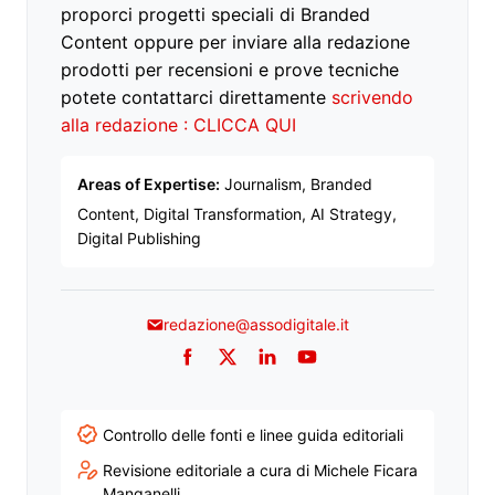
proporci progetti speciali di Branded
Content oppure per inviare alla redazione
prodotti per recensioni e prove tecniche
potete contattarci direttamente
scrivendo
alla redazione : CLICCA QUI
Areas of Expertise:
Journalism, Branded
Content, Digital Transformation, AI Strategy,
Digital Publishing
redazione@assodigitale.it
Facebook
Twitter
LinkedIn
YouTube
Controllo delle fonti e linee guida editoriali
Revisione editoriale a cura di Michele Ficara
Manganelli