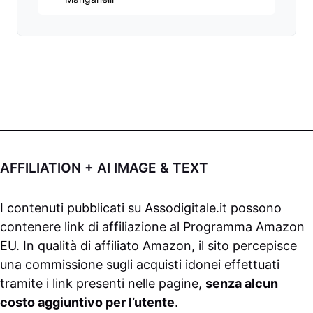
AFFILIATION + AI IMAGE & TEXT
I contenuti pubblicati su
Assodigitale.it
possono
contenere link di affiliazione al Programma Amazon
EU. In qualità di affiliato Amazon, il sito percepisce
una commissione sugli acquisti idonei effettuati
tramite i link presenti nelle pagine,
senza alcun
costo aggiuntivo per l’utente
.