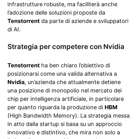
infrastrutture robuste, ma faciliterà anche
l’adozione delle soluzioni proposte da
Tenstorrent
da parte di aziende e sviluppatori
di AI.
Strategia per competere con Nvidia
Tenstorrent
ha ben chiaro l’obiettivo di
posizionarsi come una valida alternativa a
Nvidia
, un’azienda che attualmente detiene
una posizione di monopolio nel mercato dei
chip per intelligenza artificiale, in particolare
per quanto riguarda la produzione di
HBM
(High Bandwidth Memory). La strategia messa
in atto dalla startup si basa su un approccio
innovativo e distintivo, che mira non solo a