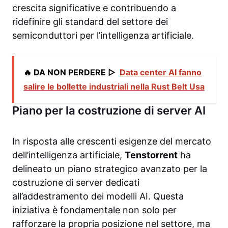
crescita significative e contribuendo a
ridefinire gli standard del settore dei
semiconduttori per l’intelligenza artificiale.
🔥 DA NON PERDERE ▷
Data center AI fanno
salire le bollette industriali nella Rust Belt Usa
Piano per la costruzione di server AI
In risposta alle crescenti esigenze del mercato
dell’intelligenza artificiale,
Tenstorrent
ha
delineato un piano strategico avanzato per la
costruzione di server dedicati
all’addestramento dei modelli AI. Questa
iniziativa è fondamentale non solo per
rafforzare la propria posizione nel settore, ma