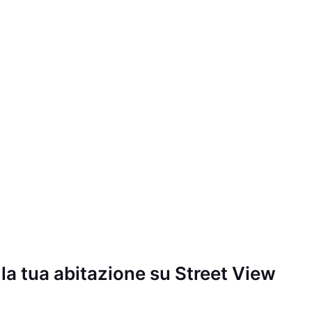
la tua abitazione su Street View