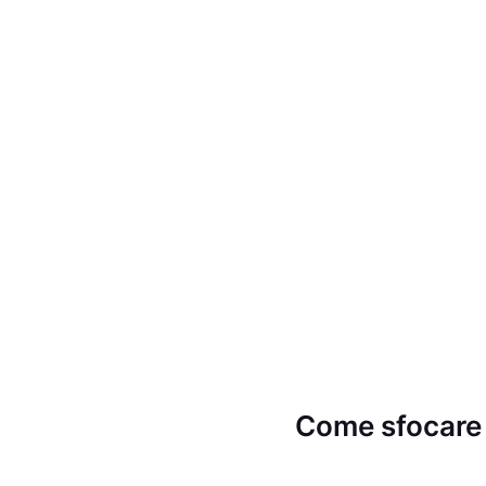
Come sfocare 