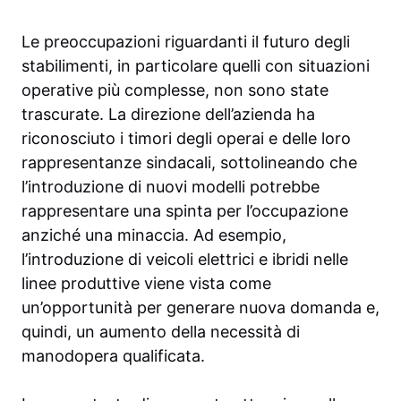
Le preoccupazioni riguardanti il futuro degli
stabilimenti, in particolare quelli con situazioni
operative più complesse, non sono state
trascurate. La direzione dell’azienda ha
riconosciuto i timori degli operai e delle loro
rappresentanze sindacali, sottolineando che
l’introduzione di nuovi modelli potrebbe
rappresentare una spinta per l’occupazione
anziché una minaccia. Ad esempio,
l’introduzione di veicoli elettrici e ibridi nelle
linee produttive viene vista come
un’opportunità per generare nuova domanda e,
quindi, un aumento della necessità di
manodopera qualificata.