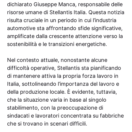
dichiarato Giuseppe Manca, responsabile delle
risorse umane di Stellantis Italia. Questa notizia
risulta cruciale in un periodo in cui l’industria
automotive sta affrontando sfide significative,
amplificate dalla crescente attenzione verso la
sostenibilità e le transizioni energetiche.
Nel contesto attuale, nonostante alcune
difficoltà operative, Stellantis sta pianificando
di mantenere attiva la propria forza lavoro in
Italia, sottolineando l’importanza del lavoro e
della produzione locale. È evidente, tuttavia,
che la situazione varia in base al singolo
stabilimento, con la preoccupazione di
sindacati e lavoratori concentrata su fabbriche
che si trovano in scenari difficili.