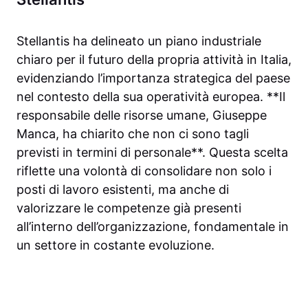
Stellantis ha delineato un piano industriale
chiaro per il futuro della propria attività in Italia,
evidenziando l’importanza strategica del paese
nel contesto della sua operatività europea. **Il
responsabile delle risorse umane, Giuseppe
Manca, ha chiarito che non ci sono tagli
previsti in termini di personale**. Questa scelta
riflette una volontà di consolidare non solo i
posti di lavoro esistenti, ma anche di
valorizzare le competenze già presenti
all’interno dell’organizzazione, fondamentale in
un settore in costante evoluzione.