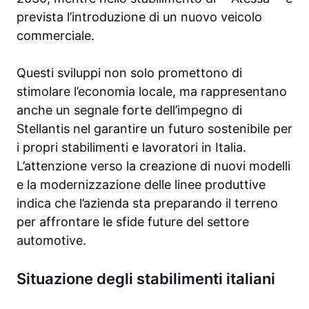
prevista l’introduzione di un nuovo veicolo
commerciale.
Questi sviluppi non solo promettono di
stimolare l’economia locale, ma rappresentano
anche un segnale forte dell’impegno di
Stellantis nel garantire un futuro sostenibile per
i propri stabilimenti e lavoratori in Italia.
L’attenzione verso la creazione di nuovi modelli
e la modernizzazione delle linee produttive
indica che l’azienda sta preparando il terreno
per affrontare le sfide future del settore
automotive.
Situazione degli stabilimenti italiani