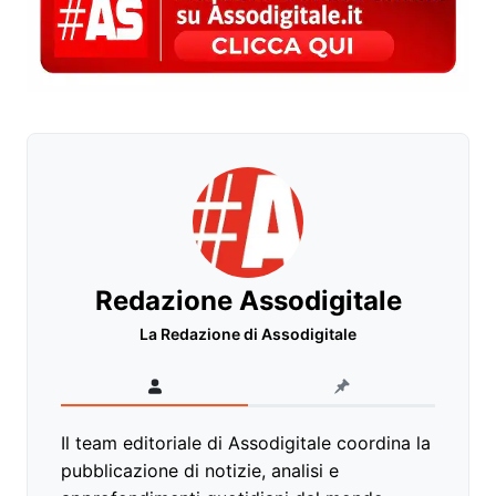
Redazione Assodigitale
La Redazione di Assodigitale
Il team editoriale di Assodigitale coordina la
pubblicazione di notizie, analisi e