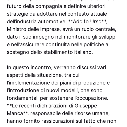
futuro della compagnia e definire ulteriori
strategie da adottare nel contesto attuale
dell’industria automotive. **Adolfo Urso**,
Ministro delle Imprese, avrà un ruolo centrale,
dato il suo impegno nel monitorare gli sviluppi
e nell’assicurare continuità nelle politiche a
sostegno dello stabilimento italiano.
In questo incontro, verranno discussi vari
aspetti della situazione, tra cui
l’implementazione dei piani di produzione e
l’introduzione di nuovi modelli, che sono
fondamentali per sostenere l’occupazione.
**Le recenti dichiarazioni di Giuseppe
Manca**, responsabile delle risorse umane,
hanno fornito rassicurazioni sul fatto che non