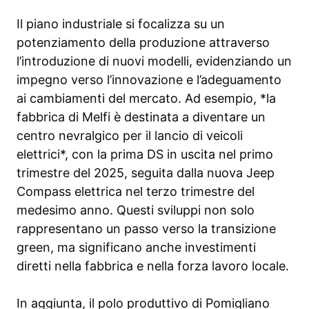
Il piano industriale si focalizza su un
potenziamento della produzione attraverso
l’introduzione di nuovi modelli, evidenziando un
impegno verso l’innovazione e l’adeguamento
ai cambiamenti del mercato. Ad esempio, *la
fabbrica di Melfi è destinata a diventare un
centro nevralgico per il lancio di veicoli
elettrici*, con la prima DS in uscita nel primo
trimestre del 2025, seguita dalla nuova Jeep
Compass elettrica nel terzo trimestre del
medesimo anno. Questi sviluppi non solo
rappresentano un passo verso la transizione
green, ma significano anche investimenti
diretti nella fabbrica e nella forza lavoro locale.
In aggiunta, il polo produttivo di Pomigliano