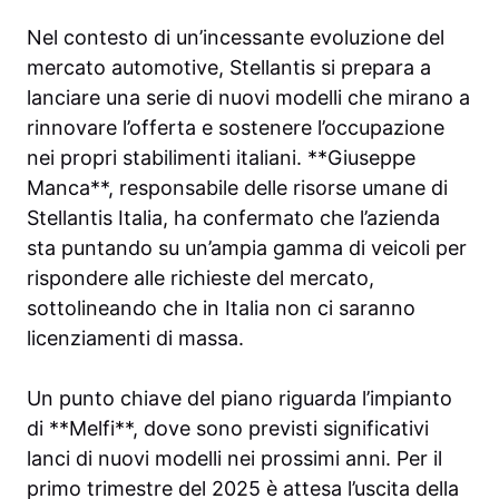
Nel contesto di un’incessante evoluzione del
mercato automotive, Stellantis si prepara a
lanciare una serie di nuovi modelli che mirano a
rinnovare l’offerta e sostenere l’occupazione
nei propri stabilimenti italiani. **Giuseppe
Manca**, responsabile delle risorse umane di
Stellantis Italia, ha confermato che l’azienda
sta puntando su un’ampia gamma di veicoli per
rispondere alle richieste del mercato,
sottolineando che in Italia non ci saranno
licenziamenti di massa.
Un punto chiave del piano riguarda l’impianto
di **Melfi**, dove sono previsti significativi
lanci di nuovi modelli nei prossimi anni. Per il
primo trimestre del 2025 è attesa l’uscita della