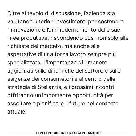
Oltre al tavolo di discussione, l’azienda sta
valutando ulteriori investimenti per sostenere
l’innovazione e l’ammodernamento delle sue
linee produttive, rispondendo così non solo alle
richieste del mercato, ma anche alle
aspettative di una forza lavoro sempre più
specializzata. L’importanza di rimanere
aggiornati sulle dinamiche del settore e sulle
esigenze dei consumatori è al centro della
strategia di Stellantis, e i prossimi incontri
offriranno un’importante opportunità per
ascoltare e pianificare il futuro nel contesto
attuale.
TI POTREBBE INTERESSARE ANCHE