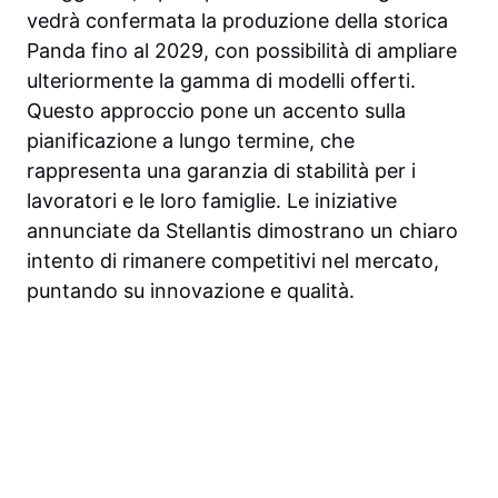
vedrà confermata la produzione della storica
Panda fino al 2029, con possibilità di ampliare
ulteriormente la gamma di modelli offerti.
Questo approccio pone un accento sulla
pianificazione a lungo termine, che
rappresenta una garanzia di stabilità per i
lavoratori e le loro famiglie. Le iniziative
annunciate da Stellantis dimostrano un chiaro
intento di rimanere competitivi nel mercato,
puntando su innovazione e qualità.