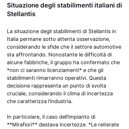
Situazione degli stabilimenti italiani di
Stellantis
La situazione degli stabilimenti di Stellantis in
Italia permane sotto attenta osservazione,
considerando le sfide che il settore automotive
sta affrontando. Nonostante le difficoltà di
alcune fabbriche, il gruppo ha confermato che
*non ci saranno licenziamenti* e che gli
stabilimenti rimarranno operativi. Questa
decisione rappresenta un punto di svolta
cruciale, considerando il clima di incertezza
che caratterizza l’industria.
In particolare, il caso dell’impianto di
**Mirafiori** destava incertezze. *Le reiterate