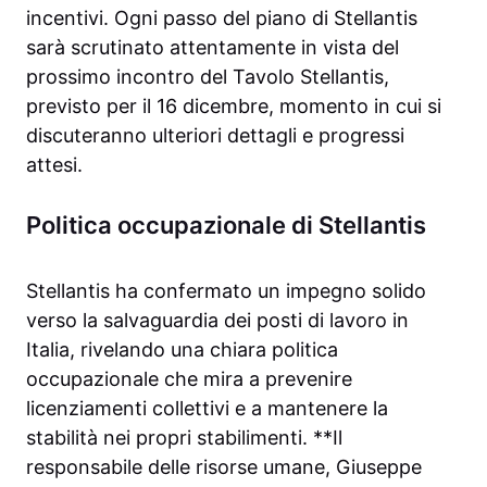
incentivi. Ogni passo del piano di Stellantis
sarà scrutinato attentamente in vista del
prossimo incontro del Tavolo Stellantis,
previsto per il 16 dicembre, momento in cui si
discuteranno ulteriori dettagli e progressi
attesi.
Politica occupazionale di Stellantis
Stellantis ha confermato un impegno solido
verso la salvaguardia dei posti di lavoro in
Italia, rivelando una chiara politica
occupazionale che mira a prevenire
licenziamenti collettivi e a mantenere la
stabilità nei propri stabilimenti. **Il
responsabile delle risorse umane, Giuseppe