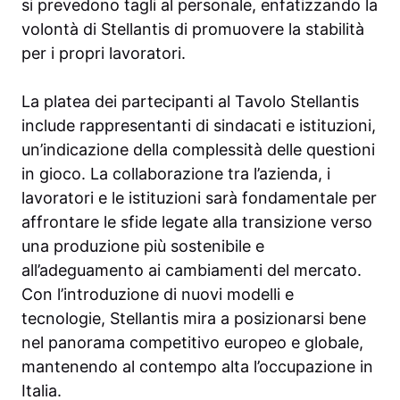
si prevedono tagli al personale, enfatizzando la
volontà di Stellantis di promuovere la stabilità
per i propri lavoratori.
La platea dei partecipanti al Tavolo Stellantis
include rappresentanti di sindacati e istituzioni,
un’indicazione della complessità delle questioni
in gioco. La collaborazione tra l’azienda, i
lavoratori e le istituzioni sarà fondamentale per
affrontare le sfide legate alla transizione verso
una produzione più sostenibile e
all’adeguamento ai cambiamenti del mercato.
Con l’introduzione di nuovi modelli e
tecnologie, Stellantis mira a posizionarsi bene
nel panorama competitivo europeo e globale,
mantenendo al contempo alta l’occupazione in
Italia.