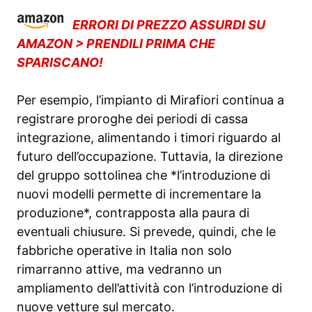
ERRORI DI PREZZO ASSURDI SU
AMAZON > PRENDILI PRIMA CHE
SPARISCANO!
Per esempio, l’impianto di Mirafiori continua a
registrare proroghe dei periodi di cassa
integrazione, alimentando i timori riguardo al
futuro dell’occupazione. Tuttavia, la direzione
del gruppo sottolinea che *l’introduzione di
nuovi modelli permette di incrementare la
produzione*, contrapposta alla paura di
eventuali chiusure. Si prevede, quindi, che le
fabbriche operative in Italia non solo
rimarranno attive, ma vedranno un
ampliamento dell’attività con l’introduzione di
nuove vetture sul mercato.