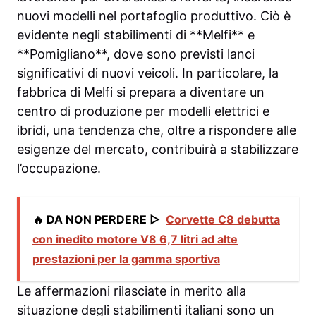
nuovi modelli nel portafoglio produttivo. Ciò è
evidente negli stabilimenti di **Melfi** e
**Pomigliano**, dove sono previsti lanci
significativi di nuovi veicoli. In particolare, la
fabbrica di Melfi si prepara a diventare un
centro di produzione per modelli elettrici e
ibridi, una tendenza che, oltre a rispondere alle
esigenze del mercato, contribuirà a stabilizzare
l’occupazione.
🔥 DA NON PERDERE ▷
Corvette C8 debutta
con inedito motore V8 6,7 litri ad alte
prestazioni per la gamma sportiva
Le affermazioni rilasciate in merito alla
situazione degli stabilimenti italiani sono un