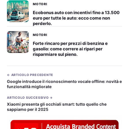
MOTORI
Ecobonus auto con incentivi fino a 13.500
euro per tutte le auto: ecco come non
perderlo.
MOTORI
Forte rincaro per prezzi di benzina e
gasolio: come correre ai ripari per
risparmiare sul pieno.
← ARTICOLO PRECEDENTE
Google introduce il riconoscimento vocale offline: novità e
funzionalità migliorate
ARTICOLO SUCCESSIVO →
Xiaomi presenta gli occhiali smart: tutto quello che
sappiamo per il 2025