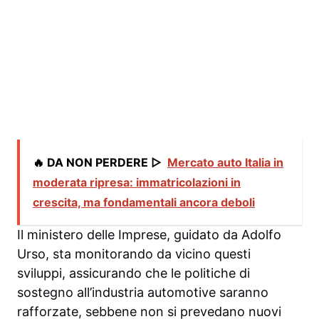
🔥 DA NON PERDERE ▷
Mercato auto Italia in
moderata ripresa: immatricolazioni in
crescita, ma fondamentali ancora deboli
Il ministero delle Imprese, guidato da Adolfo
Urso, sta monitorando da vicino questi
sviluppi, assicurando che le politiche di
sostegno all’industria automotive saranno
rafforzate, sebbene non si prevedano nuovi