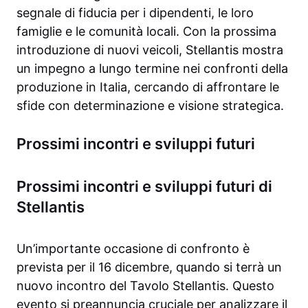
segnale di fiducia per i dipendenti, le loro
famiglie e le comunità locali. Con la prossima
introduzione di nuovi veicoli, Stellantis mostra
un impegno a lungo termine nei confronti della
produzione in Italia, cercando di affrontare le
sfide con determinazione e visione strategica.
Prossimi incontri e sviluppi futuri
Prossimi incontri e sviluppi futuri di
Stellantis
Un’importante occasione di confronto è
prevista per il 16 dicembre, quando si terrà un
nuovo incontro del Tavolo Stellantis. Questo
evento si preannuncia cruciale per analizzare il