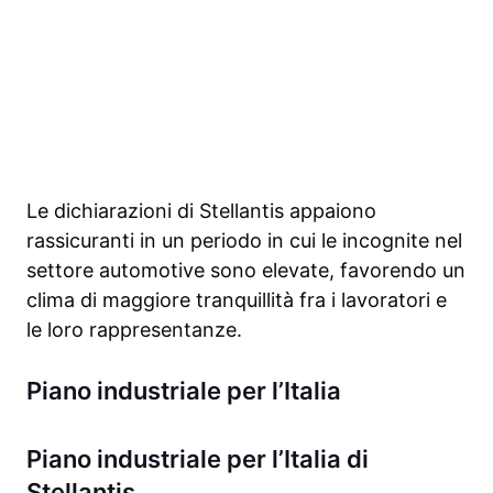
Le dichiarazioni di Stellantis appaiono
rassicuranti in un periodo in cui le incognite nel
settore automotive sono elevate, favorendo un
clima di maggiore tranquillità fra i lavoratori e
le loro rappresentanze.
Piano industriale per l’Italia
Piano industriale per l’Italia di
Stellantis