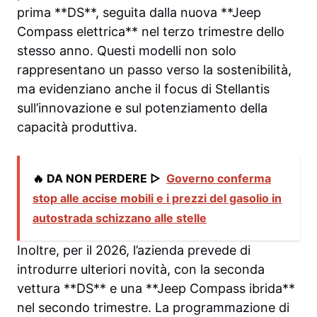
prima **DS**, seguita dalla nuova **Jeep
Compass elettrica** nel terzo trimestre dello
stesso anno. Questi modelli non solo
rappresentano un passo verso la sostenibilità,
ma evidenziano anche il focus di Stellantis
sull’innovazione e sul potenziamento della
capacità produttiva.
🔥 DA NON PERDERE ▷
Governo conferma
stop alle accise mobili e i prezzi del gasolio in
autostrada schizzano alle stelle
Inoltre, per il 2026, l’azienda prevede di
introdurre ulteriori novità, con la seconda
vettura **DS** e una **Jeep Compass ibrida**
nel secondo trimestre. La programmazione di