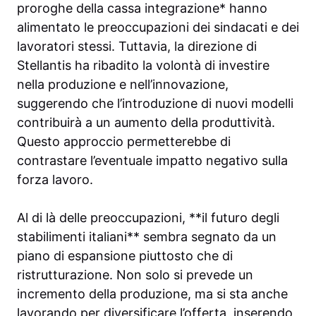
proroghe della cassa integrazione* hanno
alimentato le preoccupazioni dei sindacati e dei
lavoratori stessi. Tuttavia, la direzione di
Stellantis ha ribadito la volontà di investire
nella produzione e nell’innovazione,
suggerendo che l’introduzione di nuovi modelli
contribuirà a un aumento della produttività.
Questo approccio permetterebbe di
contrastare l’eventuale impatto negativo sulla
forza lavoro.
Al di là delle preoccupazioni, **il futuro degli
stabilimenti italiani** sembra segnato da un
piano di espansione piuttosto che di
ristrutturazione. Non solo si prevede un
incremento della produzione, ma si sta anche
lavorando per diversificare l’offerta, inserendo