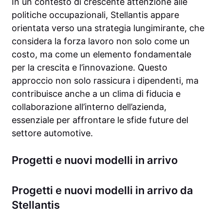
In un contesto di crescente attenzione alle
politiche occupazionali, Stellantis appare
orientata verso una strategia lungimirante, che
considera la forza lavoro non solo come un
costo, ma come un elemento fondamentale
per la crescita e l’innovazione. Questo
approccio non solo rassicura i dipendenti, ma
contribuisce anche a un clima di fiducia e
collaborazione all’interno dell’azienda,
essenziale per affrontare le sfide future del
settore automotive.
Progetti e nuovi modelli in arrivo
Progetti e nuovi modelli in arrivo da
Stellantis