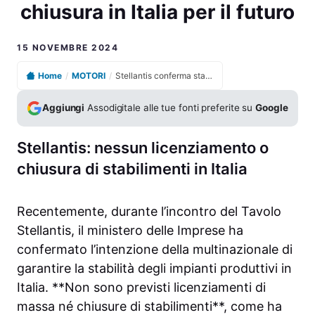
chiusura in Italia per il futuro
15 NOVEMBRE 2024
Home
/
MOTORI
/
Stellantis conferma stabilità: nessun licenziamento o chiusura in Italia per il futuro
Aggiungi
Assodigitale alle tue fonti preferite su
Google
Stellantis: nessun licenziamento o
chiusura di stabilimenti in Italia
Recentemente, durante l’incontro del Tavolo
Stellantis, il ministero delle Imprese ha
confermato l’intenzione della multinazionale di
garantire la stabilità degli impianti produttivi in
Italia. **Non sono previsti licenziamenti di
massa né chiusure di stabilimenti**, come ha