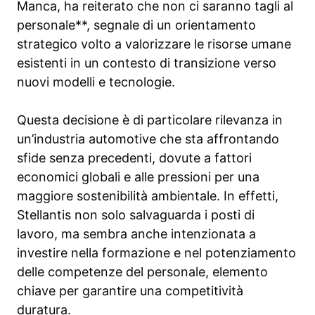
Manca, ha reiterato che non ci saranno tagli al
personale**, segnale di un orientamento
strategico volto a valorizzare le risorse umane
esistenti in un contesto di transizione verso
nuovi modelli e tecnologie.
Questa decisione è di particolare rilevanza in
un’industria automotive che sta affrontando
sfide senza precedenti, dovute a fattori
economici globali e alle pressioni per una
maggiore sostenibilità ambientale. In effetti,
Stellantis non solo salvaguarda i posti di
lavoro, ma sembra anche intenzionata a
investire nella formazione e nel potenziamento
delle competenze del personale, elemento
chiave per garantire una competitività
duratura.