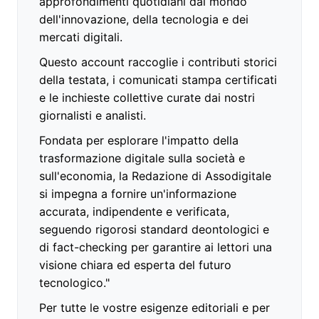
approfondimenti quotidiani dal mondo
dell'innovazione, della tecnologia e dei
mercati digitali.
Questo account raccoglie i contributi storici
della testata, i comunicati stampa certificati
e le inchieste collettive curate dai nostri
giornalisti e analisti.
Fondata per esplorare l'impatto della
trasformazione digitale sulla società e
sull'economia, la Redazione di Assodigitale
si impegna a fornire un'informazione
accurata, indipendente e verificata,
seguendo rigorosi standard deontologici e
di fact-checking per garantire ai lettori una
visione chiara ed esperta del futuro
tecnologico."
Per tutte le vostre esigenze editoriali e per