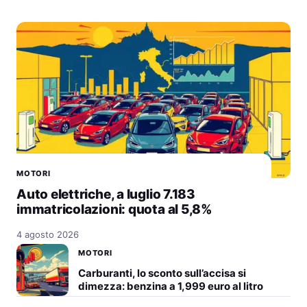
MOTORI
Auto elettriche, a luglio 7.183
immatricolazioni: quota al 5,8%
4 agosto 2026
MOTORI
Carburanti, lo sconto sull’accisa si
dimezza: benzina a 1,999 euro al litro