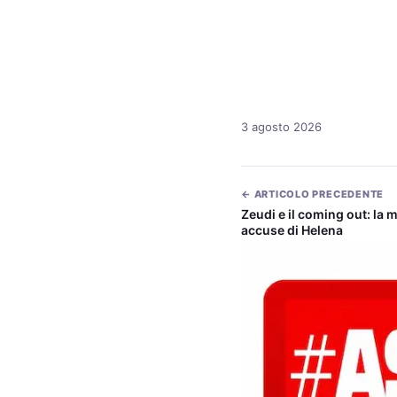
3 agosto 2026
← ARTICOLO PRECEDENTE
Zeudi e il coming out: la m
accuse di Helena