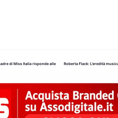
adre di Miss Italia risponde alle
Roberta Flack: L’eredità musica