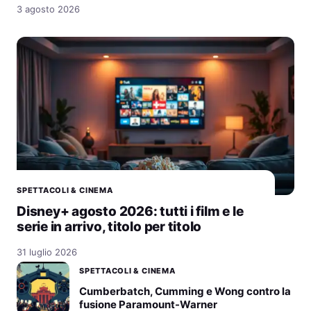
3 agosto 2026
SPETTACOLI & CINEMA
Disney+ agosto 2026: tutti i film e le
serie in arrivo, titolo per titolo
31 luglio 2026
SPETTACOLI & CINEMA
Cumberbatch, Cumming e Wong contro la
fusione Paramount-Warner