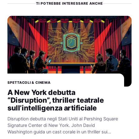
TI POTREBBE INTERESSARE ANCHE
SPETTACOLI & CINEMA
A New York debutta
“Disruption”, thriller teatrale
sull’intelligenza artificiale
Disruption debutta negli Stati Uniti al Pershing Square
Signature Center di New York. John David
Washington guida un cast corale in un thriller sui…