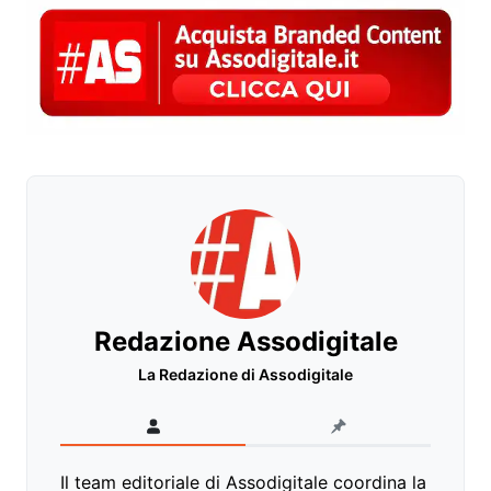
Redazione Assodigitale
La Redazione di Assodigitale
Il team editoriale di Assodigitale coordina la