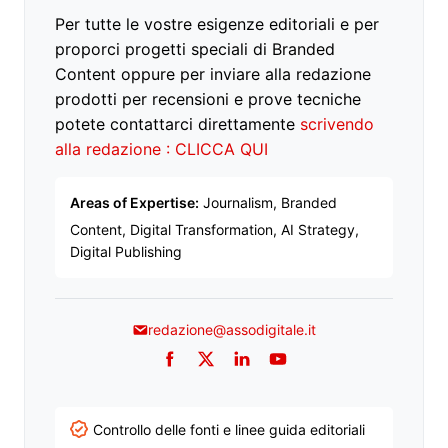
Per tutte le vostre esigenze editoriali e per
proporci progetti speciali di Branded
Content oppure per inviare alla redazione
prodotti per recensioni e prove tecniche
potete contattarci direttamente
scrivendo
alla redazione : CLICCA QUI
Areas of Expertise:
Journalism, Branded
Content, Digital Transformation, AI Strategy,
Digital Publishing
redazione@assodigitale.it
Facebook
Twitter
LinkedIn
YouTube
Controllo delle fonti e linee guida editoriali