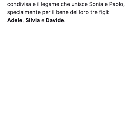
condivisa e il legame che unisce Sonia e Paolo,
specialmente per il bene dei loro tre figli:
Adele
,
Silvia
e
Davide
.