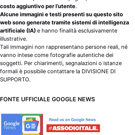
costo aggiuntivo per l’utente
.
Alcune immagini e testi presenti su questo sito
web sono generate tramite sistemi di intelligenza
artificiale (IA)
e hanno finalità esclusivamente
illustrative.
Tali immagini non rappresentano persone reali, né
vanno intese come fotografie autentiche dei
soggetti. Per chiarimenti, segnalazioni o istanze
formali è possibile contattare la
DIVISIONE DI
SUPPORTO
.
FONTE UFFICIALE GOOGLE NEWS