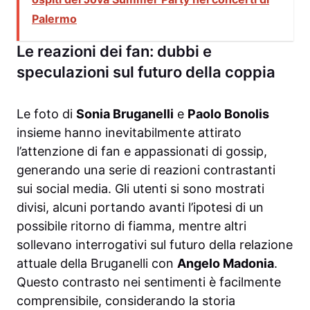
Palermo
Le reazioni dei fan: dubbi e
speculazioni sul futuro della coppia
Le foto di
Sonia Bruganelli
e
Paolo Bonolis
insieme hanno inevitabilmente attirato
l’attenzione di fan e appassionati di gossip,
generando una serie di reazioni contrastanti
sui social media. Gli utenti si sono mostrati
divisi, alcuni portando avanti l’ipotesi di un
possibile ritorno di fiamma, mentre altri
sollevano interrogativi sul futuro della relazione
attuale della Bruganelli con
Angelo Madonia
.
Questo contrasto nei sentimenti è facilmente
comprensibile, considerando la storia