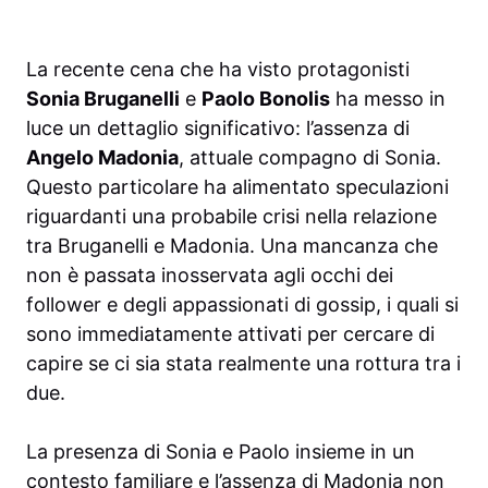
La recente cena che ha visto protagonisti
Sonia Bruganelli
e
Paolo Bonolis
ha messo in
luce un dettaglio significativo: l’assenza di
Angelo Madonia
, attuale compagno di Sonia.
Questo particolare ha alimentato speculazioni
riguardanti una probabile crisi nella relazione
tra Bruganelli e Madonia. Una mancanza che
non è passata inosservata agli occhi dei
follower e degli appassionati di gossip, i quali si
sono immediatamente attivati per cercare di
capire se ci sia stata realmente una rottura tra i
due.
La presenza di Sonia e Paolo insieme in un
contesto familiare e l’assenza di Madonia non