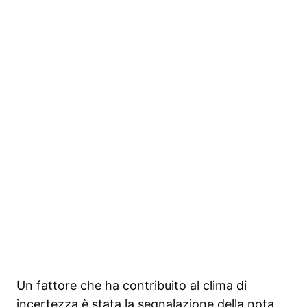
Un fattore che ha contribuito al clima di
incertezza è stata la segnalazione della nota