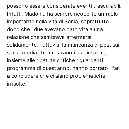
possono essere considerate eventi trascurabili.
Infatti, Madonia ha sempre ricoperto un ruolo
importante nella vita di Sonia, soprattutto
dopo che i due avevano dato vita a una
relazione che sembrava affermarsi
solidamente. Tuttavia, la mancanza di post sui
social media che mostrano i due insieme,
insieme alle ripetute critiche riguardanti il
programma di quest’anno, hanno portato i fan
a concludere che ci siano problematiche
irrisolte.