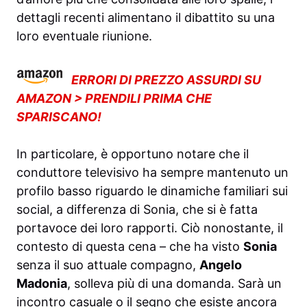
dettagli recenti alimentano il dibattito su una
loro eventuale riunione.
ERRORI DI PREZZO ASSURDI SU
AMAZON > PRENDILI PRIMA CHE
SPARISCANO!
In particolare, è opportuno notare che il
conduttore televisivo ha sempre mantenuto un
profilo basso riguardo le dinamiche familiari sui
social, a differenza di Sonia, che si è fatta
portavoce dei loro rapporti. Ciò nonostante, il
contesto di questa cena – che ha visto
Sonia
senza il suo attuale compagno,
Angelo
Madonia
, solleva più di una domanda. Sarà un
incontro casuale o il segno che esiste ancora