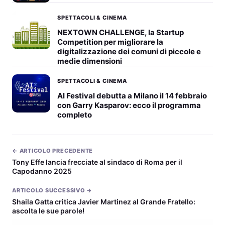
SPETTACOLI & CINEMA
NEXTOWN CHALLENGE, la Startup
Competition per migliorare la
digitalizzazione dei comuni di piccole e
medie dimensioni
SPETTACOLI & CINEMA
AI Festival debutta a Milano il 14 febbraio
con Garry Kasparov: ecco il programma
completo
← ARTICOLO PRECEDENTE
Tony Effe lancia frecciate al sindaco di Roma per il
Capodanno 2025
ARTICOLO SUCCESSIVO →
Shaila Gatta critica Javier Martinez al Grande Fratello:
ascolta le sue parole!