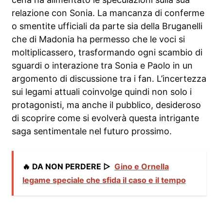
relazione con Sonia. La mancanza di conferme
o smentite ufficiali da parte sia della Bruganelli
che di Madonia ha permesso che le voci si
moltiplicassero, trasformando ogni scambio di
sguardi o interazione tra Sonia e Paolo in un
argomento di discussione tra i fan. L’incertezza
sui legami attuali coinvolge quindi non solo i
protagonisti, ma anche il pubblico, desideroso
di scoprire come si evolverà questa intrigante
saga sentimentale nel futuro prossimo.
🔥 DA NON PERDERE ▷
Gino e Ornella
legame speciale che sfida il caso e il tempo