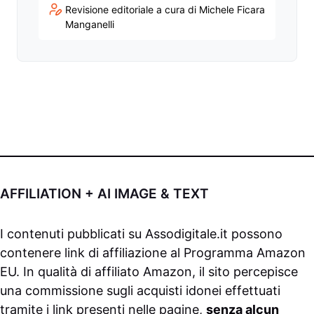
Revisione editoriale a cura di Michele Ficara
Manganelli
AFFILIATION + AI IMAGE & TEXT
I contenuti pubblicati su
Assodigitale.it
possono
contenere link di affiliazione al Programma Amazon
EU. In qualità di affiliato Amazon, il sito percepisce
una commissione sugli acquisti idonei effettuati
tramite i link presenti nelle pagine,
senza alcun