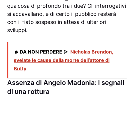
qualcosa di profondo tra i due? Gli interrogativi
si accavallano, e di certo il pubblico resterà
con il fiato sospeso in attesa di ulteriori
sviluppi.
🔥 DA NON PERDERE ▷
Nicholas Brendon,
svelate le cause della morte dell’attore di
Buffy
Assenza di Angelo Madonia: i segnali
di una rottura