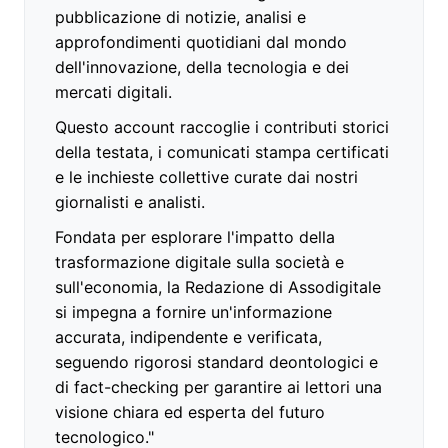
pubblicazione di notizie, analisi e
approfondimenti quotidiani dal mondo
dell'innovazione, della tecnologia e dei
mercati digitali.
Questo account raccoglie i contributi storici
della testata, i comunicati stampa certificati
e le inchieste collettive curate dai nostri
giornalisti e analisti.
Fondata per esplorare l'impatto della
trasformazione digitale sulla società e
sull'economia, la Redazione di Assodigitale
si impegna a fornire un'informazione
accurata, indipendente e verificata,
seguendo rigorosi standard deontologici e
di fact-checking per garantire ai lettori una
visione chiara ed esperta del futuro
tecnologico."