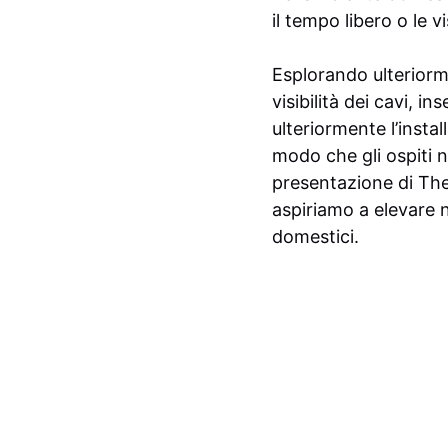
il tempo libero o le vi
Esplorando ulteriorme
visibilità dei cavi, in
ulteriormente l’insta
modo che gli ospiti 
presentazione di The
aspiriamo a elevare n
domestici.