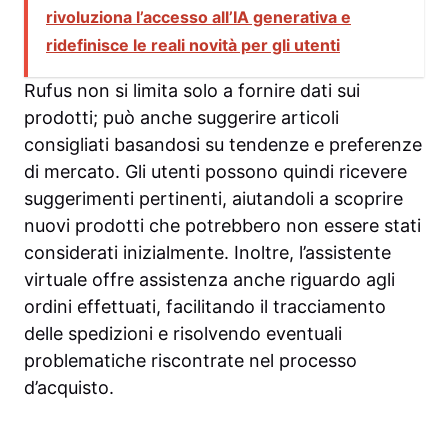
rivoluziona l’accesso all’IA generativa e
ridefinisce le reali novità per gli utenti
Rufus non si limita solo a fornire dati sui
prodotti; può anche suggerire articoli
consigliati basandosi su tendenze e preferenze
di mercato. Gli utenti possono quindi ricevere
suggerimenti pertinenti, aiutandoli a scoprire
nuovi prodotti che potrebbero non essere stati
considerati inizialmente. Inoltre, l’assistente
virtuale offre assistenza anche riguardo agli
ordini effettuati, facilitando il tracciamento
delle spedizioni e risolvendo eventuali
problematiche riscontrate nel processo
d’acquisto.