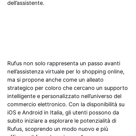
dell’assistente.
Rufus non solo rappresenta un passo avanti
nell’assistenza virtuale per lo shopping online,
ma si propone anche come un alleato
strategico per coloro che cercano un supporto
intelligente e personalizzato nell’universo del
commercio elettronico. Con la disponibilità su
iOS e Android in Italia, gli utenti possono da
subito iniziare a esplorare le potenzialità di
Rufus, scoprendo un modo nuovo e più