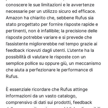
conoscere le sue limitazioni e le avvertenze
necessarie per un utilizzo sicuro ed efficace.
Amazon ha chiarito che, sebbene Rufus sia
stato progettato per fornire risposte rapide e
pertinenti, non è infallibile; la precisione delle
risposte potrebbe variare e si prevede che
l’assistente migliorerebbe nel tempo grazie ai
feedback ricevuti dagli utenti. L’utente ha la
possibilità di valutare le risposte con un
semplice pollice su oppure giù, un meccanismo
che aiuta a perfezionare le performance di
Rufus.
È essenziale ricordare che Rufus attinge
informazioni da un vasto catalogo,
comprensivo di dati sui prodotti, feedback