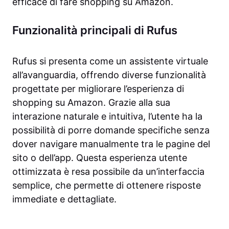
efficace di fare shopping su Amazon.
Funzionalità principali di Rufus
Rufus si presenta come un assistente virtuale
all’avanguardia, offrendo diverse funzionalità
progettate per migliorare l’esperienza di
shopping su Amazon. Grazie alla sua
interazione naturale e intuitiva, l’utente ha la
possibilità di porre domande specifiche senza
dover navigare manualmente tra le pagine del
sito o dell’app. Questa esperienza utente
ottimizzata è resa possibile da un’interfaccia
semplice, che permette di ottenere risposte
immediate e dettagliate.