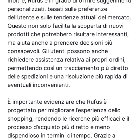
Inoltre, Rufus è in grado di offrire suggerimenti
personalizzati, basati sulle preferenze
dell’utente e sulle tendenze attuali del mercato.
Questo non solo facilita la scoperta di nuovi
prodotti che potrebbero risultare interessanti,
ma aiuta anche a prendere decisioni più
consapevoli. Gli utenti possono anche
richiedere assistenza relativa ai propri ordini,
permettendo così un tracciamento più diretto
delle spedizioni e una risoluzione più rapida di
eventuali inconvenienti.
È importante evidenziare che Rufus è
progettato per migliorare l’esperienza dello
shopping, rendendo le ricerche più efficaci e il
processo d’acquisto più diretto e meno
dispendioso in termini di tempo. Grazie a