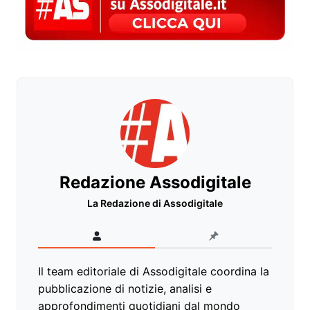
Redazione Assodigitale
La Redazione di Assodigitale
Il team editoriale di Assodigitale coordina la
pubblicazione di notizie, analisi e
approfondimenti quotidiani dal mondo