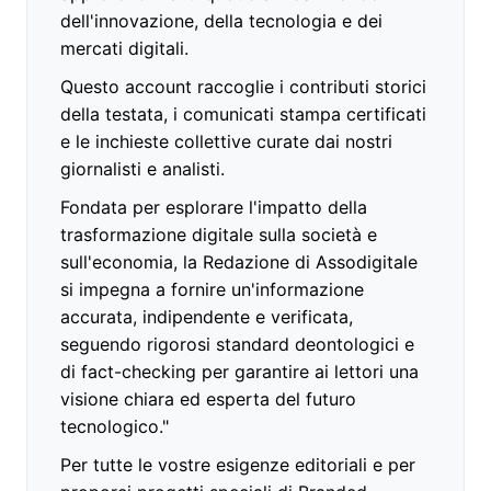
dell'innovazione, della tecnologia e dei
mercati digitali.
Questo account raccoglie i contributi storici
della testata, i comunicati stampa certificati
e le inchieste collettive curate dai nostri
giornalisti e analisti.
Fondata per esplorare l'impatto della
trasformazione digitale sulla società e
sull'economia, la Redazione di Assodigitale
si impegna a fornire un'informazione
accurata, indipendente e verificata,
seguendo rigorosi standard deontologici e
di fact-checking per garantire ai lettori una
visione chiara ed esperta del futuro
tecnologico."
Per tutte le vostre esigenze editoriali e per