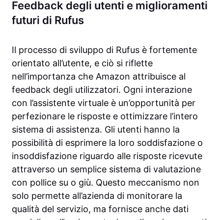
Feedback degli utenti e miglioramenti
futuri di Rufus
Il processo di sviluppo di Rufus è fortemente
orientato all’utente, e ciò si riflette
nell’importanza che Amazon attribuisce al
feedback degli utilizzatori. Ogni interazione
con l’assistente virtuale è un’opportunità per
perfezionare le risposte e ottimizzare l’intero
sistema di assistenza. Gli utenti hanno la
possibilità di esprimere la loro soddisfazione o
insoddisfazione riguardo alle risposte ricevute
attraverso un semplice sistema di valutazione
con pollice su o giù. Questo meccanismo non
solo permette all’azienda di monitorare la
qualità del servizio, ma fornisce anche dati