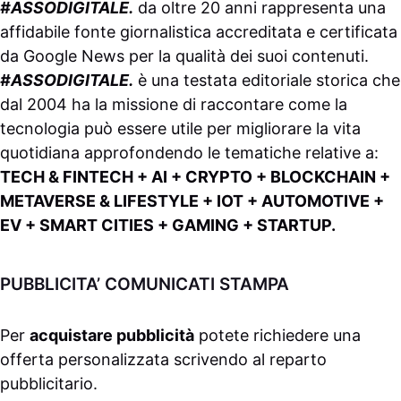
#ASSODIGITALE.
da oltre 20 anni rappresenta una
affidabile fonte giornalistica accreditata e certificata
da
Google News
per la qualità dei suoi contenuti.
#ASSODIGITALE.
è una testata editoriale storica che
dal 2004 ha la missione di raccontare come la
tecnologia può essere utile per migliorare la vita
quotidiana approfondendo le tematiche relative a:
TECH & FINTECH + AI + CRYPTO + BLOCKCHAIN +
METAVERSE & LIFESTYLE + IOT + AUTOMOTIVE +
EV + SMART CITIES + GAMING + STARTUP.
PUBBLICITA’ COMUNICATI STAMPA
Per
acquistare pubblicità
potete richiedere una
offerta personalizzata scrivendo al
reparto
pubblicitario
.