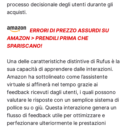
processo decisionale degli utenti durante gli
acquisti.
ERRORI DI PREZZO ASSURDI SU
AMAZON > PRENDILI PRIMA CHE
SPARISCANO!
Una delle caratteristiche distintive di Rufus è la
sua capacità di apprendere dalle interazioni.
Amazon ha sottolineato come l’assistente
virtuale si affinerà nel tempo grazie ai
feedback ricevuti dagli utenti, i quali possono
valutare le risposte con un semplice sistema di
pollice su o giù. Questa interazione genera un
flusso di feedback utile per ottimizzare e
perfezionare ulteriormente le prestazioni