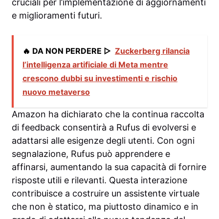
cruciali per l’implementazione di aggiornamenti
e miglioramenti futuri.
🔥 DA NON PERDERE ▷
Zuckerberg rilancia
l’intelligenza artificiale di Meta mentre
crescono dubbi su investimenti e rischio
nuovo metaverso
Amazon ha dichiarato che la continua raccolta
di feedback consentirà a Rufus di evolversi e
adattarsi alle esigenze degli utenti. Con ogni
segnalazione, Rufus può apprendere e
affinarsi, aumentando la sua capacità di fornire
risposte utili e rilevanti. Questa interazione
contribuisce a costruire un assistente virtuale
che non è statico, ma piuttosto dinamico e in