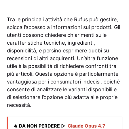
Tra le principali attività che Rufus può gestire,
spicca l’accesso a informazioni sui prodotti. Gli
utenti possono chiedere chiarimenti sulle
caratteristiche tecniche, ingredienti,
disponibilità, e persino esprimere dubbi su
recensioni di altri acquirenti. Un’altra funzione
utile è la possibilità di richiedere confronti tra
più articoli. Questa opzione è particolarmente
vantaggiosa per i consumatori indecisi, poiché
consente di analizzare le varianti disponibili e
di selezionare l’opzione più adatta alle proprie
necessità.
🔥 DA NON PERDERE ▷
Claude Opus 4.7