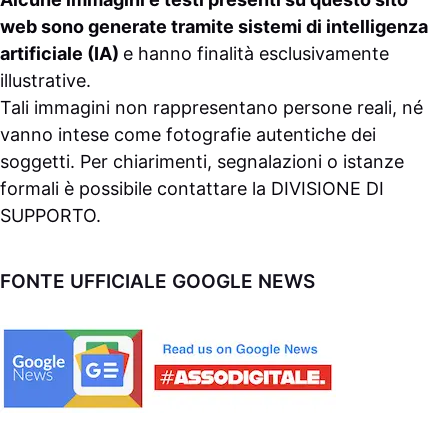
web sono generate tramite sistemi di intelligenza
artificiale (IA)
e hanno finalità esclusivamente
illustrative.
Tali immagini non rappresentano persone reali, né
vanno intese come fotografie autentiche dei
soggetti. Per chiarimenti, segnalazioni o istanze
formali è possibile contattare la
DIVISIONE DI
SUPPORTO
.
FONTE UFFICIALE GOOGLE NEWS