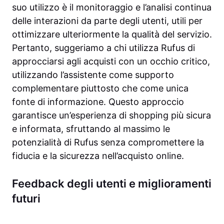
suo utilizzo è il monitoraggio e l’analisi continua
delle interazioni da parte degli utenti, utili per
ottimizzare ulteriormente la qualità del servizio.
Pertanto, suggeriamo a chi utilizza Rufus di
approcciarsi agli acquisti con un occhio critico,
utilizzando l’assistente come supporto
complementare piuttosto che come unica
fonte di informazione. Questo approccio
garantisce un’esperienza di shopping più sicura
e informata, sfruttando al massimo le
potenzialità di Rufus senza compromettere la
fiducia e la sicurezza nell’acquisto online.
Feedback degli utenti e miglioramenti
futuri