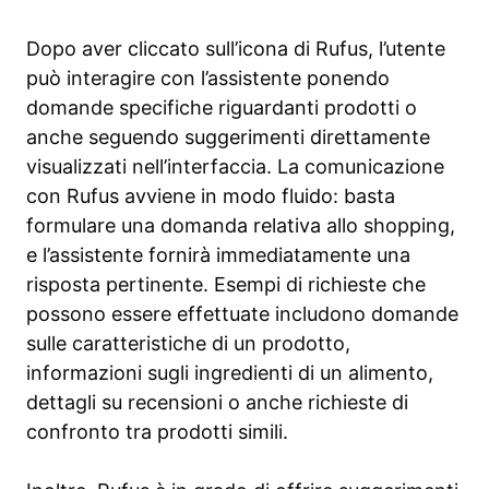
Dopo aver cliccato sull’icona di Rufus, l’utente
può interagire con l’assistente ponendo
domande specifiche riguardanti prodotti o
anche seguendo suggerimenti direttamente
visualizzati nell’interfaccia. La comunicazione
con Rufus avviene in modo fluido: basta
formulare una domanda relativa allo shopping,
e l’assistente fornirà immediatamente una
risposta pertinente. Esempi di richieste che
possono essere effettuate includono domande
sulle caratteristiche di un prodotto,
informazioni sugli ingredienti di un alimento,
dettagli su recensioni o anche richieste di
confronto tra prodotti simili.