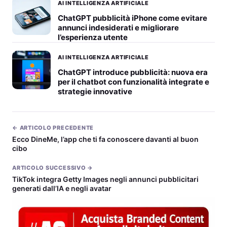
AI INTELLIGENZA ARTIFICIALE
ChatGPT pubblicità iPhone come evitare
annunci indesiderati e migliorare
l’esperienza utente
AI INTELLIGENZA ARTIFICIALE
ChatGPT introduce pubblicità: nuova era
per il chatbot con funzionalità integrate e
strategie innovative
← ARTICOLO PRECEDENTE
Ecco DineMe, l’app che ti fa conoscere davanti al buon
cibo
ARTICOLO SUCCESSIVO →
TikTok integra Getty Images negli annunci pubblicitari
generati dall’IA e negli avatar