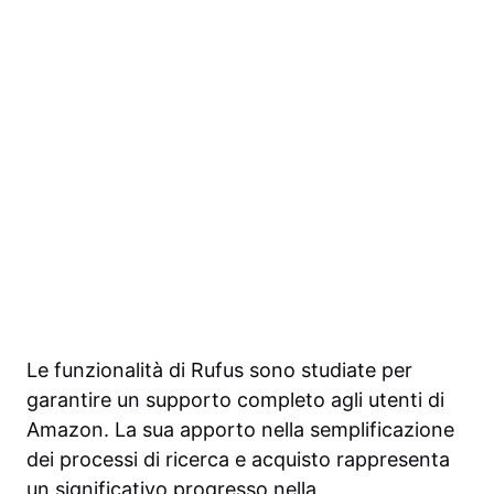
Le funzionalità di Rufus sono studiate per
garantire un supporto completo agli utenti di
Amazon. La sua apporto nella semplificazione
dei processi di ricerca e acquisto rappresenta
un significativo progresso nella