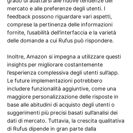
grado di adattarsi alle nuove tendenze del
mercato e alle preferenze degli utenti. I
feedback possono riguardare vari aspetti,
comprese la pertinenza delle informazioni
fornite, l’usabilità dell’interfaccia e la varietà
delle domande a cui Rufus può rispondere.
Inoltre, Amazon si impegna a utilizzare questi
insights per migliorare costantemente
l’esperienza complessiva degli utenti sull’app.
Le future implementazioni potrebbero
includere funzionalità aggiuntive, come una
maggiore personalizzazione delle risposte in
base alle abitudini di acquisto degli utenti o
suggerimenti più precisi basati sull’analisi dei
dati di mercato. Tuttavia, la crescita qualitativa
di Rufus dipende in gran parte dalla