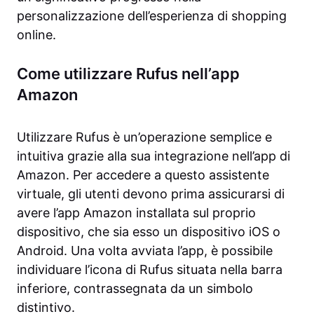
personalizzazione dell’esperienza di shopping
online.
Come utilizzare Rufus nell’app
Amazon
Utilizzare Rufus è un’operazione semplice e
intuitiva grazie alla sua integrazione nell’app di
Amazon. Per accedere a questo assistente
virtuale, gli utenti devono prima assicurarsi di
avere l’app Amazon installata sul proprio
dispositivo, che sia esso un dispositivo iOS o
Android. Una volta avviata l’app, è possibile
individuare l’icona di Rufus situata nella barra
inferiore, contrassegnata da un simbolo
distintivo.