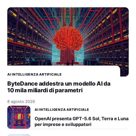
AI INTELLIGENZA ARTIFICIALE
ByteDance addestra un modello AI da
10 mila miliardi di parametri
8 agosto 2026
AI INTELLIGENZA ARTIFICIALE
OpenAI presenta GPT-5.6 Sol, Terra e Luna
per imprese e sviluppatori