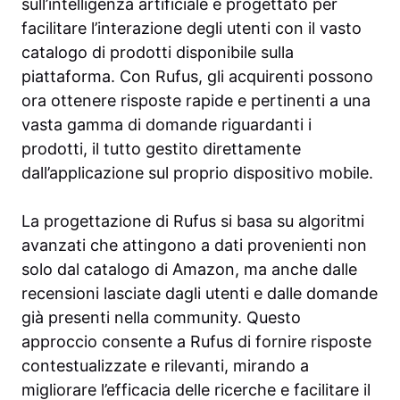
sull’intelligenza artificiale è progettato per
facilitare l’interazione degli utenti con il vasto
catalogo di prodotti disponibile sulla
piattaforma. Con Rufus, gli acquirenti possono
ora ottenere risposte rapide e pertinenti a una
vasta gamma di domande riguardanti i
prodotti, il tutto gestito direttamente
dall’applicazione sul proprio dispositivo mobile.
La progettazione di Rufus si basa su algoritmi
avanzati che attingono a dati provenienti non
solo dal catalogo di Amazon, ma anche dalle
recensioni lasciate dagli utenti e dalle domande
già presenti nella community. Questo
approccio consente a Rufus di fornire risposte
contestualizzate e rilevanti, mirando a
migliorare l’efficacia delle ricerche e facilitare il