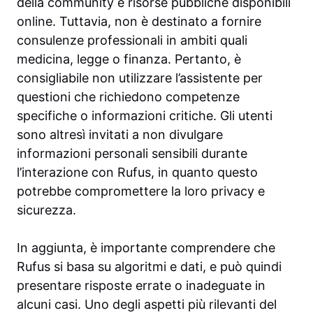
della community e risorse pubbliche disponibili
online. Tuttavia, non è destinato a fornire
consulenze professionali in ambiti quali
medicina, legge o finanza. Pertanto, è
consigliabile non utilizzare l’assistente per
questioni che richiedono competenze
specifiche o informazioni critiche. Gli utenti
sono altresì invitati a non divulgare
informazioni personali sensibili durante
l’interazione con Rufus, in quanto questo
potrebbe compromettere la loro privacy e
sicurezza.
In aggiunta, è importante comprendere che
Rufus si basa su algoritmi e dati, e può quindi
presentare risposte errate o inadeguate in
alcuni casi. Uno degli aspetti più rilevanti del