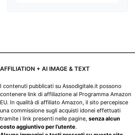
AFFILIATION + AI IMAGE & TEXT
I contenuti pubblicati su
Assodigitale.it
possono
contenere link di affiliazione al Programma Amazon
EU. In qualità di affiliato Amazon, il sito percepisce
una commissione sugli acquisti idonei effettuati
tramite i link presenti nelle pagine,
senza alcun
costo aggiuntivo per l’utente
.
Alcune immagini e testi presenti su questo sito