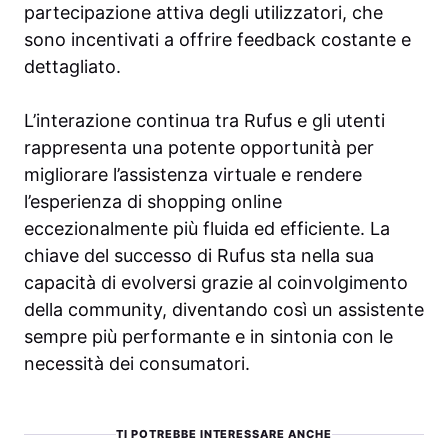
partecipazione attiva degli utilizzatori, che
sono incentivati a offrire feedback costante e
dettagliato.
L’interazione continua tra Rufus e gli utenti
rappresenta una potente opportunità per
migliorare l’assistenza virtuale e rendere
l’esperienza di shopping online
eccezionalmente più fluida ed efficiente. La
chiave del successo di Rufus sta nella sua
capacità di evolversi grazie al coinvolgimento
della community, diventando così un assistente
sempre più performante e in sintonia con le
necessità dei consumatori.
TI POTREBBE INTERESSARE ANCHE