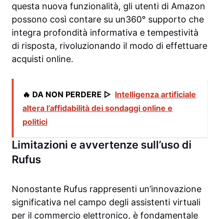
questa nuova funzionalità, gli utenti di Amazon
possono così contare su un360° supporto che
integra profondità informativa e tempestività
di risposta, rivoluzionando il modo di effettuare
acquisti online.
🔥 DA NON PERDERE ▷
Intelligenza artificiale
altera l’affidabilità dei sondaggi online e
politici
Limitazioni e avvertenze sull’uso di
Rufus
Nonostante Rufus rappresenti un’innovazione
significativa nel campo degli assistenti virtuali
per il commercio elettronico, è fondamentale