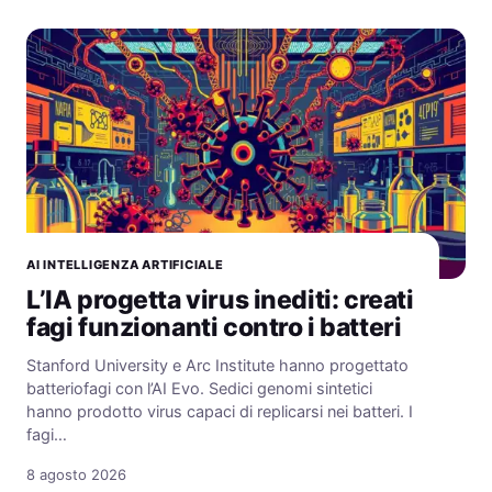
AI INTELLIGENZA ARTIFICIALE
L’IA progetta virus inediti: creati
fagi funzionanti contro i batteri
Stanford University e Arc Institute hanno progettato
batteriofagi con l’AI Evo. Sedici genomi sintetici
hanno prodotto virus capaci di replicarsi nei batteri. I
fagi…
8 agosto 2026