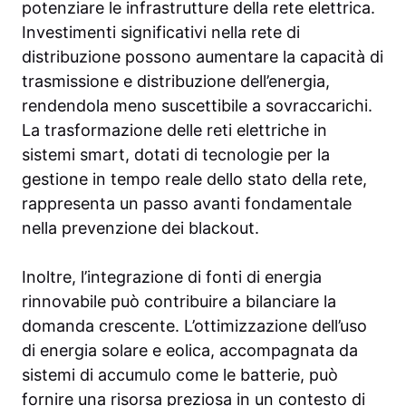
potenziare le infrastrutture della rete elettrica.
Investimenti significativi nella rete di
distribuzione possono aumentare la capacità di
trasmissione e distribuzione dell’energia,
rendendola meno suscettibile a sovraccarichi.
La trasformazione delle reti elettriche in
sistemi smart, dotati di tecnologie per la
gestione in tempo reale dello stato della rete,
rappresenta un passo avanti fondamentale
nella prevenzione dei blackout.
Inoltre, l’integrazione di fonti di energia
rinnovabile può contribuire a bilanciare la
domanda crescente. L’ottimizzazione dell’uso
di energia solare e eolica, accompagnata da
sistemi di accumulo come le batterie, può
fornire una risorsa preziosa in un contesto di