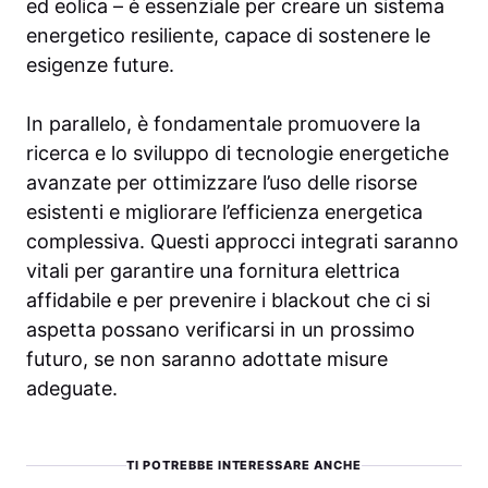
ed eolica – è essenziale per creare un sistema
energetico resiliente, capace di sostenere le
esigenze future.
In parallelo, è fondamentale promuovere la
ricerca e lo sviluppo di tecnologie energetiche
avanzate per ottimizzare l’uso delle risorse
esistenti e migliorare l’efficienza energetica
complessiva. Questi approcci integrati saranno
vitali per garantire una fornitura elettrica
affidabile e per prevenire i blackout che ci si
aspetta possano verificarsi in un prossimo
futuro, se non saranno adottate misure
adeguate.
TI POTREBBE INTERESSARE ANCHE