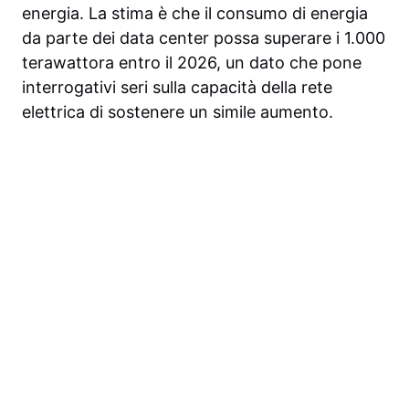
energia. La stima è che il consumo di energia
da parte dei data center possa superare i 1.000
terawattora entro il 2026, un dato che pone
interrogativi seri sulla capacità della rete
elettrica di sostenere un simile aumento.