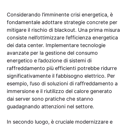
Considerando l’imminente crisi energetica, è
fondamentale adottare strategie concrete per
mitigare il rischio di blackout. Una prima misura
consiste nell’ottimizzare l’efficienza energetica
dei data center. Implementare tecnologie
avanzate per la gestione del consumo
energetico e l’adozione di sistemi di
raffreddamento più efficienti potrebbe ridurre
significativamente il fabbisogno elettrico. Per
esempio, l’uso di soluzioni di raffreddamento a
immersione e il riutilizzo del calore generato
dai server sono pratiche che stanno
guadagnando attenzioni nel settore.
In secondo luogo, è cruciale modernizzare e