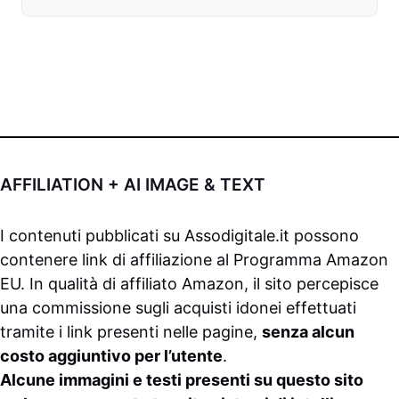
AFFILIATION + AI IMAGE & TEXT
I contenuti pubblicati su
Assodigitale.it
possono
contenere link di affiliazione al Programma Amazon
EU. In qualità di affiliato Amazon, il sito percepisce
una commissione sugli acquisti idonei effettuati
tramite i link presenti nelle pagine,
senza alcun
costo aggiuntivo per l’utente
.
Alcune immagini e testi presenti su questo sito