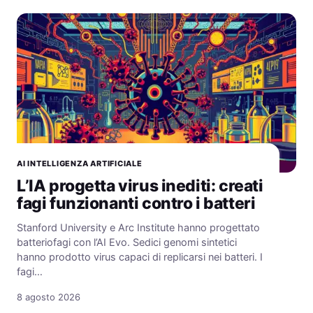
AI INTELLIGENZA ARTIFICIALE
L’IA progetta virus inediti: creati
fagi funzionanti contro i batteri
Stanford University e Arc Institute hanno progettato
batteriofagi con l’AI Evo. Sedici genomi sintetici
hanno prodotto virus capaci di replicarsi nei batteri. I
fagi…
8 agosto 2026