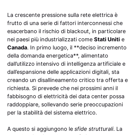
La crescente pressione sulla rete elettrica è
frutto di una serie di fattori interconnessi che
esacerbano il rischio di blackout, in particolare
nei paesi più industrializzati come
Stati Uniti
e
Canada
. In primo luogo, il **deciso incremento
della domanda energetica**, alimentato
dall’utilizzo intensivo di intelligenza artificiale e
dall’espansione delle applicazioni digitali, sta
creando un disallineamento critico tra offerta e
richiesta. Si prevede che nei prossimi anni il
fabbisogno di elettricità dei data center possa
raddoppiare, sollevando serie preoccupazioni
per la stabilità del sistema elettrico.
A questo si aggiungono le
sfide strutturali
. La