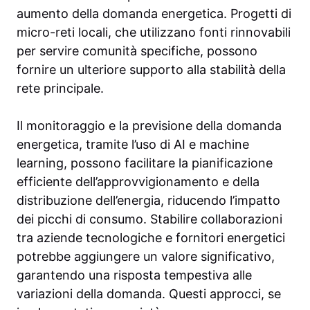
aumento della domanda energetica. Progetti di
micro-reti locali, che utilizzano fonti rinnovabili
per servire comunità specifiche, possono
fornire un ulteriore supporto alla stabilità della
rete principale.
Il monitoraggio e la previsione della domanda
energetica, tramite l’uso di AI e machine
learning, possono facilitare la pianificazione
efficiente dell’approvvigionamento e della
distribuzione dell’energia, riducendo l’impatto
dei picchi di consumo. Stabilire collaborazioni
tra aziende tecnologiche e fornitori energetici
potrebbe aggiungere un valore significativo,
garantendo una risposta tempestiva alle
variazioni della domanda. Questi approcci, se