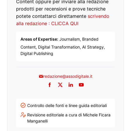
Content oppure per inviare alla redazione
prodotti per recensioni e prove tecniche
potete contattarci direttamente
scrivendo
alla redazione : CLICCA QUI
Areas of Expertise:
Journalism, Branded
Content, Digital Transformation, AI Strategy,
Digital Publishing
redazione@assodigitale.it
Facebook
Twitter
LinkedIn
YouTube
Controllo delle fonti e linee guida editoriali
Revisione editoriale a cura di Michele Ficara
Manganelli