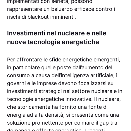
implementati con serietà, possono
rappresentare un baluardo efficace contro i
rischi di blackout imminenti.
Investimenti nel nucleare e nelle
nuove tecnologie energetiche
Per affrontare le sfide energetiche emergenti,
in particolare quelle poste dall’aumento del
consumo a causa dell’intelligenza artificiale, i
governi e le imprese devono focalizzarsi su
investimenti strategici nel settore nucleare e in
tecnologie energetiche innovative. Il nucleare,
che storicamente ha fornito una fonte di
energia ad alta densità, si presenta come una
soluzione promettente per colmare il gap tra
domanda e offerta energetica. I recenti