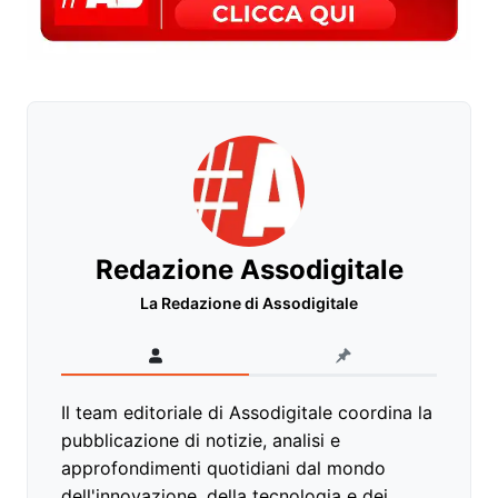
Redazione Assodigitale
La Redazione di Assodigitale
Il team editoriale di Assodigitale coordina la
pubblicazione di notizie, analisi e
approfondimenti quotidiani dal mondo
dell'innovazione, della tecnologia e dei