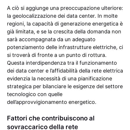
A ciò si aggiunge una preoccupazione ulteriore:
la geolocalizzazione dei data center. In molte
regioni, la capacità di generazione energetica è
già limitata, e se la crescita della domanda non
sarà accompagnata da un adeguato
potenziamento delle infrastrutture elettriche, ci
si troverà di fronte a un punto di rottura.
Questa interdipendenza tra il funzionamento
dei data center e l’affidabilità della rete elettrica
evidenzia la necessità di una pianificazione
strategica per bilanciare le esigenze del settore
tecnologico con quelle
dell’approvvigionamento energetico.
Fattori che contribuiscono al
sovraccarico della rete