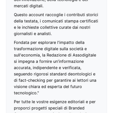
mercati digitali.
Questo account raccoglie i contributi storici
della testata, i comunicati stampa certificati
e le inchieste collettive curate dai nostri
giornalisti e analisti.
Fondata per esplorare l'impatto della
trasformazione digitale sulla società e
sull'economia, la Redazione di Assodigitale
si impegna a fornire un'informazione
accurata, indipendente e verificata,
seguendo rigorosi standard deontologici e
di fact-checking per garantire ai lettori una
visione chiara ed esperta del futuro
tecnologico."
Per tutte le vostre esigenze editoriali e per
proporci progetti speciali di Branded