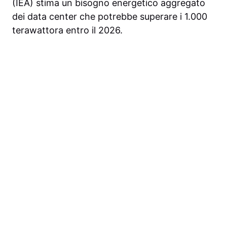
(IEA) stima un bisogno energetico aggregato
dei data center che potrebbe superare i 1.000
terawattora entro il 2026.