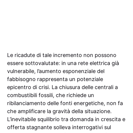
Le ricadute di tale incremento non possono
essere sottovalutate: in una rete elettrica già
vulnerabile, l’aumento esponenziale del
fabbisogno rappresenta un potenziale
epicentro di crisi. La chiusura delle centrali a
combustibili fossili, che richiede un
ribilanciamento delle fonti energetiche, non fa
che amplificare la gravità della situazione.
L’inevitabile squilibrio tra domanda in crescita e
offerta stagnante solleva interrogativi sul