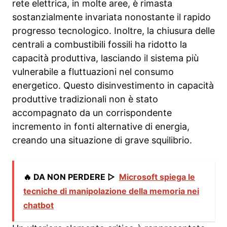
rete elettrica, in molte aree, è rimasta
sostanzialmente invariata nonostante il rapido
progresso tecnologico. Inoltre, la chiusura delle
centrali a combustibili fossili ha ridotto la
capacità produttiva, lasciando il sistema più
vulnerabile a fluttuazioni nel consumo
energetico. Questo disinvestimento in capacità
produttive tradizionali non è stato
accompagnato da un corrispondente
incremento in fonti alternative di energia,
creando una situazione di grave squilibrio.
🔥 DA NON PERDERE ▷
Microsoft spiega le
tecniche di manipolazione della memoria nei
chatbot