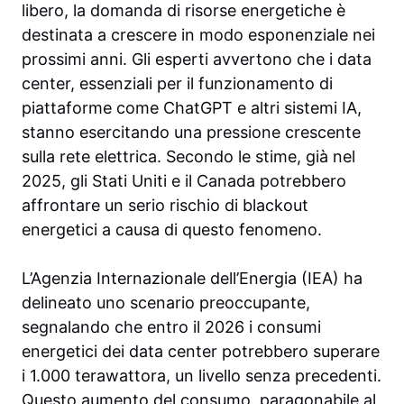
libero, la domanda di risorse energetiche è
destinata a crescere in modo esponenziale nei
prossimi anni. Gli esperti avvertono che i data
center, essenziali per il funzionamento di
piattaforme come ChatGPT e altri sistemi IA,
stanno esercitando una pressione crescente
sulla rete elettrica. Secondo le stime, già nel
2025, gli Stati Uniti e il Canada potrebbero
affrontare un serio rischio di blackout
energetici a causa di questo fenomeno.
L’Agenzia Internazionale dell’Energia (IEA) ha
delineato uno scenario preoccupante,
segnalando che entro il 2026 i consumi
energetici dei data center potrebbero superare
i 1.000 terawattora, un livello senza precedenti.
Questo aumento del consumo, paragonabile al