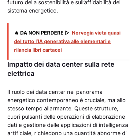
futuro della sostenibilità e sull’affidabilità del
sistema energetico.
🔥 DA NON PERDERE ▷
Norvegia vieta quasi
del tutto l’IA generativa alle elementari e
rilancia libri cartacei
Impatto dei data center sulla rete
elettrica
Il ruolo dei data center nel panorama
energetico contemporaneo è cruciale, ma allo
stesso tempo allarmante. Queste strutture,
cuori pulsanti delle operazioni di elaborazione
dati e gestione delle applicazioni di intelligenza
artificiale, richiedono una quantità abnorme di