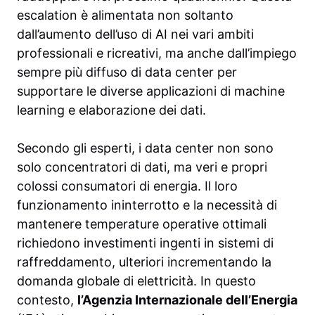
escalation è alimentata non soltanto
dall’aumento dell’uso di AI nei vari ambiti
professionali e ricreativi, ma anche dall’impiego
sempre più diffuso di data center per
supportare le diverse applicazioni di machine
learning e elaborazione dei dati.
Secondo gli esperti, i data center non sono
solo concentratori di dati, ma veri e propri
colossi consumatori di energia. Il loro
funzionamento ininterrotto e la necessità di
mantenere temperature operative ottimali
richiedono investimenti ingenti in sistemi di
raffreddamento, ulteriori incrementando la
domanda globale di elettricità. In questo
contesto,
l’Agenzia Internazionale dell’Energia