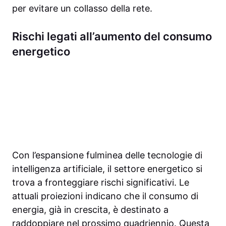
per evitare un collasso della rete.
Rischi legati all’aumento del consumo
energetico
Con l’espansione fulminea delle tecnologie di
intelligenza artificiale, il settore energetico si
trova a fronteggiare rischi significativi. Le
attuali proiezioni indicano che il consumo di
energia, già in crescita, è destinato a
raddoppiare nel prossimo quadriennio. Questa