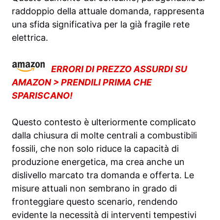
raddoppio della attuale domanda, rappresenta
una sfida significativa per la già fragile rete
elettrica.
ERRORI DI PREZZO ASSURDI SU
AMAZON > PRENDILI PRIMA CHE
SPARISCANO!
Questo contesto è ulteriormente complicato
dalla chiusura di molte centrali a combustibili
fossili, che non solo riduce la capacità di
produzione energetica, ma crea anche un
dislivello marcato tra domanda e offerta. Le
misure attuali non sembrano in grado di
fronteggiare questo scenario, rendendo
evidente la necessità di interventi tempestivi