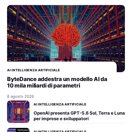
AI INTELLIGENZA ARTIFICIALE
ByteDance addestra un modello AI da
10 mila miliardi di parametri
8 agosto 2026
AI INTELLIGENZA ARTIFICIALE
OpenAI presenta GPT-5.6 Sol, Terra e Luna
per imprese e sviluppatori
AI INTELLIGENZA ARTIFICIALE