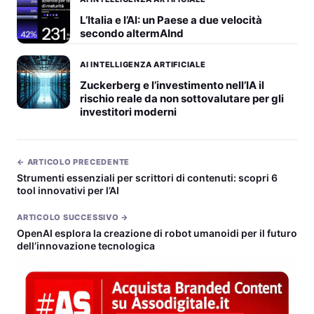
L’Italia e l’AI: un Paese a due velocità
secondo altermAInd
AI INTELLIGENZA ARTIFICIALE
Zuckerberg e l’investimento nell’IA il
rischio reale da non sottovalutare per gli
investitori moderni
← ARTICOLO PRECEDENTE
Strumenti essenziali per scrittori di contenuti: scopri 6
tool innovativi per l’AI
ARTICOLO SUCCESSIVO →
OpenAI esplora la creazione di robot umanoidi per il futuro
dell’innovazione tecnologica