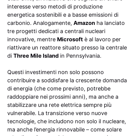
interesse verso metodi di produzione
energetica sostenibili e a basse emissioni di
carbonio. Analogamente,
Amazon
ha lanciato
tre progetti dedicati a centrali nucleari
innovative, mentre
Microsoft
è al lavoro per
riattivare un reattore situato presso la centrale
di
Three Mile Island
in Pennsylvania.
Questi investimenti non solo possono
contribuire a soddisfare la crescente domanda
di energia (che come previsto, potrebbe
raddoppiare nei prossimi anni), ma anche a
stabilizzare una rete elettrica sempre più
vulnerabile. La transizione verso nuove
tecnologie, che includono non solo il nucleare,
ma anche l’energia rinnovabile – come solare