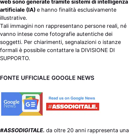
web sono generate tramite sistemi di intelligenza
artificiale (IA)
e hanno finalità esclusivamente
illustrative.
Tali immagini non rappresentano persone reali, né
vanno intese come fotografie autentiche dei
soggetti. Per chiarimenti, segnalazioni o istanze
formali è possibile contattare la
DIVISIONE DI
SUPPORTO
.
FONTE UFFICIALE GOOGLE NEWS
#ASSODIGITALE.
da oltre 20 anni rappresenta una