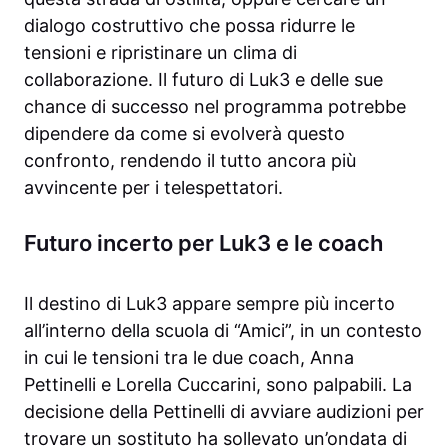
dialogo costruttivo che possa ridurre le
tensioni e ripristinare un clima di
collaborazione. Il futuro di Luk3 e delle sue
chance di successo nel programma potrebbe
dipendere da come si evolverà questo
confronto, rendendo il tutto ancora più
avvincente per i telespettatori.
Futuro incerto per Luk3 e le coach
Il destino di Luk3 appare sempre più incerto
all’interno della scuola di “Amici”, in un contesto
in cui le tensioni tra le due coach, Anna
Pettinelli e Lorella Cuccarini, sono palpabili. La
decisione della Pettinelli di avviare audizioni per
trovare un sostituto ha sollevato un’ondata di