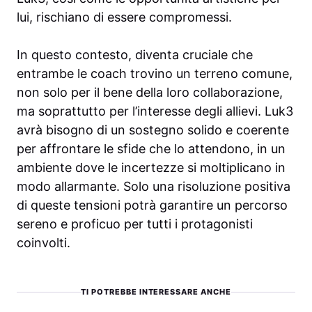
lui, rischiano di essere compromessi.
In questo contesto, diventa cruciale che
entrambe le coach trovino un terreno comune,
non solo per il bene della loro collaborazione,
ma soprattutto per l’interesse degli allievi. Luk3
avrà bisogno di un sostegno solido e coerente
per affrontare le sfide che lo attendono, in un
ambiente dove le incertezze si moltiplicano in
modo allarmante. Solo una risoluzione positiva
di queste tensioni potrà garantire un percorso
sereno e proficuo per tutti i protagonisti
coinvolti.
TI POTREBBE INTERESSARE ANCHE