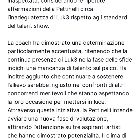
inaspettata, considerando le ripetute
affermazioni della Pettinelli circa
l’inadeguatezza di Luk3 rispetto agli standard
del talent show.
La coach ha dimostrato una determinazione
particolarmente accentuata, ritenendo che la
continua presenza di Luk3 nella fase delle sfide
indichi una mancanza di talento sul palco. Ha
inoltre aggiunto che continuare a sostenere
l’allievo sarebbe ingiusto nei confronti di altri
concorrenti meritevoli che stanno aspettando
la loro occasione per mettersi in luce.
Attraverso questa iniziativa, la Pettinelli intende
avviare una nuova fase di valutazione,
attirando l’attenzione su tre aspiranti artisti
che hanno dimostrato potenzialità. Il clima di