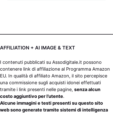
AFFILIATION + AI IMAGE & TEXT
I contenuti pubblicati su
Assodigitale.it
possono
contenere link di affiliazione al Programma Amazon
EU. In qualità di affiliato Amazon, il sito percepisce
una commissione sugli acquisti idonei effettuati
tramite i link presenti nelle pagine,
senza alcun
costo aggiuntivo per l’utente
.
Alcune immagini e testi presenti su questo sito
web sono generate tramite sistemi di intelligenza