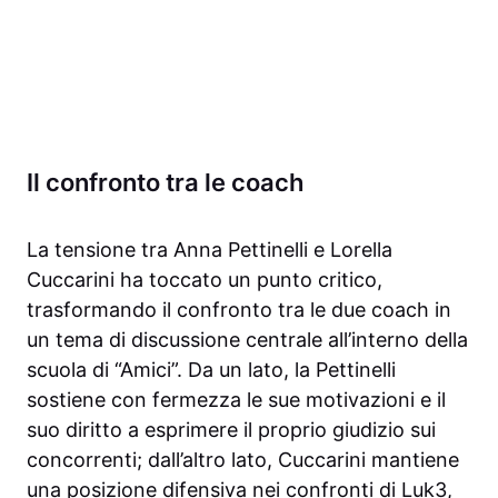
Il confronto tra le coach
La tensione tra Anna Pettinelli e Lorella
Cuccarini ha toccato un punto critico,
trasformando il confronto tra le due coach in
un tema di discussione centrale all’interno della
scuola di “Amici”. Da un lato, la Pettinelli
sostiene con fermezza le sue motivazioni e il
suo diritto a esprimere il proprio giudizio sui
concorrenti; dall’altro lato, Cuccarini mantiene
una posizione difensiva nei confronti di Luk3,