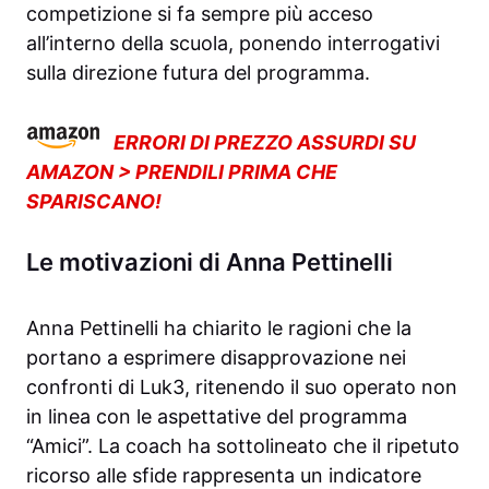
competizione si fa sempre più acceso
all’interno della scuola, ponendo interrogativi
sulla direzione futura del programma.
ERRORI DI PREZZO ASSURDI SU
AMAZON > PRENDILI PRIMA CHE
SPARISCANO!
Le motivazioni di Anna Pettinelli
Anna Pettinelli ha chiarito le ragioni che la
portano a esprimere disapprovazione nei
confronti di Luk3, ritenendo il suo operato non
in linea con le aspettative del programma
“Amici”. La coach ha sottolineato che il ripetuto
ricorso alle sfide rappresenta un indicatore