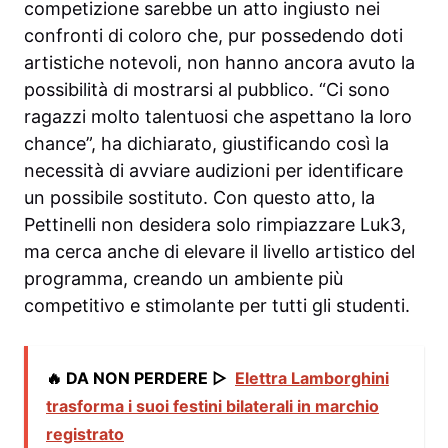
competizione sarebbe un atto ingiusto nei
confronti di coloro che, pur possedendo doti
artistiche notevoli, non hanno ancora avuto la
possibilità di mostrarsi al pubblico. “Ci sono
ragazzi molto talentuosi che aspettano la loro
chance”, ha dichiarato, giustificando così la
necessità di avviare audizioni per identificare
un possibile sostituto. Con questo atto, la
Pettinelli non desidera solo rimpiazzare Luk3,
ma cerca anche di elevare il livello artistico del
programma, creando un ambiente più
competitivo e stimolante per tutti gli studenti.
🔥 DA NON PERDERE ▷
Elettra Lamborghini
trasforma i suoi festini bilaterali in marchio
registrato