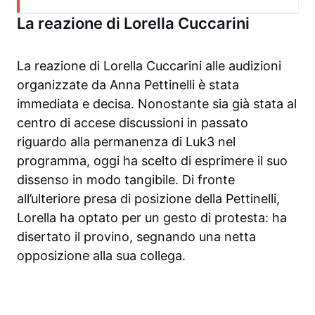
La reazione di Lorella Cuccarini
La reazione di Lorella Cuccarini alle audizioni
organizzate da Anna Pettinelli è stata
immediata e decisa. Nonostante sia già stata al
centro di accese discussioni in passato
riguardo alla permanenza di Luk3 nel
programma, oggi ha scelto di esprimere il suo
dissenso in modo tangibile. Di fronte
all’ulteriore presa di posizione della Pettinelli,
Lorella ha optato per un gesto di protesta: ha
disertato il provino, segnando una netta
opposizione alla sua collega.