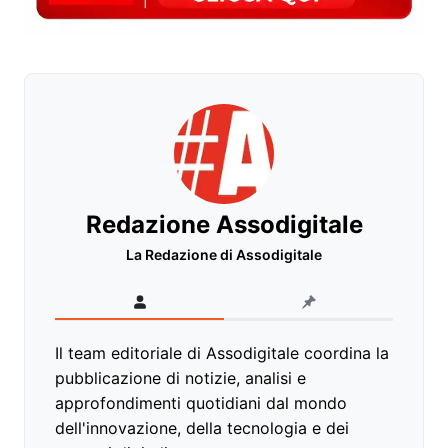
Redazione Assodigitale
La Redazione di Assodigitale
Il team editoriale di Assodigitale coordina la
pubblicazione di notizie, analisi e
approfondimenti quotidiani dal mondo
dell'innovazione, della tecnologia e dei