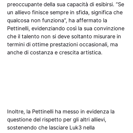
preoccupante della sua capacità di esibirsi. “Se
un allievo finisce sempre in sfida, significa che
qualcosa non funziona”, ha affermato la
Pettinelli, evidenziando così la sua convinzione
che il talento non si deve soltanto misurare in
termini di ottime prestazioni occasionali, ma
anche di costanza e crescita artistica.
Inoltre, la Pettinelli ha messo in evidenza la
questione del rispetto per gli altri allievi,
sostenendo che lasciare Luk3 nella