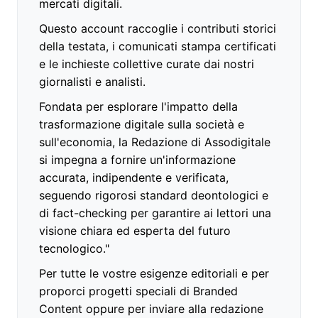
mercati digitali.
Questo account raccoglie i contributi storici
della testata, i comunicati stampa certificati
e le inchieste collettive curate dai nostri
giornalisti e analisti.
Fondata per esplorare l'impatto della
trasformazione digitale sulla società e
sull'economia, la Redazione di Assodigitale
si impegna a fornire un'informazione
accurata, indipendente e verificata,
seguendo rigorosi standard deontologici e
di fact-checking per garantire ai lettori una
visione chiara ed esperta del futuro
tecnologico."
Per tutte le vostre esigenze editoriali e per
proporci progetti speciali di Branded
Content oppure per inviare alla redazione