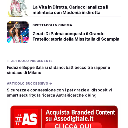
La Vita in Diretta, Carlucci analizza il
malinteso con Madonia in diretta
SPETTACOLI & CINEMA
Zeudi Di Palma conquista il Grande
Fratello: storia della Miss Italia di Scampia
← ARTICOLO PRECEDENTE
Fedez e Beppe Sala si sfidano: battibecco tra rapper e
sindaco di Milano
ARTICOLO SUCCESSIVO →
Sicurezza e connessione con i pet grazie ai dispositivi
smart security: la ricerca AstraRicerche x Ring