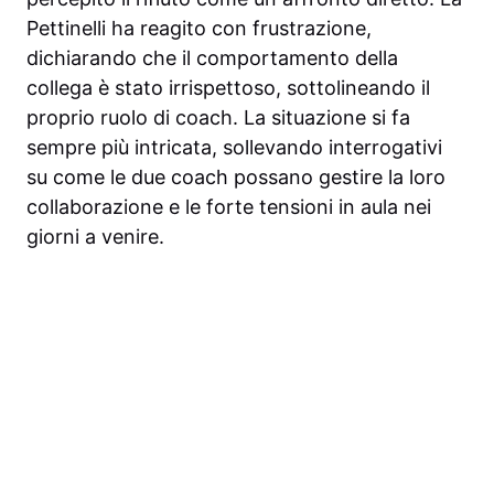
Pettinelli ha reagito con frustrazione,
dichiarando che il comportamento della
collega è stato irrispettoso, sottolineando il
proprio ruolo di coach. La situazione si fa
sempre più intricata, sollevando interrogativi
su come le due coach possano gestire la loro
collaborazione e le forte tensioni in aula nei
giorni a venire.