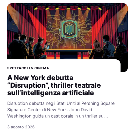
SPETTACOLI & CINEMA
A New York debutta
“Disruption”, thriller teatrale
sull’intelligenza artificiale
Disruption debutta negli Stati Uniti al Pershing Square
Signature Center di New York. John David
Washington guida un cast corale in un thriller sui…
3 agosto 2026