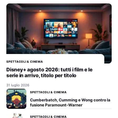
SPETTACOLI & CINEMA
Disney+ agosto 2026: tutti i film e le
serie in arrivo, titolo per titolo
31 luglio 2026
SPETTACOLI & CINEMA
Cumberbatch, Cumming e Wong contro la
fusione Paramount-Warner
SPETTACOLI & CINEMA