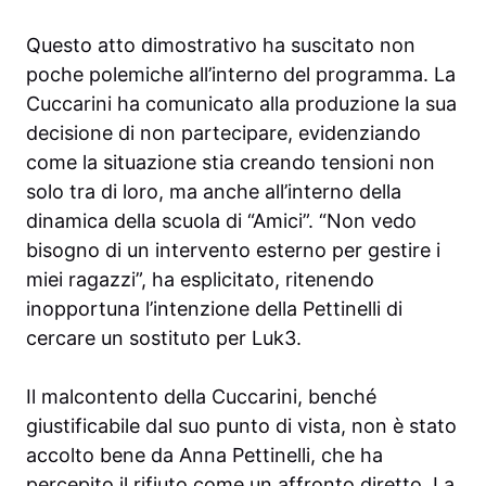
Questo atto dimostrativo ha suscitato non
poche polemiche all’interno del programma. La
Cuccarini ha comunicato alla produzione la sua
decisione di non partecipare, evidenziando
come la situazione stia creando tensioni non
solo tra di loro, ma anche all’interno della
dinamica della scuola di “Amici”. “Non vedo
bisogno di un intervento esterno per gestire i
miei ragazzi”, ha esplicitato, ritenendo
inopportuna l’intenzione della Pettinelli di
cercare un sostituto per Luk3.
Il malcontento della Cuccarini, benché
giustificabile dal suo punto di vista, non è stato
accolto bene da Anna Pettinelli, che ha
percepito il rifiuto come un affronto diretto. La