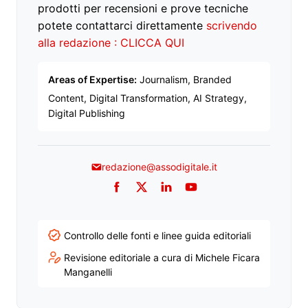
prodotti per recensioni e prove tecniche
potete contattarci direttamente
scrivendo
alla redazione : CLICCA QUI
Areas of Expertise:
Journalism, Branded
Content, Digital Transformation, AI Strategy,
Digital Publishing
redazione@assodigitale.it
Facebook
Twitter
LinkedIn
YouTube
Controllo delle fonti e linee guida editoriali
Revisione editoriale a cura di Michele Ficara
Manganelli