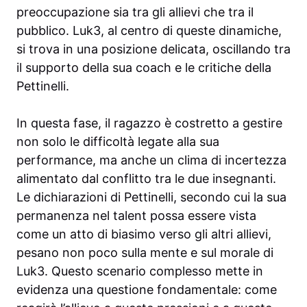
preoccupazione sia tra gli allievi che tra il
pubblico. Luk3, al centro di queste dinamiche,
si trova in una posizione delicata, oscillando tra
il supporto della sua coach e le critiche della
Pettinelli.
In questa fase, il ragazzo è costretto a gestire
non solo le difficoltà legate alla sua
performance, ma anche un clima di incertezza
alimentato dal conflitto tra le due insegnanti.
Le dichiarazioni di Pettinelli, secondo cui la sua
permanenza nel talent possa essere vista
come un atto di biasimo verso gli altri allievi,
pesano non poco sulla mente e sul morale di
Luk3. Questo scenario complesso mette in
evidenza una questione fondamentale: come