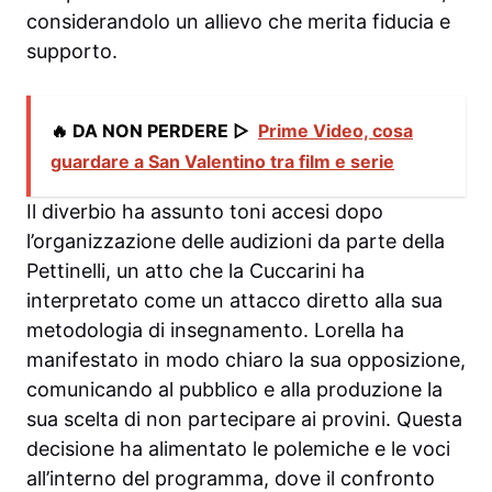
considerandolo un allievo che merita fiducia e
supporto.
🔥 DA NON PERDERE ▷
Prime Video, cosa
guardare a San Valentino tra film e serie
Il diverbio ha assunto toni accesi dopo
l’organizzazione delle audizioni da parte della
Pettinelli, un atto che la Cuccarini ha
interpretato come un attacco diretto alla sua
metodologia di insegnamento. Lorella ha
manifestato in modo chiaro la sua opposizione,
comunicando al pubblico e alla produzione la
sua scelta di non partecipare ai provini. Questa
decisione ha alimentato le polemiche e le voci
all’interno del programma, dove il confronto