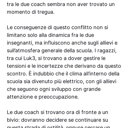
tra le due coach sembra non aver trovato un
momento di tregua.
Le conseguenze di questo conflitto non si
limitano solo alla dinamica fra le due
insegnanti, ma influiscono anche sugli allievi e
sull’atmosfera generale della scuola. I ragazzi,
tra cui Luk3, si trovano a dover gestire le
tensioni e le incertezze che derivano da questo
scontro. È indubbio che il clima all’interno della
scuola sia divenuto più elettrico, con gli allievi
che seguono ogni sviluppo con grande
attenzione e preoccupazione.
Le due coach si trovano ora di fronte a un
bivio: dovranno decidere se continuare su
questa strada di ostilità, oppure cercare un