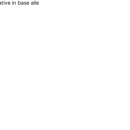
tive in base alle