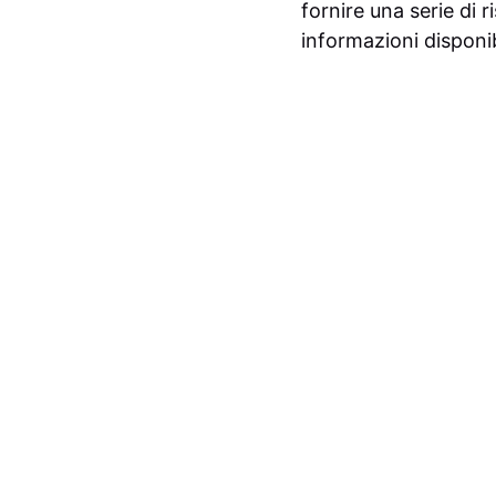
fornire una serie di r
informazioni disponibi