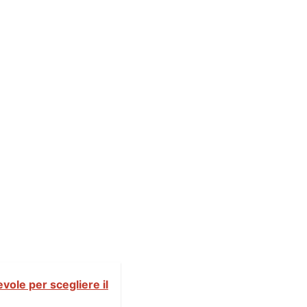
ole per scegliere il