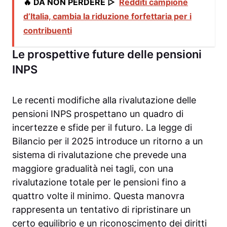
🔥 DA NON PERDERE ▷
Redditi campione
d’Italia, cambia la riduzione forfettaria per i
contribuenti
Le prospettive future delle pensioni
INPS
Le recenti modifiche alla rivalutazione delle
pensioni INPS prospettano un quadro di
incertezze e sfide per il futuro. La legge di
Bilancio per il 2025 introduce un ritorno a un
sistema di rivalutazione che prevede una
maggiore gradualità nei tagli, con una
rivalutazione totale per le pensioni fino a
quattro volte il minimo. Questa manovra
rappresenta un tentativo di ripristinare un
certo equilibrio e un riconoscimento dei diritti