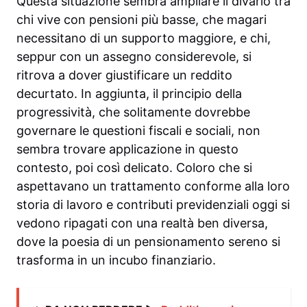
Questa situazione sembra ampliare il divario tra
chi vive con pensioni più basse, che magari
necessitano di un supporto maggiore, e chi,
seppur con un assegno considerevole, si
ritrova a dover giustificare un reddito
decurtato. In aggiunta, il principio della
progressività, che solitamente dovrebbe
governare le questioni fiscali e sociali, non
sembra trovare applicazione in questo
contesto, poi così delicato. Coloro che si
aspettavano un trattamento conforme alla loro
storia di lavoro e contributi previdenziali oggi si
vedono ripagati con una realtà ben diversa,
dove la poesia di un pensionamento sereno si
trasforma in un incubo finanziario.