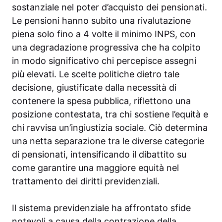
sostanziale nel poter d’acquisto dei pensionati.
Le pensioni hanno subito una rivalutazione
piena solo fino a 4 volte il minimo INPS, con
una degradazione progressiva che ha colpito
in modo significativo chi percepisce assegni
più elevati. Le scelte politiche dietro tale
decisione, giustificate dalla necessità di
contenere la spesa pubblica, riflettono una
posizione contestata, tra chi sostiene l’equità e
chi ravvisa un’ingiustizia sociale. Ciò determina
una netta separazione tra le diverse categorie
di pensionati, intensificando il dibattito su
come garantire una maggiore equità nel
trattamento dei diritti previdenziali.
Il sistema previdenziale ha affrontato sfide
notevoli a causa della contrazione della