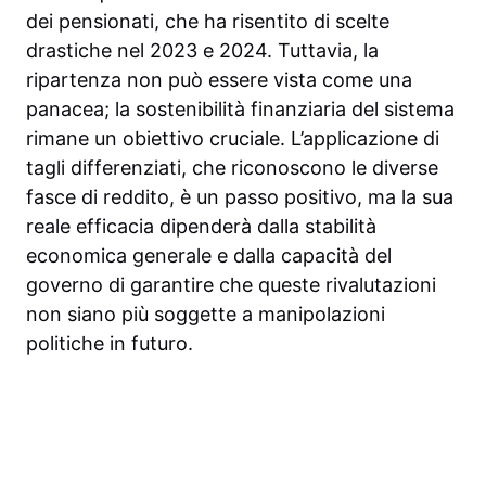
dei pensionati, che ha risentito di scelte
drastiche nel 2023 e 2024. Tuttavia, la
ripartenza non può essere vista come una
panacea; la sostenibilità finanziaria del sistema
rimane un obiettivo cruciale. L’applicazione di
tagli differenziati, che riconoscono le diverse
fasce di reddito, è un passo positivo, ma la sua
reale efficacia dipenderà dalla stabilità
economica generale e dalla capacità del
governo di garantire che queste rivalutazioni
non siano più soggette a manipolazioni
politiche in futuro.