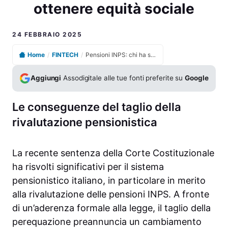
ottenere equità sociale
24 FEBBRAIO 2025
Home
/
FINTECH
/
Pensioni INPS: chi ha subito maggiori ingiustizie e come ottenere equità sociale
Aggiungi
Assodigitale alle tue fonti preferite su
Google
Le conseguenze del taglio della
rivalutazione pensionistica
La recente sentenza della Corte Costituzionale
ha risvolti significativi per il sistema
pensionistico italiano, in particolare in merito
alla rivalutazione delle pensioni INPS. A fronte
di un’aderenza formale alla legge, il taglio della
perequazione preannuncia un cambiamento