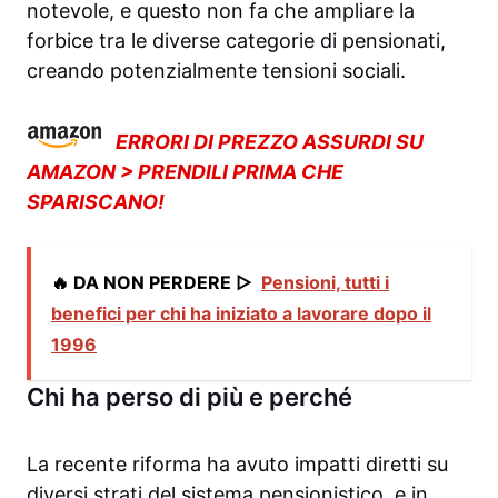
notevole, e questo non fa che ampliare la
forbice tra le diverse categorie di pensionati,
creando potenzialmente tensioni sociali.
ERRORI DI PREZZO ASSURDI SU
AMAZON > PRENDILI PRIMA CHE
SPARISCANO!
🔥 DA NON PERDERE ▷
Pensioni, tutti i
benefici per chi ha iniziato a lavorare dopo il
1996
Chi ha perso di più e perché
La recente riforma ha avuto impatti diretti su
diversi strati del sistema pensionistico, e in