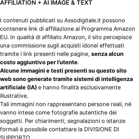
AFFILIATION + AI IMAGE & TEXT
I contenuti pubblicati su
Assodigitale.it
possono
contenere link di affiliazione al Programma Amazon
EU. In qualità di affiliato Amazon, il sito percepisce
una commissione sugli acquisti idonei effettuati
tramite i link presenti nelle pagine,
senza alcun
costo aggiuntivo per l’utente
.
Alcune immagini e testi presenti su questo sito
web sono generate tramite sistemi di intelligenza
artificiale (IA)
e hanno finalità esclusivamente
illustrative.
Tali immagini non rappresentano persone reali, né
vanno intese come fotografie autentiche dei
soggetti. Per chiarimenti, segnalazioni o istanze
formali è possibile contattare la
DIVISIONE DI
SUPPORTO
.