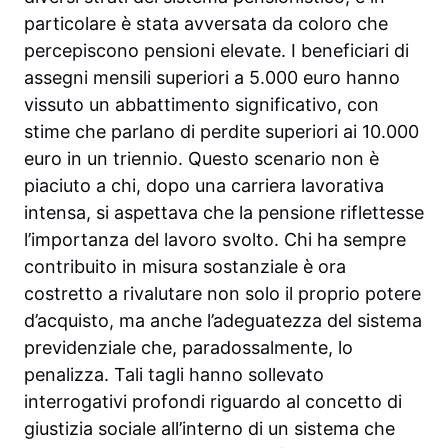
particolare è stata avversata da coloro che
percepiscono pensioni elevate. I beneficiari di
assegni mensili superiori a 5.000 euro hanno
vissuto un abbattimento significativo, con
stime che parlano di perdite superiori ai 10.000
euro in un triennio. Questo scenario non è
piaciuto a chi, dopo una carriera lavorativa
intensa, si aspettava che la pensione riflettesse
l’importanza del lavoro svolto. Chi ha sempre
contribuito in misura sostanziale è ora
costretto a rivalutare non solo il proprio potere
d’acquisto, ma anche l’adeguatezza del sistema
previdenziale che, paradossalmente, lo
penalizza. Tali tagli hanno sollevato
interrogativi profondi riguardo al concetto di
giustizia sociale all’interno di un sistema che