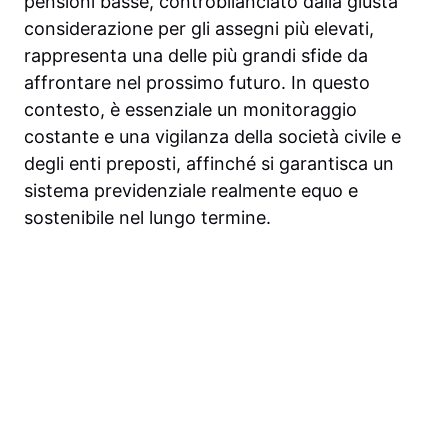
pensioni basse, controbilanciato dalla giusta
considerazione per gli assegni più elevati,
rappresenta una delle più grandi sfide da
affrontare nel prossimo futuro. In questo
contesto, è essenziale un monitoraggio
costante e una vigilanza della società civile e
degli enti preposti, affinché si garantisca un
sistema previdenziale realmente equo e
sostenibile nel lungo termine.