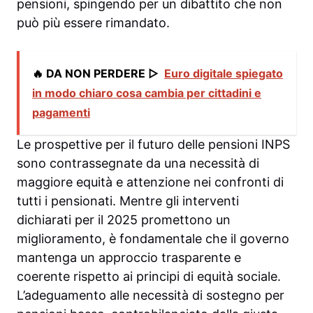
pensioni, spingendo per un dibattito che non
può più essere rimandato.
🔥 DA NON PERDERE ▷
Euro digitale spiegato
in modo chiaro cosa cambia per cittadini e
pagamenti
Le prospettive per il futuro delle pensioni INPS
sono contrassegnate da una necessità di
maggiore equità e attenzione nei confronti di
tutti i pensionati. Mentre gli interventi
dichiarati per il 2025 promettono un
miglioramento, è fondamentale che il governo
mantenga un approccio trasparente e
coerente rispetto ai principi di equità sociale.
L’adeguamento alle necessità di sostegno per