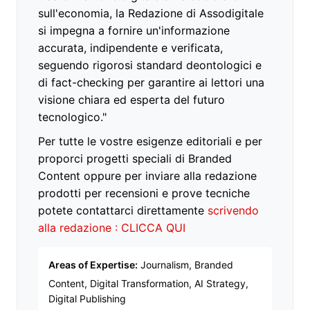
sull'economia, la Redazione di Assodigitale
si impegna a fornire un'informazione
accurata, indipendente e verificata,
seguendo rigorosi standard deontologici e
di fact-checking per garantire ai lettori una
visione chiara ed esperta del futuro
tecnologico."
Per tutte le vostre esigenze editoriali e per
proporci progetti speciali di Branded
Content oppure per inviare alla redazione
prodotti per recensioni e prove tecniche
potete contattarci direttamente
scrivendo
alla redazione : CLICCA QUI
Areas of Expertise:
Journalism, Branded
Content, Digital Transformation, AI Strategy,
Digital Publishing