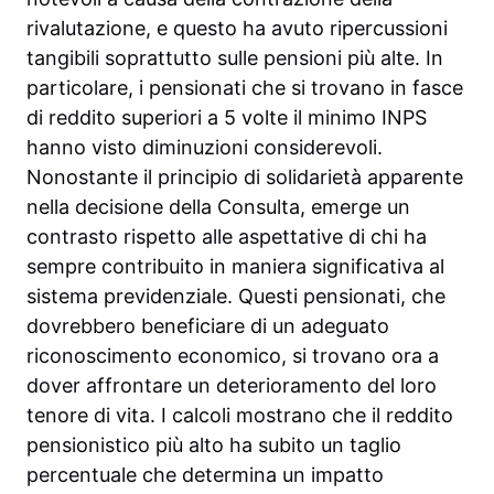
rivalutazione, e questo ha avuto ripercussioni
tangibili soprattutto sulle pensioni più alte. In
particolare, i pensionati che si trovano in fasce
di reddito superiori a 5 volte il minimo INPS
hanno visto diminuzioni considerevoli.
Nonostante il principio di solidarietà apparente
nella decisione della Consulta, emerge un
contrasto rispetto alle aspettative di chi ha
sempre contribuito in maniera significativa al
sistema previdenziale. Questi pensionati, che
dovrebbero beneficiare di un adeguato
riconoscimento economico, si trovano ora a
dover affrontare un deterioramento del loro
tenore di vita. I calcoli mostrano che il reddito
pensionistico più alto ha subito un taglio
percentuale che determina un impatto