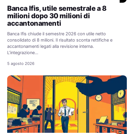
Banca Ifis, utile semestrale a 8
milioni dopo 30 milioni di
accantonamenti
Banca Ifis chiude il semestre 2026 con utile netto
consolidato di 8 milioni. Il risultato sconta rettifiche e
accantonamenti legati alla revisione interna.
L’integrazione…
5 agosto 2026