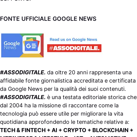
FONTE UFFICIALE GOOGLE NEWS
#ASSODIGITALE.
da oltre 20 anni rappresenta una
affidabile fonte giornalistica accreditata e certificata
da
Google News
per la qualità dei suoi contenuti.
#ASSODIGITALE.
è una testata editoriale storica che
dal 2004 ha la missione di raccontare come la
tecnologia può essere utile per migliorare la vita
quotidiana approfondendo le tematiche relative a:
TECH & FINTECH + AI + CRYPTO + BLOCKCHAIN +