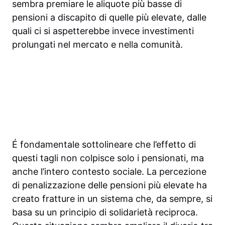
sembra premiare le aliquote più basse di
pensioni a discapito di quelle più elevate, dalle
quali ci si aspetterebbe invece investimenti
prolungati nel mercato e nella comunità.
É fondamentale sottolineare che l’effetto di
questi tagli non colpisce solo i pensionati, ma
anche l’intero contesto sociale. La percezione
di penalizzazione delle pensioni più elevate ha
creato fratture in un sistema che, da sempre, si
basa su un principio di solidarietà reciproca.