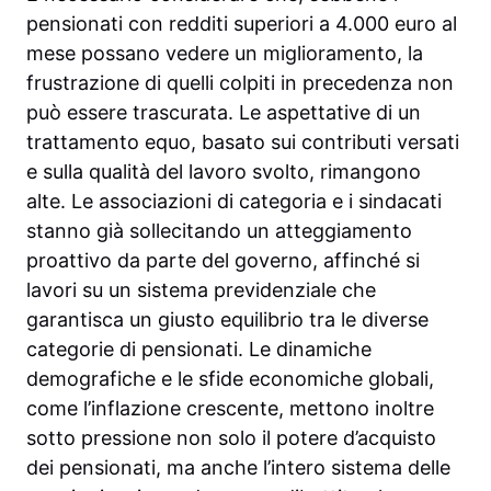
pensionati con redditi superiori a 4.000 euro al
mese possano vedere un miglioramento, la
frustrazione di quelli colpiti in precedenza non
può essere trascurata. Le aspettative di un
trattamento equo, basato sui contributi versati
e sulla qualità del lavoro svolto, rimangono
alte. Le associazioni di categoria e i sindacati
stanno già sollecitando un atteggiamento
proattivo da parte del governo, affinché si
lavori su un sistema previdenziale che
garantisca un giusto equilibrio tra le diverse
categorie di pensionati. Le dinamiche
demografiche e le sfide economiche globali,
come l’inflazione crescente, mettono inoltre
sotto pressione non solo il potere d’acquisto
dei pensionati, ma anche l’intero sistema delle