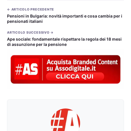
← ARTICOLO PRECEDENTE
Pensioni in Bulgaria: novità importanti e cosa cambia per i
pensionati italiani
ARTICOLO SUCCESSIVO →
Ape sociale: fondamentale rispettare la regola dei 18 mesi
di assunzione per la pensione