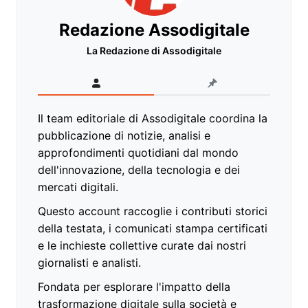
Redazione Assodigitale
La Redazione di Assodigitale
Il team editoriale di Assodigitale coordina la
pubblicazione di notizie, analisi e
approfondimenti quotidiani dal mondo
dell'innovazione, della tecnologia e dei
mercati digitali.
Questo account raccoglie i contributi storici
della testata, i comunicati stampa certificati
e le inchieste collettive curate dai nostri
giornalisti e analisti.
Fondata per esplorare l'impatto della
trasformazione digitale sulla società e