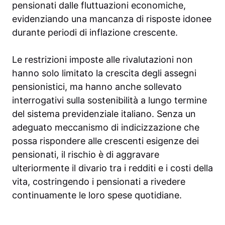
pensionati dalle fluttuazioni economiche,
evidenziando una mancanza di risposte idonee
durante periodi di inflazione crescente.
Le restrizioni imposte alle rivalutazioni non
hanno solo limitato la crescita degli assegni
pensionistici, ma hanno anche sollevato
interrogativi sulla sostenibilità a lungo termine
del sistema previdenziale italiano. Senza un
adeguato meccanismo di indicizzazione che
possa rispondere alle crescenti esigenze dei
pensionati, il rischio è di aggravare
ulteriormente il divario tra i redditi e i costi della
vita, costringendo i pensionati a rivedere
continuamente le loro spese quotidiane.