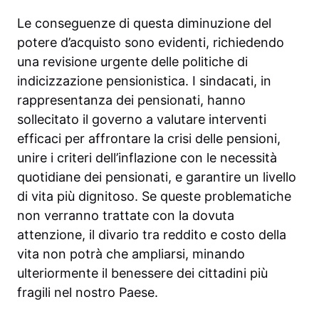
Le conseguenze di questa diminuzione del
potere d’acquisto sono evidenti, richiedendo
una revisione urgente delle politiche di
indicizzazione pensionistica. I sindacati, in
rappresentanza dei pensionati, hanno
sollecitato il governo a valutare interventi
efficaci per affrontare la crisi delle pensioni,
unire i criteri dell’inflazione con le necessità
quotidiane dei pensionati, e garantire un livello
di vita più dignitoso. Se queste problematiche
non verranno trattate con la dovuta
attenzione, il divario tra reddito e costo della
vita non potrà che ampliarsi, minando
ulteriormente il benessere dei cittadini più
fragili nel nostro Paese.