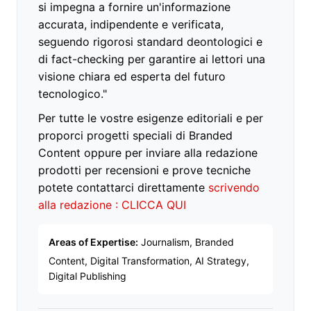
si impegna a fornire un'informazione
accurata, indipendente e verificata,
seguendo rigorosi standard deontologici e
di fact-checking per garantire ai lettori una
visione chiara ed esperta del futuro
tecnologico."
Per tutte le vostre esigenze editoriali e per
proporci progetti speciali di Branded
Content oppure per inviare alla redazione
prodotti per recensioni e prove tecniche
potete contattarci direttamente
scrivendo
alla redazione : CLICCA QUI
Areas of Expertise:
Journalism, Branded
Content, Digital Transformation, AI Strategy,
Digital Publishing