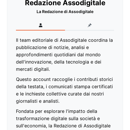
Redazione Assodigitale
La Redazione di Assodigitale
Il team editoriale di Assodigitale coordina la
pubblicazione di notizie, analisi e
approfondimenti quotidiani dal mondo
dell'innovazione, della tecnologia e dei
mercati digitali.
Questo account raccoglie i contributi storici
della testata, i comunicati stampa certificati
e le inchieste collettive curate dai nostri
giornalisti e analisti.
Fondata per esplorare l'impatto della
trasformazione digitale sulla società e
sull'economia, la Redazione di Assodigitale