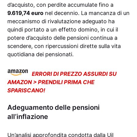
d’acquisto, con perdite accumulate fino a
9.619,74 euro
nel decennio. La mancanza di un
meccanismo di rivalutazione adeguato ha
quindi portato a un effetto domino, in cui il
potere d’acquisto delle pensioni continua a
scendere, con ripercussioni dirette sulla vita
quotidiana dei pensionati.
ERRORI DI PREZZO ASSURDI SU
AMAZON > PRENDILI PRIMA CHE
SPARISCANO!
Adeguamento delle pensioni
all’inflazione
Un’analisi approfondita condotta dalla Uil