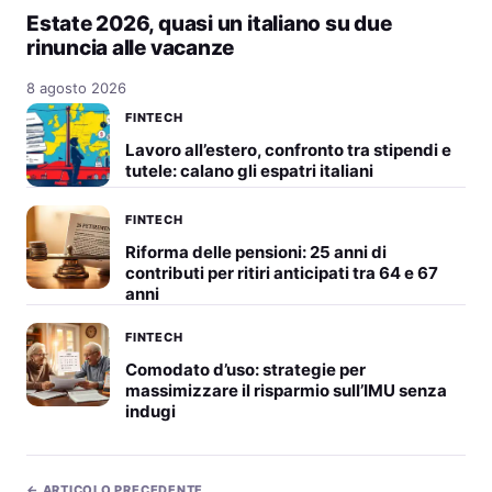
Estate 2026, quasi un italiano su due
rinuncia alle vacanze
8 agosto 2026
FINTECH
Lavoro all’estero, confronto tra stipendi e
tutele: calano gli espatri italiani
FINTECH
Riforma delle pensioni: 25 anni di
contributi per ritiri anticipati tra 64 e 67
anni
FINTECH
Comodato d’uso: strategie per
massimizzare il risparmio sull’IMU senza
indugi
← ARTICOLO PRECEDENTE