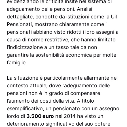
evidenziando le criticità insite nel sistema di
adeguamento delle pensioni. Analisi
dettagliate, condotte da istituzioni come la Uil
Pensionati, mostrano chiaramente come i
pensionati abbiano visto ridotti i loro assegni a
causa di norme restrittive, che hanno limitato
l’indicizzazione a un tasso tale da non
garantire la sostenibilità economica per molte
famiglie.
La situazione è particolarmente allarmante nel
contesto attuale, dove l’adeguamento delle
pensioni non è in grado di compensare
l’aumento dei costi della vita. A titolo
esemplificativo, un pensionato con un assegno
lordo di
3.500 euro
nel 2014 ha visto un
deterioramento significativo del suo potere