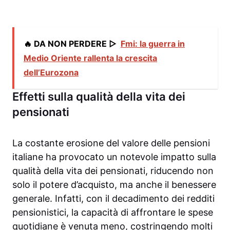
🔥 DA NON PERDERE ▷
Fmi: la guerra in
Medio Oriente rallenta la crescita
dell’Eurozona
Effetti sulla qualità della vita dei
pensionati
La costante erosione del valore delle pensioni
italiane ha provocato un notevole impatto sulla
qualità della vita dei pensionati, riducendo non
solo il potere d’acquisto, ma anche il benessere
generale. Infatti, con il decadimento dei redditi
pensionistici, la capacità di affrontare le spese
quotidiane è venuta meno, costringendo molti