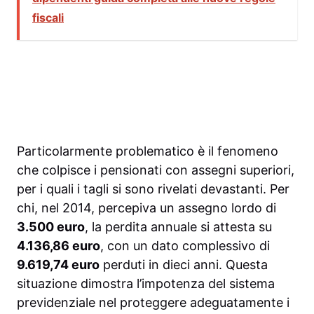
fiscali
Particolarmente problematico è il fenomeno
che colpisce i pensionati con assegni superiori,
per i quali i tagli si sono rivelati devastanti. Per
chi, nel 2014, percepiva un assegno lordo di
3.500 euro
, la perdita annuale si attesta su
4.136,86 euro
, con un dato complessivo di
9.619,74 euro
perduti in dieci anni. Questa
situazione dimostra l’impotenza del sistema
previdenziale nel proteggere adeguatamente i