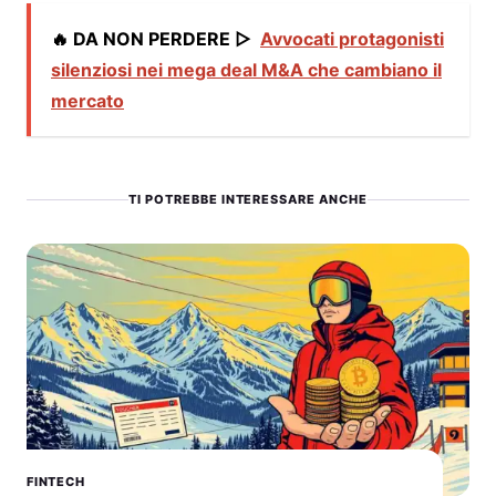
🔥 DA NON PERDERE ▷
Avvocati protagonisti
silenziosi nei mega deal M&A che cambiano il
mercato
TI POTREBBE INTERESSARE ANCHE
FINTECH