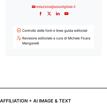
redazione@assodigitale.it
Facebook
Twitter
LinkedIn
YouTube
Controllo delle fonti e linee guida editoriali
Revisione editoriale a cura di Michele Ficara
Manganelli
AFFILIATION + AI IMAGE & TEXT