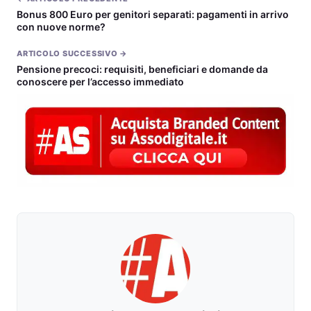
Bonus 800 Euro per genitori separati: pagamenti in arrivo
con nuove norme?
ARTICOLO SUCCESSIVO →
Pensione precoci: requisiti, beneficiari e domande da
conoscere per l’accesso immediato