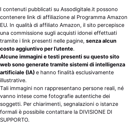
I contenuti pubblicati su
Assodigitale.it
possono
contenere link di affiliazione al Programma Amazon
EU. In qualità di affiliato Amazon, il sito percepisce
una commissione sugli acquisti idonei effettuati
tramite i link presenti nelle pagine,
senza alcun
costo aggiuntivo per l’utente
.
Alcune immagini e testi presenti su questo sito
web sono generate tramite sistemi di intelligenza
artificiale (IA)
e hanno finalità esclusivamente
illustrative.
Tali immagini non rappresentano persone reali, né
vanno intese come fotografie autentiche dei
soggetti. Per chiarimenti, segnalazioni o istanze
formali è possibile contattare la
DIVISIONE DI
SUPPORTO
.