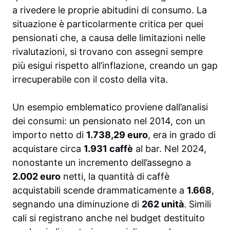
a rivedere le proprie abitudini di consumo. La
situazione è particolarmente critica per quei
pensionati che, a causa delle limitazioni nelle
rivalutazioni, si trovano con assegni sempre
più esigui rispetto all’inflazione, creando un gap
irrecuperabile con il costo della vita.
Un esempio emblematico proviene dall’analisi
dei consumi: un pensionato nel 2014, con un
importo netto di
1.738,29 euro
, era in grado di
acquistare circa
1.931 caffè
al bar. Nel 2024,
nonostante un incremento dell’assegno a
2.002 euro
netti, la quantità di caffè
acquistabili scende drammaticamente a
1.668
,
segnando una diminuzione di
262 unità
. Simili
cali si registrano anche nel budget destituito