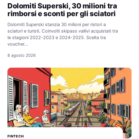
Dolomiti Superski, 30 milioni tra
rimborsi e sconti per gli sciatori
Dolomiti Superski stanzia 30 milioni per ristori a
sciatori e turisti. Coinvolti skipass vallivi acquistati tra
le stagioni 2022-2023 e 2024-2025. Scelta tra
voucher…
8 agosto 2026
FINTECH