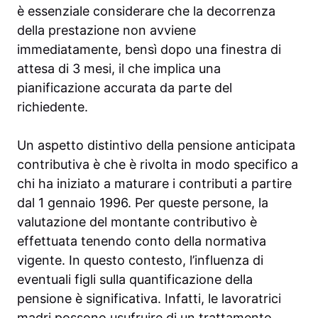
è essenziale considerare che la decorrenza
della prestazione non avviene
immediatamente, bensì dopo una finestra di
attesa di 3 mesi, il che implica una
pianificazione accurata da parte del
richiedente.
Un aspetto distintivo della pensione anticipata
contributiva è che è rivolta in modo specifico a
chi ha iniziato a maturare i contributi a partire
dal 1 gennaio 1996. Per queste persone, la
valutazione del montante contributivo è
effettuata tenendo conto della normativa
vigente. In questo contesto, l’influenza di
eventuali figli sulla quantificazione della
pensione è significativa. Infatti, le lavoratrici
madri possono usufruire di un trattamento