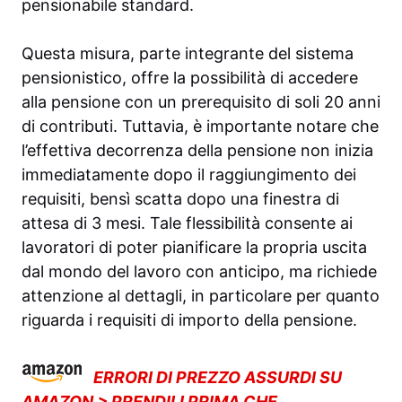
pensionabile standard.
Questa misura, parte integrante del sistema
pensionistico, offre la possibilità di accedere
alla pensione con un prerequisito di soli 20 anni
di contributi. Tuttavia, è importante notare che
l’effettiva decorrenza della pensione non inizia
immediatamente dopo il raggiungimento dei
requisiti, bensì scatta dopo una finestra di
attesa di 3 mesi. Tale flessibilità consente ai
lavoratori di poter pianificare la propria uscita
dal mondo del lavoro con anticipo, ma richiede
attenzione al dettagli, in particolare per quanto
riguarda i requisiti di importo della pensione.
ERRORI DI PREZZO ASSURDI SU
AMAZON > PRENDILI PRIMA CHE