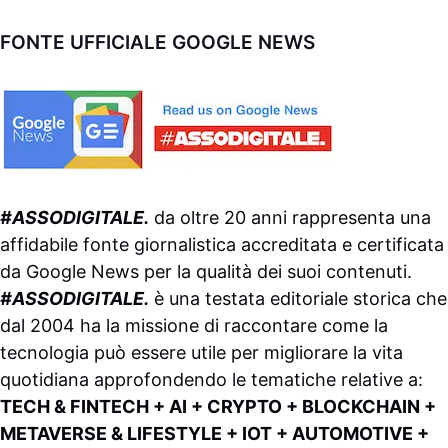
FONTE UFFICIALE GOOGLE NEWS
#ASSODIGITALE.
da oltre 20 anni rappresenta una
affidabile fonte giornalistica accreditata e certificata
da
Google News
per la qualità dei suoi contenuti.
#ASSODIGITALE.
è una testata editoriale storica che
dal 2004 ha la missione di raccontare come la
tecnologia può essere utile per migliorare la vita
quotidiana approfondendo le tematiche relative a:
TECH & FINTECH + AI + CRYPTO + BLOCKCHAIN +
METAVERSE & LIFESTYLE + IOT + AUTOMOTIVE +