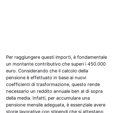
Per raggiungere questi importi, è fondamentale
un montante contributivo che superi i 450.000
euro. Considerando che il calcolo della
pensione è effettuato in base ai nuovi
coefficienti di trasformazione, questo rende
necessario un reddito annuale ben al di sopra
della media. Infatti, per accumulare una
pensione mensile adeguata, è essenziale avere
storie lavorative con stipendi che si attestano