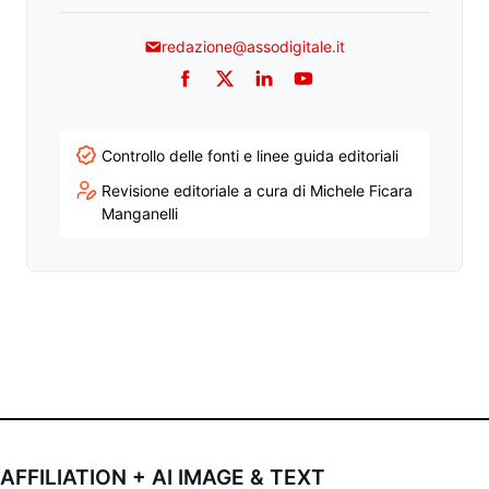
redazione@assodigitale.it
Facebook
Twitter
LinkedIn
YouTube
Controllo delle fonti e linee guida editoriali
Revisione editoriale a cura di Michele Ficara
Manganelli
AFFILIATION + AI IMAGE & TEXT