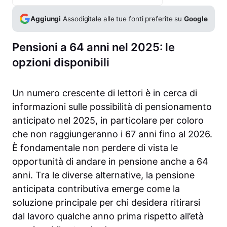
Aggiungi
Assodigitale alle tue fonti preferite su
Google
Pensioni a 64 anni nel 2025: le
opzioni disponibili
Un numero crescente di lettori è in cerca di
informazioni sulle possibilità di pensionamento
anticipato nel 2025, in particolare per coloro
che non raggiungeranno i 67 anni fino al 2026.
È fondamentale non perdere di vista le
opportunità di andare in pensione anche a 64
anni. Tra le diverse alternative, la pensione
anticipata contributiva emerge come la
soluzione principale per chi desidera ritirarsi
dal lavoro qualche anno prima rispetto all’età