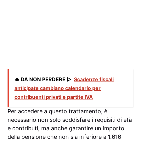
🔥 DA NON PERDERE ▷
Scadenze fiscali
anticipate cambiano calendario per
contribuenti privati e partite IVA
Per accedere a questo trattamento, è
necessario non solo soddisfare i requisiti di età
e contributi, ma anche garantire un importo
della pensione che non sia inferiore a 1.616