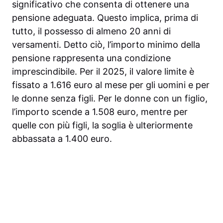
significativo che consenta di ottenere una
pensione adeguata. Questo implica, prima di
tutto, il possesso di almeno 20 anni di
versamenti. Detto ciò, l’importo minimo della
pensione rappresenta una condizione
imprescindibile. Per il 2025, il valore limite è
fissato a 1.616 euro al mese per gli uomini e per
le donne senza figli. Per le donne con un figlio,
l’importo scende a 1.508 euro, mentre per
quelle con più figli, la soglia è ulteriormente
abbassata a 1.400 euro.