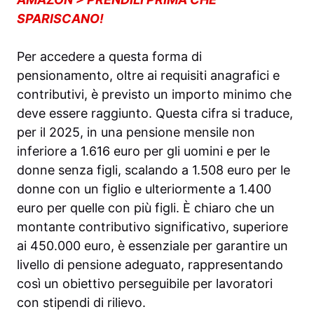
SPARISCANO!
Per accedere a questa forma di
pensionamento, oltre ai requisiti anagrafici e
contributivi, è previsto un importo minimo che
deve essere raggiunto. Questa cifra si traduce,
per il 2025, in una pensione mensile non
inferiore a 1.616 euro per gli uomini e per le
donne senza figli, scalando a 1.508 euro per le
donne con un figlio e ulteriormente a 1.400
euro per quelle con più figli. È chiaro che un
montante contributivo significativo, superiore
ai 450.000 euro, è essenziale per garantire un
livello di pensione adeguato, rappresentando
così un obiettivo perseguibile per lavoratori
con stipendi di rilievo.