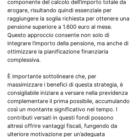
componente del calcolo dell’importo totale da
erogare, risultando quindi essenziale per
raggiungere la soglia richiesta per ottenere una
pensione superiore a 1.600 euro al mese.
Questo approccio consente non solo di
integrare l’importo della pensione, ma anche di
ottimizzare la pianificazione finanziaria
complessiva.
È importante sottolineare che, per
massimizzare i benefici di questa strategia, è
consigliabile iniziare a versare nella previdenza
complementare il prima possibile, accumulando
così un montante significativo nel tempo. I
contributi versati in questi fondi possono
altresì offrire vantaggi fiscali, fungendo da
ulteriore motivazione per un’adeguata