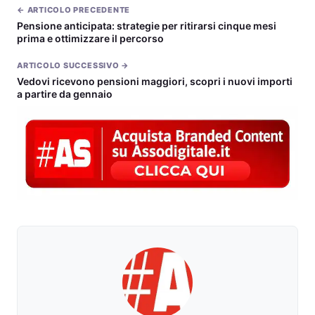
← ARTICOLO PRECEDENTE
Pensione anticipata: strategie per ritirarsi cinque mesi
prima e ottimizzare il percorso
ARTICOLO SUCCESSIVO →
Vedovi ricevono pensioni maggiori, scopri i nuovi importi
a partire da gennaio