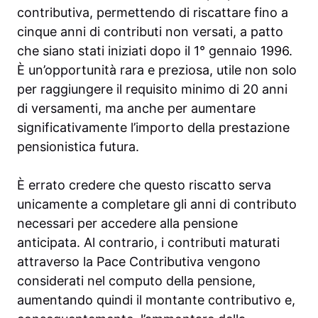
contributiva, permettendo di riscattare fino a
cinque anni di contributi non versati, a patto
che siano stati iniziati dopo il 1° gennaio 1996.
È un’opportunità rara e preziosa, utile non solo
per raggiungere il requisito minimo di 20 anni
di versamenti, ma anche per aumentare
significativamente l’importo della prestazione
pensionistica futura.
È errato credere che questo riscatto serva
unicamente a completare gli anni di contributo
necessari per accedere alla pensione
anticipata. Al contrario, i contributi maturati
attraverso la Pace Contributiva vengono
considerati nel computo della pensione,
aumentando quindi il montante contributivo e,