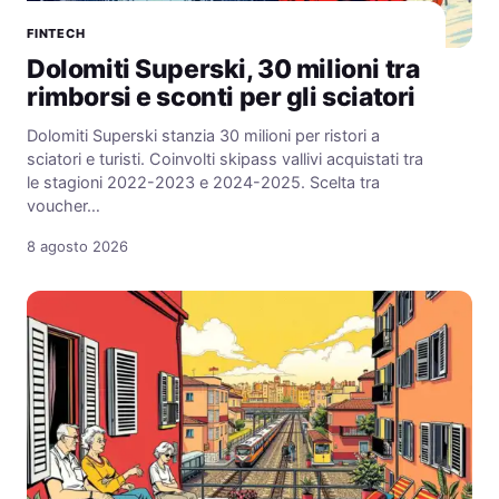
FINTECH
Dolomiti Superski, 30 milioni tra
rimborsi e sconti per gli sciatori
Dolomiti Superski stanzia 30 milioni per ristori a
sciatori e turisti. Coinvolti skipass vallivi acquistati tra
le stagioni 2022-2023 e 2024-2025. Scelta tra
voucher…
8 agosto 2026