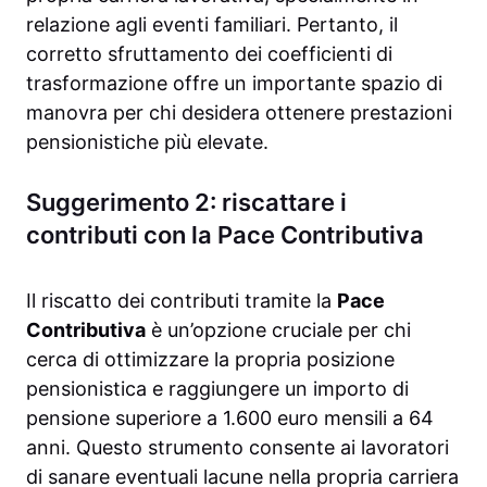
relazione agli eventi familiari. Pertanto, il
corretto sfruttamento dei coefficienti di
trasformazione offre un importante spazio di
manovra per chi desidera ottenere prestazioni
pensionistiche più elevate.
Suggerimento 2: riscattare i
contributi con la Pace Contributiva
Il riscatto dei contributi tramite la
Pace
Contributiva
è un’opzione cruciale per chi
cerca di ottimizzare la propria posizione
pensionistica e raggiungere un importo di
pensione superiore a 1.600 euro mensili a 64
anni. Questo strumento consente ai lavoratori
di sanare eventuali lacune nella propria carriera