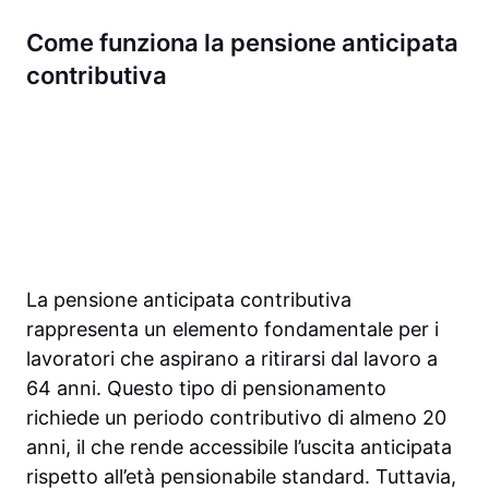
Come funziona la pensione anticipata
contributiva
La pensione anticipata contributiva
rappresenta un elemento fondamentale per i
lavoratori che aspirano a ritirarsi dal lavoro a
64 anni. Questo tipo di pensionamento
richiede un periodo contributivo di almeno 20
anni, il che rende accessibile l’uscita anticipata
rispetto all’età pensionabile standard. Tuttavia,