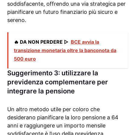
soddisfacente, offrendo una via strategica per
pianificare un futuro finanziario più sicuro e
sereno.
🔥 DA NON PERDERE ▷
BCE avvia la
transizione monetaria oltre la banconota da
500 euro
Suggerimento 3: utilizzare la
previdenza complementare per
integrare la pensione
Un altro metodo utile per coloro che
desiderano pianificare la loro pensione a 64
anni e raggiungere un importo mensile
soddisfacente è l’uso della previdenza