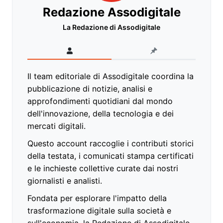
Redazione Assodigitale
La Redazione di Assodigitale
Il team editoriale di Assodigitale coordina la
pubblicazione di notizie, analisi e
approfondimenti quotidiani dal mondo
dell'innovazione, della tecnologia e dei
mercati digitali.
Questo account raccoglie i contributi storici
della testata, i comunicati stampa certificati
e le inchieste collettive curate dai nostri
giornalisti e analisti.
Fondata per esplorare l'impatto della
trasformazione digitale sulla società e
sull'economia, la Redazione di Assodigitale