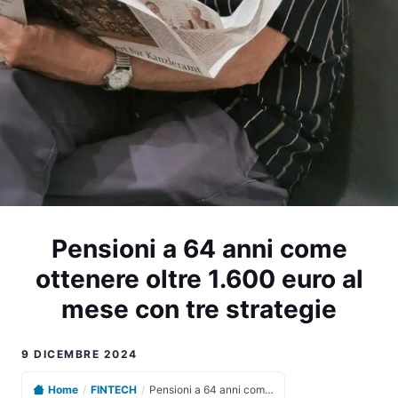
Pensioni a 64 anni come
ottenere oltre 1.600 euro al
mese con tre strategie
9 DICEMBRE 2024
Home
/
FINTECH
/
Pensioni a 64 anni come ottenere oltre 1.600 euro al mese con tre strategie