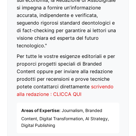
si impegna a fornire un'informazione
accurata, indipendente e verificata,
seguendo rigorosi standard deontologici e
di fact-checking per garantire ai lettori una
visione chiara ed esperta del futuro
tecnologico."
Per tutte le vostre esigenze editoriali e per
proporci progetti speciali di Branded
Content oppure per inviare alla redazione
prodotti per recensioni e prove tecniche
potete contattarci direttamente
scrivendo
alla redazione : CLICCA QUI
Areas of Expertise:
Journalism, Branded
Content, Digital Transformation, AI Strategy,
Digital Publishing