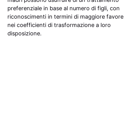
preferenziale in base al numero di figli, con
riconoscimenti in termini di maggiore favore
nei coefficienti di trasformazione a loro
disposizione.