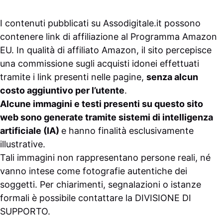
I contenuti pubblicati su
Assodigitale.it
possono
contenere link di affiliazione al Programma Amazon
EU. In qualità di affiliato Amazon, il sito percepisce
una commissione sugli acquisti idonei effettuati
tramite i link presenti nelle pagine,
senza alcun
costo aggiuntivo per l’utente
.
Alcune immagini e testi presenti su questo sito
web sono generate tramite sistemi di intelligenza
artificiale (IA)
e hanno finalità esclusivamente
illustrative.
Tali immagini non rappresentano persone reali, né
vanno intese come fotografie autentiche dei
soggetti. Per chiarimenti, segnalazioni o istanze
formali è possibile contattare la
DIVISIONE DI
SUPPORTO
.