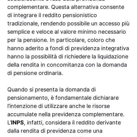
complementare. Questa alternativa consente
di integrare il reddito pensionistico
tradizionale, rendendo possibile un accesso più
semplice e veloce al valore minimo necessario
per la pensione. In particolare, coloro che
hanno aderito a fondi di previdenza integrativa
hanno la possibilità di richiedere la liquidazione
della rendita in concomitanza con la domanda
di pensione ordinaria.
Quando si presenta la domanda di
pensionamento, è fondamentale dichiarare
l’intenzione di utilizzare anche le risorse
accumulate nella previdenza complementare.
L’
INPS
, infatti, considera il reddito derivante
dalla rendita di previdenza come una