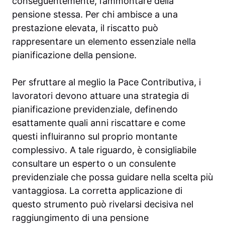
conseguentemente, l’ammontare della
pensione stessa. Per chi ambisce a una
prestazione elevata, il riscatto può
rappresentare un elemento essenziale nella
pianificazione della pensione.
Per sfruttare al meglio la Pace Contributiva, i
lavoratori devono attuare una strategia di
pianificazione previdenziale, definendo
esattamente quali anni riscattare e come
questi influiranno sul proprio montante
complessivo. A tale riguardo, è consigliabile
consultare un esperto o un consulente
previdenziale che possa guidare nella scelta più
vantaggiosa. La corretta applicazione di
questo strumento può rivelarsi decisiva nel
raggiungimento di una pensione