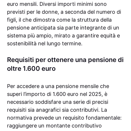
euro mensili. Diversi importi minimi sono
previsti per le donne, a seconda del numero di
figli, il che dimostra come la struttura della
pensione anticipata sia parte integrante di un
sistema più ampio, mirato a garantire equità e
sostenibilità nel lungo termine.
Requisiti per ottenere una pensione di
oltre 1.600 euro
Per accedere a una pensione mensile che
superi l’importo di 1.600 euro nel 2025, è
necessario soddisfare una serie di precisi
requisiti sia anagrafici sia contributivi. La
normativa prevede un requisito fondamentale:
raggiungere un montante contributivo