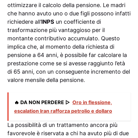
ottimizzare il calcolo della pensione. Le madri
che hanno avuto uno o due figli possono infatti
richiedere all’
INPS
un coefficiente di
trasformazione più vantaggioso per il
montante contributivo accumulato. Questo
implica che, al momento della richiesta di
pensione a 64 anni, è possibile far calcolare la
prestazione come se si avesse raggiunto l’età
di 65 anni, con un conseguente incremento del
valore mensile della pensione.
🔥 DA NON PERDERE ▷
Oro in flessione,
escalation Iran rafforza petrolio e dollaro
La possibilità di un trattamento ancora più
favorevole è riservata a chi ha avuto più di due