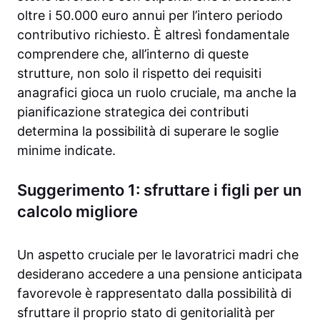
oltre i 50.000 euro annui per l’intero periodo
contributivo richiesto. È altresì fondamentale
comprendere che, all’interno di queste
strutture, non solo il rispetto dei requisiti
anagrafici gioca un ruolo cruciale, ma anche la
pianificazione strategica dei contributi
determina la possibilità di superare le soglie
minime indicate.
Suggerimento 1: sfruttare i figli per un
calcolo migliore
Un aspetto cruciale per le lavoratrici madri che
desiderano accedere a una pensione anticipata
favorevole è rappresentato dalla possibilità di
sfruttare il proprio stato di genitorialità per