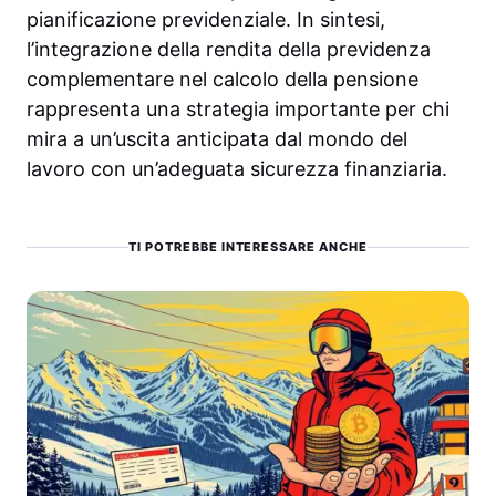
pianificazione previdenziale. In sintesi,
l’integrazione della rendita della previdenza
complementare nel calcolo della pensione
rappresenta una strategia importante per chi
mira a un’uscita anticipata dal mondo del
lavoro con un’adeguata sicurezza finanziaria.
TI POTREBBE INTERESSARE ANCHE