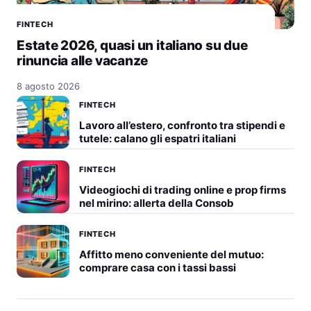
FINTECH
Estate 2026, quasi un italiano su due
rinuncia alle vacanze
8 agosto 2026
FINTECH
Lavoro all’estero, confronto tra stipendi e
tutele: calano gli espatri italiani
FINTECH
Videogiochi di trading online e prop firms
nel mirino: allerta della Consob
FINTECH
Affitto meno conveniente del mutuo:
comprare casa con i tassi bassi