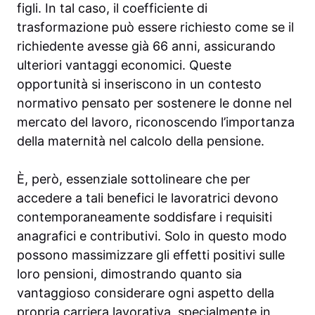
figli. In tal caso, il coefficiente di
trasformazione può essere richiesto come se il
richiedente avesse già 66 anni, assicurando
ulteriori vantaggi economici. Queste
opportunità si inseriscono in un contesto
normativo pensato per sostenere le donne nel
mercato del lavoro, riconoscendo l’importanza
della maternità nel calcolo della pensione.
È, però, essenziale sottolineare che per
accedere a tali benefici le lavoratrici devono
contemporaneamente soddisfare i requisiti
anagrafici e contributivi. Solo in questo modo
possono massimizzare gli effetti positivi sulle
loro pensioni, dimostrando quanto sia
vantaggioso considerare ogni aspetto della
propria carriera lavorativa, specialmente in