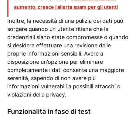
aumento, cresce l’allerta spam per gli utenti
Inoltre, la necessità di una pulizia dei dati può
sorgere quando un utente ritiene che le
credenziali siano state compromesse o quando
si desidera effettuare una revisione delle
proprie informazioni sensibili. Avere a
disposizione un’opzione per eliminare
completamente i dati consente una maggiore
serenità, sapendo di non avere più
informazioni vulnerabili a possibili attacchi o
violazioni della privacy.
Funzionalità in fase di test