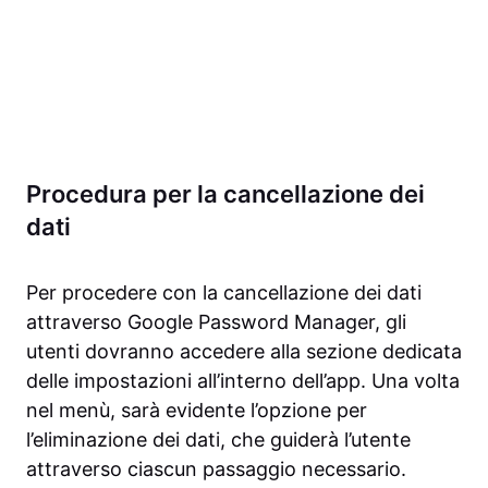
Procedura per la cancellazione dei
dati
Per procedere con la cancellazione dei dati
attraverso Google Password Manager, gli
utenti dovranno accedere alla sezione dedicata
delle impostazioni all’interno dell’app. Una volta
nel menù, sarà evidente l’opzione per
l’eliminazione dei dati, che guiderà l’utente
attraverso ciascun passaggio necessario.