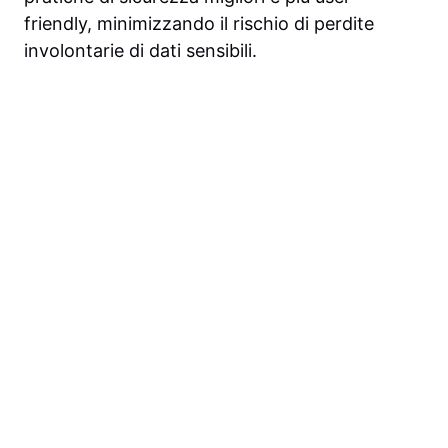
friendly, minimizzando il rischio di perdite
involontarie di dati sensibili.