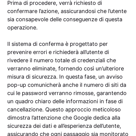
Prima di procedere, verrà richiesto di
confermare l’azione, assicurandosi che l’utente
sia consapevole delle conseguenze di questa
operazione.
Il sistema di conferma è progettato per
prevenire errori e richiederà all’utente di
rivedere il numero totale di credenziali che
verranno eliminate, fornendo così un’ulteriore
misura di sicurezza. In questa fase, un avviso
pop-up comunicherà anche il numero di siti da
cui le password verranno rimosse, garantendo
un quadro chiaro delle informazioni in fase di
cancellazione. Questo approccio meticoloso
dimostra l’attenzione che Google dedica alla
sicurezza dei dati e all’esperienza dell’utente,
assicurando che ogni passaggio sia monitorato