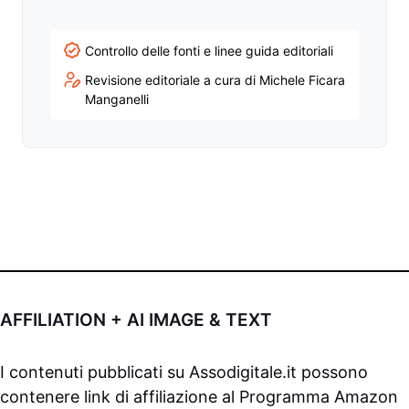
Controllo delle fonti e linee guida editoriali
Revisione editoriale a cura di Michele Ficara
Manganelli
AFFILIATION + AI IMAGE & TEXT
I contenuti pubblicati su
Assodigitale.it
possono
contenere link di affiliazione al Programma Amazon