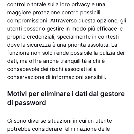
controllo totale sulla loro privacy e una
maggiore protezione contro possibili
compromissioni. Attraverso questa opzione, gli
utenti possono gestire in modo più efficace le
proprie credenziali, specialmente in contesti
dove la sicurezza è una priorità assoluta. La
funzione non solo rende possibile la pulizia dei
dati, ma offre anche tranquillità a chi è
consapevole dei rischi associati alla
conservazione di informazioni sensibili.
Motivi per eliminare i dati dal gestore
di password
Ci sono diverse situazioni in cui un utente
potrebbe considerare l’eliminazione delle