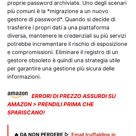
proprie password archiviate. Uno degli scenari
più comuni è la *migrazione a un nuovo
gestore di password*. Quando si decide di
trasferire i propri dati a una piattaforma
diversa, mantenere le credenziali su più servizi
potrebbe incrementare il rischio di esposizione
e compromissioni. Eliminare il registro di un
gestore obsoleto è quindi una strategia utile
per garantire una gestione più sicura delle
informazioni.
ERRORI DI PREZZO ASSURDI SU
AMAZON > PRENDILI PRIMA CHE
SPARISCANO!
🔥 DA NON PERDERE ▷
Email truffaldine in