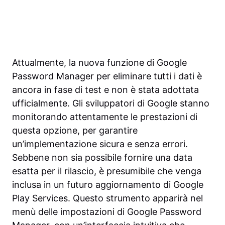
Attualmente, la nuova funzione di Google
Password Manager per eliminare tutti i dati è
ancora in fase di test e non è stata adottata
ufficialmente. Gli sviluppatori di Google stanno
monitorando attentamente le prestazioni di
questa opzione, per garantire
un’implementazione sicura e senza errori.
Sebbene non sia possibile fornire una data
esatta per il rilascio, è presumibile che venga
inclusa in un futuro aggiornamento di Google
Play Services. Questo strumento apparirà nel
menù delle impostazioni di Google Password