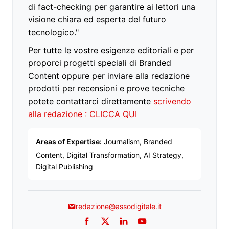
di fact-checking per garantire ai lettori una
visione chiara ed esperta del futuro
tecnologico."
Per tutte le vostre esigenze editoriali e per
proporci progetti speciali di Branded
Content oppure per inviare alla redazione
prodotti per recensioni e prove tecniche
potete contattarci direttamente
scrivendo
alla redazione : CLICCA QUI
Areas of Expertise:
Journalism, Branded
Content, Digital Transformation, AI Strategy,
Digital Publishing
redazione@assodigitale.it
Facebook
Twitter
LinkedIn
YouTube