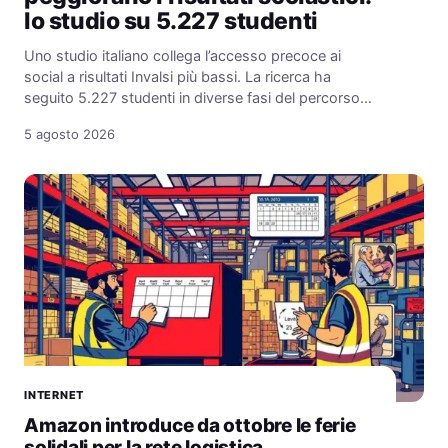
lo studio su 5.227 studenti
Uno studio italiano collega l’accesso precoce ai
social a risultati Invalsi più bassi. La ricerca ha
seguito 5.227 studenti in diverse fasi del percorso…
5 agosto 2026
INTERNET
Amazon introduce da ottobre le ferie
solidali per la rete logistica