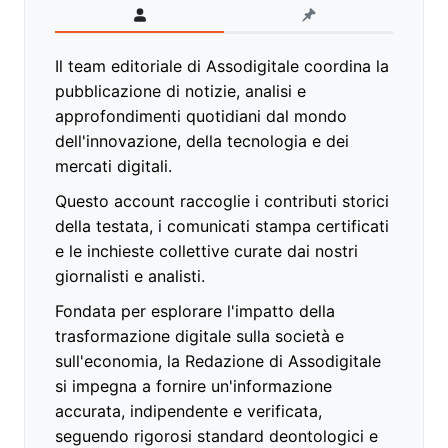
Il team editoriale di Assodigitale coordina la
pubblicazione di notizie, analisi e
approfondimenti quotidiani dal mondo
dell'innovazione, della tecnologia e dei
mercati digitali.
Questo account raccoglie i contributi storici
della testata, i comunicati stampa certificati
e le inchieste collettive curate dai nostri
giornalisti e analisti.
Fondata per esplorare l'impatto della
trasformazione digitale sulla società e
sull'economia, la Redazione di Assodigitale
si impegna a fornire un'informazione
accurata, indipendente e verificata,
seguendo rigorosi standard deontologici e