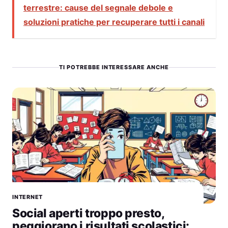
terrestre: cause del segnale debole e
soluzioni pratiche per recuperare tutti i canali
TI POTREBBE INTERESSARE ANCHE
INTERNET
Social aperti troppo presto,
peggiorano i risultati scolastici: