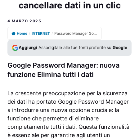
cancellare dati in un clic
4 MARZO 2025
Home
/
INTERNET
/
Password Manager Google offre nuova funzione per cancellare dati in un clic
Aggiungi
Assodigitale alle tue fonti preferite su
Google
Google Password Manager: nuova
funzione Elimina tutti i dati
La crescente preoccupazione per la sicurezza
dei dati ha portato Google Password Manager
a introdurre una nuova opzione cruciale: la
funzione che permette di eliminare
completamente tutti i dati. Questa funzionalità
è essenziale per garantire agli utenti un