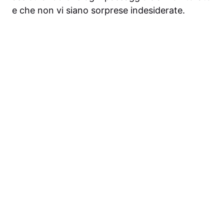
e che non vi siano sorprese indesiderate.