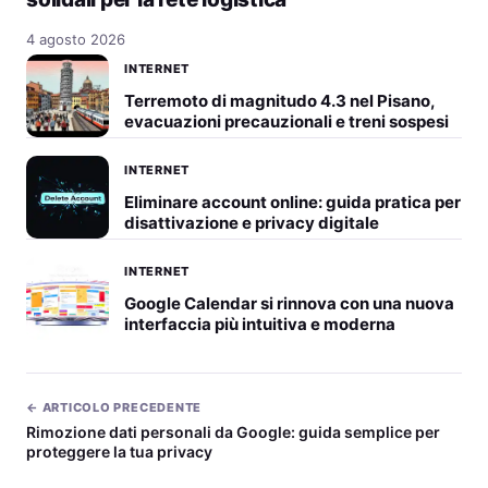
4 agosto 2026
INTERNET
Terremoto di magnitudo 4.3 nel Pisano,
evacuazioni precauzionali e treni sospesi
INTERNET
Eliminare account online: guida pratica per
disattivazione e privacy digitale
INTERNET
Google Calendar si rinnova con una nuova
interfaccia più intuitiva e moderna
← ARTICOLO PRECEDENTE
Rimozione dati personali da Google: guida semplice per
proteggere la tua privacy