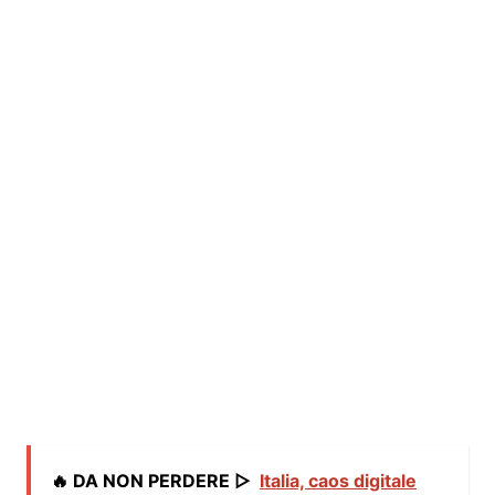
🔥 DA NON PERDERE ▷
Italia, caos digitale