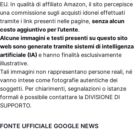
EU. In qualità di affiliato Amazon, il sito percepisce
una commissione sugli acquisti idonei effettuati
tramite i link presenti nelle pagine,
senza alcun
costo aggiuntivo per l’utente
.
Alcune immagini e testi presenti su questo sito
web sono generate tramite sistemi di intelligenza
artificiale (IA)
e hanno finalità esclusivamente
illustrative.
Tali immagini non rappresentano persone reali, né
vanno intese come fotografie autentiche dei
soggetti. Per chiarimenti, segnalazioni o istanze
formali è possibile contattare la
DIVISIONE DI
SUPPORTO
.
FONTE UFFICIALE GOOGLE NEWS