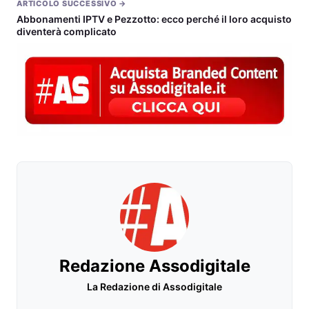
ARTICOLO SUCCESSIVO →
Abbonamenti IPTV e Pezzotto: ecco perché il loro acquisto
diventerà complicato
Redazione Assodigitale
La Redazione di Assodigitale