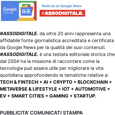
#ASSODIGITALE.
da oltre 20 anni rappresenta una
affidabile fonte giornalistica accreditata e certificata
da
Google News
per la qualità dei suoi contenuti.
#ASSODIGITALE.
è una testata editoriale storica che
dal 2004 ha la missione di raccontare come la
tecnologia può essere utile per migliorare la vita
quotidiana approfondendo le tematiche relative a:
TECH & FINTECH + AI + CRYPTO + BLOCKCHAIN +
METAVERSE & LIFESTYLE + IOT + AUTOMOTIVE +
EV + SMART CITIES + GAMING + STARTUP.
PUBBLICITA’ COMUNICATI STAMPA