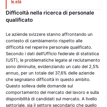
le età
Difficoltà nella ricerca di personale
qualificato
Le aziende svizzere stanno affrontando un
contesto di cambiamento rispetto alle
difficoltà nel reperire personale qualificato.
Secondo i dati dell’Ufficio federale di statistica
(UST), le problematiche legate al reclutamento
sono diminuite, evidenziando un calo del 2,5%
annuo, per un totale del 37,6% delle aziende
che segnalano difficoltà in questo ambito.
Questo solleva delle domande sul
comportamento del mercato del lavoro e sulla
disponibilità di candidati sul mercato. A livello
settoriale, sia il settore secondario che quello