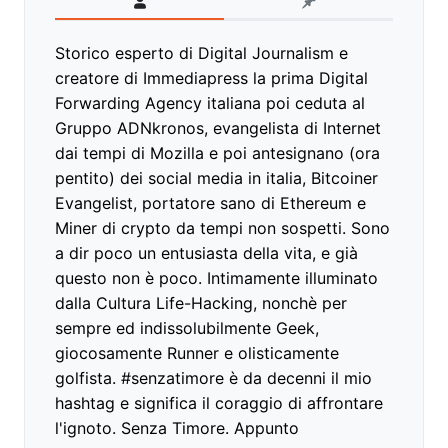
Storico esperto di Digital Journalism e
creatore di Immediapress la prima Digital
Forwarding Agency italiana poi ceduta al
Gruppo ADNkronos, evangelista di Internet
dai tempi di Mozilla e poi antesignano (ora
pentito) dei social media in italia, Bitcoiner
Evangelist, portatore sano di Ethereum e
Miner di crypto da tempi non sospetti. Sono
a dir poco un entusiasta della vita, e già
questo non è poco. Intimamente illuminato
dalla Cultura Life-Hacking, nonchè per
sempre ed indissolubilmente Geek,
giocosamente Runner e olisticamente
golfista. #senzatimore è da decenni il mio
hashtag e significa il coraggio di affrontare
l'ignoto. Senza Timore. Appunto