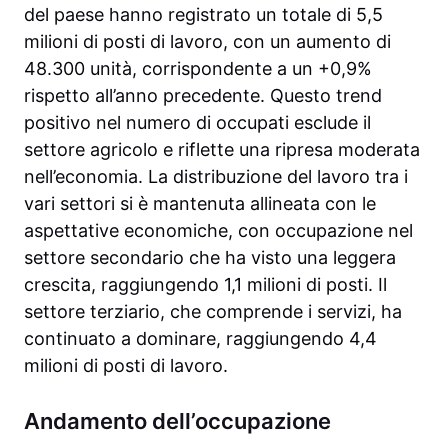
del paese hanno registrato un totale di 5,5
milioni di posti di lavoro, con un aumento di
48.300 unità, corrispondente a un +0,9%
rispetto all’anno precedente. Questo trend
positivo nel numero di occupati esclude il
settore agricolo e riflette una ripresa moderata
nell’economia. La distribuzione del lavoro tra i
vari settori si è mantenuta allineata con le
aspettative economiche, con occupazione nel
settore secondario che ha visto una leggera
crescita, raggiungendo 1,1 milioni di posti. Il
settore terziario, che comprende i servizi, ha
continuato a dominare, raggiungendo 4,4
milioni di posti di lavoro.
Andamento dell’occupazione