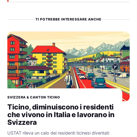
TI POTREBBE INTERESSARE ANCHE
SVIZZERA & CANTON TICINO
Ticino, diminuiscono i residenti
che vivono in Italia e lavorano in
Svizzera
USTAT rileva un calo dei residenti ticinesi diventati