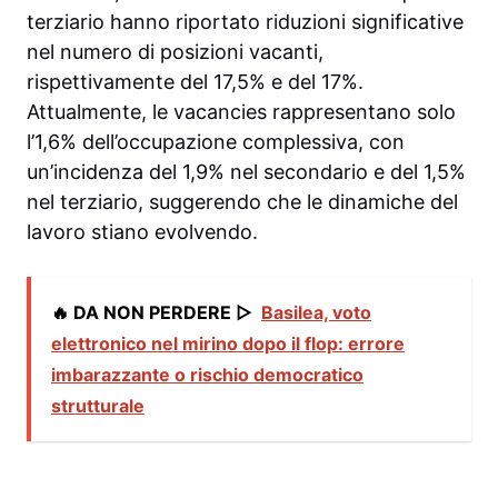
terziario hanno riportato riduzioni significative
nel numero di posizioni vacanti,
rispettivamente del 17,5% e del 17%.
Attualmente, le vacancies rappresentano solo
l’1,6% dell’occupazione complessiva, con
un’incidenza del 1,9% nel secondario e del 1,5%
nel terziario, suggerendo che le dinamiche del
lavoro stiano evolvendo.
🔥 DA NON PERDERE ▷
Basilea, voto
elettronico nel mirino dopo il flop: errore
imbarazzante o rischio democratico
strutturale