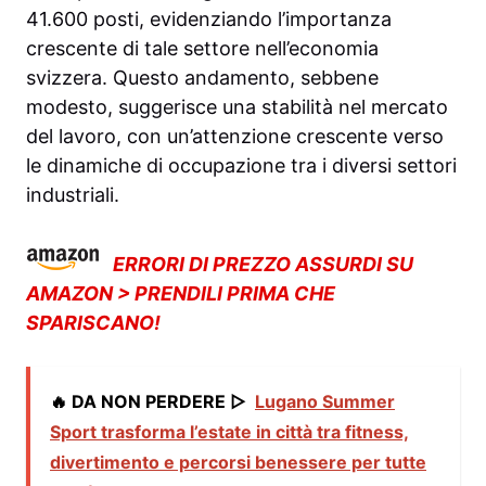
41.600 posti, evidenziando l’importanza
crescente di tale settore nell’economia
svizzera. Questo andamento, sebbene
modesto, suggerisce una stabilità nel mercato
del lavoro, con un’attenzione crescente verso
le dinamiche di occupazione tra i diversi settori
industriali.
ERRORI DI PREZZO ASSURDI SU
AMAZON > PRENDILI PRIMA CHE
SPARISCANO!
🔥 DA NON PERDERE ▷
Lugano Summer
Sport trasforma l’estate in città tra fitness,
divertimento e percorsi benessere per tutte