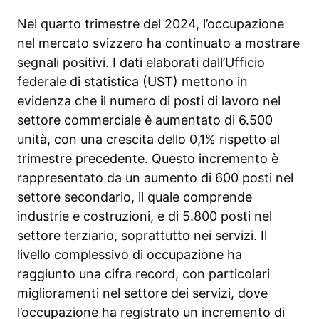
Nel quarto trimestre del 2024, l’occupazione
nel mercato svizzero ha continuato a mostrare
segnali positivi. I dati elaborati dall’Ufficio
federale di statistica (UST) mettono in
evidenza che il numero di posti di lavoro nel
settore commerciale è aumentato di 6.500
unità, con una crescita dello 0,1% rispetto al
trimestre precedente. Questo incremento è
rappresentato da un aumento di 600 posti nel
settore secondario, il quale comprende
industrie e costruzioni, e di 5.800 posti nel
settore terziario, soprattutto nei servizi. Il
livello complessivo di occupazione ha
raggiunto una cifra record, con particolari
miglioramenti nel settore dei servizi, dove
l’occupazione ha registrato un incremento di