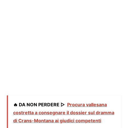
🔥 DA NON PERDERE ▷
Procura vallesana
costretta a consegnare il dossier sul dramma
di Crans-Montana ai giudici competenti