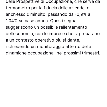
delle Prospettive di Occupazione, che serve da
termometro per la fiducia delle aziende, è
anch’esso diminuito, passando da -0,9% a
1,04% su base annua. Questi segnali
suggeriscono un possibile rallentamento
dell’economia, con le imprese che si preparano
a un contesto operativo più sfidante,
richiedendo un monitoraggio attento delle
dinamiche occupazionali nei prossimi trimestri.