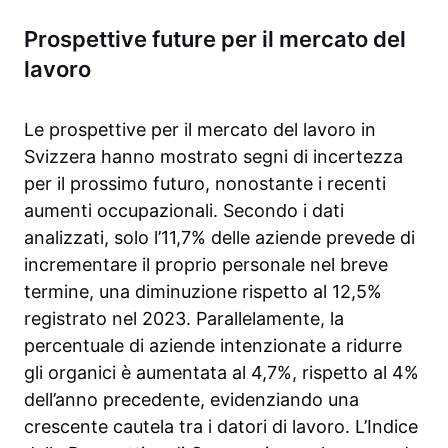
Prospettive future per il mercato del
lavoro
Le prospettive per il mercato del lavoro in
Svizzera hanno mostrato segni di incertezza
per il prossimo futuro, nonostante i recenti
aumenti occupazionali. Secondo i dati
analizzati, solo l’11,7% delle aziende prevede di
incrementare il proprio personale nel breve
termine, una diminuzione rispetto al 12,5%
registrato nel 2023. Parallelamente, la
percentuale di aziende intenzionate a ridurre
gli organici è aumentata al 4,7%, rispetto al 4%
dell’anno precedente, evidenziando una
crescente cautela tra i datori di lavoro. L’Indice