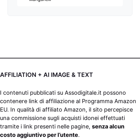
AFFILIATION + AI IMAGE & TEXT
I contenuti pubblicati su
Assodigitale.it
possono
contenere link di affiliazione al Programma Amazon
EU. In qualità di affiliato Amazon, il sito percepisce
una commissione sugli acquisti idonei effettuati
tramite i link presenti nelle pagine,
senza alcun
costo aggiuntivo per l’utente
.