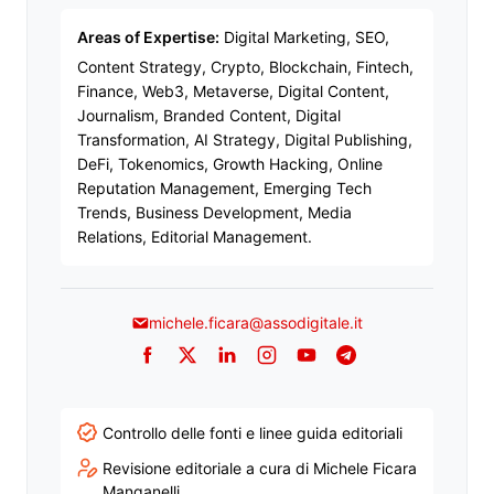
Areas of Expertise:
Digital Marketing, SEO,
Content Strategy, Crypto, Blockchain, Fintech,
Finance, Web3, Metaverse, Digital Content,
Journalism, Branded Content, Digital
Transformation, AI Strategy, Digital Publishing,
DeFi, Tokenomics, Growth Hacking, Online
Reputation Management, Emerging Tech
Trends, Business Development, Media
Relations, Editorial Management.
michele.ficara@assodigitale.it
Facebook
Twitter
LinkedIn
Instagram
YouTube
Telegram
Controllo delle fonti e linee guida editoriali
Revisione editoriale a cura di Michele Ficara
Manganelli