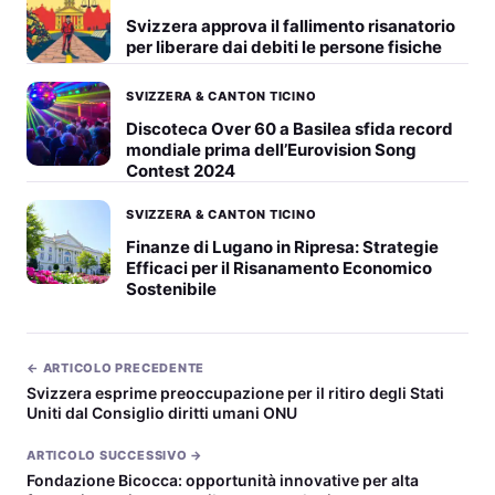
Svizzera approva il fallimento risanatorio
per liberare dai debiti le persone fisiche
SVIZZERA & CANTON TICINO
Discoteca Over 60 a Basilea sfida record
mondiale prima dell’Eurovision Song
Contest 2024
SVIZZERA & CANTON TICINO
Finanze di Lugano in Ripresa: Strategie
Efficaci per il Risanamento Economico
Sostenibile
← ARTICOLO PRECEDENTE
Svizzera esprime preoccupazione per il ritiro degli Stati
Uniti dal Consiglio diritti umani ONU
ARTICOLO SUCCESSIVO →
Fondazione Bicocca: opportunità innovative per alta