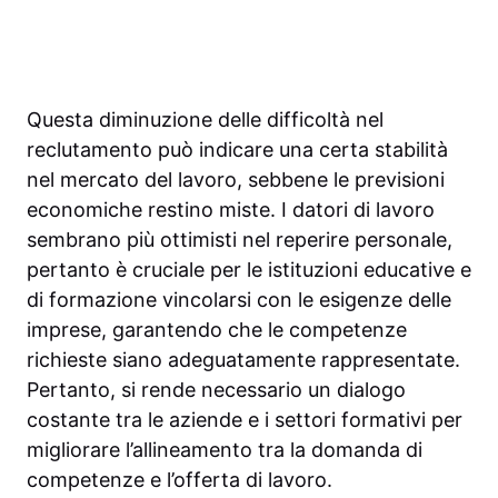
Questa diminuzione delle difficoltà nel
reclutamento può indicare una certa stabilità
nel mercato del lavoro, sebbene le previsioni
economiche restino miste. I datori di lavoro
sembrano più ottimisti nel reperire personale,
pertanto è cruciale per le istituzioni educative e
di formazione vincolarsi con le esigenze delle
imprese, garantendo che le competenze
richieste siano adeguatamente rappresentate.
Pertanto, si rende necessario un dialogo
costante tra le aziende e i settori formativi per
migliorare l’allineamento tra la domanda di
competenze e l’offerta di lavoro.