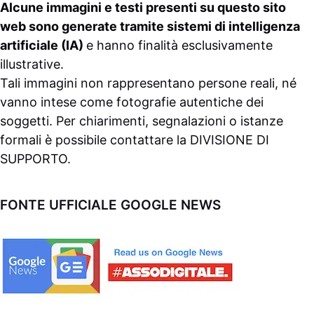
Alcune immagini e testi presenti su questo sito
web sono generate tramite sistemi di intelligenza
artificiale (IA)
e hanno finalità esclusivamente
illustrative.
Tali immagini non rappresentano persone reali, né
vanno intese come fotografie autentiche dei
soggetti. Per chiarimenti, segnalazioni o istanze
formali è possibile contattare la
DIVISIONE DI
SUPPORTO
.
FONTE UFFICIALE GOOGLE NEWS