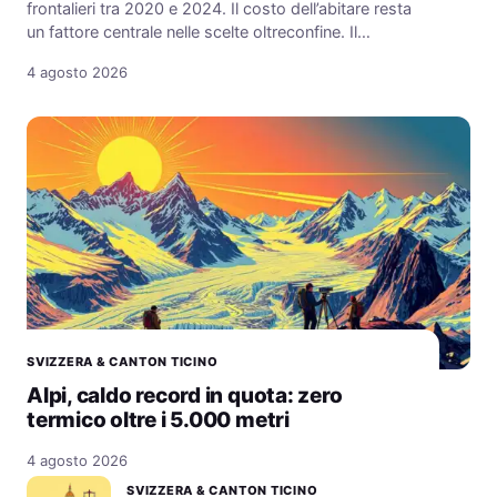
frontalieri tra 2020 e 2024. Il costo dell’abitare resta
un fattore centrale nelle scelte oltreconfine. Il…
4 agosto 2026
SVIZZERA & CANTON TICINO
Alpi, caldo record in quota: zero
termico oltre i 5.000 metri
4 agosto 2026
SVIZZERA & CANTON TICINO