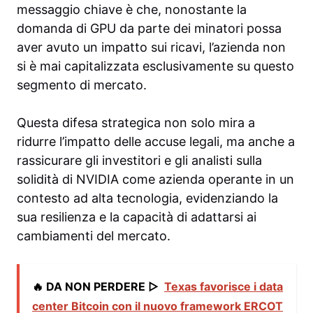
messaggio chiave è che, nonostante la
domanda di GPU da parte dei minatori possa
aver avuto un impatto sui ricavi, l’azienda non
si è mai capitalizzata esclusivamente su questo
segmento di mercato.
Questa difesa strategica non solo mira a
ridurre l’impatto delle accuse legali, ma anche a
rassicurare gli investitori e gli analisti sulla
solidità di NVIDIA come azienda operante in un
contesto ad alta tecnologia, evidenziando la
sua resilienza e la capacità di adattarsi ai
cambiamenti del mercato.
🔥 DA NON PERDERE ▷
Texas favorisce i data
center Bitcoin con il nuovo framework ERCOT