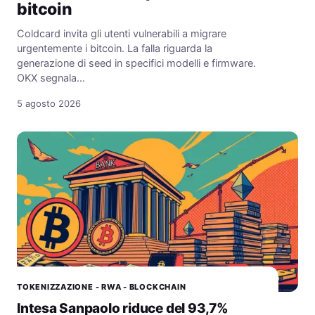
bitcoin
Coldcard invita gli utenti vulnerabili a migrare
urgentemente i bitcoin. La falla riguarda la
generazione di seed in specifici modelli e firmware.
OKX segnala…
5 agosto 2026
TOKENIZZAZIONE - RWA - BLOCKCHAIN
Intesa Sanpaolo riduce del 93,7%