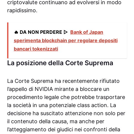
criptovalute continuano ad evolversi in modo
rapidissimo.
🔥 DA NON PERDERE ▷
Bank of Japan
sperimenta blockchain per regolare depositi
bancari tokenizzati
La posizione della Corte Suprema
La Corte Suprema ha recentemente rifiutato
l’appello di NVIDIA mirante a bloccare un
procedimento legale che potrebbe trasportare
la società in una potenziale class action. La
decisione ha suscitato attenzione non solo per
il contenuto della causa, ma anche per
l’atteggiamento dei giudici nei confronti della