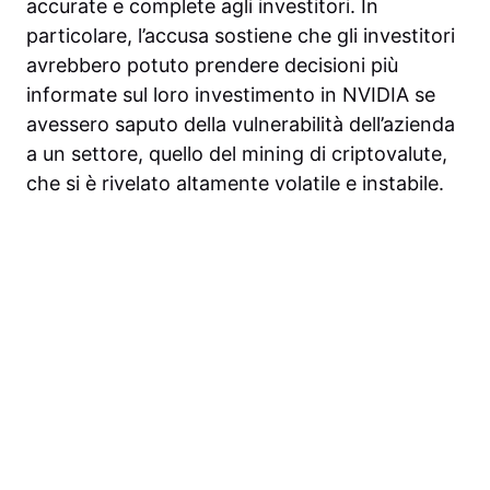
accurate e complete agli investitori. In
particolare, l’accusa sostiene che gli investitori
avrebbero potuto prendere decisioni più
informate sul loro investimento in NVIDIA se
avessero saputo della vulnerabilità dell’azienda
a un settore, quello del mining di criptovalute,
che si è rivelato altamente volatile e instabile.