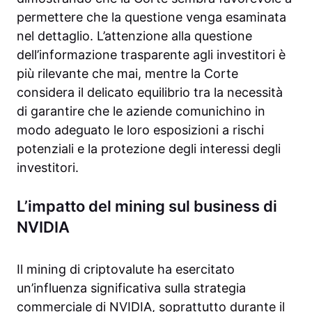
permettere che la questione venga esaminata
nel dettaglio. L’attenzione alla questione
dell’informazione trasparente agli investitori è
più rilevante che mai, mentre la Corte
considera il delicato equilibrio tra la necessità
di garantire che le aziende comunichino in
modo adeguato le loro esposizioni a rischi
potenziali e la protezione degli interessi degli
investitori.
L’impatto del mining sul business di
NVIDIA
Il mining di criptovalute ha esercitato
un’influenza significativa sulla strategia
commerciale di NVIDIA, soprattutto durante il