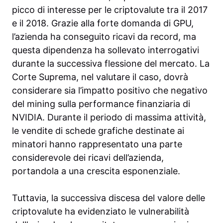
picco di interesse per le criptovalute tra il 2017
e il 2018. Grazie alla forte domanda di GPU,
l’azienda ha conseguito ricavi da record, ma
questa dipendenza ha sollevato interrogativi
durante la successiva flessione del mercato. La
Corte Suprema, nel valutare il caso, dovrà
considerare sia l’impatto positivo che negativo
del mining sulla performance finanziaria di
NVIDIA. Durante il periodo di massima attività,
le vendite di schede grafiche destinate ai
minatori hanno rappresentato una parte
considerevole dei ricavi dell’azienda,
portandola a una crescita esponenziale.
Tuttavia, la successiva discesa del valore delle
criptovalute ha evidenziato le vulnerabilità