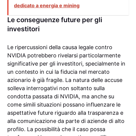
dedicato a energia e mining
Le conseguenze future per gli
investitori
Le ripercussioni della causa legale contro
NVIDIA potrebbero rivelarsi particolarmente
significative per gli investitori, specialmente in
un contesto in cui la fiducia nel mercato
azionario è già fragile. La natura delle accuse
solleva interrogativi non soltanto sulla
condotta passata di NVIDIA, ma anche su
come simili situazioni possano influenzare le
aspettative future riguardo alla trasparenza e
alla comunicazione da parte di aziende di alto
profilo. La possibilità che il caso possa