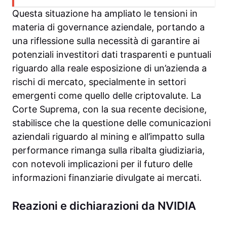
Questa situazione ha ampliato le tensioni in
materia di governance aziendale, portando a
una riflessione sulla necessità di garantire ai
potenziali investitori dati trasparenti e puntuali
riguardo alla reale esposizione di un’azienda a
rischi di mercato, specialmente in settori
emergenti come quello delle criptovalute. La
Corte Suprema, con la sua recente decisione,
stabilisce che la questione delle comunicazioni
aziendali riguardo al mining e all’impatto sulla
performance rimanga sulla ribalta giudiziaria,
con notevoli implicazioni per il futuro delle
informazioni finanziarie divulgate ai mercati.
Reazioni e dichiarazioni da NVIDIA