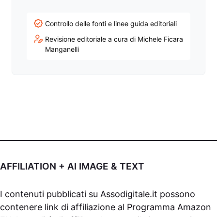
Controllo delle fonti e linee guida editoriali
Revisione editoriale a cura di Michele Ficara
Manganelli
AFFILIATION + AI IMAGE & TEXT
I contenuti pubblicati su
Assodigitale.it
possono
contenere link di affiliazione al Programma Amazon