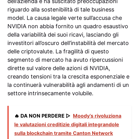
dell’azienda e ha suscitato preoccupazioni
riguardo alla sostenibilità di tale business
model. La causa legale verte sull’accusa che
NVIDIA non abbia fornito un quadro esaustivo
della variabilità dei suoi ricavi, lasciando gli
investitori all’oscuro dell’instabilità del mercato
delle criptovalute. La fragilità di questo
segmento di mercato ha avuto ripercussioni
dirette sul valore delle azioni di NVIDIA,
creando tensioni tra la crescita esponenziale e
la continuerà vulnerabilità agli andamenti di un
settore intrinsecamente volubile.
🔥 DA NON PERDERE ▷
Moody’s rivoluziona
le valutazioni creditizie digitali integrandole
sulla blockchain tramite Canton Network