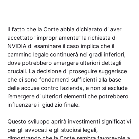
Il fatto che la Corte abbia dichiarato di aver
accettato “impropriamente” la richiesta di
NVIDIA di esaminare il caso implica che il
cammino legale continuerà nei gradi inferiori,
dove potrebbero emergere ulteriori dettagli
cruciali. La decisione di proseguire suggerisce
che ci sono fondamenti sufficienti alla base
delle accuse contro l’azienda, e non si esclude
l’emergere di ulteriori elementi che potrebbero
influenzare il giudizio finale.
Questo sviluppo aprirà investimenti significativi
per gli avvocati e gli studiosi legali,
dimostrando che la Corte sembra favorevole a