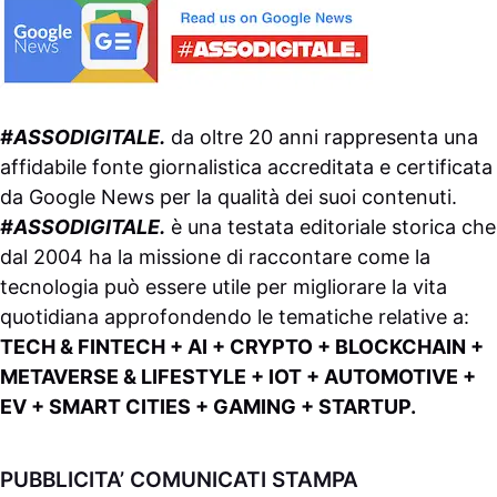
#ASSODIGITALE.
da oltre 20 anni rappresenta una
affidabile fonte giornalistica accreditata e certificata
da
Google News
per la qualità dei suoi contenuti.
#ASSODIGITALE.
è una testata editoriale storica che
dal 2004 ha la missione di raccontare come la
tecnologia può essere utile per migliorare la vita
quotidiana approfondendo le tematiche relative a:
TECH & FINTECH + AI + CRYPTO + BLOCKCHAIN +
METAVERSE & LIFESTYLE + IOT + AUTOMOTIVE +
EV + SMART CITIES + GAMING + STARTUP.
PUBBLICITA’ COMUNICATI STAMPA