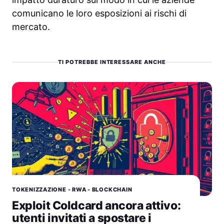
comunicano le loro esposizioni ai rischi di
mercato.
TI POTREBBE INTERESSARE ANCHE
TOKENIZZAZIONE - RWA - BLOCKCHAIN
Exploit Coldcard ancora attivo:
utenti invitati a spostare i