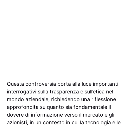
Questa controversia porta alla luce importanti
interrogativi sulla trasparenza e sull’etica nel
mondo aziendale, richiedendo una riflessione
approfondita su quanto sia fondamentale il
dovere di informazione verso il mercato e gli
azionisti, in un contesto in cui la tecnologia e le