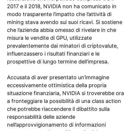
2017 e il 2018, NVIDIA non ha comunicato in
modo trasparente l’impatto che l’attività di
mining stava avendo sui suoi ricavi. Si sostiene
che l’azienda abbia omesso di rivelare in che
misura le vendite di GPU, utilizzate
prevalentemente dai minatori di criptovalute,
influenzassero i risultati finanziari e le
prospettive di lungo termine dell’impresa.
Accusata di aver presentato un’immagine
eccessivamente ottimistica della propria
situazione finanziaria, NVIDIA si troverebbe ora
a fronteggiare la possibilità di una class action
che potrebbe riaccendere il dibattito sulla
responsabilità delle aziende
nell’approvvigionamento di informazioni