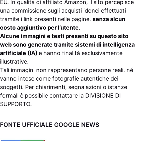
EU. In qualità di affiliato Amazon, il sito percepisce
una commissione sugli acquisti idonei effettuati
tramite i link presenti nelle pagine,
senza alcun
costo aggiuntivo per l’utente
.
Alcune immagini e testi presenti su questo sito
web sono generate tramite sistemi di intelligenza
artificiale (IA)
e hanno finalità esclusivamente
illustrative.
Tali immagini non rappresentano persone reali, né
vanno intese come fotografie autentiche dei
soggetti. Per chiarimenti, segnalazioni o istanze
formali è possibile contattare la
DIVISIONE DI
SUPPORTO
.
FONTE UFFICIALE GOOGLE NEWS