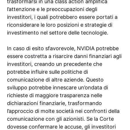
trasformarsi in una class action amplifica
l’attenzione e le preoccupazioni degli
investitori, i quali potrebbero essere portati a
riconsiderare le loro posizioni e strategie di
investimento nel settore delle tecnologie.
In caso di esito sfavorevole, NVIDIA potrebbe
essere costretta a risarcire danni finanziari agli
investitori, creando un precedente che
potrebbe influire sulle politiche di
comunicazione di altre aziende. Questo
sviluppo potrebbe innescare un’ondata di
richieste di maggiore trasparenza nelle
dichiarazioni finanziarie, trasformando
l’approccio di molte società nei confronti della
comunicazione con gli azionisti. Se la Corte
dovesse confermare le accuse, gli investitori