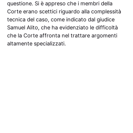
questione. Si è appreso che i membri della
Corte erano scettici riguardo alla complessità
tecnica del caso, come indicato dal giudice
Samuel Alito, che ha evidenziato le difficoltà
che la Corte affronta nel trattare argomenti
altamente specializzati.