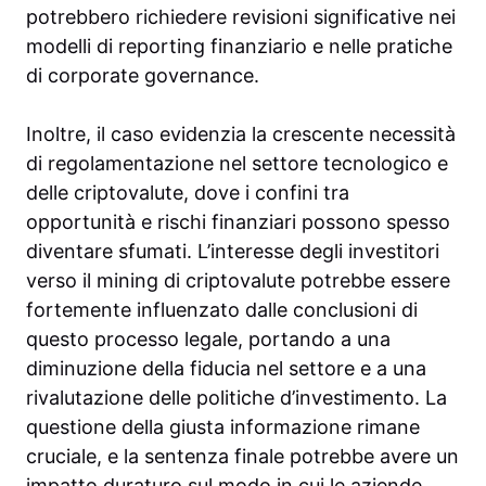
potrebbero richiedere revisioni significative nei
modelli di reporting finanziario e nelle pratiche
di corporate governance.
Inoltre, il caso evidenzia la crescente necessità
di regolamentazione nel settore tecnologico e
delle criptovalute, dove i confini tra
opportunità e rischi finanziari possono spesso
diventare sfumati. L’interesse degli investitori
verso il mining di criptovalute potrebbe essere
fortemente influenzato dalle conclusioni di
questo processo legale, portando a una
diminuzione della fiducia nel settore e a una
rivalutazione delle politiche d’investimento. La
questione della giusta informazione rimane
cruciale, e la sentenza finale potrebbe avere un
impatto duraturo sul modo in cui le aziende