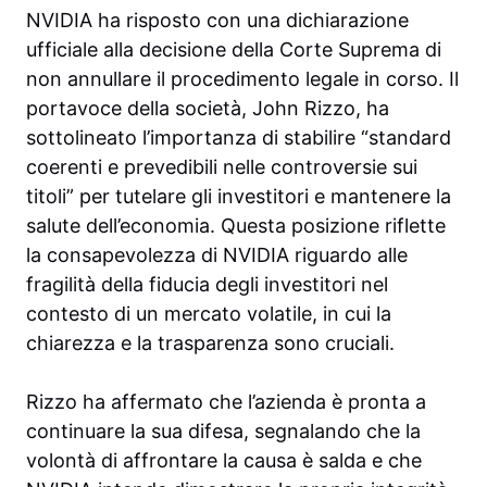
NVIDIA ha risposto con una dichiarazione
ufficiale alla decisione della Corte Suprema di
non annullare il procedimento legale in corso. Il
portavoce della società, John Rizzo, ha
sottolineato l’importanza di stabilire “standard
coerenti e prevedibili nelle controversie sui
titoli” per tutelare gli investitori e mantenere la
salute dell’economia. Questa posizione riflette
la consapevolezza di NVIDIA riguardo alle
fragilità della fiducia degli investitori nel
contesto di un mercato volatile, in cui la
chiarezza e la trasparenza sono cruciali.
Rizzo ha affermato che l’azienda è pronta a
continuare la sua difesa, segnalando che la
volontà di affrontare la causa è salda e che