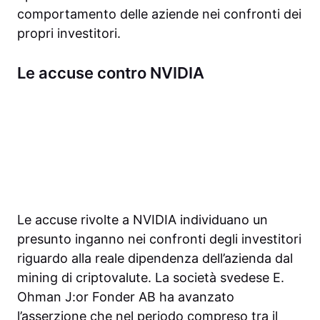
comportamento delle aziende nei confronti dei
propri investitori.
Le accuse contro NVIDIA
Le accuse rivolte a NVIDIA individuano un
presunto inganno nei confronti degli investitori
riguardo alla reale dipendenza dell’azienda dal
mining di criptovalute. La società svedese E.
Ohman J:or Fonder AB ha avanzato
l’asserzione che nel periodo compreso tra il