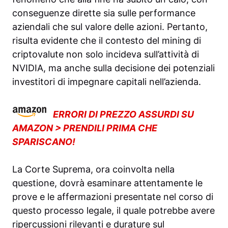
conseguenze dirette sia sulle performance
aziendali che sul valore delle azioni. Pertanto,
risulta evidente che il contesto del mining di
criptovalute non solo incideva sull’attività di
NVIDIA, ma anche sulla decisione dei potenziali
investitori di impegnare capitali nell’azienda.
ERRORI DI PREZZO ASSURDI SU
AMAZON > PRENDILI PRIMA CHE
SPARISCANO!
La Corte Suprema, ora coinvolta nella
questione, dovrà esaminare attentamente le
prove e le affermazioni presentate nel corso di
questo processo legale, il quale potrebbe avere
ripercussioni rilevanti e durature sul