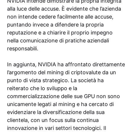
NVIDIA intende dimostrare la propria integrità
alla luce delle accuse. È evidente che l’azienda
non intende cedere facilmente alle accuse,
puntando invece a difendere la propria
reputazione e a chiarire il proprio impegno
nella comunicazione di pratiche aziendali
responsabili.
In aggiunta, NVIDIA ha affrontato direttamente
l’argomento del mining di criptovalute da un
punto di vista strategico. La società ha
reiterato che lo sviluppo e la
commercializzazione delle sue GPU non sono
unicamente legati al mining e ha cercato di
evidenziare la diversificazione della sua
clientela, con un focus sulla continua
innovazione in vari settori tecnologici. Il