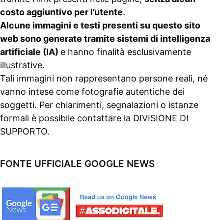
costo aggiuntivo per l’utente
.
Alcune immagini e testi presenti su questo sito
web sono generate tramite sistemi di intelligenza
artificiale (IA)
e hanno finalità esclusivamente
illustrative.
Tali immagini non rappresentano persone reali, né
vanno intese come fotografie autentiche dei
soggetti. Per chiarimenti, segnalazioni o istanze
formali è possibile contattare la
DIVISIONE DI
SUPPORTO
.
FONTE UFFICIALE GOOGLE NEWS