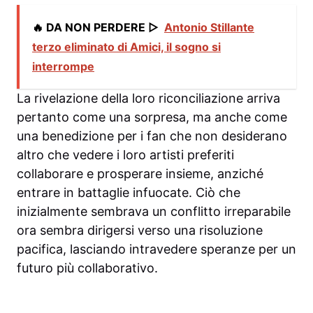
🔥 DA NON PERDERE ▷
Antonio Stillante
terzo eliminato di Amici, il sogno si
interrompe
La rivelazione della loro riconciliazione arriva
pertanto come una sorpresa, ma anche come
una benedizione per i fan che non desiderano
altro che vedere i loro artisti preferiti
collaborare e prosperare insieme, anziché
entrare in battaglie infuocate. Ciò che
inizialmente sembrava un conflitto irreparabile
ora sembra dirigersi verso una risoluzione
pacifica, lasciando intravedere speranze per un
futuro più collaborativo.