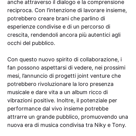
anche attraverso il dialogo e la comprensione
reciproca. Con l’intenzione di lavorare insieme,
potrebbero creare brani che parlino di
esperienze condivise e di un percorso di
crescita, rendendoli ancora più autentici agli
occhi del pubblico.
Con questo nuovo spirito di collaborazione, i
fan possono aspettarsi di vedere, nei prossimi
mesi, l’annuncio di progetti joint venture che
potrebbero rivoluzionare la loro presenza
musicale e dare vita a un album ricco di
vibrazioni positive. Inoltre, il potenziale per
performance dal vivo insieme potrebbe
attrarre un grande pubblico, promuovendo una
nuova era di musica condivisa tra Niky e Tony.