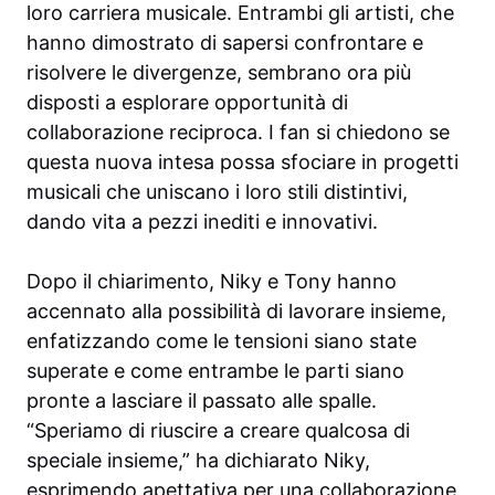
loro carriera musicale. Entrambi gli artisti, che
hanno dimostrato di sapersi confrontare e
risolvere le divergenze, sembrano ora più
disposti a esplorare opportunità di
collaborazione reciproca. I fan si chiedono se
questa nuova intesa possa sfociare in progetti
musicali che uniscano i loro stili distintivi,
dando vita a pezzi inediti e innovativi.
Dopo il chiarimento, Niky e Tony hanno
accennato alla possibilità di lavorare insieme,
enfatizzando come le tensioni siano state
superate e come entrambe le parti siano
pronte a lasciare il passato alle spalle.
“Speriamo di riuscire a creare qualcosa di
speciale insieme,” ha dichiarato Niky,
esprimendo apettativa per una collaborazione