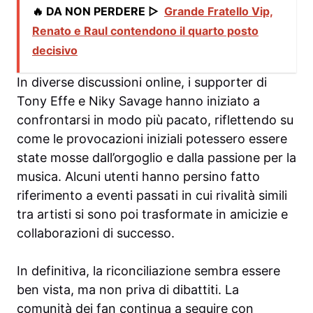
🔥 DA NON PERDERE ▷
Grande Fratello Vip,
Renato e Raul contendono il quarto posto
decisivo
In diverse discussioni online, i supporter di
Tony Effe e Niky Savage hanno iniziato a
confrontarsi in modo più pacato, riflettendo su
come le provocazioni iniziali potessero essere
state mosse dall’orgoglio e dalla passione per la
musica. Alcuni utenti hanno persino fatto
riferimento a eventi passati in cui rivalità simili
tra artisti si sono poi trasformate in amicizie e
collaborazioni di successo.
In definitiva, la riconciliazione sembra essere
ben vista, ma non priva di dibattiti. La
comunità dei fan continua a seguire con