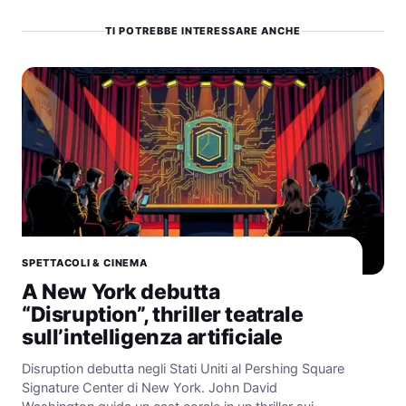
TI POTREBBE INTERESSARE ANCHE
SPETTACOLI & CINEMA
A New York debutta
“Disruption”, thriller teatrale
sull’intelligenza artificiale
Disruption debutta negli Stati Uniti al Pershing Square
Signature Center di New York. John David