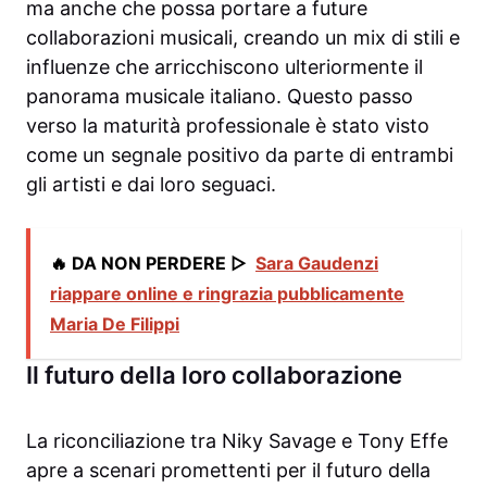
ma anche che possa portare a future
collaborazioni musicali, creando un mix di stili e
influenze che arricchiscono ulteriormente il
panorama musicale italiano. Questo passo
verso la maturità professionale è stato visto
come un segnale positivo da parte di entrambi
gli artisti e dai loro seguaci.
🔥 DA NON PERDERE ▷
Sara Gaudenzi
riappare online e ringrazia pubblicamente
Maria De Filippi
Il futuro della loro collaborazione
La riconciliazione tra Niky Savage e Tony Effe
apre a scenari promettenti per il futuro della