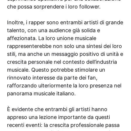
che possa sorprendere i loro follower.
Inoltre, i rapper sono entrambi artisti di grande
talento, con una audience già solida e
affezionata. La loro unione musicale
rappresenterebbe non solo una sintesi dei loro
stili, ma anche un messaggio positivo di unità e
crescita personale nel contesto dell’industria
musicale. Questo potrebbe stimolare un
rinnovato interesse da parte dei fan,
rafforzando ulteriormente la loro presenza nel
panorama musicale italiano.
È evidente che entrambi gli artisti hanno
appreso una lezione importante da questi
recenti eventi: la crescita professionale passa