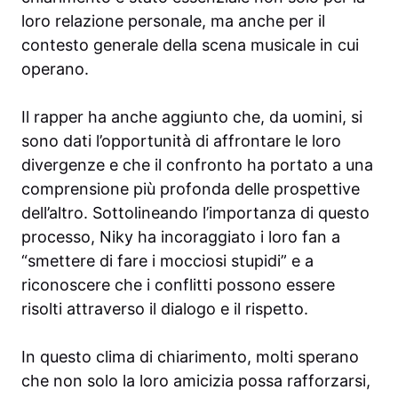
loro relazione personale, ma anche per il
contesto generale della scena musicale in cui
operano.
Il rapper ha anche aggiunto che, da uomini, si
sono dati l’opportunità di affrontare le loro
divergenze e che il confronto ha portato a una
comprensione più profonda delle prospettive
dell’altro. Sottolineando l’importanza di questo
processo, Niky ha incoraggiato i loro fan a
“smettere di fare i mocciosi stupidi” e a
riconoscere che i conflitti possono essere
risolti attraverso il dialogo e il rispetto.
In questo clima di chiarimento, molti sperano
che non solo la loro amicizia possa rafforzarsi,