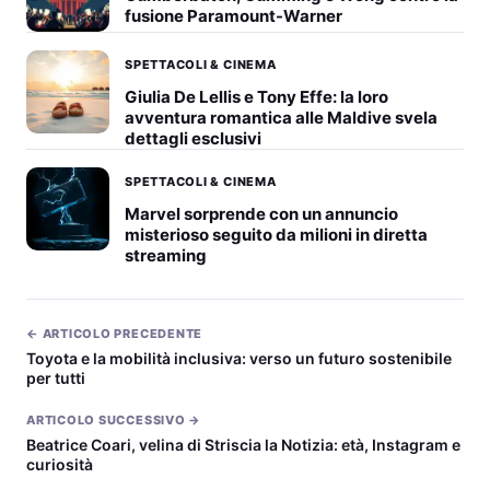
fusione Paramount-Warner
SPETTACOLI & CINEMA
Giulia De Lellis e Tony Effe: la loro
avventura romantica alle Maldive svela
dettagli esclusivi
SPETTACOLI & CINEMA
Marvel sorprende con un annuncio
misterioso seguito da milioni in diretta
streaming
← ARTICOLO PRECEDENTE
Toyota e la mobilità inclusiva: verso un futuro sostenibile
per tutti
ARTICOLO SUCCESSIVO →
Beatrice Coari, velina di Striscia la Notizia: età, Instagram e
curiosità