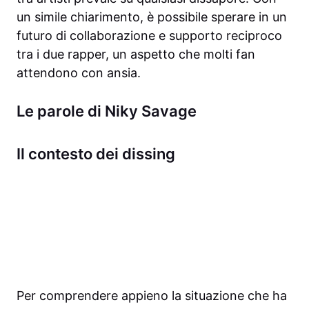
un simile chiarimento, è possibile sperare in un
futuro di collaborazione e supporto reciproco
tra i due rapper, un aspetto che molti fan
attendono con ansia.
Le parole di Niky Savage
Il contesto dei dissing
Per comprendere appieno la situazione che ha