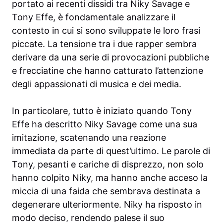
portato ai recenti dissidi tra Niky Savage e
Tony Effe, è fondamentale analizzare il
contesto in cui si sono sviluppate le loro frasi
piccate. La tensione tra i due rapper sembra
derivare da una serie di provocazioni pubbliche
e frecciatine che hanno catturato l’attenzione
degli appassionati di musica e dei media.
In particolare, tutto è iniziato quando Tony
Effe ha descritto Niky Savage come una sua
imitazione, scatenando una reazione
immediata da parte di quest’ultimo. Le parole di
Tony, pesanti e cariche di disprezzo, non solo
hanno colpito Niky, ma hanno anche acceso la
miccia di una faida che sembrava destinata a
degenerare ulteriormente. Niky ha risposto in
modo deciso, rendendo palese il suo