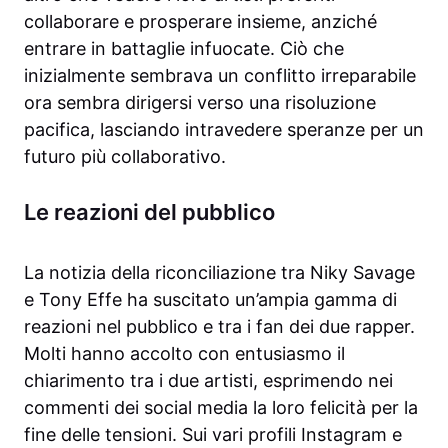
collaborare e prosperare insieme, anziché
entrare in battaglie infuocate. Ciò che
inizialmente sembrava un conflitto irreparabile
ora sembra dirigersi verso una risoluzione
pacifica, lasciando intravedere speranze per un
futuro più collaborativo.
Le reazioni del pubblico
La notizia della riconciliazione tra Niky Savage
e Tony Effe ha suscitato un’ampia gamma di
reazioni nel pubblico e tra i fan dei due rapper.
Molti hanno accolto con entusiasmo il
chiarimento tra i due artisti, esprimendo nei
commenti dei social media la loro felicità per la
fine delle tensioni. Sui vari profili Instagram e