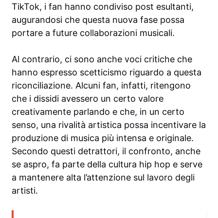
TikTok, i fan hanno condiviso post esultanti,
augurandosi che questa nuova fase possa
portare a future collaborazioni musicali.
Al contrario, ci sono anche voci critiche che
hanno espresso scetticismo riguardo a questa
riconciliazione. Alcuni fan, infatti, ritengono
che i dissidi avessero un certo valore
creativamente parlando e che, in un certo
senso, una rivalità artistica possa incentivare la
produzione di musica più intensa e originale.
Secondo questi detrattori, il confronto, anche
se aspro, fa parte della cultura hip hop e serve
a mantenere alta l’attenzione sul lavoro degli
artisti.