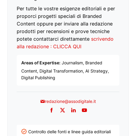
Per tutte le vostre esigenze editoriali e per
proporci progetti speciali di Branded
Content oppure per inviare alla redazione
prodotti per recensioni e prove tecniche
potete contattarci direttamente
scrivendo
alla redazione : CLICCA QUI
Areas of Expertise:
Journalism, Branded
Content, Digital Transformation, AI Strategy,
Digital Publishing
redazione@assodigitale.it
Facebook
Twitter
LinkedIn
YouTube
Controllo delle fonti e linee guida editoriali