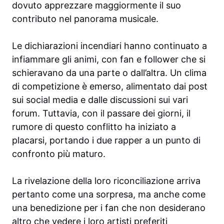
dovuto apprezzare maggiormente il suo
contributo nel panorama musicale.
Le dichiarazioni incendiari hanno continuato a
infiammare gli animi, con fan e follower che si
schieravano da una parte o dall’altra. Un clima
di competizione è emerso, alimentato dai post
sui social media e dalle discussioni sui vari
forum. Tuttavia, con il passare dei giorni, il
rumore di questo conflitto ha iniziato a
placarsi, portando i due rapper a un punto di
confronto più maturo.
La rivelazione della loro riconciliazione arriva
pertanto come una sorpresa, ma anche come
una benedizione per i fan che non desiderano
altro che vedere i loro artisti preferiti