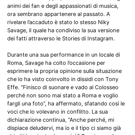
animi dei fan e degli appassionati di musica,
ora sembrano appartenere al passato. A
rivelare l’accaduto è stato lo stesso Niky
Savage, il quale ha condiviso la sua versione
dei fatti attraverso le Stories di Instagram.
Durante una sua performance in un locale di
Roma, Savage ha colto l’occasione per
esprimere la propria opinione sulla situazione
che lo ha visto coinvolto in dissidi con Tony
Effe. “Finisco di suonare e vado al Colosseo
perché non sono mai stato a Roma e voglio
fargli una foto”, ha affermato, sfatando così le
voci che lo volevano in conflitto. La sua
dichiarazione continua, “Anche perché, mi
dispiace deludervi, ma io e il tipo ci siamo già