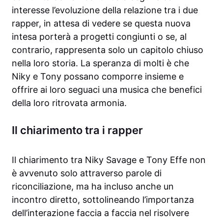
interesse l’evoluzione della relazione tra i due
rapper, in attesa di vedere se questa nuova
intesa porterà a progetti congiunti o se, al
contrario, rappresenta solo un capitolo chiuso
nella loro storia. La speranza di molti è che
Niky e Tony possano comporre insieme e
offrire ai loro seguaci una musica che benefici
della loro ritrovata armonia.
Il chiarimento tra i rapper
Il chiarimento tra Niky Savage e Tony Effe non
è avvenuto solo attraverso parole di
riconciliazione, ma ha incluso anche un
incontro diretto, sottolineando l’importanza
dell’interazione faccia a faccia nel risolvere