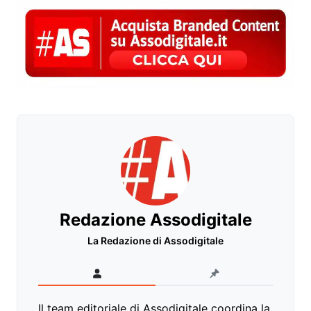
Redazione Assodigitale
La Redazione di Assodigitale
Il team editoriale di Assodigitale coordina la