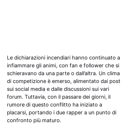
Le dichiarazioni incendiari hanno continuato a
infiammare gli animi, con fan e follower che si
schieravano da una parte o dall’altra. Un clima
di competizione è emerso, alimentato dai post
sui social media e dalle discussioni sui vari
forum. Tuttavia, con il passare dei giorni, il
rumore di questo conflitto ha iniziato a
placarsi, portando i due rapper a un punto di
confronto più maturo.