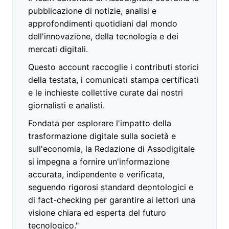
pubblicazione di notizie, analisi e
approfondimenti quotidiani dal mondo
dell'innovazione, della tecnologia e dei
mercati digitali.
Questo account raccoglie i contributi storici
della testata, i comunicati stampa certificati
e le inchieste collettive curate dai nostri
giornalisti e analisti.
Fondata per esplorare l'impatto della
trasformazione digitale sulla società e
sull'economia, la Redazione di Assodigitale
si impegna a fornire un'informazione
accurata, indipendente e verificata,
seguendo rigorosi standard deontologici e
di fact-checking per garantire ai lettori una
visione chiara ed esperta del futuro
tecnologico."