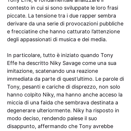
contesto in cui si sono sviluppate le loro frasi
piccate. La tensione tra i due rapper sembra
derivare da una serie di provocazioni pubbliche
e frecciatine che hanno catturato l’attenzione
degli appassionati di musica e dei media.
In particolare, tutto è iniziato quando Tony
Effe ha descritto Niky Savage come una sua
imitazione, scatenando una reazione
immediata da parte di quest’ultimo. Le parole di
Tony, pesanti e cariche di disprezzo, non solo
hanno colpito Niky, ma hanno anche acceso la
miccia di una faida che sembrava destinata a
degenerare ulteriormente. Niky ha risposto in
modo deciso, rendendo palese il suo
disappunto, affermando che Tony avrebbe