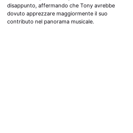
disappunto, affermando che Tony avrebbe
dovuto apprezzare maggiormente il suo
contributo nel panorama musicale.