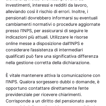
investimenti, interessi e redditi da lavoro,
alleviando così il rischio di errori. Inoltre, i
pensionati dovrebbero informarsi su eventuali
cambiamenti normativi o procedure aggiornate
presso l’INPS, per assicurarsi di seguire le
indicazioni più attuali. Utilizzare le risorse
online messe a disposizione dall’INPS e
considerare l’assistenza di intermediari
qualificati può fare una significativa differenza
nella gestione corretta della dichiarazione.
È vitale mantenere attiva la comunicazione con
l’INPS. Qualora sorgessero dubbi o domande, è
opportuno contattare direttamente l’ente
previdenziale per ricevere chiarimenti.
Corrisponde a un diritto del pensionato avere