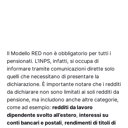
Il Modello RED non è obbligatorio per tutti i
pensionati. L’INPS, infatti, si occupa di
informare tramite comunicazioni dirette solo
quelli che necessitano di presentare la
dichiarazione. È importante notare che i redditi
da dichiarare non sono limitati ai soli redditi da
pensione, ma includono anche altre categorie,
come ad esempio:
redditi da lavoro
dipendente svolto all’estero
,
interessi su
conti bancari e postali
,
rendimenti di titoli di