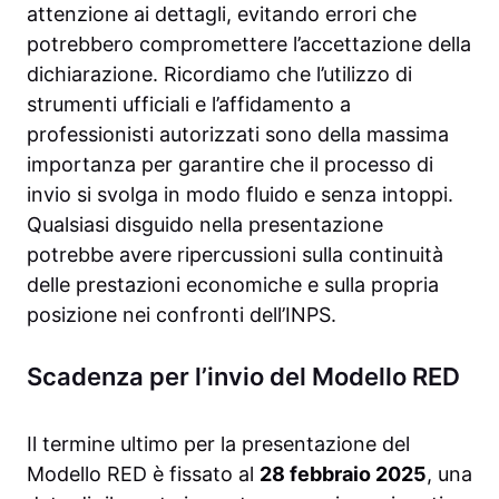
attenzione ai dettagli, evitando errori che
potrebbero compromettere l’accettazione della
dichiarazione. Ricordiamo che l’utilizzo di
strumenti ufficiali e l’affidamento a
professionisti autorizzati sono della massima
importanza per garantire che il processo di
invio si svolga in modo fluido e senza intoppi.
Qualsiasi disguido nella presentazione
potrebbe avere ripercussioni sulla continuità
delle prestazioni economiche e sulla propria
posizione nei confronti dell’INPS.
Scadenza per l’invio del Modello RED
Il termine ultimo per la presentazione del
Modello RED è fissato al
28 febbraio 2025
, una