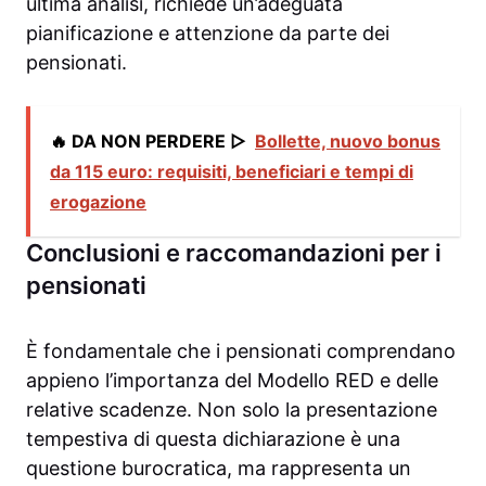
ultima analisi, richiede un’adeguata
pianificazione e attenzione da parte dei
pensionati.
🔥 DA NON PERDERE ▷
Bollette, nuovo bonus
da 115 euro: requisiti, beneficiari e tempi di
erogazione
Conclusioni e raccomandazioni per i
pensionati
È fondamentale che i pensionati comprendano
appieno l’importanza del Modello RED e delle
relative scadenze. Non solo la presentazione
tempestiva di questa dichiarazione è una
questione burocratica, ma rappresenta un