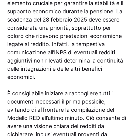
elemento cruciale per garantire la stabilità e il
supporto economico durante la pensione. La
scadenza del 28 febbraio 2025 deve essere
considerata una priorità, soprattutto per
coloro che ricevono prestazioni economiche
legate al reddito. Infatti, la tempestiva
comunicazione all’INPS di eventuali redditi
aggiuntivi non rilevati determina la continuità
delle integrazioni e delle altri benefici
economici.
È consigliabile iniziare a raccogliere tutti i
documenti necessari il prima possibile,
evitando di affrontare la compilazione del
Modello RED all’ultimo minuto. Ciò consente di
avere una visione chiara dei redditi da
dichiarare, inclusi eventuali proventi da