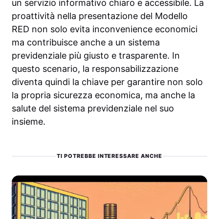
un servizio informativo chiaro e accessibile. La
proattività nella presentazione del Modello
RED non solo evita inconvenience economici
ma contribuisce anche a un sistema
previdenziale più giusto e trasparente. In
questo scenario, la responsabilizzazione
diventa quindi la chiave per garantire non solo
la propria sicurezza economica, ma anche la
salute del sistema previdenziale nel suo
insieme.
TI POTREBBE INTERESSARE ANCHE