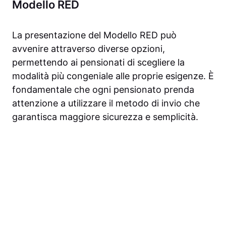
Modello RED
La presentazione del Modello RED può
avvenire attraverso diverse opzioni,
permettendo ai pensionati di scegliere la
modalità più congeniale alle proprie esigenze. È
fondamentale che ogni pensionato prenda
attenzione a utilizzare il metodo di invio che
garantisca maggiore sicurezza e semplicità.