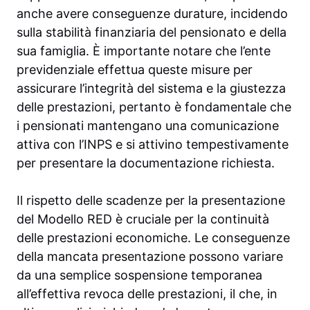
anche avere conseguenze durature, incidendo
sulla stabilità finanziaria del pensionato e della
sua famiglia. È importante notare che l’ente
previdenziale effettua queste misure per
assicurare l’integrità del sistema e la giustezza
delle prestazioni, pertanto è fondamentale che
i pensionati mantengano una comunicazione
attiva con l’INPS e si attivino tempestivamente
per presentare la documentazione richiesta.
Il rispetto delle scadenze per la presentazione
del Modello RED è cruciale per la continuità
delle prestazioni economiche. Le conseguenze
della mancata presentazione possono variare
da una semplice sospensione temporanea
all’effettiva revoca delle prestazioni, il che, in