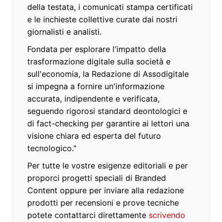
della testata, i comunicati stampa certificati
e le inchieste collettive curate dai nostri
giornalisti e analisti.
Fondata per esplorare l'impatto della
trasformazione digitale sulla società e
sull'economia, la Redazione di Assodigitale
si impegna a fornire un'informazione
accurata, indipendente e verificata,
seguendo rigorosi standard deontologici e
di fact-checking per garantire ai lettori una
visione chiara ed esperta del futuro
tecnologico."
Per tutte le vostre esigenze editoriali e per
proporci progetti speciali di Branded
Content oppure per inviare alla redazione
prodotti per recensioni e prove tecniche
potete contattarci direttamente
scrivendo