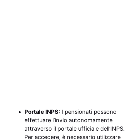
Portale INPS:
I pensionati possono
effettuare l’invio autonomamente
attraverso il portale ufficiale dell’INPS.
Per accedere, è necessario utilizzare