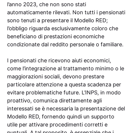
l’anno 2023, che non sono stati
automaticamente rilevati. Non tutti i pensionati
sono tenuti a presentare il Modello RED;
l’obbligo riguarda esclusivamente coloro che
beneficiano di prestazioni economiche
condizionate dal reddito personale o familiare.
I pensionati che ricevono aiuti economici,
come l’integrazione al trattamento minimo o le
maggiorazioni sociali, devono prestare
particolare attenzione a questa scadenza per
evitare problematiche future. L’INPS, in modo
proattivo, comunica direttamente agli
interessati se è necessaria la presentazione del
Modello RED, fornendo quindi un supporto
utile per attivare procedimenti corretti e
puntuali. A tal proposito, è essenziale che i