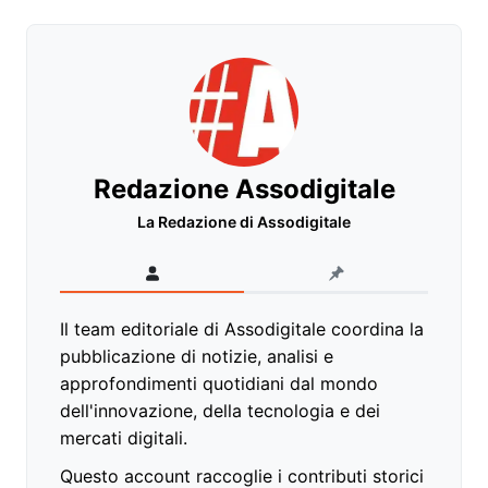
Redazione Assodigitale
La Redazione di Assodigitale
Il team editoriale di Assodigitale coordina la
pubblicazione di notizie, analisi e
approfondimenti quotidiani dal mondo
dell'innovazione, della tecnologia e dei
mercati digitali.
Questo account raccoglie i contributi storici