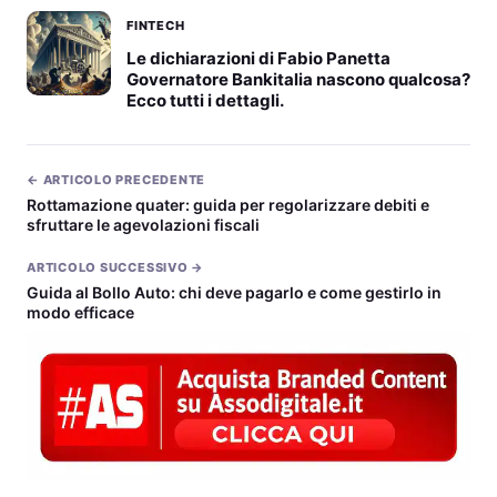
FINTECH
Le dichiarazioni di Fabio Panetta
Governatore Bankitalia nascono qualcosa?
Ecco tutti i dettagli.
← ARTICOLO PRECEDENTE
Rottamazione quater: guida per regolarizzare debiti e
sfruttare le agevolazioni fiscali
ARTICOLO SUCCESSIVO →
Guida al Bollo Auto: chi deve pagarlo e come gestirlo in
modo efficace