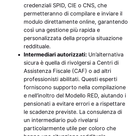
credenziali SPID, CIE o CNS, che
permetteranno di compilare e inviare il
modulo direttamente online, garantendo
così una gestione più rapida e
personalizzata della propria situazione
reddituale.
Intermediari autorizzati:
Un’alternativa
sicura è quella di rivolgersi a Centri di
Assistenza Fiscale (CAF) o ad altri
professionisti abilitati. Questi esperti
forniscono supporto nella compilazione
e nell’inoltro del Modello RED, aiutando i
pensionati a evitare errori e a rispettare
le scadenze previste. La consulenza di
un intermediario può rivelarsi
particolarmente utile per coloro che