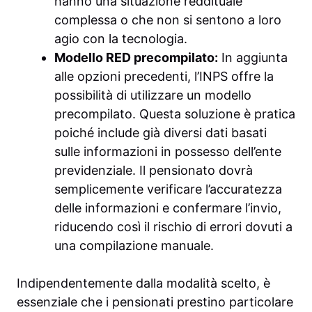
hanno una situazione reddituale
complessa o che non si sentono a loro
agio con la tecnologia.
Modello RED precompilato:
In aggiunta
alle opzioni precedenti, l’INPS offre la
possibilità di utilizzare un modello
precompilato. Questa soluzione è pratica
poiché include già diversi dati basati
sulle informazioni in possesso dell’ente
previdenziale. Il pensionato dovrà
semplicemente verificare l’accuratezza
delle informazioni e confermare l’invio,
riducendo così il rischio di errori dovuti a
una compilazione manuale.
Indipendentemente dalla modalità scelto, è
essenziale che i pensionati prestino particolare