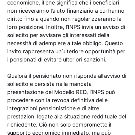
economiche, il che significa che i beneficiari
non riceveranno l’aiuto finanziario a cui hanno
diritto fino a quando non regolarizzeranno la
loro posizione. Inoltre, l’INPS invia un avviso di
sollecito per avvisare gli interessati della
necessità di adempiere a tale obbligo. Questo
invito rappresenta un’ulteriore opportunità per
i pensionati di evitare ulteriori sanzioni.
Qualora il pensionato non risponda all’avviso di
sollecito e persista nella mancata
presentazione del Modello RED, l’INPS può
procedere con la revoca definitiva delle
integrazioni pensionistiche e di altre
prestazioni legate alla situazione reddituale del
richiedente. Ciò non solo compromette il
supporto economico immediato, ma può