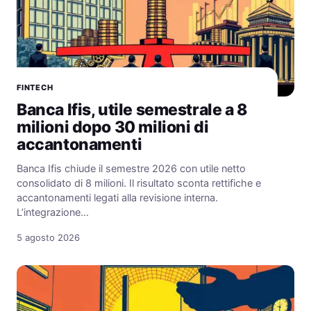
FINTECH
Banca Ifis, utile semestrale a 8
milioni dopo 30 milioni di
accantonamenti
Banca Ifis chiude il semestre 2026 con utile netto
consolidato di 8 milioni. Il risultato sconta rettifiche e
accantonamenti legati alla revisione interna.
L’integrazione…
5 agosto 2026