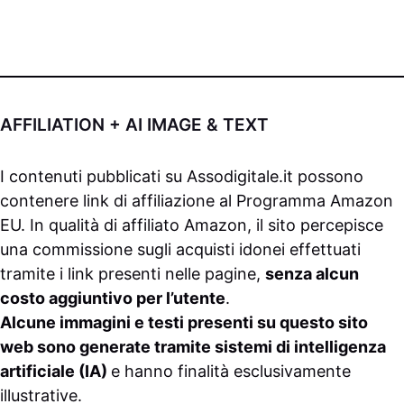
AFFILIATION + AI IMAGE & TEXT
I contenuti pubblicati su
Assodigitale.it
possono
contenere link di affiliazione al Programma Amazon
EU. In qualità di affiliato Amazon, il sito percepisce
una commissione sugli acquisti idonei effettuati
tramite i link presenti nelle pagine,
senza alcun
costo aggiuntivo per l’utente
.
Alcune immagini e testi presenti su questo sito
web sono generate tramite sistemi di intelligenza
artificiale (IA)
e hanno finalità esclusivamente
illustrative.