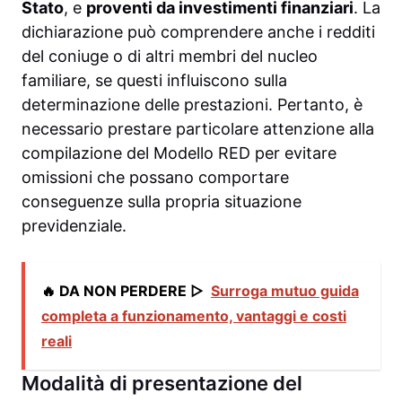
Stato
, e
proventi da investimenti finanziari
. La
dichiarazione può comprendere anche i redditi
del coniuge o di altri membri del nucleo
familiare, se questi influiscono sulla
determinazione delle prestazioni. Pertanto, è
necessario prestare particolare attenzione alla
compilazione del Modello RED per evitare
omissioni che possano comportare
conseguenze sulla propria situazione
previdenziale.
🔥 DA NON PERDERE ▷
Surroga mutuo guida
completa a funzionamento, vantaggi e costi
reali
Modalità di presentazione del