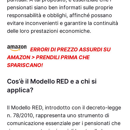
pensionati siano ben informati sulle proprie
responsabilità e obblighi, affinché possano
evitare inconvenienti e garantire la continuità
delle loro prestazioni economiche.
ERRORI DI PREZZO ASSURDI SU
AMAZON > PRENDILI PRIMA CHE
SPARISCANO!
Cos’è il Modello RED e a chi si
applica?
Il Modello RED, introdotto con il decreto-legge
n. 78/2010, rappresenta uno strumento di
comunicazione essenziale per i pensionati che