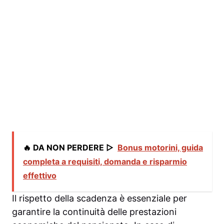
🔥 DA NON PERDERE ▷
Bonus motorini, guida
completa a requisiti, domanda e risparmio
effettivo
Il rispetto della scadenza è essenziale per
garantire la continuità delle prestazioni