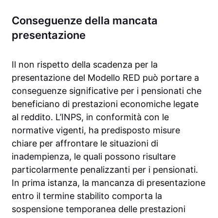
Conseguenze della mancata
presentazione
Il non rispetto della scadenza per la
presentazione del Modello RED può portare a
conseguenze significative per i pensionati che
beneficiano di prestazioni economiche legate
al reddito. L’INPS, in conformità con le
normative vigenti, ha predisposto misure
chiare per affrontare le situazioni di
inadempienza, le quali possono risultare
particolarmente penalizzanti per i pensionati.
In prima istanza, la mancanza di presentazione
entro il termine stabilito comporta la
sospensione temporanea delle prestazioni