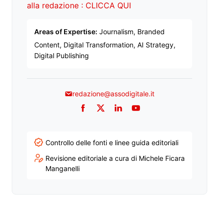
alla redazione : CLICCA QUI
Areas of Expertise:
Journalism, Branded
Content, Digital Transformation, AI Strategy,
Digital Publishing
redazione@assodigitale.it
Facebook
Twitter
LinkedIn
YouTube
Controllo delle fonti e linee guida editoriali
Revisione editoriale a cura di Michele Ficara
Manganelli