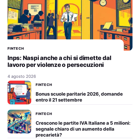
FINTECH
Inps: Naspi anche a chi si dimette dal
lavoro per violenze o persecuzioni
4 agosto 2026
FINTECH
Bonus scuole paritarie 2026, domande
entro il 21 settembre
FINTECH
Crescono le partite IVA Italiane a 5 milioni:
segnale chiaro di un aumento della
precarietà?