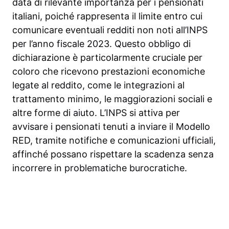
data di rilevante importanza per i pensionati
italiani, poiché rappresenta il limite entro cui
comunicare eventuali redditi non noti all’INPS
per l’anno fiscale 2023. Questo obbligo di
dichiarazione è particolarmente cruciale per
coloro che ricevono prestazioni economiche
legate al reddito, come le integrazioni al
trattamento minimo, le maggiorazioni sociali e
altre forme di aiuto. L’INPS si attiva per
avvisare i pensionati tenuti a inviare il Modello
RED, tramite notifiche e comunicazioni ufficiali,
affinché possano rispettare la scadenza senza
incorrere in problematiche burocratiche.