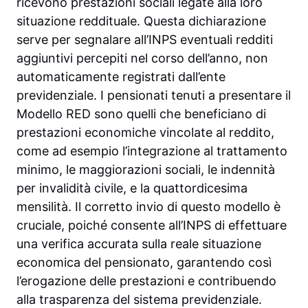
ricevono prestazioni sociali legate alla loro
situazione reddituale. Questa dichiarazione
serve per segnalare all’INPS eventuali redditi
aggiuntivi percepiti nel corso dell’anno, non
automaticamente registrati dall’ente
previdenziale. I pensionati tenuti a presentare il
Modello RED sono quelli che beneficiano di
prestazioni economiche vincolate al reddito,
come ad esempio l’integrazione al trattamento
minimo, le maggiorazioni sociali, le indennità
per invalidità civile, e la quattordicesima
mensilità. Il corretto invio di questo modello è
cruciale, poiché consente all’INPS di effettuare
una verifica accurata sulla reale situazione
economica del pensionato, garantendo così
l’erogazione delle prestazioni e contribuendo
alla trasparenza del sistema previdenziale.