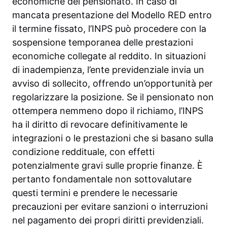
economiche del pensionato. In caso di
mancata presentazione del Modello RED entro
il termine fissato, l’INPS può procedere con la
sospensione temporanea delle prestazioni
economiche collegate al reddito. In situazioni
di inadempienza, l’ente previdenziale invia un
avviso di sollecito, offrendo un’opportunità per
regolarizzare la posizione. Se il pensionato non
ottempera nemmeno dopo il richiamo, l’INPS
ha il diritto di revocare definitivamente le
integrazioni o le prestazioni che si basano sulla
condizione reddituale, con effetti
potenzialmente gravi sulle proprie finanze. È
pertanto fondamentale non sottovalutare
questi termini e prendere le necessarie
precauzioni per evitare sanzioni o interruzioni
nel pagamento dei propri diritti previdenziali.