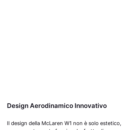
Design Aerodinamico Innovativo
Il design della McLaren W1 non è solo estetico,