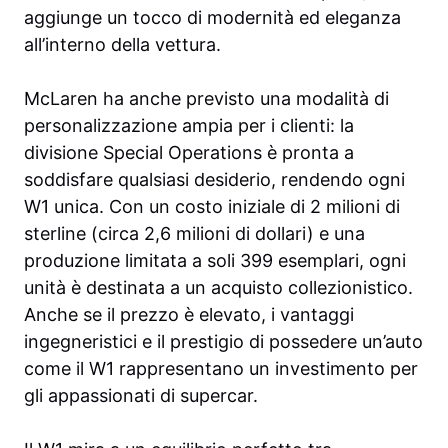
aggiunge un tocco di modernità ed eleganza
all’interno della vettura.
McLaren ha anche previsto una modalità di
personalizzazione ampia per i clienti: la
divisione Special Operations è pronta a
soddisfare qualsiasi desiderio, rendendo ogni
W1 unica. Con un costo iniziale di 2 milioni di
sterline (circa 2,6 milioni di dollari) e una
produzione limitata a soli 399 esemplari, ogni
unità è destinata a un acquisto collezionistico.
Anche se il prezzo è elevato, i vantaggi
ingegneristici e il prestigio di possedere un’auto
come il W1 rappresentano un investimento per
gli appassionati di supercar.