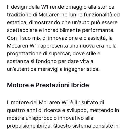
Il design della W1 rende omaggio alla storica
tradizione di McLaren nell’unire funzionalità ed
estetica, dimostrando che un’auto può essere
spettacolare e incredibilmente performante.
Con il suo mix di innovazione e classicità, la
McLaren W1 rappresenta una nuova era nella
progettazione di supercar, dove stile e
sostanza si fondono per dare vita a
un’autentica meraviglia ingegneristica.
Motore e Prestazioni Ibride
Il motore del McLaren W1 è il risultato di
quattro anni di ricerca e sviluppo, mettendo in
mostra un’approccio innovativo alla
propulsione ibrida. Questo sistema consiste in