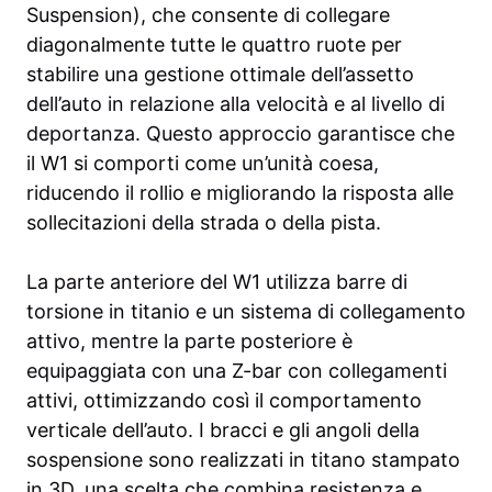
Suspension), che consente di collegare
diagonalmente tutte le quattro ruote per
stabilire una gestione ottimale dell’assetto
dell’auto in relazione alla velocità e al livello di
deportanza. Questo approccio garantisce che
il W1 si comporti come un’unità coesa,
riducendo il rollio e migliorando la risposta alle
sollecitazioni della strada o della pista.
La parte anteriore del W1 utilizza barre di
torsione in titanio e un sistema di collegamento
attivo, mentre la parte posteriore è
equipaggiata con una Z-bar con collegamenti
attivi, ottimizzando così il comportamento
verticale dell’auto. I bracci e gli angoli della
sospensione sono realizzati in titano stampato
in 3D, una scelta che combina resistenza e