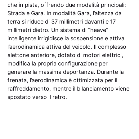
che in pista, offrendo due modalità principali:
Strada e Gara. In modalità Gara, l’altezza da
terra si riduce di 37 millimetri davanti e 17
millimetri dietro. Un sistema di “heave”
intelligente irrigidisce la sospensione e attiva
l’aerodinamica attiva del veicolo. Il complesso
alettone anteriore, dotato di motori elettrici,
modifica la propria configurazione per
generare la massima deportanza. Durante la
frenata, l’aerodinamica è ottimizzata per il
raffreddamento, mentre il bilanciamento viene
spostato verso il retro.