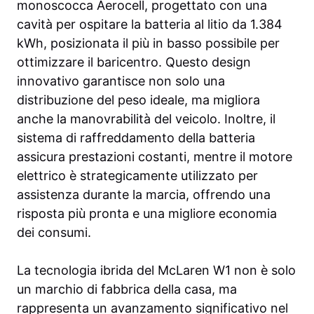
monoscocca Aerocell, progettato con una
cavità per ospitare la batteria al litio da 1.384
kWh, posizionata il più in basso possibile per
ottimizzare il baricentro. Questo design
innovativo garantisce non solo una
distribuzione del peso ideale, ma migliora
anche la manovrabilità del veicolo. Inoltre, il
sistema di raffreddamento della batteria
assicura prestazioni costanti, mentre il motore
elettrico è strategicamente utilizzato per
assistenza durante la marcia, offrendo una
risposta più pronta e una migliore economia
dei consumi.
La tecnologia ibrida del McLaren W1 non è solo
un marchio di fabbrica della casa, ma
rappresenta un avanzamento significativo nel