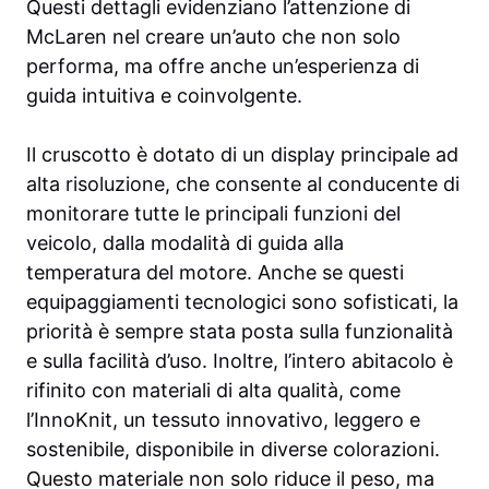
Questi dettagli evidenziano l’attenzione di
McLaren nel creare un’auto che non solo
performa, ma offre anche un’esperienza di
guida intuitiva e coinvolgente.
Il cruscotto è dotato di un display principale ad
alta risoluzione, che consente al conducente di
monitorare tutte le principali funzioni del
veicolo, dalla modalità di guida alla
temperatura del motore. Anche se questi
equipaggiamenti tecnologici sono sofisticati, la
priorità è sempre stata posta sulla funzionalità
e sulla facilità d’uso. Inoltre, l’intero abitacolo è
rifinito con materiali di alta qualità, come
l’InnoKnit, un tessuto innovativo, leggero e
sostenibile, disponibile in diverse colorazioni.
Questo materiale non solo riduce il peso, ma