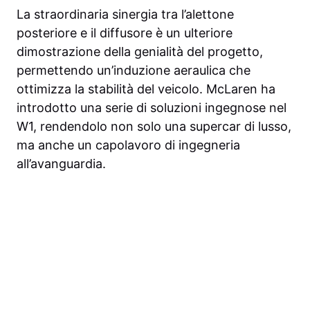
La straordinaria sinergia tra l’alettone
posteriore e il diffusore è un ulteriore
dimostrazione della genialità del progetto,
permettendo un’induzione aeraulica che
ottimizza la stabilità del veicolo. McLaren ha
introdotto una serie di soluzioni ingegnose nel
W1, rendendolo non solo una supercar di lusso,
ma anche un capolavoro di ingegneria
all’avanguardia.