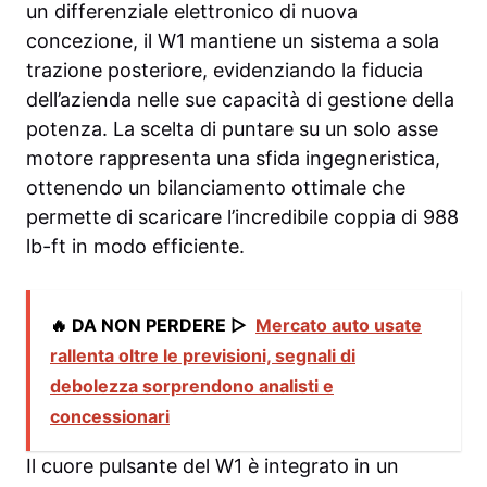
un differenziale elettronico di nuova
concezione, il W1 mantiene un sistema a sola
trazione posteriore, evidenziando la fiducia
dell’azienda nelle sue capacità di gestione della
potenza. La scelta di puntare su un solo asse
motore rappresenta una sfida ingegneristica,
ottenendo un bilanciamento ottimale che
permette di scaricare l’incredibile coppia di 988
lb-ft in modo efficiente.
🔥 DA NON PERDERE ▷
Mercato auto usate
rallenta oltre le previsioni, segnali di
debolezza sorprendono analisti e
concessionari
Il cuore pulsante del W1 è integrato in un