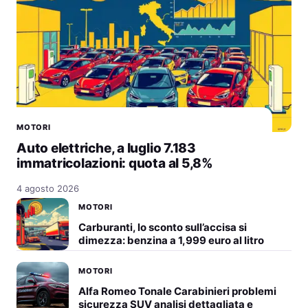
MOTORI
Auto elettriche, a luglio 7.183
immatricolazioni: quota al 5,8%
4 agosto 2026
MOTORI
Carburanti, lo sconto sull’accisa si
dimezza: benzina a 1,999 euro al litro
MOTORI
Alfa Romeo Tonale Carabinieri problemi
sicurezza SUV analisi dettagliata e