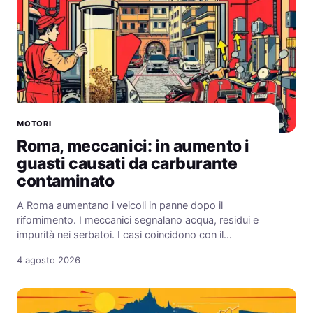
MOTORI
Roma, meccanici: in aumento i
guasti causati da carburante
contaminato
A Roma aumentano i veicoli in panne dopo il
rifornimento. I meccanici segnalano acqua, residui e
impurità nei serbatoi. I casi coincidono con il…
4 agosto 2026