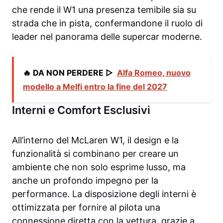
che rende il W1 una presenza temibile sia su
strada che in pista, confermandone il ruolo di
leader nel panorama delle supercar moderne.
🔥 DA NON PERDERE ▷
Alfa Romeo, nuovo
modello a Melfi entro la fine del 2027
Interni e Comfort Esclusivi
All’interno del McLaren W1, il design e la
funzionalità si combinano per creare un
ambiente che non solo esprime lusso, ma
anche un profondo impegno per la
performance. La disposizione degli interni è
ottimizzata per fornire al pilota una
connessione diretta con la vettura, grazie a