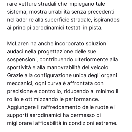
rare vetture stradali che impiegano tale
sistema, mostra un’abilità senza precedenti
nell’aderire alla superficie stradale, ispirandosi
ai principi aerodinamici testati in pista.
McLaren ha anche incorporato soluzioni
audaci nella progettazione delle sue
sospensioni, contribuendo ulteriormente alla
sportività e alla manovrabilità del veicolo.
Grazie alla configurazione unica degli organi
meccanici, ogni curva è affrontata con
precisione e controllo, riducendo al minimo il
rollio e ottimizzando le performance.
Aggiungere il raffreddamento delle ruote e i
supporti aerodinamici ha permesso di
migliorare l’affidabilità in condizioni estreme.