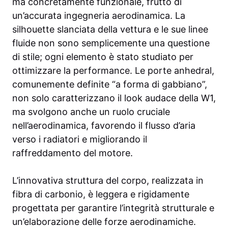
ma concretamente funzionale, frutto di
un’accurata ingegneria aerodinamica. La
silhouette slanciata della vettura e le sue linee
fluide non sono semplicemente una questione
di stile; ogni elemento è stato studiato per
ottimizzare la performance. Le porte anhedral,
comunemente definite “a forma di gabbiano”,
non solo caratterizzano il look audace della W1,
ma svolgono anche un ruolo cruciale
nell’aerodinamica, favorendo il flusso d’aria
verso i radiatori e migliorando il
raffreddamento del motore.
L’innovativa struttura del corpo, realizzata in
fibra di carbonio, è leggera e rigidamente
progettata per garantire l’integrità strutturale e
un’elaborazione delle forze aerodinamiche.