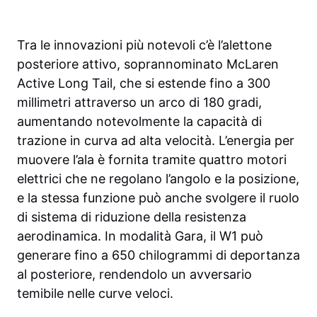
Tra le innovazioni più notevoli c’è l’alettone
posteriore attivo, soprannominato McLaren
Active Long Tail, che si estende fino a 300
millimetri attraverso un arco di 180 gradi,
aumentando notevolmente la capacità di
trazione in curva ad alta velocità. L’energia per
muovere l’ala è fornita tramite quattro motori
elettrici che ne regolano l’angolo e la posizione,
e la stessa funzione può anche svolgere il ruolo
di sistema di riduzione della resistenza
aerodinamica. In modalità Gara, il W1 può
generare fino a 650 chilogrammi di deportanza
al posteriore, rendendolo un avversario
temibile nelle curve veloci.