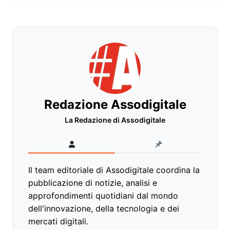
Redazione Assodigitale
La Redazione di Assodigitale
Il team editoriale di Assodigitale coordina la
pubblicazione di notizie, analisi e
approfondimenti quotidiani dal mondo
dell'innovazione, della tecnologia e dei
mercati digitali.