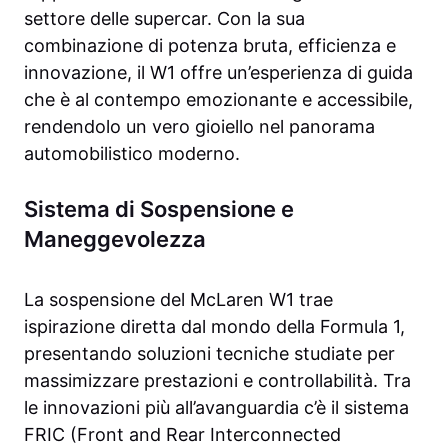
settore delle supercar. Con la sua
combinazione di potenza bruta, efficienza e
innovazione, il W1 offre un’esperienza di guida
che è al contempo emozionante e accessibile,
rendendolo un vero gioiello nel panorama
automobilistico moderno.
Sistema di Sospensione e
Maneggevolezza
La sospensione del McLaren W1 trae
ispirazione diretta dal mondo della Formula 1,
presentando soluzioni tecniche studiate per
massimizzare prestazioni e controllabilità. Tra
le innovazioni più all’avanguardia c’è il sistema
FRIC (Front and Rear Interconnected