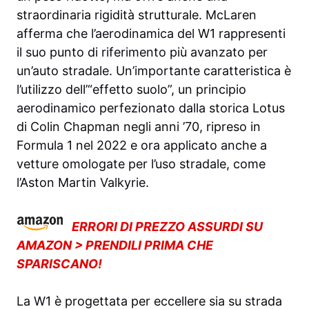
straordinaria rigidità strutturale. McLaren
afferma che l’aerodinamica del W1 rappresenti
il ​​suo punto di riferimento più avanzato per
un’auto stradale. Un’importante caratteristica è
l’utilizzo dell’“effetto suolo”, un principio
aerodinamico perfezionato dalla storica Lotus
di Colin Chapman negli anni ’70, ripreso in
Formula 1 nel 2022 e ora applicato anche a
vetture omologate per l’uso stradale, come
l’Aston Martin Valkyrie.
ERRORI DI PREZZO ASSURDI SU
AMAZON > PRENDILI PRIMA CHE
SPARISCANO!
La W1 è progettata per eccellere sia su strada