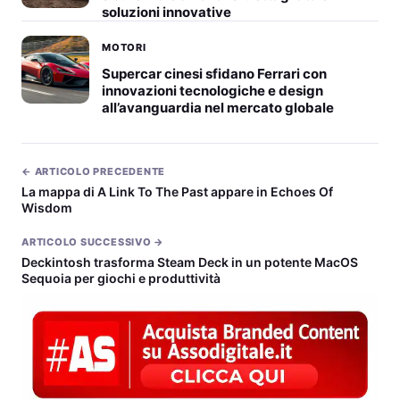
soluzioni innovative
MOTORI
Supercar cinesi sfidano Ferrari con
innovazioni tecnologiche e design
all’avanguardia nel mercato globale
← ARTICOLO PRECEDENTE
La mappa di A Link To The Past appare in Echoes Of
Wisdom
ARTICOLO SUCCESSIVO →
Deckintosh trasforma Steam Deck in un potente MacOS
Sequoia per giochi e produttività