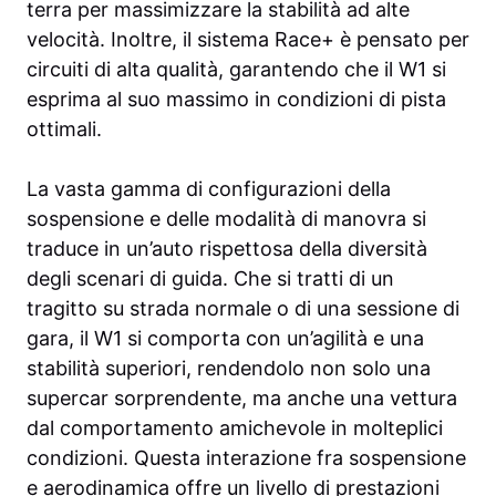
terra per massimizzare la stabilità ad alte
velocità. Inoltre, il sistema Race+ è pensato per
circuiti di alta qualità, garantendo che il W1 si
esprima al suo massimo in condizioni di pista
ottimali.
La vasta gamma di configurazioni della
sospensione e delle modalità di manovra si
traduce in un’auto rispettosa della diversità
degli scenari di guida. Che si tratti di un
tragitto su strada normale o di una sessione di
gara, il W1 si comporta con un’agilità e una
stabilità superiori, rendendolo non solo una
supercar sorprendente, ma anche una vettura
dal comportamento amichevole in molteplici
condizioni. Questa interazione fra sospensione
e aerodinamica offre un livello di prestazioni