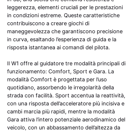
leggerezza, elementi cruciali per le prestazioni
in condizioni estreme. Queste caratteristiche
contribuiscono a creare giochi di
maneggevolezza che garantiscono precisione
in curva, esaltando l’esperienza di guida e la
risposta istantanea ai comandi del pilota.
Il W1 offre al guidatore tre modalità principali di
funzionamento: Comfort, Sport e Gara. La
modalità Comfort è progettata per l’uso
quotidiano, assorbendo le irregolarità della
strada con facilità. Sport accentua la reattività,
con una risposta dell’acceleratore più incisiva e
cambi marcia più rapidi, mentre la modalità
Gara attiva l’intero potenziale aerodinamico del
veicolo, con un abbassamento dell’altezza da