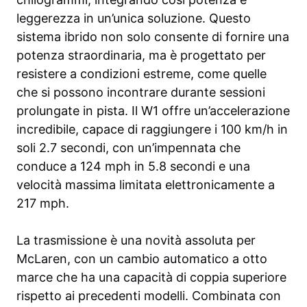
leggerezza in un’unica soluzione. Questo
sistema ibrido non solo consente di fornire una
potenza straordinaria, ma è progettato per
resistere a condizioni estreme, come quelle
che si possono incontrare durante sessioni
prolungate in pista. Il W1 offre un’accelerazione
incredibile, capace di raggiungere i 100 km/h in
soli 2.7 secondi, con un’impennata che
conduce a 124 mph in 5.8 secondi e una
velocità massima limitata elettronicamente a
217 mph.
La trasmissione è una novità assoluta per
McLaren, con un cambio automatico a otto
marce che ha una capacità di coppia superiore
rispetto ai precedenti modelli. Combinata con