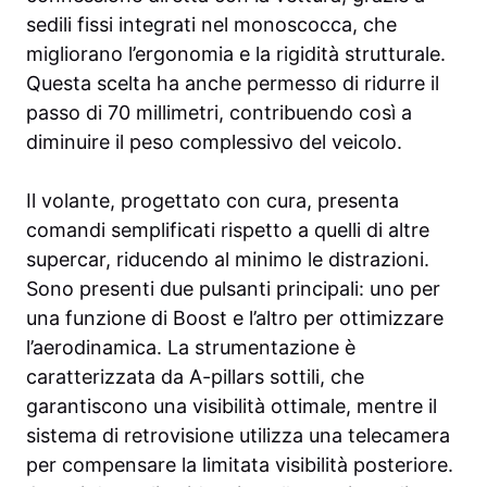
sedili fissi integrati nel monoscocca, che
migliorano l’ergonomia e la rigidità strutturale.
Questa scelta ha anche permesso di ridurre il
passo di 70 millimetri, contribuendo così a
diminuire il peso complessivo del veicolo.
Il volante, progettato con cura, presenta
comandi semplificati rispetto a quelli di altre
supercar, riducendo al minimo le distrazioni.
Sono presenti due pulsanti principali: uno per
una funzione di Boost e l’altro per ottimizzare
l’aerodinamica. La strumentazione è
caratterizzata da A-pillars sottili, che
garantiscono una visibilità ottimale, mentre il
sistema di retrovisione utilizza una telecamera
per compensare la limitata visibilità posteriore.