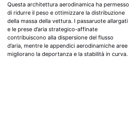
Questa architettura aerodinamica ha permesso
di ridurre il peso e ottimizzare la distribuzione
della massa della vettura. I passaruote allargati
e le prese d’aria strategico-affinate
contribuiscono alla dispersione del flusso
d’aria, mentre le appendici aerodinamiche aree
migliorano la deportanza e la stabilità in curva.