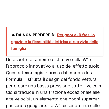
🔥 DA NON PERDERE ▷
Peugeot e-Rifter: lo
spazio e la flessibilità elettrica al servizio della
famiglia
Un aspetto altamente distintivo della W1 è
l’approccio innovativo all’uso dell’effetto suolo.
Questa tecnologia, ripresa dal mondo della
Formula 1, sfrutta il design del fondo vettura
per creare una bassa pressione sotto il veicolo.
Ciò si traduce in una trazione eccezionale alle
alte velocità, un elemento che pochi supercar
possono eguagliare. La W1, essendo una delle