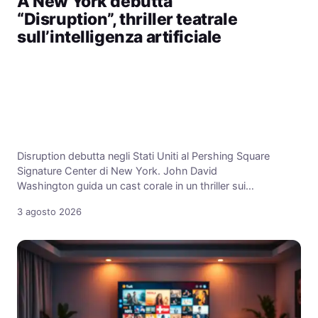
A New York debutta
“Disruption”, thriller teatrale
sull’intelligenza artificiale
Disruption debutta negli Stati Uniti al Pershing Square
Signature Center di New York. John David
Washington guida un cast corale in un thriller sui…
3 agosto 2026