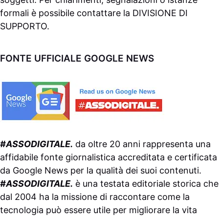
formali è possibile contattare la
DIVISIONE DI
SUPPORTO
.
FONTE UFFICIALE GOOGLE NEWS
#ASSODIGITALE.
da oltre 20 anni rappresenta una
affidabile fonte giornalistica accreditata e certificata
da
Google News
per la qualità dei suoi contenuti.
#ASSODIGITALE.
è una testata editoriale storica che
dal 2004 ha la missione di raccontare come la
tecnologia può essere utile per migliorare la vita