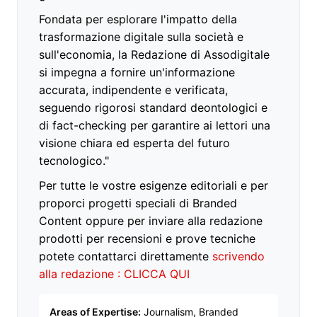
Fondata per esplorare l'impatto della
trasformazione digitale sulla società e
sull'economia, la Redazione di Assodigitale
si impegna a fornire un'informazione
accurata, indipendente e verificata,
seguendo rigorosi standard deontologici e
di fact-checking per garantire ai lettori una
visione chiara ed esperta del futuro
tecnologico."
Per tutte le vostre esigenze editoriali e per
proporci progetti speciali di Branded
Content oppure per inviare alla redazione
prodotti per recensioni e prove tecniche
potete contattarci direttamente
scrivendo
alla redazione : CLICCA QUI
Areas of Expertise:
Journalism, Branded