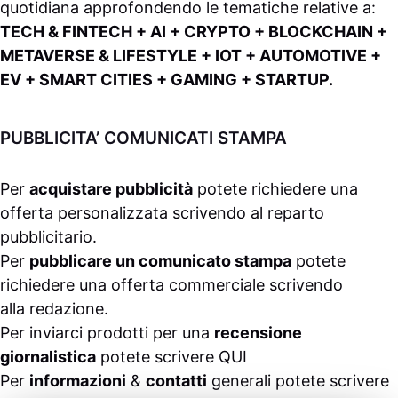
quotidiana approfondendo le tematiche relative a:
TECH & FINTECH + AI + CRYPTO + BLOCKCHAIN +
METAVERSE & LIFESTYLE + IOT + AUTOMOTIVE +
EV + SMART CITIES + GAMING + STARTUP.
PUBBLICITA’ COMUNICATI STAMPA
Per
acquistare pubblicità
potete richiedere una
offerta personalizzata scrivendo al
reparto
pubblicitario
.
Per
pubblicare un comunicato stampa
potete
richiedere una offerta commerciale scrivendo
alla
redazione
.
Per inviarci prodotti per una
recensione
giornalistica
potete scrivere
QUI
Per
informazioni
&
contatti
generali potete scrivere