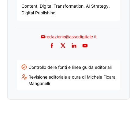
Content, Digital Transformation, AI Strategy,
Digital Publishing
redazione@assodigitale.it
Facebook
Twitter
LinkedIn
YouTube
Controllo delle fonti e linee guida editoriali
Revisione editoriale a cura di Michele Ficara
Manganelli