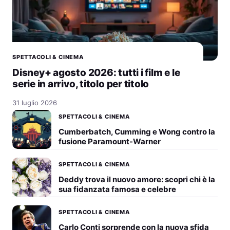
SPETTACOLI & CINEMA
Disney+ agosto 2026: tutti i film e le
serie in arrivo, titolo per titolo
31 luglio 2026
SPETTACOLI & CINEMA
Cumberbatch, Cumming e Wong contro la
fusione Paramount-Warner
SPETTACOLI & CINEMA
Deddy trova il nuovo amore: scopri chi è la
sua fidanzata famosa e celebre
SPETTACOLI & CINEMA
Carlo Conti sorprende con la nuova sfida