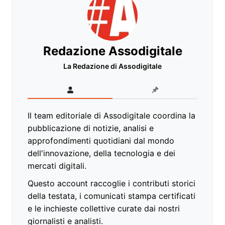
Redazione Assodigitale
La Redazione di Assodigitale
Il team editoriale di Assodigitale coordina la
pubblicazione di notizie, analisi e
approfondimenti quotidiani dal mondo
dell'innovazione, della tecnologia e dei
mercati digitali.
Questo account raccoglie i contributi storici
della testata, i comunicati stampa certificati
e le inchieste collettive curate dai nostri
giornalisti e analisti.