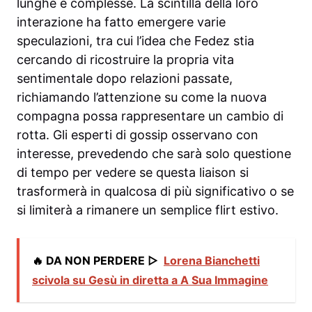
lunghe e complesse. La scintilla della loro
interazione ha fatto emergere varie
speculazioni, tra cui l’idea che Fedez stia
cercando di ricostruire la propria vita
sentimentale dopo relazioni passate,
richiamando l’attenzione su come la nuova
compagna possa rappresentare un cambio di
rotta. Gli esperti di gossip osservano con
interesse, prevedendo che sarà solo questione
di tempo per vedere se questa liaison si
trasformerà in qualcosa di più significativo o se
si limiterà a rimanere un semplice flirt estivo.
🔥 DA NON PERDERE ▷
Lorena Bianchetti
scivola su Gesù in diretta a A Sua Immagine