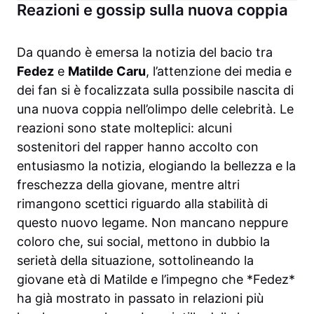
Reazioni e gossip sulla nuova coppia
Da quando è emersa la notizia del bacio tra
Fedez
e
Matilde Caru
, l’attenzione dei media e
dei fan si è focalizzata sulla possibile nascita di
una nuova coppia nell’olimpo delle celebrità. Le
reazioni sono state molteplici: alcuni
sostenitori del rapper hanno accolto con
entusiasmo la notizia, elogiando la bellezza e la
freschezza della giovane, mentre altri
rimangono scettici riguardo alla stabilità di
questo nuovo legame. Non mancano neppure
coloro che, sui social, mettono in dubbio la
serietà della situazione, sottolineando la
giovane età di Matilde e l’impegno che *Fedez*
ha già mostrato in passato in relazioni più