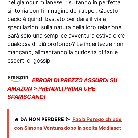
nel glamour milanese, risultando in perfetta
sintonia con l’immagine del rapper. Questo
bacio è quindi bastato per dare il via a
speculazioni sulla natura della loro relazione.
Sarà solo una semplice avventura estiva o c’è
qualcosa di più profondo? Le incertezze non
mancano, alimentando la curiosità di fan e
esperti di gossip.
ERRORI DI PREZZO ASSURDI SU
AMAZON > PRENDILI PRIMA CHE
SPARISCANO!
🔥 DA NON PERDERE ▷
Paola Perego chiude
con Simona Ventura dopo la scelta Mediaset