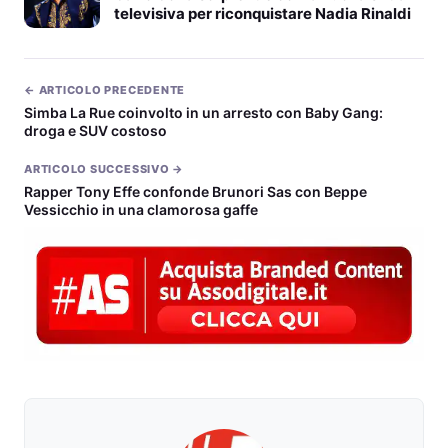
televisiva per riconquistare Nadia Rinaldi
← ARTICOLO PRECEDENTE
Simba La Rue coinvolto in un arresto con Baby Gang:
droga e SUV costoso
ARTICOLO SUCCESSIVO →
Rapper Tony Effe confonde Brunori Sas con Beppe
Vessicchio in una clamorosa gaffe