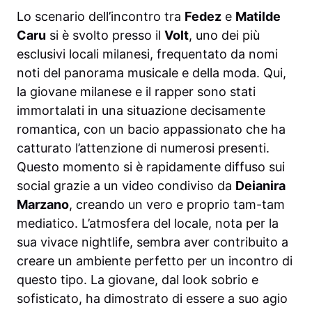
Lo scenario dell’incontro tra
Fedez
e
Matilde
Caru
si è svolto presso il
Volt
, uno dei più
esclusivi locali milanesi, frequentato da nomi
noti del panorama musicale e della moda. Qui,
la giovane milanese e il rapper sono stati
immortalati in una situazione decisamente
romantica, con un bacio appassionato che ha
catturato l’attenzione di numerosi presenti.
Questo momento si è rapidamente diffuso sui
social grazie a un video condiviso da
Deianira
Marzano
, creando un vero e proprio tam-tam
mediatico. L’atmosfera del locale, nota per la
sua vivace nightlife, sembra aver contribuito a
creare un ambiente perfetto per un incontro di
questo tipo. La giovane, dal look sobrio e
sofisticato, ha dimostrato di essere a suo agio