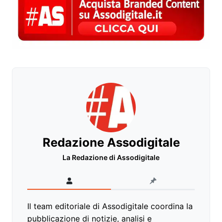
Redazione Assodigitale
La Redazione di Assodigitale
Il team editoriale di Assodigitale coordina la
pubblicazione di notizie, analisi e