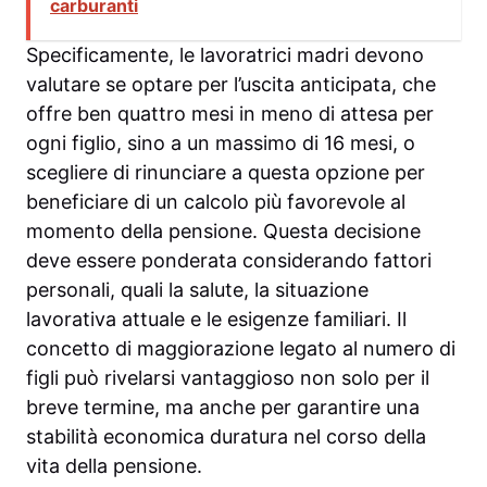
carburanti
Specificamente, le lavoratrici madri devono
valutare se optare per l’uscita anticipata, che
offre ben quattro mesi in meno di attesa per
ogni figlio, sino a un massimo di 16 mesi, o
scegliere di rinunciare a questa opzione per
beneficiare di un calcolo più favorevole al
momento della pensione. Questa decisione
deve essere ponderata considerando fattori
personali, quali la salute, la situazione
lavorativa attuale e le esigenze familiari. Il
concetto di maggiorazione legato al numero di
figli può rivelarsi vantaggioso non solo per il
breve termine, ma anche per garantire una
stabilità economica duratura nel corso della
vita della pensione.