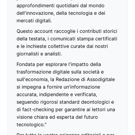
approfondimenti quotidiani dal mondo
dell'innovazione, della tecnologia e dei
mercati digitali.
Questo account raccoglie i contributi storici
della testata, i comunicati stampa certificati
e le inchieste collettive curate dai nostri
giornalisti e analisti.
Fondata per esplorare l'impatto della
trasformazione digitale sulla società e
sull'economia, la Redazione di Assodigitale
si impegna a fornire un'informazione
accurata, indipendente e verificata,
seguendo rigorosi standard deontologici e
di fact-checking per garantire ai lettori una
visione chiara ed esperta del futuro
tecnologico."
Per tutte le vostre esigenze editoriali e per