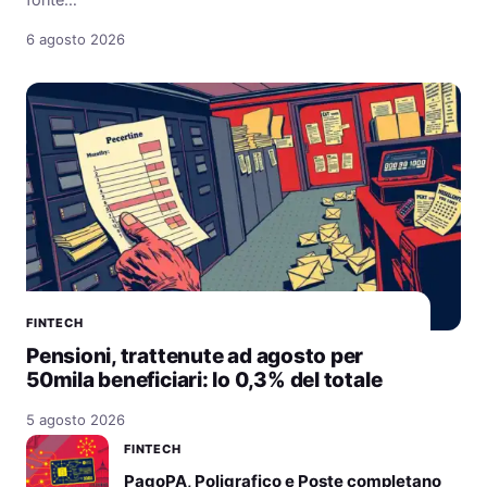
fonte…
6 agosto 2026
FINTECH
Pensioni, trattenute ad agosto per
50mila beneficiari: lo 0,3% del totale
5 agosto 2026
FINTECH
PagoPA, Poligrafico e Poste completano