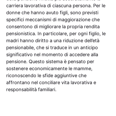
carriera lavorativa di ciascuna persona. Per le
donne che hanno avuto figli, sono previsti
specifici meccanismi di maggiorazione che
consentono di migliorare la propria rendita
pensionistica. In particolare, per ogni figlio, le
madri hanno diritto a una riduzione dell’età
pensionabile, che si traduce in un anticipo
significativo nel momento di accedere alla
pensione. Questo sistema è pensato per
sostenere economicamente le mamme,
riconoscendo le sfide aggiuntive che
affrontano nel conciliare vita lavorativa e
responsabilità familiari.