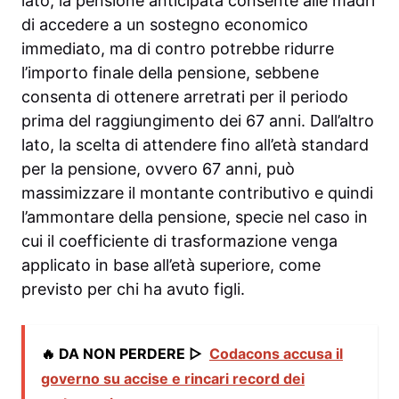
lato, la pensione anticipata consente alle madri
di accedere a un sostegno economico
immediato, ma di contro potrebbe ridurre
l’importo finale della pensione, sebbene
consenta di ottenere arretrati per il periodo
prima del raggiungimento dei 67 anni. Dall’altro
lato, la scelta di attendere fino all’età standard
per la pensione, ovvero 67 anni, può
massimizzare il montante contributivo e quindi
l’ammontare della pensione, specie nel caso in
cui il coefficiente di trasformazione venga
applicato in base all’età superiore, come
previsto per chi ha avuto figli.
🔥 DA NON PERDERE ▷
Codacons accusa il
governo su accise e rincari record dei