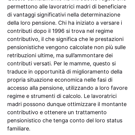
permettono alle lavoratrici madri di beneficiare
di vantaggi significativi nella determinazione
della loro pensione. Chi ha iniziato a versare i
contributi dopo il 1996 si trova nel regime
contributivo, il che significa che le prestazioni
pensionistiche vengono calcolate non più sulle
retribuzioni ultime, ma sull’ammontare dei
contributi versati. Per le mamme, questo si
traduce in opportunità di miglioramento della
propria situazione economica nelle fasi di
accesso alla pensione, utilizzando a loro favore
regime e strumenti di calcolo. Le lavoratrici
madri possono dunque ottimizzare il montante
contributivo e ottenere un trattamento
pensionistico che tenga conto del loro status
familiare.