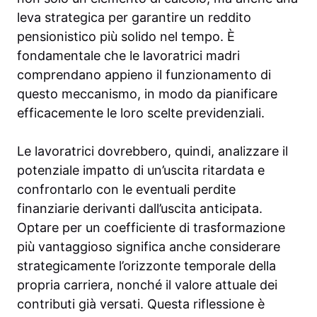
leva strategica per garantire un reddito
pensionistico più solido nel tempo. È
fondamentale che le lavoratrici madri
comprendano appieno il funzionamento di
questo meccanismo, in modo da pianificare
efficacemente le loro scelte previdenziali.
Le lavoratrici dovrebbero, quindi, analizzare il
potenziale impatto di un’uscita ritardata e
confrontarlo con le eventuali perdite
finanziarie derivanti dall’uscita anticipata.
Optare per un coefficiente di trasformazione
più vantaggioso significa anche considerare
strategicamente l’orizzonte temporale della
propria carriera, nonché il valore attuale dei
contributi già versati. Questa riflessione è