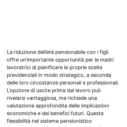
La riduzione dell’età pensionabile con i figli
offre un’importante opportunità per le madri
lavoratrici di pianificare le proprie scelte
previdenziali in modo strategico, a seconda
delle loro circostanze personali e professionali.
L’opzione di uscire prima dal lavoro può
rivelarsi vantaggiosa, ma richiede una
valutazione approfondita delle implicazioni
economiche e dei benefici futuri. Questa
flessibilità nel sistema pensionistico