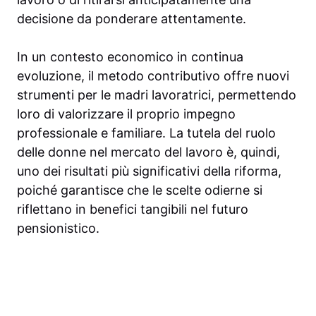
decisione da ponderare attentamente.
In un contesto economico in continua
evoluzione, il metodo contributivo offre nuovi
strumenti per le madri lavoratrici, permettendo
loro di valorizzare il proprio impegno
professionale e familiare. La tutela del ruolo
delle donne nel mercato del lavoro è, quindi,
uno dei risultati più significativi della riforma,
poiché garantisce che le scelte odierne si
riflettano in benefici tangibili nel futuro
pensionistico.