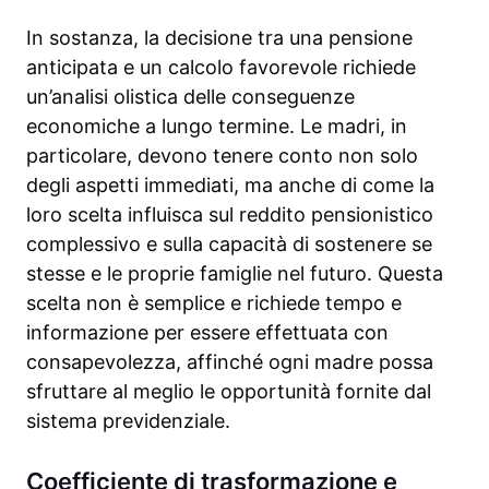
In sostanza, la decisione tra una pensione
anticipata e un calcolo favorevole richiede
un’analisi olistica delle conseguenze
economiche a lungo termine. Le madri, in
particolare, devono tenere conto non solo
degli aspetti immediati, ma anche di come la
loro scelta influisca sul reddito pensionistico
complessivo e sulla capacità di sostenere se
stesse e le proprie famiglie nel futuro. Questa
scelta non è semplice e richiede tempo e
informazione per essere effettuata con
consapevolezza, affinché ogni madre possa
sfruttare al meglio le opportunità fornite dal
sistema previdenziale.
Coefficiente di trasformazione e