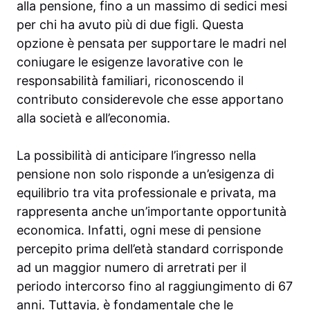
alla pensione, fino a un massimo di sedici mesi
per chi ha avuto più di due figli. Questa
opzione è pensata per supportare le madri nel
coniugare le esigenze lavorative con le
responsabilità familiari, riconoscendo il
contributo considerevole che esse apportano
alla società e all’economia.
La possibilità di anticipare l’ingresso nella
pensione non solo risponde a un’esigenza di
equilibrio tra vita professionale e privata, ma
rappresenta anche un’importante opportunità
economica. Infatti, ogni mese di pensione
percepito prima dell’età standard corrisponde
ad un maggior numero di arretrati per il
periodo intercorso fino al raggiungimento di 67
anni. Tuttavia, è fondamentale che le