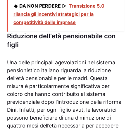
🔥 DA NON PERDERE ▷
Transizione 5.0
rilancia gli incentivi strategici per la
competitività delle imprese
Riduzione dell’età pensionabile con
figli
Una delle principali agevolazioni nel sistema
pensionistico italiano riguarda la riduzione
dell’età pensionabile per le madri. Questa
misura è particolarmente significativa per
coloro che hanno contribuito al sistema
previdenziale dopo l’introduzione della riforma
Dini. Infatti, per ogni figlio avut, le lavoratrici
possono beneficiare di una diminuzione di
quattro mesi dell’età necessaria per accedere