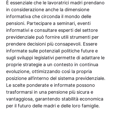
È essenziale che le lavoratrici madri prendano
in considerazione anche la dimensione
informativa che circonda il mondo delle
pensioni. Partecipare a seminari, eventi
informativi e consultare esperti del settore
previdenziale può fornire utili strumenti per
prendere decisioni più consapevoli. Essere
informate sulle potenziali politiche future e
sugli sviluppi legislativi permette di adattare le
proprie strategie a un contesto in continua
evoluzione, ottimizzando così la propria
posizione all’interno del sistema previdenziale.
Le scelte ponderate e informate possono
trasformarsi in una pensione più sicura e
vantaggiosa, garantendo stabilità economica
per il futuro delle madri e delle loro famiglie.