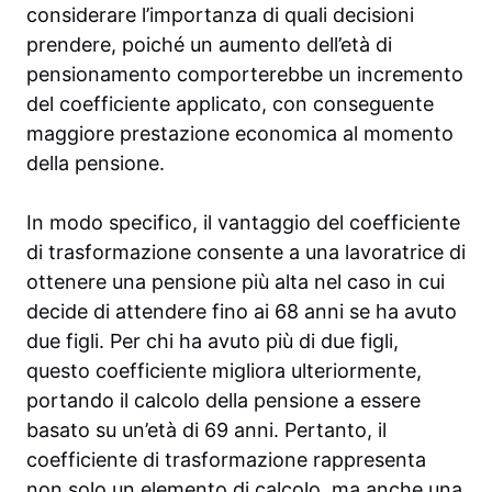
considerare l’importanza di quali decisioni
prendere, poiché un aumento dell’età di
pensionamento comporterebbe un incremento
del coefficiente applicato, con conseguente
maggiore prestazione economica al momento
della pensione.
In modo specifico, il vantaggio del coefficiente
di trasformazione consente a una lavoratrice di
ottenere una pensione più alta nel caso in cui
decide di attendere fino ai 68 anni se ha avuto
due figli. Per chi ha avuto più di due figli,
questo coefficiente migliora ulteriormente,
portando il calcolo della pensione a essere
basato su un’età di 69 anni. Pertanto, il
coefficiente di trasformazione rappresenta
non solo un elemento di calcolo, ma anche una