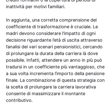
inattività per motivi familiari.
In aggiunta, una corretta comprensione del
coefficiente di trasformazione è cruciale. Le
madri devono considerare l’impatto di ogni
decisione riguardante l’età di uscita attraverso
l’analisi dei vari scenari pensionistici, cercando
di prolungare la durata della carriera là dove
possibile. Infatti, attendere un anno in più può
tradursi in un coefficiente più vantaggioso, che
a sua volta incrementa l’importo della pensione
finale. La combinazione di questa strategia con
la scelta di prolungare la carriera lavorativa
consente di massimizzare il montante
contributivo.