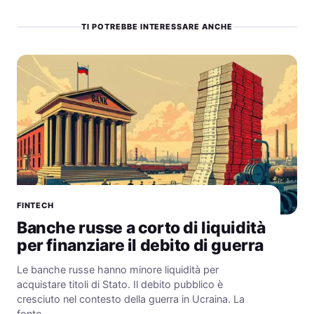
TI POTREBBE INTERESSARE ANCHE
FINTECH
Banche russe a corto di liquidità
per finanziare il debito di guerra
Le banche russe hanno minore liquidità per
acquistare titoli di Stato. Il debito pubblico è
cresciuto nel contesto della guerra in Ucraina. La