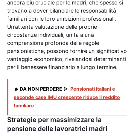
ancora più cruciale per le madri, che spesso si
trovano a dover bilanciare le responsabilità
familiari con le loro ambizioni professionali.
Un’attenta valutazione delle proprie
circostanze individuali, unita a una
comprensione profonda delle regole
pensionistiche, possono fornire un significativo
vantaggio economico, rivelandosi determinanti
per il benessere finanziario a lungo termine.
🔥 DA NON PERDERE ▷
Pensionati italiani e
seconde case IMU crescente riduce il reddito
familiare
Strategie per massimizzare la
pensione delle lavoratrici madri