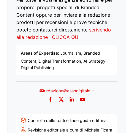
proporci progetti speciali di Branded
Content oppure per inviare alla redazione
prodotti per recensioni e prove tecniche
potete contattarci direttamente
scrivendo
alla redazione : CLICCA QUI
Areas of Expertise:
Journalism, Branded
Content, Digital Transformation, AI Strategy,
Digital Publishing
redazione@assodigitale.it
Facebook
Twitter
LinkedIn
YouTube
Controllo delle fonti e linee guida editoriali
Revisione editoriale a cura di Michele Ficara