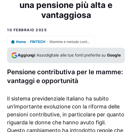
una pensione più alta e
vantaggiosa
10 FEBBRAIO 2025
Home
/
FINTECH
/
Mamme e metodo contributivo: come ottenere una pensione più alta e vantaggiosa
Aggiungi
Assodigitale alle tue fonti preferite su
Google
Pensione contributiva per le mamme:
vantaggi e opportunità
Il sistema previdenziale italiano ha subito
un’importante evoluzione con la riforma delle
pensioni contributive, in particolare per quanto
riguarda le donne che hanno avuto figli.
Questo cambiamento ha introdotto regole che