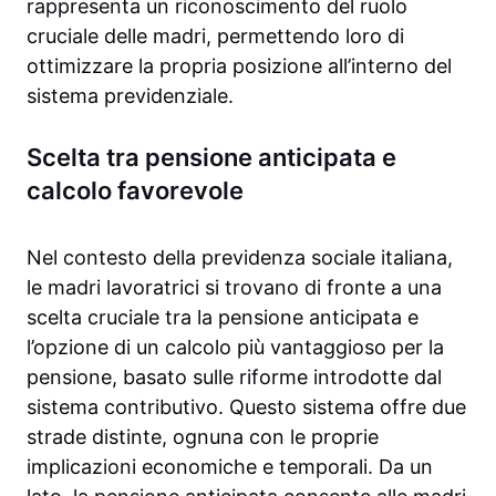
rappresenta un riconoscimento del ruolo
cruciale delle madri, permettendo loro di
ottimizzare la propria posizione all’interno del
sistema previdenziale.
Scelta tra pensione anticipata e
calcolo favorevole
Nel contesto della previdenza sociale italiana,
le madri lavoratrici si trovano di fronte a una
scelta cruciale tra la pensione anticipata e
l’opzione di un calcolo più vantaggioso per la
pensione, basato sulle riforme introdotte dal
sistema contributivo. Questo sistema offre due
strade distinte, ognuna con le proprie
implicazioni economiche e temporali. Da un