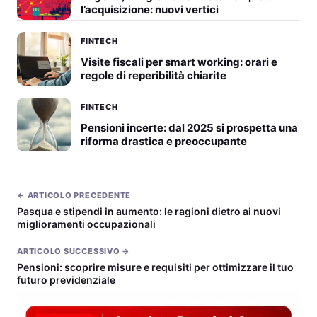
l’acquisizione: nuovi vertici
FINTECH
Visite fiscali per smart working: orari e
regole di reperibilità chiarite
FINTECH
Pensioni incerte: dal 2025 si prospetta una
riforma drastica e preoccupante
← ARTICOLO PRECEDENTE
Pasqua e stipendi in aumento: le ragioni dietro ai nuovi
miglioramenti occupazionali
ARTICOLO SUCCESSIVO →
Pensioni: scoprire misure e requisiti per ottimizzare il tuo
futuro previdenziale