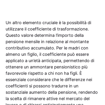
Un altro elemento cruciale è la possibilità di
utilizzare il coefficiente di trasformazione.
Questo valore determina l’importo della
pensione mensile in relazione al montante
contributivo accumulato. Per le madri con
almeno un figlio, il coefficiente può essere
applicato a un’età anticipata, permettendo di
ottenere un ammontare pensionistico più
favorevole rispetto a chi non ha figli. È
essenziale considerare che le differenze nei
coefficienti si possono tradurre in un
sostanziale aumento della pensione, rendendo
la scelta di rimanere attive nel mercato del
lavoro o di ritirarsi anticipatamente una