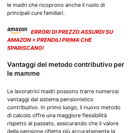
le madri che ricoprono anche il ruolo di
principali cure familiari.
ERRORI DI PREZZO ASSURDI SU
AMAZON > PRENDILI PRIMA CHE
SPARISCANO!
Vantaggi del metodo contributivo per
le mamme
Le lavoratrici madri possono trarre numerosi
vantaggi dal sistema pensionistico
contributivo. In primo luogo, il nuovo metodo
di calcolo offre una maggiore flessibilità
rispetto al passato, assicurando che il valore
della pensione rifletta più accuratamente la