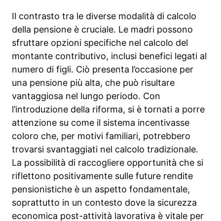
Il contrasto tra le diverse modalità di calcolo
della pensione è cruciale. Le madri possono
sfruttare opzioni specifiche nel calcolo del
montante contributivo, inclusi benefici legati al
numero di figli. Ciò presenta l’occasione per
una pensione più alta, che può risultare
vantaggiosa nel lungo periodo. Con
l’introduzione della riforma, si è tornati a porre
attenzione su come il sistema incentivasse
coloro che, per motivi familiari, potrebbero
trovarsi svantaggiati nel calcolo tradizionale.
La possibilità di raccogliere opportunità che si
riflettono positivamente sulle future rendite
pensionistiche è un aspetto fondamentale,
soprattutto in un contesto dove la sicurezza
economica post-attività lavorativa è vitale per