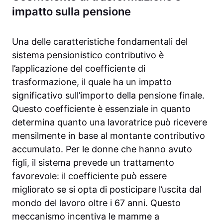
impatto sulla pensione
Una delle caratteristiche fondamentali del
sistema pensionistico contributivo è
l’applicazione del coefficiente di
trasformazione, il quale ha un impatto
significativo sull’importo della pensione finale.
Questo coefficiente è essenziale in quanto
determina quanto una lavoratrice può ricevere
mensilmente in base al montante contributivo
accumulato. Per le donne che hanno avuto
figli, il sistema prevede un trattamento
favorevole: il coefficiente può essere
migliorato se si opta di posticipare l’uscita dal
mondo del lavoro oltre i 67 anni. Questo
meccanismo incentiva le mamme a