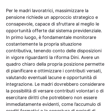
Per le madri lavoratrici, massimizzare la
pensione richiede un approccio strategico e
consapevole, capace di sfruttare al meglio le
opportunità offerte dal sistema previdenziale.
In primo luogo, è fondamentale monitorare
costantemente la propria situazione
contributiva, tenendo conto delle disposizioni
in vigore riguardanti la riforma Dini. Avere un
quadro chiaro della propria posizione permette
di pianificare e ottimizzare i contributi versati,
valutando eventuali lacune e opportunità di
integrazione. Le madri dovrebbero considerare
la possibilità di versare contributi volontari o di
esercitare diritti che potrebbero non essere
immediatamente evidenti, come l’accumulo di
crediti formativi o la copertura di periodi di