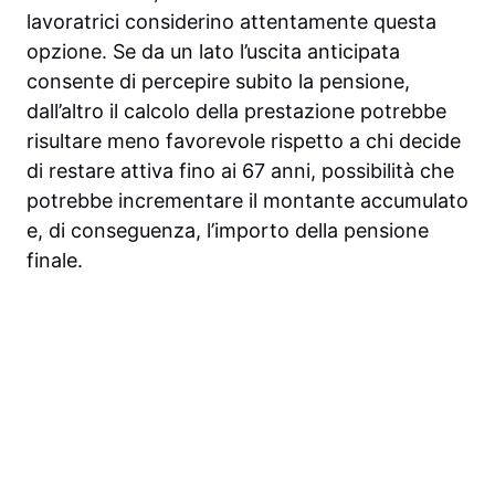
lavoratrici considerino attentamente questa
opzione. Se da un lato l’uscita anticipata
consente di percepire subito la pensione,
dall’altro il calcolo della prestazione potrebbe
risultare meno favorevole rispetto a chi decide
di restare attiva fino ai 67 anni, possibilità che
potrebbe incrementare il montante accumulato
e, di conseguenza, l’importo della pensione
finale.