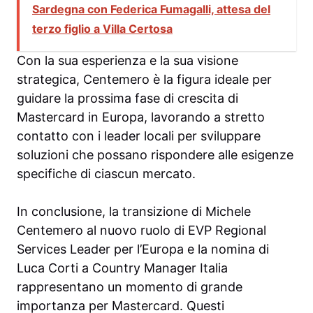
Sardegna con Federica Fumagalli, attesa del
terzo figlio a Villa Certosa
Con la sua esperienza e la sua visione
strategica, Centemero è la figura ideale per
guidare la prossima fase di crescita di
Mastercard in Europa, lavorando a stretto
contatto con i leader locali per sviluppare
soluzioni che possano rispondere alle esigenze
specifiche di ciascun mercato.
In conclusione, la transizione di Michele
Centemero al nuovo ruolo di EVP Regional
Services Leader per l’Europa e la nomina di
Luca Corti a Country Manager Italia
rappresentano un momento di grande
importanza per Mastercard. Questi