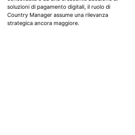
soluzioni di pagamento digitali, il ruolo di
Country Manager assume una rilevanza
strategica ancora maggiore.