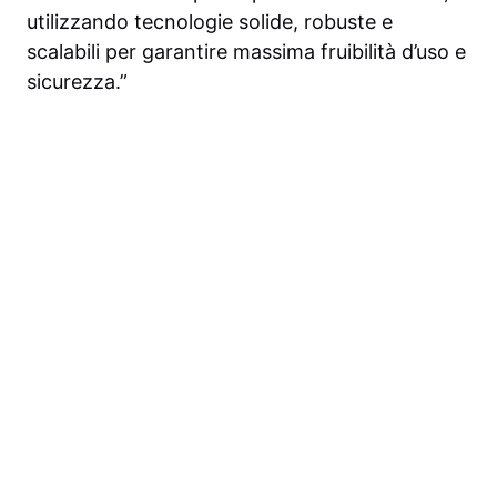
utilizzando tecnologie solide, robuste e
scalabili per garantire massima fruibilità d’uso e
sicurezza.”