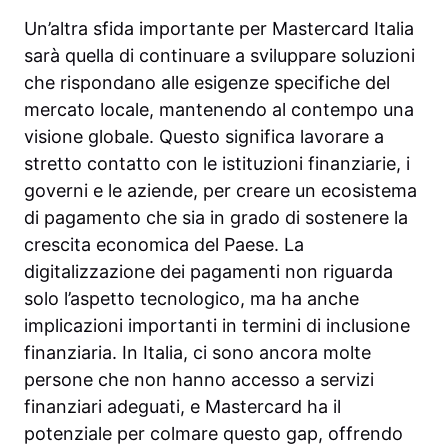
Un’altra sfida importante per Mastercard Italia
sarà quella di continuare a sviluppare soluzioni
che rispondano alle esigenze specifiche del
mercato locale, mantenendo al contempo una
visione globale. Questo significa lavorare a
stretto contatto con le istituzioni finanziarie, i
governi e le aziende, per creare un ecosistema
di pagamento che sia in grado di sostenere la
crescita economica del Paese. La
digitalizzazione dei pagamenti non riguarda
solo l’aspetto tecnologico, ma ha anche
implicazioni importanti in termini di inclusione
finanziaria. In Italia, ci sono ancora molte
persone che non hanno accesso a servizi
finanziari adeguati, e Mastercard ha il
potenziale per colmare questo gap, offrendo