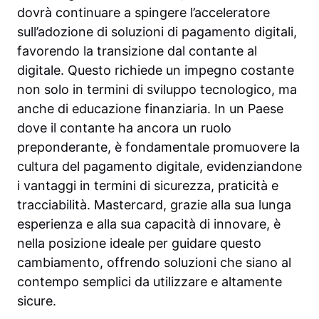
dovrà continuare a spingere l’acceleratore
sull’adozione di soluzioni di pagamento digitali,
favorendo la transizione dal contante al
digitale. Questo richiede un impegno costante
non solo in termini di sviluppo tecnologico, ma
anche di educazione finanziaria. In un Paese
dove il contante ha ancora un ruolo
preponderante, è fondamentale promuovere la
cultura del pagamento digitale, evidenziandone
i vantaggi in termini di sicurezza, praticità e
tracciabilità. Mastercard, grazie alla sua lunga
esperienza e alla sua capacità di innovare, è
nella posizione ideale per guidare questo
cambiamento, offrendo soluzioni che siano al
contempo semplici da utilizzare e altamente
sicure.