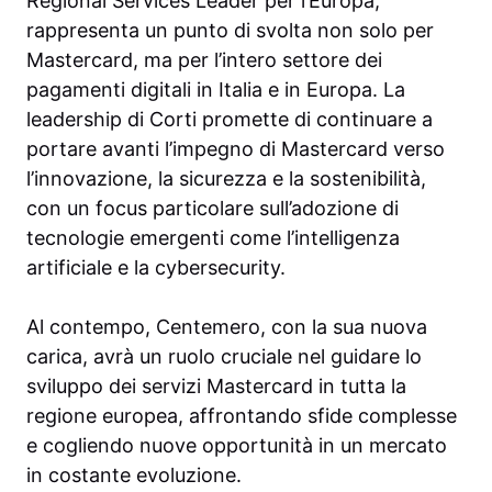
Regional Services Leader per l’Europa,
rappresenta un punto di svolta non solo per
Mastercard, ma per l’intero settore dei
pagamenti digitali in Italia e in Europa. La
leadership di Corti promette di continuare a
portare avanti l’impegno di Mastercard verso
l’innovazione, la sicurezza e la sostenibilità,
con un focus particolare sull’adozione di
tecnologie emergenti come l’intelligenza
artificiale e la cybersecurity.
Al contempo, Centemero, con la sua nuova
carica, avrà un ruolo cruciale nel guidare lo
sviluppo dei servizi Mastercard in tutta la
regione europea, affrontando sfide complesse
e cogliendo nuove opportunità in un mercato
in costante evoluzione.