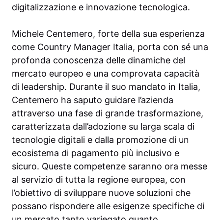
digitalizzazione e innovazione tecnologica.
Michele Centemero, forte della sua esperienza
come Country Manager Italia, porta con sé una
profonda conoscenza delle dinamiche del
mercato europeo e una comprovata capacità
di leadership. Durante il suo mandato in Italia,
Centemero ha saputo guidare l’azienda
attraverso una fase di grande trasformazione,
caratterizzata dall’adozione su larga scala di
tecnologie digitali e dalla promozione di un
ecosistema di pagamento più inclusivo e
sicuro. Queste competenze saranno ora messe
al servizio di tutta la regione europea, con
l’obiettivo di sviluppare nuove soluzioni che
possano rispondere alle esigenze specifiche di
un mercato tanto variegato quanto