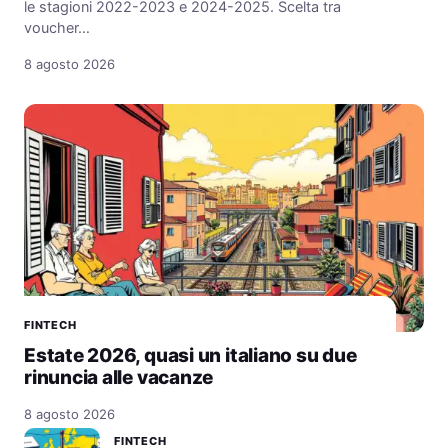
le stagioni 2022-2023 e 2024-2025. Scelta tra
voucher…
8 agosto 2026
FINTECH
Estate 2026, quasi un italiano su due
rinuncia alle vacanze
8 agosto 2026
FINTECH