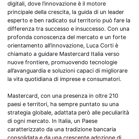
digitali, dove l’innovazione è il motore
principale della crescita, la guida di un leader
esperto e ben radicato sul territorio può fare la
differenza tra successo e insuccesso. Con una
profonda conoscenza del mercato e un forte
orientamento all’innovazione, Luca Corti è
chiamato a guidare Mastercard Italia verso
nuove frontiere, promuovendo tecnologie
all’avanguardia e soluzioni capaci di migliorare
la vita quotidiana di imprese e consumatori.
Mastercard, con una presenza in oltre 210
paesi e territori, ha sempre puntato su una
strategia globale, adattata però alle peculiarità
di ogni mercato. In Italia, un Paese
caratterizzato da una tradizione bancaria
consolidata e da una crescente adozione di