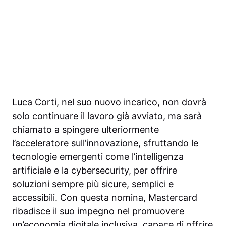
Luca Corti, nel suo nuovo incarico, non dovrà
solo continuare il lavoro già avviato, ma sarà
chiamato a spingere ulteriormente
l’acceleratore sull’innovazione, sfruttando le
tecnologie emergenti come l’intelligenza
artificiale e la cybersecurity, per offrire
soluzioni sempre più sicure, semplici e
accessibili. Con questa nomina, Mastercard
ribadisce il suo impegno nel promuovere
un’economia digitale inclusiva, capace di offrire