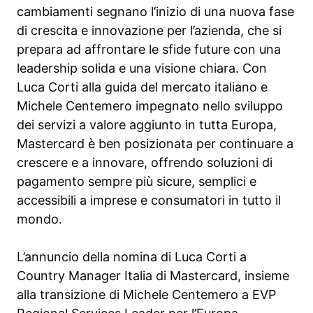
cambiamenti segnano l’inizio di una nuova fase
di crescita e innovazione per l’azienda, che si
prepara ad affrontare le sfide future con una
leadership solida e una visione chiara. Con
Luca Corti alla guida del mercato italiano e
Michele Centemero impegnato nello sviluppo
dei servizi a valore aggiunto in tutta Europa,
Mastercard è ben posizionata per continuare a
crescere e a innovare, offrendo soluzioni di
pagamento sempre più sicure, semplici e
accessibili a imprese e consumatori in tutto il
mondo.
L’annuncio della nomina di Luca Corti a
Country Manager Italia di Mastercard, insieme
alla transizione di Michele Centemero a EVP