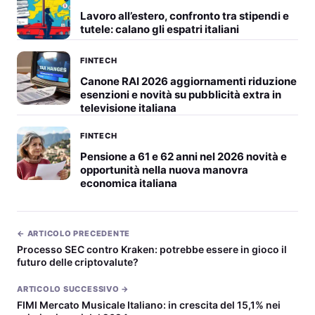
Lavoro all’estero, confronto tra stipendi e
tutele: calano gli espatri italiani
FINTECH
Canone RAI 2026 aggiornamenti riduzione
esenzioni e novità su pubblicità extra in
televisione italiana
FINTECH
Pensione a 61 e 62 anni nel 2026 novità e
opportunità nella nuova manovra
economica italiana
← ARTICOLO PRECEDENTE
Processo SEC contro Kraken: potrebbe essere in gioco il
futuro delle criptovalute?
ARTICOLO SUCCESSIVO →
FIMI Mercato Musicale Italiano: in crescita del 15,1% nei