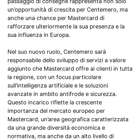
passaggio di consegne rappresenta non solo
un’opportunità di crescita per Centemero, ma
anche una chance per Mastercard di
rafforzare ulteriormente la sua presenza e la
sua influenza in Europa.
Nel suo nuovo ruolo, Centemero sarà
responsabile dello sviluppo di servizi a valore
aggiunto che Mastercard offre ai clienti in tutta
la regione, con un focus particolare
sull’intelligenza artificiale e le soluzioni
avanzate in ambito antifrode e sicurezza.
Questo incarico riflette la crescente
importanza del mercato europeo per
Mastercard, un’area geografica caratterizzata
da una grande diversità economica e
normativa, ma anche da un alto livello di