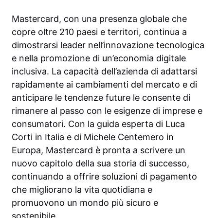
Mastercard, con una presenza globale che
copre oltre 210 paesi e territori, continua a
dimostrarsi leader nell’innovazione tecnologica
e nella promozione di un’economia digitale
inclusiva. La capacità dell’azienda di adattarsi
rapidamente ai cambiamenti del mercato e di
anticipare le tendenze future le consente di
rimanere al passo con le esigenze di imprese e
consumatori. Con la guida esperta di Luca
Corti in Italia e di Michele Centemero in
Europa, Mastercard è pronta a scrivere un
nuovo capitolo della sua storia di successo,
continuando a offrire soluzioni di pagamento
che migliorano la vita quotidiana e
promuovono un mondo più sicuro e
sostenibile.