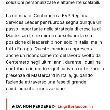
soluzioni personalizzate e altamente scalabili.
La nomina di Centemero a EVP Regional
Services Leader per l’Europa segna dunque un
passo importante nella strategia di crescita di
Mastercard, che mira a consolidare la sua
posizione di leadership non solo in Italia, ma in
tutta Europa. Questo incarico rappresenta
anche un riconoscimento del lavoro svolto da
Centemero negli ultimi anni, durante i quali ha
contribuito in modo significativo a rafforzare la
presenza di Mastercard in Italia, guidando
l’azienda attraverso una fase di grande
cambiamento e innovazione.
🔥 DA NON PERDERE ▷
Luigi Berlusconi in