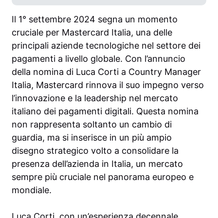
Il 1° settembre 2024 segna un momento
cruciale per Mastercard Italia, una delle
principali aziende tecnologiche nel settore dei
pagamenti a livello globale. Con l’annuncio
della nomina di Luca Corti a Country Manager
Italia, Mastercard rinnova il suo impegno verso
l’innovazione e la leadership nel mercato
italiano dei pagamenti digitali. Questa nomina
non rappresenta soltanto un cambio di
guardia, ma si inserisce in un più ampio
disegno strategico volto a consolidare la
presenza dell’azienda in Italia, un mercato
sempre più cruciale nel panorama europeo e
mondiale.
Luca Corti, con un’esperienza decennale