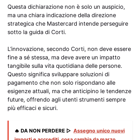
Questa dichiarazione non è solo un auspicio,
ma una chiara indicazione della direzione
strategica che Mastercard intende perseguire
sotto la guida di Corti.
L’innovazione, secondo Corti, non deve essere
fine a sé stessa, ma deve avere un impatto
tangibile sulla vita quotidiana delle persone.
Questo significa sviluppare soluzioni di
pagamento che non solo rispondano alle
esigenze attuali, ma che anticipino le tendenze
future, offrendo agli utenti strumenti sempre
più efficaci e sicuri.
🔥 DA NON PERDERE ▷
Assegno unico nuovi
importi e accrediti, cosa cambia da marzo