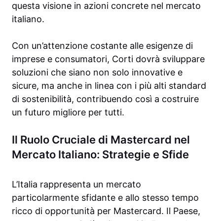
questa visione in azioni concrete nel mercato
italiano.
Con un’attenzione costante alle esigenze di
imprese e consumatori, Corti dovrà sviluppare
soluzioni che siano non solo innovative e
sicure, ma anche in linea con i più alti standard
di sostenibilità, contribuendo così a costruire
un futuro migliore per tutti.
Il Ruolo Cruciale di Mastercard nel
Mercato Italiano: Strategie e Sfide
L’Italia rappresenta un mercato
particolarmente sfidante e allo stesso tempo
ricco di opportunità per Mastercard. Il Paese,