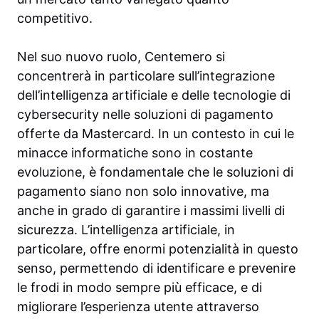
competitivo.
Nel suo nuovo ruolo, Centemero si
concentrerà in particolare sull’integrazione
dell’intelligenza artificiale e delle tecnologie di
cybersecurity nelle soluzioni di pagamento
offerte da Mastercard. In un contesto in cui le
minacce informatiche sono in costante
evoluzione, è fondamentale che le soluzioni di
pagamento siano non solo innovative, ma
anche in grado di garantire i massimi livelli di
sicurezza. L’intelligenza artificiale, in
particolare, offre enormi potenzialità in questo
senso, permettendo di identificare e prevenire
le frodi in modo sempre più efficace, e di
migliorare l’esperienza utente attraverso