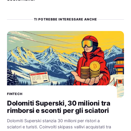
TI POTREBBE INTERESSARE ANCHE
FINTECH
Dolomiti Superski, 30 milioni tra
rimborsi e sconti per gli sciatori
Dolomiti Superski stanzia 30 milioni per ristori a
sciatori e turisti. Coinvolti skipass vallivi acquistati tra