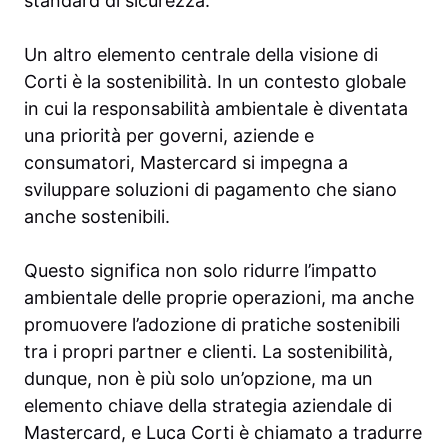
standard di sicurezza.
Un altro elemento centrale della visione di
Corti è la sostenibilità. In un contesto globale
in cui la responsabilità ambientale è diventata
una priorità per governi, aziende e
consumatori, Mastercard si impegna a
sviluppare soluzioni di pagamento che siano
anche sostenibili.
Questo significa non solo ridurre l’impatto
ambientale delle proprie operazioni, ma anche
promuovere l’adozione di pratiche sostenibili
tra i propri partner e clienti. La sostenibilità,
dunque, non è più solo un’opzione, ma un
elemento chiave della strategia aziendale di
Mastercard, e Luca Corti è chiamato a tradurre