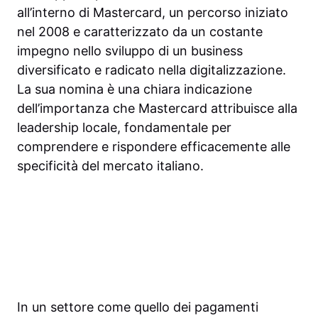
all’interno di Mastercard, un percorso iniziato
nel 2008 e caratterizzato da un costante
impegno nello sviluppo di un business
diversificato e radicato nella digitalizzazione.
La sua nomina è una chiara indicazione
dell’importanza che Mastercard attribuisce alla
leadership locale, fondamentale per
comprendere e rispondere efficacemente alle
specificità del mercato italiano.
In un settore come quello dei pagamenti