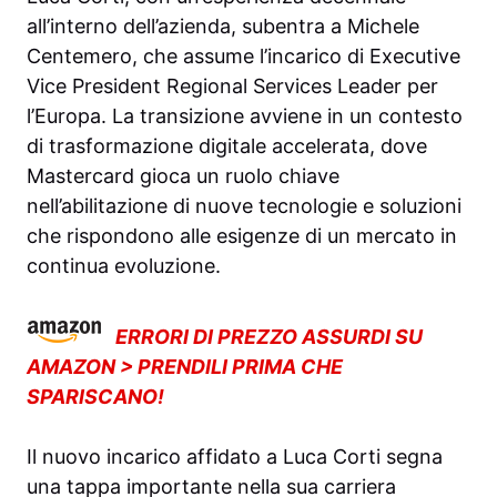
all’interno dell’azienda, subentra a Michele
Centemero, che assume l’incarico di Executive
Vice President Regional Services Leader per
l’Europa. La transizione avviene in un contesto
di trasformazione digitale accelerata, dove
Mastercard gioca un ruolo chiave
nell’abilitazione di nuove tecnologie e soluzioni
che rispondono alle esigenze di un mercato in
continua evoluzione.
ERRORI DI PREZZO ASSURDI SU
AMAZON > PRENDILI PRIMA CHE
SPARISCANO!
Il nuovo incarico affidato a Luca Corti segna
una tappa importante nella sua carriera