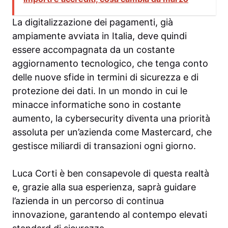
La digitalizzazione dei pagamenti, già
ampiamente avviata in Italia, deve quindi
essere accompagnata da un costante
aggiornamento tecnologico, che tenga conto
delle nuove sfide in termini di sicurezza e di
protezione dei dati. In un mondo in cui le
minacce informatiche sono in costante
aumento, la cybersecurity diventa una priorità
assoluta per un’azienda come Mastercard, che
gestisce miliardi di transazioni ogni giorno.
Luca Corti è ben consapevole di questa realtà
e, grazie alla sua esperienza, saprà guidare
l’azienda in un percorso di continua
innovazione, garantendo al contempo elevati