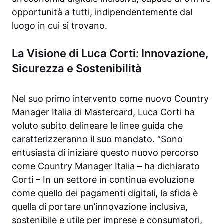
opportunità a tutti, indipendentemente dal
luogo in cui si trovano.
La Visione di Luca Corti: Innovazione,
Sicurezza e Sostenibilità
Nel suo primo intervento come nuovo Country
Manager Italia di Mastercard, Luca Corti ha
voluto subito delineare le linee guida che
caratterizzeranno il suo mandato. “Sono
entusiasta di iniziare questo nuovo percorso
come Country Manager Italia – ha dichiarato
Corti – In un settore in continua evoluzione
come quello dei pagamenti digitali, la sfida è
quella di portare un’innovazione inclusiva,
sostenibile e utile per imprese e consumatori,