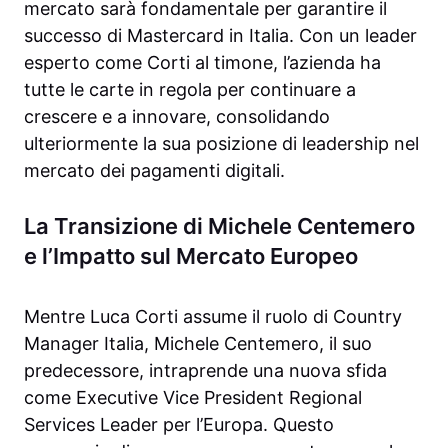
mercato sarà fondamentale per garantire il
successo di Mastercard in Italia. Con un leader
esperto come Corti al timone, l’azienda ha
tutte le carte in regola per continuare a
crescere e a innovare, consolidando
ulteriormente la sua posizione di leadership nel
mercato dei pagamenti digitali.
La Transizione di Michele Centemero
e l’Impatto sul Mercato Europeo
Mentre Luca Corti assume il ruolo di Country
Manager Italia, Michele Centemero, il suo
predecessore, intraprende una nuova sfida
come Executive Vice President Regional
Services Leader per l’Europa. Questo