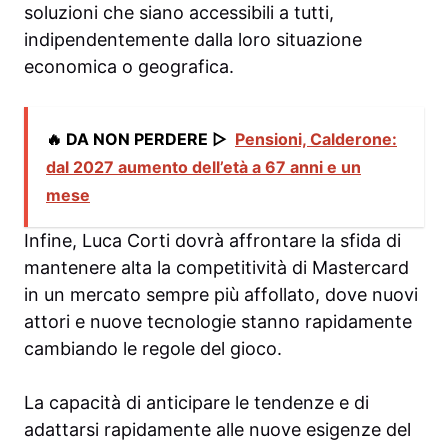
soluzioni che siano accessibili a tutti,
indipendentemente dalla loro situazione
economica o geografica.
🔥 DA NON PERDERE ▷
Pensioni, Calderone:
dal 2027 aumento dell’età a 67 anni e un
mese
Infine, Luca Corti dovrà affrontare la sfida di
mantenere alta la competitività di Mastercard
in un mercato sempre più affollato, dove nuovi
attori e nuove tecnologie stanno rapidamente
cambiando le regole del gioco.
La capacità di anticipare le tendenze e di
adattarsi rapidamente alle nuove esigenze del