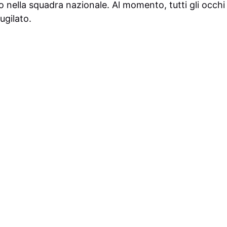
nella squadra nazionale. Al momento, tutti gli occhi 
ugilato.