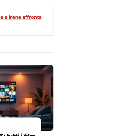
ve e Irene affronta