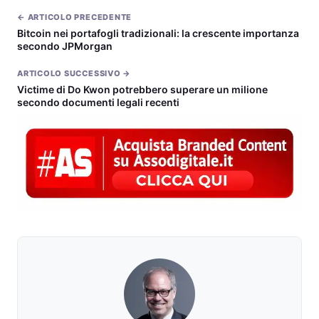
← ARTICOLO PRECEDENTE
Bitcoin nei portafogli tradizionali: la crescente importanza
secondo JPMorgan
ARTICOLO SUCCESSIVO →
Victime di Do Kwon potrebbero superare un milione
secondo documenti legali recenti