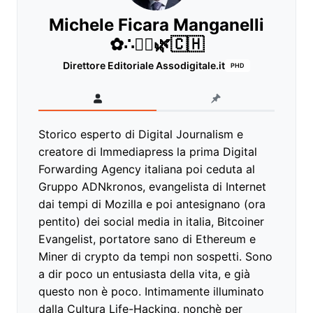
Michele Ficara Manganelli
✿∴♛🌿🇨🇭
Direttore Editoriale Assodigitale.it
PHD
Storico esperto di Digital Journalism e
creatore di Immediapress la prima Digital
Forwarding Agency italiana poi ceduta al
Gruppo ADNkronos, evangelista di Internet
dai tempi di Mozilla e poi antesignano (ora
pentito) dei social media in italia, Bitcoiner
Evangelist, portatore sano di Ethereum e
Miner di crypto da tempi non sospetti. Sono
a dir poco un entusiasta della vita, e già
questo non è poco. Intimamente illuminato
dalla Cultura Life-Hacking, nonchè per