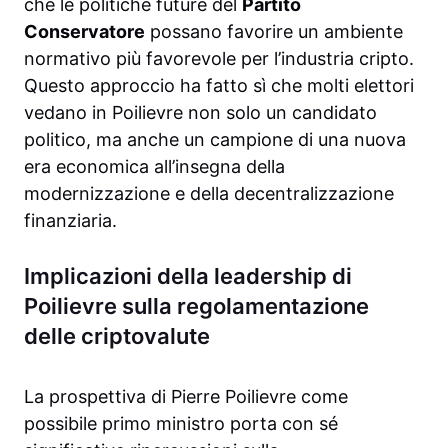
che le politiche future del
Partito
Conservatore
possano favorire un ambiente
normativo più favorevole per l’industria cripto.
Questo approccio ha fatto sì che molti elettori
vedano in Poilievre non solo un candidato
politico, ma anche un campione di una nuova
era economica all’insegna della
modernizzazione e della decentralizzazione
finanziaria.
Implicazioni della leadership di
Poilievre sulla regolamentazione
delle criptovalute
La prospettiva di Pierre Poilievre come
possibile primo ministro porta con sé