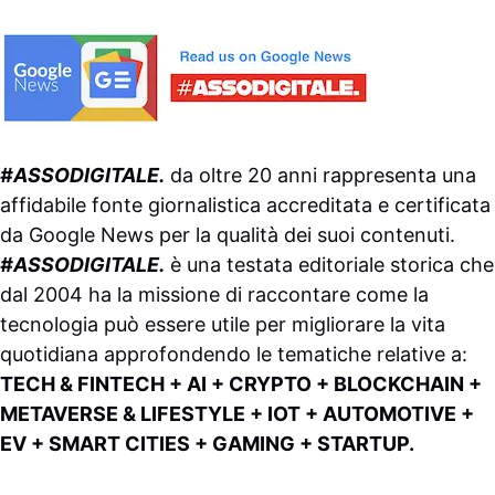
#ASSODIGITALE.
da oltre 20 anni rappresenta una
affidabile fonte giornalistica accreditata e certificata
da
Google News
per la qualità dei suoi contenuti.
#ASSODIGITALE.
è una testata editoriale storica che
dal 2004 ha la missione di raccontare come la
tecnologia può essere utile per migliorare la vita
quotidiana approfondendo le tematiche relative a:
TECH & FINTECH + AI + CRYPTO + BLOCKCHAIN +
METAVERSE & LIFESTYLE + IOT + AUTOMOTIVE +
EV + SMART CITIES + GAMING + STARTUP.