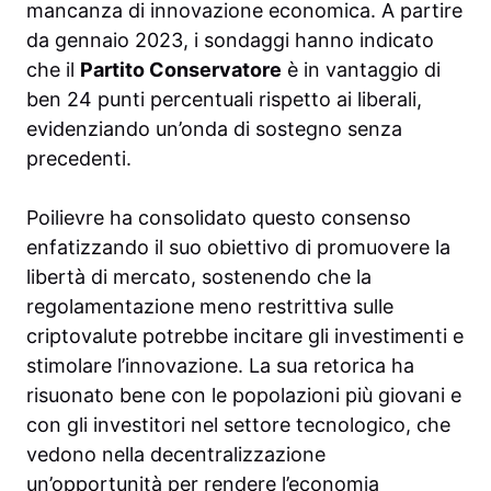
mancanza di innovazione economica. A partire
da gennaio 2023, i sondaggi hanno indicato
che il
Partito Conservatore
è in vantaggio di
ben 24 punti percentuali rispetto ai liberali,
evidenziando un’onda di sostegno senza
precedenti.
Poilievre ha consolidato questo consenso
enfatizzando il suo obiettivo di promuovere la
libertà di mercato, sostenendo che la
regolamentazione meno restrittiva sulle
criptovalute potrebbe incitare gli investimenti e
stimolare l’innovazione. La sua retorica ha
risuonato bene con le popolazioni più giovani e
con gli investitori nel settore tecnologico, che
vedono nella decentralizzazione
un’opportunità per rendere l’economia