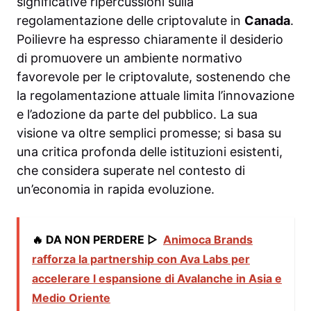
significative ripercussioni sulla
regolamentazione delle criptovalute in
Canada
.
Poilievre ha espresso chiaramente il desiderio
di promuovere un ambiente normativo
favorevole per le criptovalute, sostenendo che
la regolamentazione attuale limita l’innovazione
e l’adozione da parte del pubblico. La sua
visione va oltre semplici promesse; si basa su
una critica profonda delle istituzioni esistenti,
che considera superate nel contesto di
un’economia in rapida evoluzione.
🔥 DA NON PERDERE ▷
Animoca Brands
rafforza la partnership con Ava Labs per
accelerare l espansione di Avalanche in Asia e
Medio Oriente