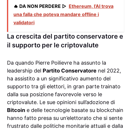
🔥 DA NON PERDERE ▷
Ethereum, l’AI trova
una falla che poteva mandare offline i
validatori
La crescita del partito conservatore e
il supporto per le criptovalute
Da quando Pierre Poilievre ha assunto la
leadership del
Partito Conservatore
nel 2022,
ha assistito a un significativo aumento del
supporto tra gli elettori, in gran parte trainato
dalla sua posizione favorevole verso le
criptovalute. Le sue opinioni sull’adozione di
Bitcoin
e delle tecnologie basate su blockchain
hanno fatto presa su un’elettorato che si sente
frustrato dalle politiche monitarie attuali e dalla