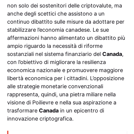
non solo dei sostenitori delle criptovalute, ma
anche degli scettici che assistono a un
continuo dibattito sulle misure da adottare per
stabilizzare l’economia canadese. Le sue
affermazioni hanno alimentato un dibattito più
ampio riguardo la necessità di riforme
sostanziali nel sistema finanziario del
Canada
,
con l’obiettivo di migliorare la resilienza
economica nazionale e promuovere maggiore
libertà economica per i cittadini. L’opposizione
alle strategie monetarie convenzionali
rappresenta, quindi, una pietra miliare nella
visione di Poilievre e nella sua aspirazione a
trasformare
Canada
in un epicentro di
innovazione criptografica.