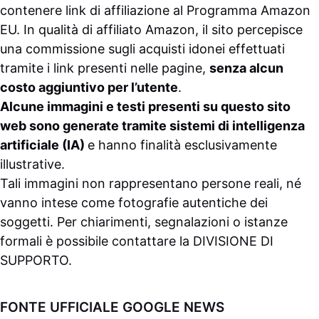
contenere link di affiliazione al Programma Amazon
EU. In qualità di affiliato Amazon, il sito percepisce
una commissione sugli acquisti idonei effettuati
tramite i link presenti nelle pagine,
senza alcun
costo aggiuntivo per l’utente
.
Alcune immagini e testi presenti su questo sito
web sono generate tramite sistemi di intelligenza
artificiale (IA)
e hanno finalità esclusivamente
illustrative.
Tali immagini non rappresentano persone reali, né
vanno intese come fotografie autentiche dei
soggetti. Per chiarimenti, segnalazioni o istanze
formali è possibile contattare la
DIVISIONE DI
SUPPORTO
.
FONTE UFFICIALE GOOGLE NEWS