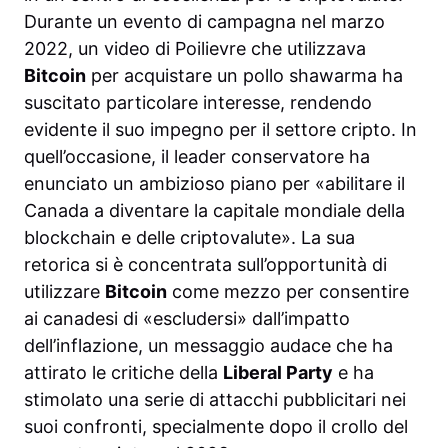
Durante un evento di campagna nel marzo
2022, un video di Poilievre che utilizzava
Bitcoin
per acquistare un pollo shawarma ha
suscitato particolare interesse, rendendo
evidente il suo impegno per il settore cripto. In
quell’occasione, il leader conservatore ha
enunciato un ambizioso piano per «abilitare il
Canada a diventare la capitale mondiale della
blockchain e delle criptovalute». La sua
retorica si è concentrata sull’opportunità di
utilizzare
Bitcoin
come mezzo per consentire
ai canadesi di «escludersi» dall’impatto
dell’inflazione, un messaggio audace che ha
attirato le critiche della
Liberal Party
e ha
stimolato una serie di attacchi pubblicitari nei
suoi confronti, specialmente dopo il crollo del