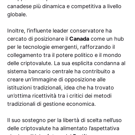
canadese più dinamica e competitiva a livello
globale.
Inoltre, l’influente leader conservatore ha
cercato di posizionare il
Canada
come un hub
per le tecnologie emergenti, rafforzando il
collegamento tra il potere politico e il mondo
delle criptovalute. La sua esplicita condanna al
sistema bancario centrale ha contribuito a
creare un’immagine di opposizione alle
istituzioni tradizionali, idea che ha trovato
un’ottima ricettività tra i critici dei metodi
tradizionali di gestione economica.
Il suo sostegno per la libertà di scelta nell’uso
delle criptovalute ha alimentato l’aspettativa