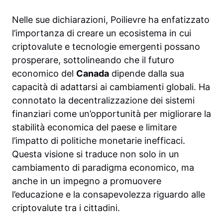
Nelle sue dichiarazioni, Poilievre ha enfatizzato
l’importanza di creare un ecosistema in cui
criptovalute e tecnologie emergenti possano
prosperare, sottolineando che il futuro
economico del
Canada
dipende dalla sua
capacità di adattarsi ai cambiamenti globali. Ha
connotato la decentralizzazione dei sistemi
finanziari come un’opportunità per migliorare la
stabilità economica del paese e limitare
l’impatto di politiche monetarie inefficaci.
Questa visione si traduce non solo in un
cambiamento di paradigma economico, ma
anche in un impegno a promuovere
l’educazione e la consapevolezza riguardo alle
criptovalute tra i cittadini.