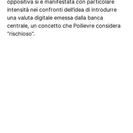
oppositiva si è manifestata con particolare
intensità nei confronti dell’idea di introdurre
una valuta digitale emessa dalla banca
centrale, un concetto che Poilievre considera
“rischioso”.