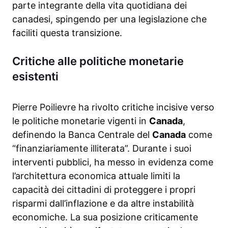
parte integrante della vita quotidiana dei
canadesi, spingendo per una legislazione che
faciliti questa transizione.
Critiche alle politiche monetarie
esistenti
Pierre Poilievre ha rivolto critiche incisive verso
le politiche monetarie vigenti in
Canada
,
definendo la Banca Centrale del
Canada
come
“finanziariamente illiterata”. Durante i suoi
interventi pubblici, ha messo in evidenza come
l’architettura economica attuale limiti la
capacità dei cittadini di proteggere i propri
risparmi dall’inflazione e da altre instabilità
economiche. La sua posizione criticamente