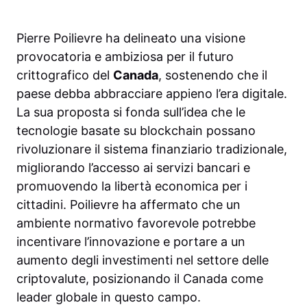
Pierre Poilievre ha delineato una visione
provocatoria e ambiziosa per il futuro
crittografico del
Canada
, sostenendo che il
paese debba abbracciare appieno l’era digitale.
La sua proposta si fonda sull’idea che le
tecnologie basate su blockchain possano
rivoluzionare il sistema finanziario tradizionale,
migliorando l’accesso ai servizi bancari e
promuovendo la libertà economica per i
cittadini. Poilievre ha affermato che un
ambiente normativo favorevole potrebbe
incentivare l’innovazione e portare a un
aumento degli investimenti nel settore delle
criptovalute, posizionando il Canada come
leader globale in questo campo.