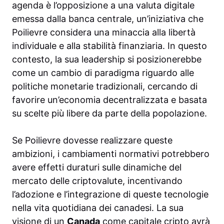
agenda è l’opposizione a una valuta digitale
emessa dalla banca centrale, un’iniziativa che
Poilievre considera una minaccia alla libertà
individuale e alla stabilità finanziaria. In questo
contesto, la sua leadership si posizionerebbe
come un cambio di paradigma riguardo alle
politiche monetarie tradizionali, cercando di
favorire un’economia decentralizzata e basata
su scelte più libere da parte della popolazione.
Se Poilievre dovesse realizzare queste
ambizioni, i cambiamenti normativi potrebbero
avere effetti duraturi sulle dinamiche del
mercato delle criptovalute, incentivando
l’adozione e l’integrazione di queste tecnologie
nella vita quotidiana dei canadesi. La sua
visione di un
Canada
come capitale cripto avrà