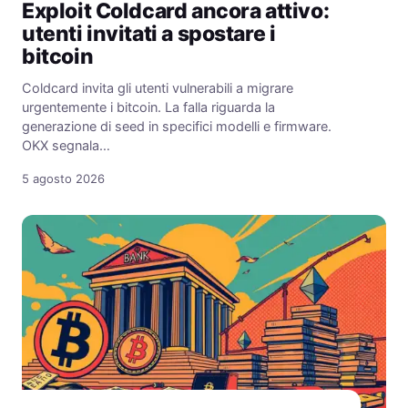
Exploit Coldcard ancora attivo:
utenti invitati a spostare i
bitcoin
Coldcard invita gli utenti vulnerabili a migrare
urgentemente i bitcoin. La falla riguarda la
generazione di seed in specifici modelli e firmware.
OKX segnala…
5 agosto 2026