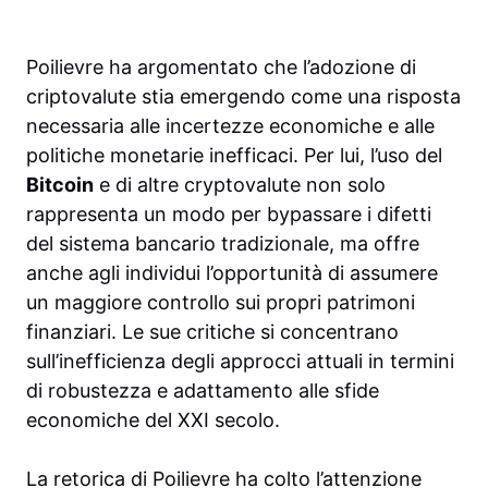
Poilievre ha argomentato che l’adozione di
criptovalute stia emergendo come una risposta
necessaria alle incertezze economiche e alle
politiche monetarie inefficaci. Per lui, l’uso del
Bitcoin
e di altre cryptovalute non solo
rappresenta un modo per bypassare i difetti
del sistema bancario tradizionale, ma offre
anche agli individui l’opportunità di assumere
un maggiore controllo sui propri patrimoni
finanziari. Le sue critiche si concentrano
sull’inefficienza degli approcci attuali in termini
di robustezza e adattamento alle sfide
economiche del XXI secolo.
La retorica di Poilievre ha colto l’attenzione