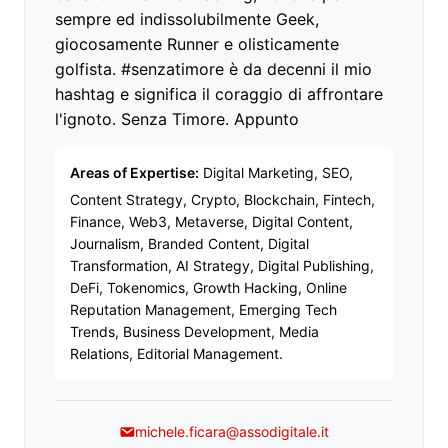
sempre ed indissolubilmente Geek,
giocosamente Runner e olisticamente
golfista. #senzatimore è da decenni il mio
hashtag e significa il coraggio di affrontare
l'ignoto. Senza Timore. Appunto
Areas of Expertise:
Digital Marketing, SEO,
Content Strategy, Crypto, Blockchain, Fintech,
Finance, Web3, Metaverse, Digital Content,
Journalism, Branded Content, Digital
Transformation, AI Strategy, Digital Publishing,
DeFi, Tokenomics, Growth Hacking, Online
Reputation Management, Emerging Tech
Trends, Business Development, Media
Relations, Editorial Management.
michele.ficara@assodigitale.it