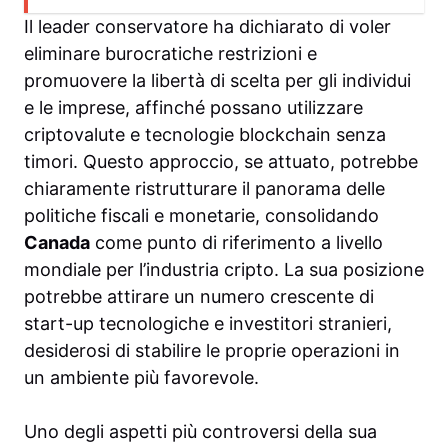
Il leader conservatore ha dichiarato di voler
eliminare burocratiche restrizioni e
promuovere la libertà di scelta per gli individui
e le imprese, affinché possano utilizzare
criptovalute e tecnologie blockchain senza
timori. Questo approccio, se attuato, potrebbe
chiaramente ristrutturare il panorama delle
politiche fiscali e monetarie, consolidando
Canada
come punto di riferimento a livello
mondiale per l’industria cripto. La sua posizione
potrebbe attirare un numero crescente di
start-up tecnologiche e investitori stranieri,
desiderosi di stabilire le proprie operazioni in
un ambiente più favorevole.
Uno degli aspetti più controversi della sua