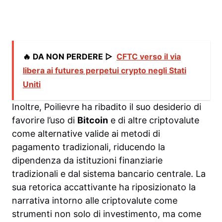
🔥 DA NON PERDERE ▷
CFTC verso il via
libera ai futures perpetui crypto negli Stati
Uniti
Inoltre, Poilievre ha ribadito il suo desiderio di
favorire l’uso di
Bitcoin
e di altre criptovalute
come alternative valide ai metodi di
pagamento tradizionali, riducendo la
dipendenza da istituzioni finanziarie
tradizionali e dal sistema bancario centrale. La
sua retorica accattivante ha riposizionato la
narrativa intorno alle criptovalute come
strumenti non solo di investimento, ma come