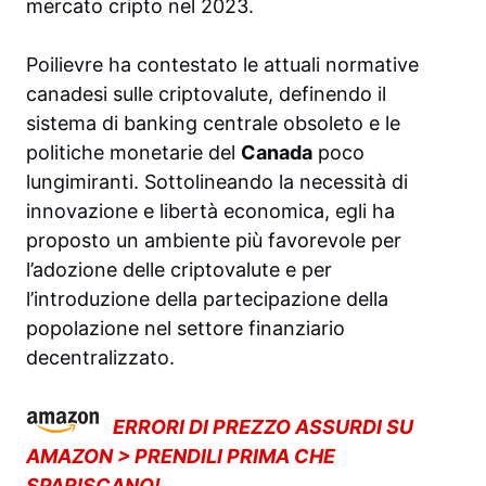
mercato cripto nel 2023.
Poilievre ha contestato le attuali normative
canadesi sulle criptovalute, definendo il
sistema di banking centrale obsoleto e le
politiche monetarie del
Canada
poco
lungimiranti. Sottolineando la necessità di
innovazione e libertà economica, egli ha
proposto un ambiente più favorevole per
l’adozione delle criptovalute e per
l’introduzione della partecipazione della
popolazione nel settore finanziario
decentralizzato.
ERRORI DI PREZZO ASSURDI SU
AMAZON > PRENDILI PRIMA CHE
SPARISCANO!