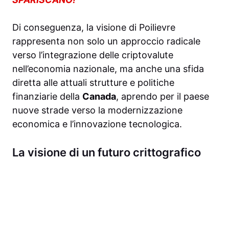
Di conseguenza, la visione di Poilievre
rappresenta non solo un approccio radicale
verso l’integrazione delle criptovalute
nell’economia nazionale, ma anche una sfida
diretta alle attuali strutture e politiche
finanziarie della
Canada
, aprendo per il paese
nuove strade verso la modernizzazione
economica e l’innovazione tecnologica.
La visione di un futuro crittografico