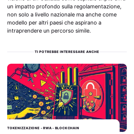
un impatto profondo sulla regolamentazione,
non solo a livello nazionale ma anche come
modello per altri paesi che aspirano a
intraprendere un percorso simile.
TI POTREBBE INTERESSARE ANCHE
TOKENIZZAZIONE - RWA - BLOCKCHAIN