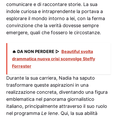
comunicare e di raccontare storie. La sua
indole curiosa e intraprendente la portava a
esplorare il mondo intorno a lei, con la ferma
convinzione che la verità dovesse sempre
emergere, quali che fossero le circostanze.
🔥 DA NON PERDERE ▷
Beautiful svolta
drammatica nuova crisi sconvolge Steffy
Forrester
Durante la sua carriera, Nadia ha saputo
trasformare queste aspirazioni in una
realizzazione concreta, diventando una figura
emblematica nel panorama giornalistico
italiano, principalmente attraverso il suo ruolo
nel programma
Le Iene
. Qui, la sua abilità