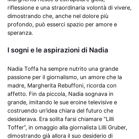
riflessione e una straordinaria volontà di vivere,
dimostrando che, anche nel dolore più
profondo, può esserci spazio per amore e
speranza.
I sogni e le aspirazioni di Nadia
Nadia Toffa ha sempre nutrito una grande
passione per il giornalismo, un amore che la
madre, Margherita Rebuffoni, ricorda con
affetto. Fin da piccola, Nadia sognava in
grande, imitando le sue eroine televisive e
costruendo un’idea chiara del futuro che
desiderava. Era solita farsi chiamare “Lilli
Toffer”, in omaggio alla giornalista Lilli Gruber,
dimostrando già allora il suo desiderio di