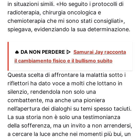
in situazioni simili. «Ho seguito i protocolli di
radioterapia, chirurgia oncologica e
chemioterapia che mi sono stati consigliati»,
spiegava, evidenziando la sua determinazione.
🔥 DA NON PERDERE ▷
Samurai Jay racconta
il cambiamento fisico e il bullismo subito
Questa scelta di affrontare la malattia sotto i
riflettori ha dato voce a molti che lottano in
silenzio, rendendola non solo una
combattente, ma anche una pioniera
nell’apertura dei dialoghi su temi spesso taciuti.
La sua storia non è solo una testimonianza
della sofferenza, ma un invito a non arrendersi,
a cercare la luce anche nei momenti più bui, un