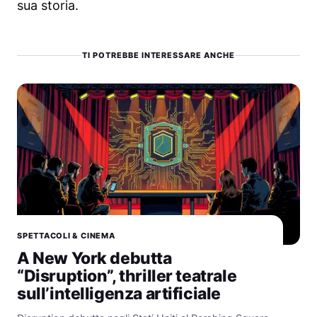
sua storia.
TI POTREBBE INTERESSARE ANCHE
SPETTACOLI & CINEMA
A New York debutta
“Disruption”, thriller teatrale
sull’intelligenza artificiale