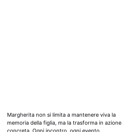
Margherita non si limita a mantenere viva la
memoria della figlia, ma la trasforma in azione
concreta. Ogni incontro, ogni evento