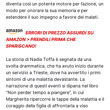
diventa così un potente motore per l’azione, un
modo per onorare la sua memoria e per
estendere il suo impegno a favore dei malati.
ERRORI DI PREZZO ASSURDI SU
AMAZON > PRENDILI PRIMA CHE
SPARISCANO!
La storia di Nadia Toffa è segnata da una
svolta drammatica, che ha avuto inizio durante
un servizio a Trieste, dove ha avvertito i primi
sintomi di una malattia devastante. La
narrazione di questi eventi si dipana nel libro
“Non perder tempo a piangere”, in cui
Margherita ripercorre le tappe della malattia e il
coraggio della figlia di affrontarla a viso