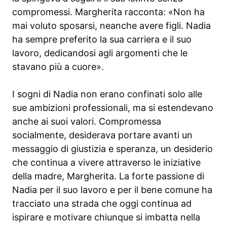
compromessi. Margherita racconta: «Non ha
mai voluto sposarsi, neanche avere figli. Nadia
ha sempre preferito la sua carriera e il suo
lavoro, dedicandosi agli argomenti che le
stavano più a cuore».
I sogni di Nadia non erano confinati solo alle
sue ambizioni professionali, ma si estendevano
anche ai suoi valori. Compromessa
socialmente, desiderava portare avanti un
messaggio di giustizia e speranza, un desiderio
che continua a vivere attraverso le iniziative
della madre, Margherita. La forte passione di
Nadia per il suo lavoro e per il bene comune ha
tracciato una strada che oggi continua ad
ispirare e motivare chiunque si imbatta nella