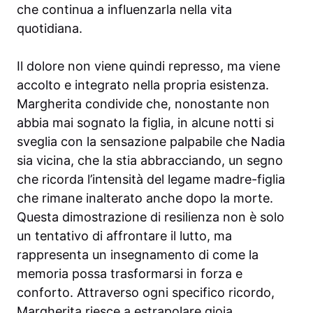
che continua a influenzarla nella vita
quotidiana.
Il dolore non viene quindi represso, ma viene
accolto e integrato nella propria esistenza.
Margherita condivide che, nonostante non
abbia mai sognato la figlia, in alcune notti si
sveglia con la sensazione palpabile che Nadia
sia vicina, che la stia abbracciando, un segno
che ricorda l’intensità del legame madre-figlia
che rimane inalterato anche dopo la morte.
Questa dimostrazione di resilienza non è solo
un tentativo di affrontare il lutto, ma
rappresenta un insegnamento di come la
memoria possa trasformarsi in forza e
conforto. Attraverso ogni specifico ricordo,
Margherita riesce a estrapolare gioia,