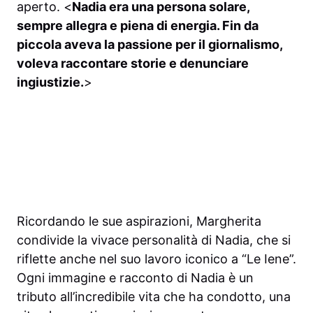
aperto. <
Nadia era una persona solare,
sempre allegra e piena di energia. Fin da
piccola aveva la passione per il giornalismo,
voleva raccontare storie e denunciare
ingiustizie.
>
Ricordando le sue aspirazioni, Margherita
condivide la vivace personalità di Nadia, che si
riflette anche nel suo lavoro iconico a “Le Iene”.
Ogni immagine e racconto di Nadia è un
tributo all’incredibile vita che ha condotto, una