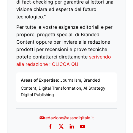
di fact-checking per garantire ai lettori una
visione chiara ed esperta del futuro
tecnologico."
Per tutte le vostre esigenze editoriali e per
proporci progetti speciali di Branded
Content oppure per inviare alla redazione
prodotti per recensioni e prove tecniche
potete contattarci direttamente
scrivendo
alla redazione : CLICCA QUI
Areas of Expertise:
Journalism, Branded
Content, Digital Transformation, AI Strategy,
Digital Publishing
redazione@assodigitale.it
Facebook
Twitter
LinkedIn
YouTube