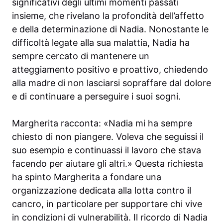
significativi degli ultimi momenti passati
insieme, che rivelano la profondità dell’affetto
e della determinazione di Nadia. Nonostante le
difficoltà legate alla sua malattia, Nadia ha
sempre cercato di mantenere un
atteggiamento positivo e proattivo, chiedendo
alla madre di non lasciarsi sopraffare dal dolore
e di continuare a perseguire i suoi sogni.
Margherita racconta: «Nadia mi ha sempre
chiesto di non piangere. Voleva che seguissi il
suo esempio e continuassi il lavoro che stava
facendo per aiutare gli altri.» Questa richiesta
ha spinto Margherita a fondare una
organizzazione dedicata alla lotta contro il
cancro, in particolare per supportare chi vive
in condizioni di vulnerabilità. Il ricordo di Nadia