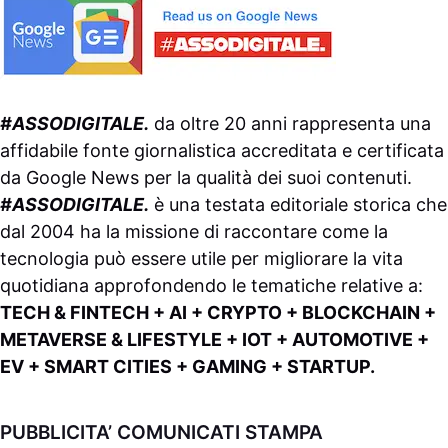
#ASSODIGITALE.
da oltre 20 anni rappresenta una
affidabile fonte giornalistica accreditata e certificata
da
Google News
per la qualità dei suoi contenuti.
#ASSODIGITALE.
è una testata editoriale storica che
dal 2004 ha la missione di raccontare come la
tecnologia può essere utile per migliorare la vita
quotidiana approfondendo le tematiche relative a:
TECH & FINTECH + AI + CRYPTO + BLOCKCHAIN +
METAVERSE & LIFESTYLE + IOT + AUTOMOTIVE +
EV + SMART CITIES + GAMING + STARTUP.
PUBBLICITA’ COMUNICATI STAMPA