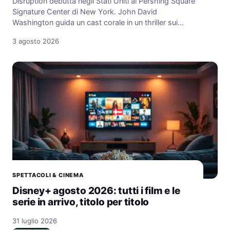
Disruption debutta negli Stati Uniti al Pershing Square
Signature Center di New York. John David
Washington guida un cast corale in un thriller sui…
3 agosto 2026
SPETTACOLI & CINEMA
Disney+ agosto 2026: tutti i film e le
serie in arrivo, titolo per titolo
31 luglio 2026