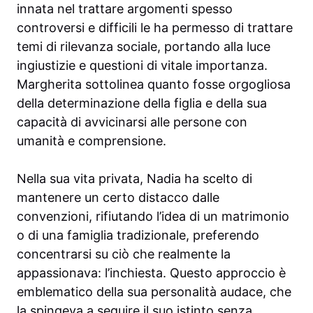
innata nel trattare argomenti spesso
controversi e difficili le ha permesso di trattare
temi di rilevanza sociale, portando alla luce
ingiustizie e questioni di vitale importanza.
Margherita sottolinea quanto fosse orgogliosa
della determinazione della figlia e della sua
capacità di avvicinarsi alle persone con
umanità e comprensione.
Nella sua vita privata, Nadia ha scelto di
mantenere un certo distacco dalle
convenzioni, rifiutando l’idea di un matrimonio
o di una famiglia tradizionale, preferendo
concentrarsi su ciò che realmente la
appassionava: l’inchiesta. Questo approccio è
emblematico della sua personalità audace, che
la spingeva a seguire il suo istinto senza