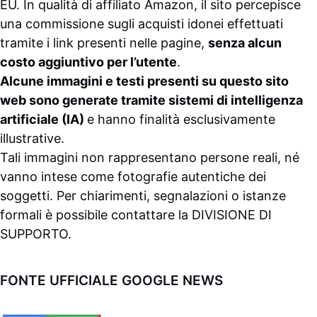
EU. In qualità di affiliato Amazon, il sito percepisce
una commissione sugli acquisti idonei effettuati
tramite i link presenti nelle pagine,
senza alcun
costo aggiuntivo per l’utente
.
Alcune immagini e testi presenti su questo sito
web sono generate tramite sistemi di intelligenza
artificiale (IA)
e hanno finalità esclusivamente
illustrative.
Tali immagini non rappresentano persone reali, né
vanno intese come fotografie autentiche dei
soggetti. Per chiarimenti, segnalazioni o istanze
formali è possibile contattare la
DIVISIONE DI
SUPPORTO
.
FONTE UFFICIALE GOOGLE NEWS