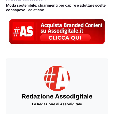
Moda sostenibile: chiarimenti per capire e adottare scelte
consapevoli ed etiche
Redazione Assodigitale
La Redazione di Assodigitale