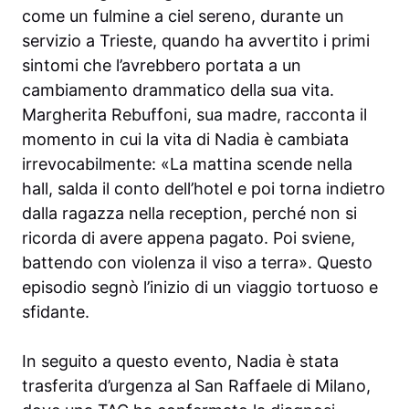
come un fulmine a ciel sereno, durante un
servizio a Trieste, quando ha avvertito i primi
sintomi che l’avrebbero portata a un
cambiamento drammatico della sua vita.
Margherita Rebuffoni, sua madre, racconta il
momento in cui la vita di Nadia è cambiata
irrevocabilmente: «La mattina scende nella
hall, salda il conto dell’hotel e poi torna indietro
dalla ragazza nella reception, perché non si
ricorda di avere appena pagato. Poi sviene,
battendo con violenza il viso a terra». Questo
episodio segnò l’inizio di un viaggio tortuoso e
sfidante.
In seguito a questo evento, Nadia è stata
trasferita d’urgenza al San Raffaele di Milano,