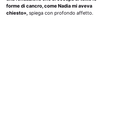
forme di cancro, come Nadia mi aveva
chiesto»,
spiega con profondo affetto.