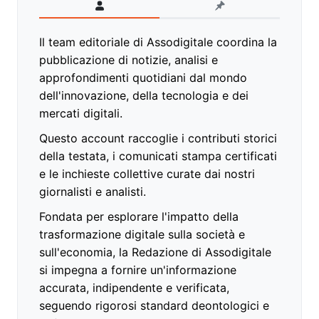
Il team editoriale di Assodigitale coordina la
pubblicazione di notizie, analisi e
approfondimenti quotidiani dal mondo
dell'innovazione, della tecnologia e dei
mercati digitali.
Questo account raccoglie i contributi storici
della testata, i comunicati stampa certificati
e le inchieste collettive curate dai nostri
giornalisti e analisti.
Fondata per esplorare l'impatto della
trasformazione digitale sulla società e
sull'economia, la Redazione di Assodigitale
si impegna a fornire un'informazione
accurata, indipendente e verificata,
seguendo rigorosi standard deontologici e