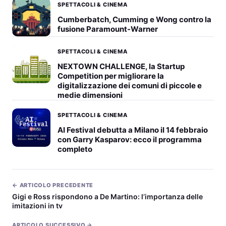
SPETTACOLI & CINEMA
Cumberbatch, Cumming e Wong contro la
fusione Paramount-Warner
SPETTACOLI & CINEMA
NEXTOWN CHALLENGE, la Startup
Competition per migliorare la
digitalizzazione dei comuni di piccole e
medie dimensioni
SPETTACOLI & CINEMA
AI Festival debutta a Milano il 14 febbraio
con Garry Kasparov: ecco il programma
completo
← ARTICOLO PRECEDENTE
Gigi e Ross rispondono a De Martino: l’importanza delle
imitazioni in tv
ARTICOLO SUCCESSIVO →