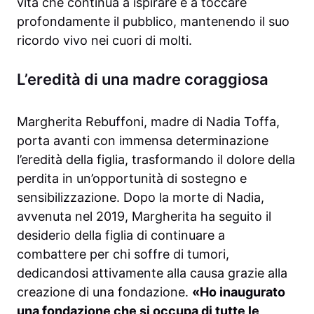
vita che continua a ispirare e a toccare
profondamente il pubblico, mantenendo il suo
ricordo vivo nei cuori di molti.
L’eredità di una madre coraggiosa
Margherita Rebuffoni, madre di Nadia Toffa,
porta avanti con immensa determinazione
l’eredità della figlia, trasformando il dolore della
perdita in un’opportunità di sostegno e
sensibilizzazione. Dopo la morte di Nadia,
avvenuta nel 2019, Margherita ha seguito il
desiderio della figlia di continuare a
combattere per chi soffre di tumori,
dedicandosi attivamente alla causa grazie alla
creazione di una fondazione.
«Ho inaugurato
una fondazione che si occupa di tutte le