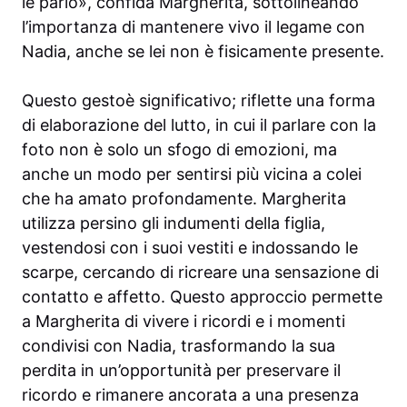
le parlo», confida Margherita, sottolineando
l’importanza di mantenere vivo il legame con
Nadia, anche se lei non è fisicamente presente.
Questo gestoè significativo; riflette una forma
di elaborazione del lutto, in cui il parlare con la
foto non è solo un sfogo di emozioni, ma
anche un modo per sentirsi più vicina a colei
che ha amato profondamente. Margherita
utilizza persino gli indumenti della figlia,
vestendosi con i suoi vestiti e indossando le
scarpe, cercando di ricreare una sensazione di
contatto e affetto. Questo approccio permette
a Margherita di vivere i ricordi e i momenti
condivisi con Nadia, trasformando la sua
perdita in un’opportunità per preservare il
ricordo e rimanere ancorata a una presenza