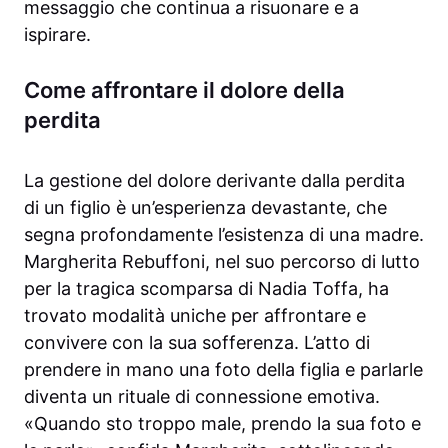
messaggio che continua a risuonare e a
ispirare.
Come affrontare il dolore della
perdita
La gestione del dolore derivante dalla perdita
di un figlio è un’esperienza devastante, che
segna profondamente l’esistenza di una madre.
Margherita Rebuffoni, nel suo percorso di lutto
per la tragica scomparsa di Nadia Toffa, ha
trovato modalità uniche per affrontare e
convivere con la sua sofferenza. L’atto di
prendere in mano una foto della figlia e parlarle
diventa un rituale di connessione emotiva.
«Quando sto troppo male, prendo la sua foto e