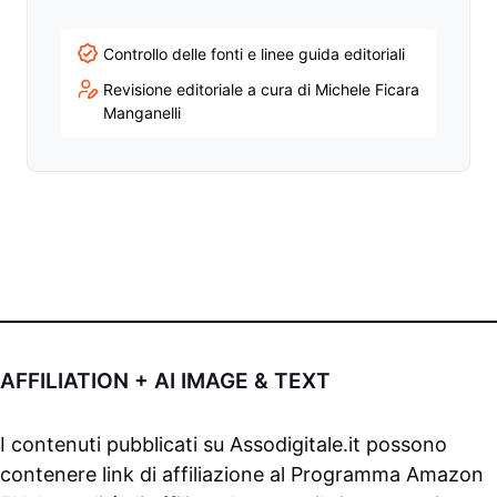
Controllo delle fonti e linee guida editoriali
Revisione editoriale a cura di Michele Ficara
Manganelli
AFFILIATION + AI IMAGE & TEXT
I contenuti pubblicati su
Assodigitale.it
possono
contenere link di affiliazione al Programma Amazon