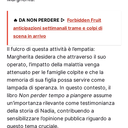
🔥 DA NON PERDERE ▷
Forbidden Fruit
anticipazioni settimanali trame e colpi di
scena in arrivo
Il fulcro di questa attività è l’empatia:
Margherita desidera che attraverso il suo
operato, l’impatto della malattia venga
attenuato per le famiglie colpite e che la
memoria di sua figlia possa servire come
lampada di speranza. In questo contesto, il
libro
Non perder tempo a piangere
assume
un’importanza rilevante come testimonianza
della storia di Nadia, contribuendo a
sensibilizzare l’opinione pubblica riguardo a
questo tema cruciale.