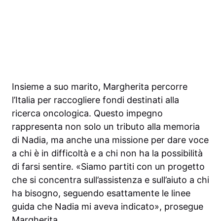
Insieme a suo marito, Margherita percorre
l’Italia per raccogliere fondi destinati alla
ricerca oncologica. Questo impegno
rappresenta non solo un tributo alla memoria
di Nadia, ma anche una missione per dare voce
a chi è in difficoltà e a chi non ha la possibilità
di farsi sentire. «Siamo partiti con un progetto
che si concentra sull’assistenza e sull’aiuto a chi
ha bisogno, seguendo esattamente le linee
guida che Nadia mi aveva indicato», prosegue
Margherita.