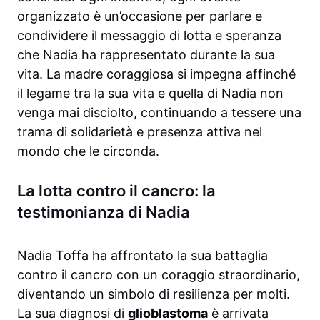
organizzato è un’occasione per parlare e
condividere il messaggio di lotta e speranza
che Nadia ha rappresentato durante la sua
vita. La madre coraggiosa si impegna affinché
il legame tra la sua vita e quella di Nadia non
venga mai disciolto, continuando a tessere una
trama di solidarietà e presenza attiva nel
mondo che le circonda.
La lotta contro il cancro: la
testimonianza di Nadia
Nadia Toffa ha affrontato la sua battaglia
contro il cancro con un coraggio straordinario,
diventando un simbolo di resilienza per molti.
La sua diagnosi di
glioblastoma
è arrivata