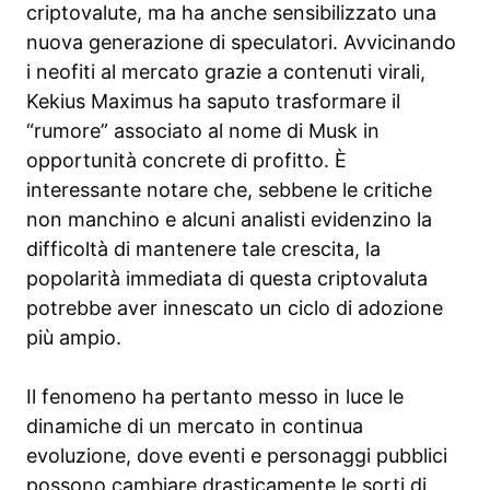
criptovalute, ma ha anche sensibilizzato una
nuova generazione di speculatori. Avvicinando
i neofiti al mercato grazie a contenuti virali,
Kekius Maximus ha saputo trasformare il
“rumore” associato al nome di Musk in
opportunità concrete di profitto. È
interessante notare che, sebbene le critiche
non manchino e alcuni analisti evidenzino la
difficoltà di mantenere tale crescita, la
popolarità immediata di questa criptovaluta
potrebbe aver innescato un ciclo di adozione
più ampio.
Il fenomeno ha pertanto messo in luce le
dinamiche di un mercato in continua
evoluzione, dove eventi e personaggi pubblici
possono cambiare drasticamente le sorti di