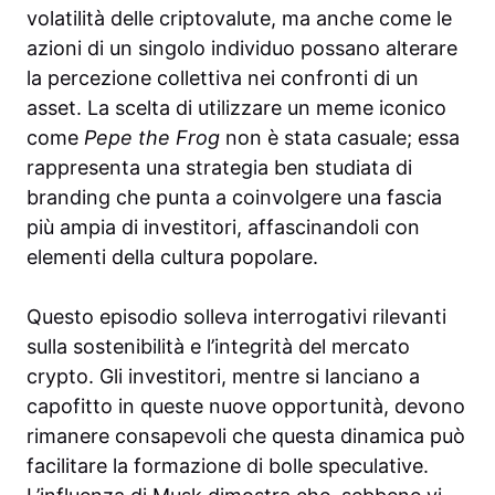
volatilità delle criptovalute, ma anche come le
azioni di un singolo individuo possano alterare
la percezione collettiva nei confronti di un
asset. La scelta di utilizzare un meme iconico
come
Pepe the Frog
non è stata casuale; essa
rappresenta una strategia ben studiata di
branding che punta a coinvolgere una fascia
più ampia di investitori, affascinandoli con
elementi della cultura popolare.
Questo episodio solleva interrogativi rilevanti
sulla sostenibilità e l’integrità del mercato
crypto. Gli investitori, mentre si lanciano a
capofitto in queste nuove opportunità, devono
rimanere consapevoli che questa dinamica può
facilitare la formazione di bolle speculative.