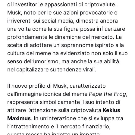
di investitori e appassionati di criptovalute.
Musk, noto per le sue azioni provocatorie e
irriverenti sui social media, dimostra ancora
una volta come la sua figura possa influenzare
profondamente le dinamiche del mercato. La
scelta di adottare un soprannome ispirato alla
cultura dei meme ha evidenziato non solo il suo
senso dell’umorismo, ma anche la sua abilità
nel capitalizzare su tendenze virali.
Il nuovo profilo di Musk, caratterizzato
dall’immagine iconica del meme
Pepe the Frog
,
rappresenta simbolicamente il suo intento di
attirare l’attenzione sulla criptovaluta
Kekius
Maximus
. In un’interazione che si sviluppa tra
l’intrattenimento e il mercato finanziario,
questa mossa ha indotto un impatto