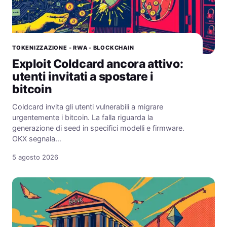
TOKENIZZAZIONE - RWA - BLOCKCHAIN
Exploit Coldcard ancora attivo:
utenti invitati a spostare i
bitcoin
Coldcard invita gli utenti vulnerabili a migrare
urgentemente i bitcoin. La falla riguarda la
generazione di seed in specifici modelli e firmware.
OKX segnala…
5 agosto 2026