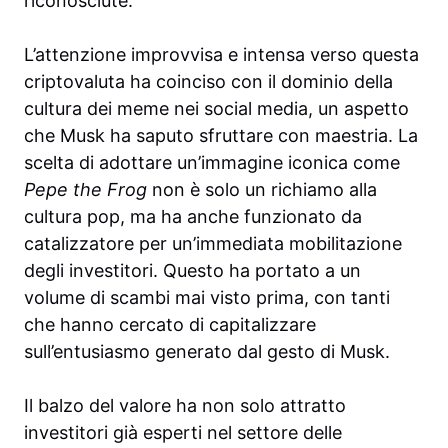
riconosciute.
L’attenzione improvvisa e intensa verso questa
criptovaluta ha coinciso con il dominio della
cultura dei meme nei social media, un aspetto
che Musk ha saputo sfruttare con maestria. La
scelta di adottare un’immagine iconica come
Pepe the Frog
non è solo un richiamo alla
cultura pop, ma ha anche funzionato da
catalizzatore per un’immediata mobilitazione
degli investitori. Questo ha portato a un
volume di scambi mai visto prima, con tanti
che hanno cercato di capitalizzare
sull’entusiasmo generato dal gesto di Musk.
Il balzo del valore ha non solo attratto
investitori già esperti nel settore delle