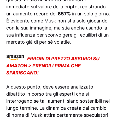
immediato sul valore della cripto, registrando
un aumento record del
657%
in un solo giorno.
È evidente come Musk non stia solo giocando
con la sua immagine, ma stia anche usando la
sua influenza per sconvolgere gli equilibri di un
mercato già di per sé volatile.
ERRORI DI PREZZO ASSURDI SU
AMAZON > PRENDILI PRIMA CHE
SPARISCANO!
A questo punto, deve essere analizzato il
dibattito in corso tra gli esperti che si
interrogano se tali aumenti siano sostenibili nel
lungo termine. La dinamica creata dal cambio
di nome di Musk attira certamente speculatori