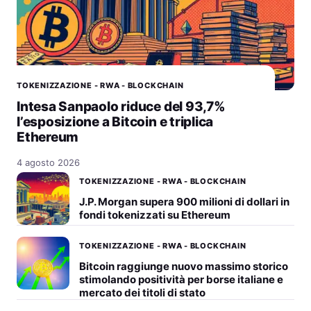
TOKENIZZAZIONE - RWA - BLOCKCHAIN
Intesa Sanpaolo riduce del 93,7%
l’esposizione a Bitcoin e triplica
Ethereum
4 agosto 2026
TOKENIZZAZIONE - RWA - BLOCKCHAIN
J.P. Morgan supera 900 milioni di dollari in
fondi tokenizzati su Ethereum
TOKENIZZAZIONE - RWA - BLOCKCHAIN
Bitcoin raggiunge nuovo massimo storico
stimolando positività per borse italiane e
mercato dei titoli di stato