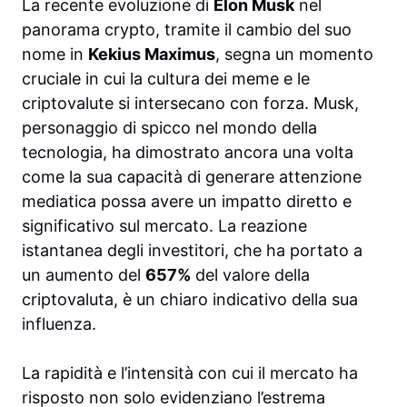
La recente evoluzione di
Elon Musk
nel
panorama crypto, tramite il cambio del suo
nome in
Kekius Maximus
, segna un momento
cruciale in cui la cultura dei meme e le
criptovalute si intersecano con forza. Musk,
personaggio di spicco nel mondo della
tecnologia, ha dimostrato ancora una volta
come la sua capacità di generare attenzione
mediatica possa avere un impatto diretto e
significativo sul mercato. La reazione
istantanea degli investitori, che ha portato a
un aumento del
657%
del valore della
criptovaluta, è un chiaro indicativo della sua
influenza.
La rapidità e l’intensità con cui il mercato ha
risposto non solo evidenziano l’estrema