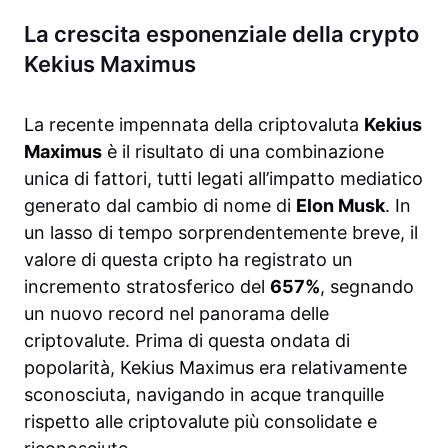
La crescita esponenziale della crypto
Kekius Maximus
La recente impennata della criptovaluta
Kekius
Maximus
è il risultato di una combinazione
unica di fattori, tutti legati all’impatto mediatico
generato dal cambio di nome di
Elon Musk
. In
un lasso di tempo sorprendentemente breve, il
valore di questa cripto ha registrato un
incremento stratosferico del
657%
, segnando
un nuovo record nel panorama delle
criptovalute. Prima di questa ondata di
popolarità, Kekius Maximus era relativamente
sconosciuta, navigando in acque tranquille
rispetto alle criptovalute più consolidate e