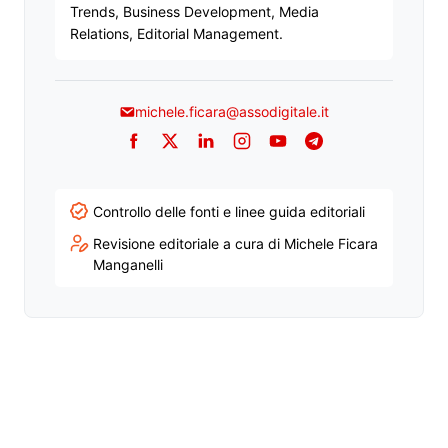
Trends, Business Development, Media
Relations, Editorial Management.
michele.ficara@assodigitale.it
Facebook
Twitter
LinkedIn
Instagram
YouTube
Telegram
Controllo delle fonti e linee guida editoriali
Revisione editoriale a cura di Michele Ficara
Manganelli