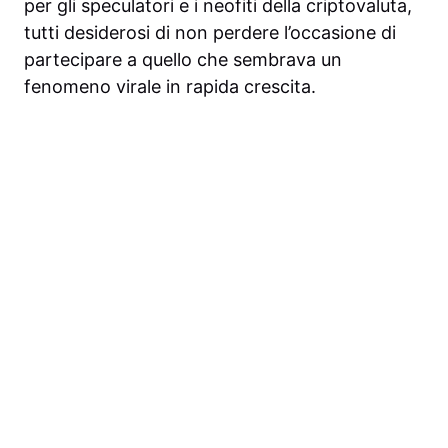
per gli speculatori e i neofiti della criptovaluta,
tutti desiderosi di non perdere l’occasione di
partecipare a quello che sembrava un
fenomeno virale in rapida crescita.