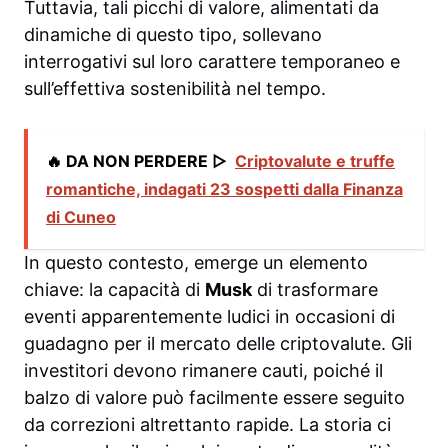
Tuttavia, tali picchi di valore, alimentati da
dinamiche di questo tipo, sollevano
interrogativi sul loro carattere temporaneo e
sull’effettiva sostenibilità nel tempo.
🔥 DA NON PERDERE ▷
Criptovalute e truffe
romantiche, indagati 23 sospetti dalla Finanza
di Cuneo
In questo contesto, emerge un elemento
chiave: la capacità di
Musk
di trasformare
eventi apparentemente ludici in occasioni di
guadagno per il mercato delle criptovalute. Gli
investitori devono rimanere cauti, poiché il
balzo di valore può facilmente essere seguito
da correzioni altrettanto rapide. La storia ci