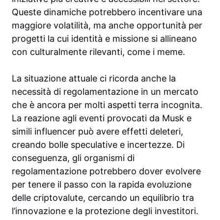
Queste dinamiche potrebbero incentivare una
maggiore volatilità, ma anche opportunità per
progetti la cui identità e missione si allineano
con culturalmente rilevanti, come i meme.
La situazione attuale ci ricorda anche la
necessità di regolamentazione in un mercato
che è ancora per molti aspetti terra incognita.
La reazione agli eventi provocati da Musk e
simili influencer può avere effetti deleteri,
creando bolle speculative e incertezze. Di
conseguenza, gli organismi di
regolamentazione potrebbero dover evolvere
per tenere il passo con la rapida evoluzione
delle criptovalute, cercando un equilibrio tra
l’innovazione e la protezione degli investitori.