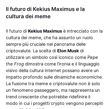
Il futuro di Kekius Maximus e la
cultura dei meme
Il futuro di
Kekius Maximus
è intrecciato con la
cultura dei meme, che ha assunto un ruolo
sempre più cruciale nel panorama delle
criptovalute. La scelta di
Elon Musk
di
utilizzare un simbolo così iconico come
Pepe
the Frog
dimostra come l’ironia e il linguaggio
visivo della cultura internet possano avere un
impatto profondo sulle dinamiche economiche.
La fusione tra meme e criptovalute non è solo
un fenomeno passeggero, ma rappresenta un
trend crescente che potrebbe ridefinire il
modo in cui i progetti crypto vengono percepiti