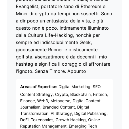
Evangelist, portatore sano di Ethereum e
Miner di crypto da tempi non sospetti. Sono
a dir poco un entusiasta della vita, e già
questo non è poco. Intimamente illuminato
dalla Cultura Life-Hacking, nonchè per
sempre ed indissolubilmente Geek,
giocosamente Runner e olisticamente
golfista. #senzatimore è da decenni il mio
hashtag e significa il coraggio di affrontare
l'ignoto. Senza Timore. Appunto
Areas of Expertise:
Digital Marketing, SEO,
Content Strategy, Crypto, Blockchain, Fintech,
Finance, Web3, Metaverse, Digital Content,
Journalism, Branded Content, Digital
Transformation, AI Strategy, Digital Publishing,
DeFi, Tokenomics, Growth Hacking, Online
Reputation Management, Emerging Tech