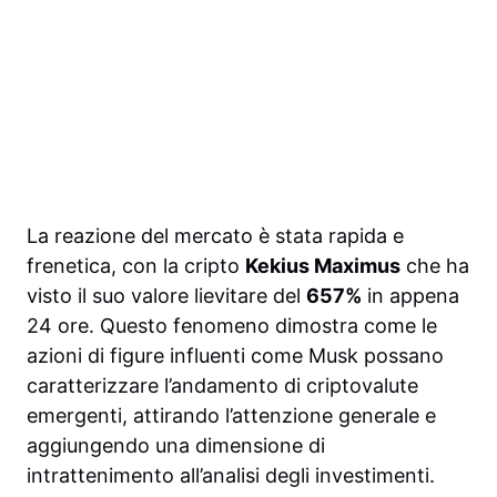
La reazione del mercato è stata rapida e
frenetica, con la cripto
Kekius Maximus
che ha
visto il suo valore lievitare del
657%
in appena
24 ore. Questo fenomeno dimostra come le
azioni di figure influenti come Musk possano
caratterizzare l’andamento di criptovalute
emergenti, attirando l’attenzione generale e
aggiungendo una dimensione di
intrattenimento all’analisi degli investimenti.