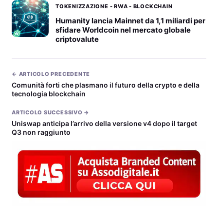
TOKENIZZAZIONE - RWA - BLOCKCHAIN
Humanity lancia Mainnet da 1,1 miliardi per
sfidare Worldcoin nel mercato globale
criptovalute
← ARTICOLO PRECEDENTE
Comunità forti che plasmano il futuro della crypto e della
tecnologia blockchain
ARTICOLO SUCCESSIVO →
Uniswap anticipa l’arrivo della versione v4 dopo il target
Q3 non raggiunto