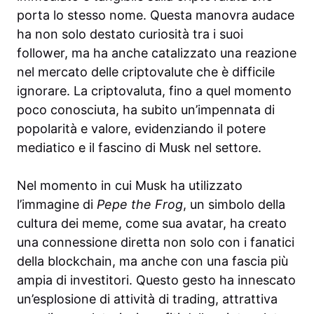
porta lo stesso nome. Questa manovra audace
ha non solo destato curiosità tra i suoi
follower, ma ha anche catalizzato una reazione
nel mercato delle criptovalute che è difficile
ignorare. La criptovaluta, fino a quel momento
poco conosciuta, ha subito un’impennata di
popolarità e valore, evidenziando il potere
mediatico e il fascino di Musk nel settore.
Nel momento in cui Musk ha utilizzato
l’immagine di
Pepe the Frog
, un simbolo della
cultura dei meme, come sua avatar, ha creato
una connessione diretta non solo con i fanatici
della blockchain, ma anche con una fascia più
ampia di investitori. Questo gesto ha innescato
un’esplosione di attività di trading, attrattiva