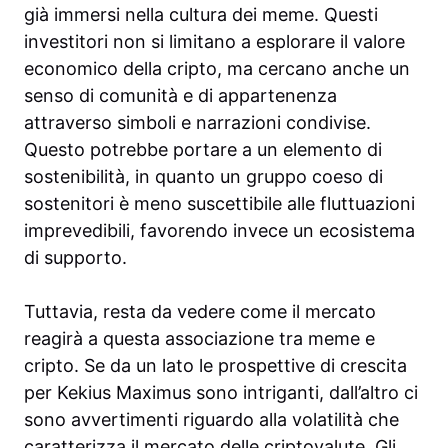
già immersi nella cultura dei meme. Questi
investitori non si limitano a esplorare il valore
economico della cripto, ma cercano anche un
senso di comunità e di appartenenza
attraverso simboli e narrazioni condivise.
Questo potrebbe portare a un elemento di
sostenibilità, in quanto un gruppo coeso di
sostenitori è meno suscettibile alle fluttuazioni
imprevedibili, favorendo invece un ecosistema
di supporto.
Tuttavia, resta da vedere come il mercato
reagirà a questa associazione tra meme e
cripto. Se da un lato le prospettive di crescita
per Kekius Maximus sono intriganti, dall’altro ci
sono avvertimenti riguardo alla volatilità che
caratterizza il mercato delle criptovalute. Gli