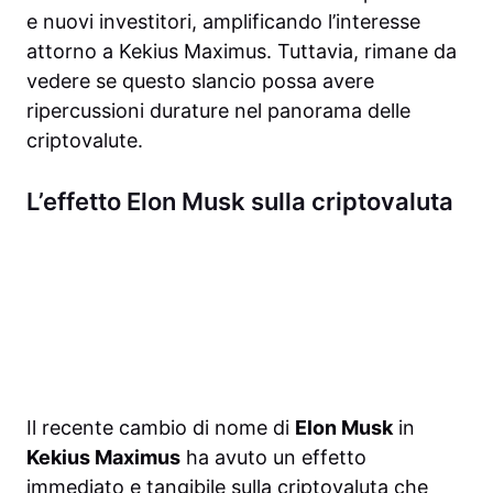
e nuovi investitori, amplificando l’interesse
attorno a Kekius Maximus. Tuttavia, rimane da
vedere se questo slancio possa avere
ripercussioni durature nel panorama delle
criptovalute.
L’effetto Elon Musk sulla criptovaluta
Il recente cambio di nome di
Elon Musk
in
Kekius Maximus
ha avuto un effetto
immediato e tangibile sulla criptovaluta che