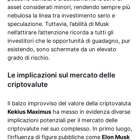
asset considerati minori, rendendo sempre più
nebulosa la linea tra investimento serio e
speculazione. Tuttavia, l’abilità di Musk
nell’attirare l’attenzione ricorda a tutti gli
investitori che le opportunità di guadagno, pur
esistendo, sono schermate da un elevato
grado di rischio.
Le implicazioni sul mercato delle
criptovalute
Il balzo improvviso del valore della criptovaluta
Kekius Maximus
ha messo in evidenza diverse
implicazioni potenziali per il mercato delle
criptovalute nel suo complesso. In primo luogo,
l’influenza di figure pubbliche come
Elon Musk