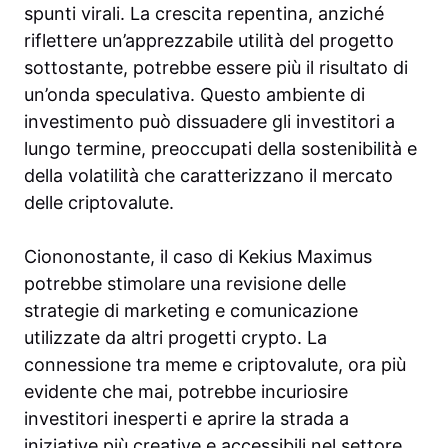
spunti virali. La crescita repentina, anziché
riflettere un’apprezzabile utilità del progetto
sottostante, potrebbe essere più il risultato di
un’onda speculativa. Questo ambiente di
investimento può dissuadere gli investitori a
lungo termine, preoccupati della sostenibilità e
della volatilità che caratterizzano il mercato
delle criptovalute.
Ciononostante, il caso di Kekius Maximus
potrebbe stimolare una revisione delle
strategie di marketing e comunicazione
utilizzate da altri progetti crypto. La
connessione tra meme e criptovalute, ora più
evidente che mai, potrebbe incuriosire
investitori inesperti e aprire la strada a
iniziative più creative e accessibili nel settore.