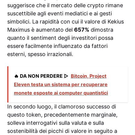
suggerisce che il mercato delle crypto rimane
suscettibile agli eventi mediatici e ai gesti
simbolici. La rapidità con cui il valore di Kekius
Maximus è aumentato del
657%
dimostra
quanto il sentiment degli investitori possa
essere facilmente influenzato da fattori
esterni, spesso irrazionali.
🔥 DA NON PERDERE ▷
Bitcoin, Project
Eleven testa un sistema per recuperare
monete esposte ai computer quantistici
In secondo luogo, il clamoroso successo di
questo token, precedentemente marginale,
solleva interrogativi sulla valuta e sulla
sostenibilità dei picchi di valore in seguito a