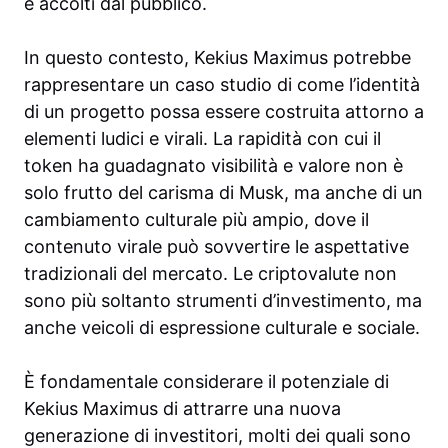
e accolti dal pubblico.
In questo contesto, Kekius Maximus potrebbe
rappresentare un caso studio di come l’identità
di un progetto possa essere costruita attorno a
elementi ludici e virali. La rapidità con cui il
token ha guadagnato visibilità e valore non è
solo frutto del carisma di Musk, ma anche di un
cambiamento culturale più ampio, dove il
contenuto virale può sovvertire le aspettative
tradizionali del mercato. Le criptovalute non
sono più soltanto strumenti d’investimento, ma
anche veicoli di espressione culturale e sociale.
È fondamentale considerare il potenziale di
Kekius Maximus di attrarre una nuova
generazione di investitori, molti dei quali sono