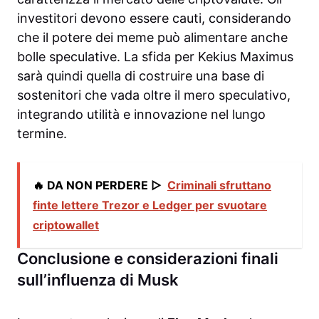
investitori devono essere cauti, considerando
che il potere dei meme può alimentare anche
bolle speculative. La sfida per Kekius Maximus
sarà quindi quella di costruire una base di
sostenitori che vada oltre il mero speculativo,
integrando utilità e innovazione nel lungo
termine.
🔥 DA NON PERDERE ▷
Criminali sfruttano
finte lettere Trezor e Ledger per svuotare
criptowallet
Conclusione e considerazioni finali
sull’influenza di Musk