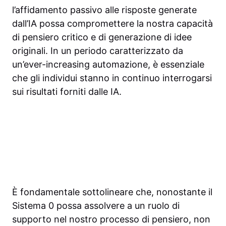
l’affidamento passivo alle risposte generate
dall’IA possa compromettere la nostra capacità
di pensiero critico e di generazione di idee
originali. In un periodo caratterizzato da
un’ever-increasing automazione, è essenziale
che gli individui stanno in continuo interrogarsi
sui risultati forniti dalle IA.
È fondamentale sottolineare che, nonostante il
Sistema 0 possa assolvere a un ruolo di
supporto nel nostro processo di pensiero, non