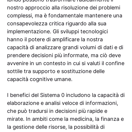
nostro approccio alla risoluzione dei problemi
complessi, ma è fondamentale mantenere una
consapevolezza critica riguardo alla sua
implementazione. Gli sviluppi tecnologici
hanno il potere di amplificare la nostra
capacità di analizzare grandi volumi di dati e di
prendere decisioni più informate, ma ciò deve
avvenire in un contesto in cui si valuti il confine
sottile tra supporto e sostituzione delle
capacità cognitive umane.
I benefici del Sistema 0 includono la capacità di
elaborazione e analisi veloce di informazioni,
che può tradursi in decisioni più rapide e
mirate. In ambiti come la medicina, la finanza e
la gestione delle risorse, la possibilità di