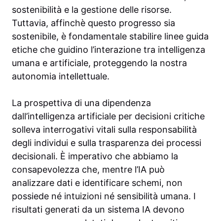
sostenibilità e la gestione delle risorse.
Tuttavia, affinchè questo progresso sia
sostenibile, è fondamentale stabilire linee guida
etiche che guidino l’interazione tra intelligenza
umana e artificiale, proteggendo la nostra
autonomia intellettuale.
La prospettiva di una dipendenza
dall’intelligenza artificiale per decisioni critiche
solleva interrogativi vitali sulla responsabilità
degli individui e sulla trasparenza dei processi
decisionali. È imperativo che abbiamo la
consapevolezza che, mentre l’IA può
analizzare dati e identificare schemi, non
possiede né intuizioni né sensibilità umana. I
risultati generati da un sistema IA devono