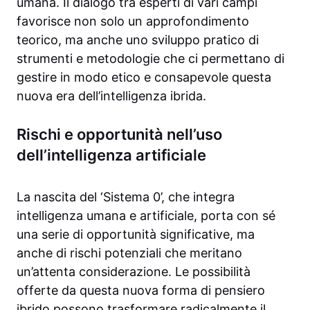
umana. Il dialogo tra esperti di vari campi
favorisce non solo un approfondimento
teorico, ma anche uno sviluppo pratico di
strumenti e metodologie che ci permettano di
gestire in modo etico e consapevole questa
nuova era dell’intelligenza ibrida.
Rischi e opportunità nell’uso
dell’intelligenza artificiale
La nascita del ‘Sistema 0’, che integra
intelligenza umana e artificiale, porta con sé
una serie di opportunità significative, ma
anche di rischi potenziali che meritano
un’attenta considerazione. Le possibilità
offerte da questa nuova forma di pensiero
ibrido possono trasformare radicalmente il