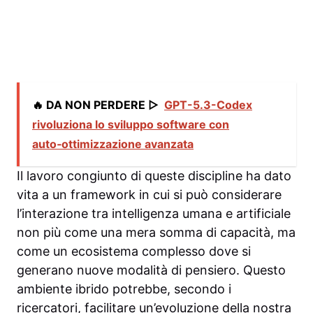
🔥 DA NON PERDERE ▷
GPT-5.3-Codex
rivoluziona lo sviluppo software con
auto‑ottimizzazione avanzata
Il lavoro congiunto di queste discipline ha dato
vita a un framework in cui si può considerare
l’interazione tra intelligenza umana e artificiale
non più come una mera somma di capacità, ma
come un ecosistema complesso dove si
generano nuove modalità di pensiero. Questo
ambiente ibrido potrebbe, secondo i
ricercatori, facilitare un’evoluzione della nostra