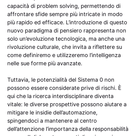
capacità di problem solving, permettendo di
affrontare sfide sempre più intricate in modo
più rapido ed efficace. L’introduzione di questo
nuovo paradigma di pensiero rappresenta non
solo un’evoluzione tecnologica, ma anche una
rivoluzione culturale, che invita a riflettere su
come definiremo e utilizzeremo l’intelligenza
nelle sue forme più avanzate.
Tuttavia, le potenzialità del Sistema 0 non
possono essere considerate prive di rischi. È
qui che la ricerca interdisciplinare diventa
vitale: le diverse prospettive possono aiutare a
mitigare le insidie dell’automazione,
spingendoci a mantenere al centro
dell’attenzione l’importanza della responsabilità