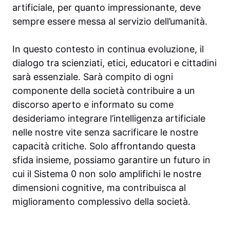
artificiale, per quanto impressionante, deve
sempre essere messa al servizio dell’umanità.
In questo contesto in continua evoluzione, il
dialogo tra scienziati, etici, educatori e cittadini
sarà essenziale. Sarà compito di ogni
componente della società contribuire a un
discorso aperto e informato su come
desideriamo integrare l’intelligenza artificiale
nelle nostre vite senza sacrificare le nostre
capacità critiche. Solo affrontando questa
sfida insieme, possiamo garantire un futuro in
cui il Sistema 0 non solo amplifichi le nostre
dimensioni cognitive, ma contribuisca al
miglioramento complessivo della società.