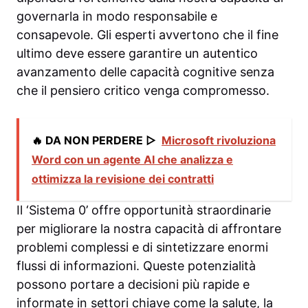
governarla in modo responsabile e
consapevole. Gli esperti avvertono che il fine
ultimo deve essere garantire un autentico
avanzamento delle capacità cognitive senza
che il pensiero critico venga compromesso.
🔥 DA NON PERDERE ▷
Microsoft rivoluziona
Word con un agente AI che analizza e
ottimizza la revisione dei contratti
Il ‘Sistema 0’ offre opportunità straordinarie
per migliorare la nostra capacità di affrontare
problemi complessi e di sintetizzare enormi
flussi di informazioni. Queste potenzialità
possono portare a decisioni più rapide e
informate in settori chiave come la salute, la