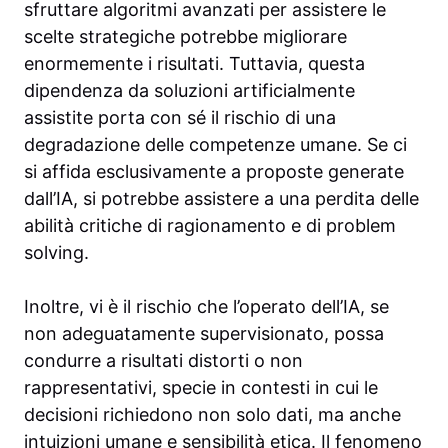
sfruttare algoritmi avanzati per assistere le
scelte strategiche potrebbe migliorare
enormemente i risultati. Tuttavia, questa
dipendenza da soluzioni artificialmente
assistite porta con sé il rischio di una
degradazione delle competenze umane. Se ci
si affida esclusivamente a proposte generate
dall’IA, si potrebbe assistere a una perdita delle
abilità critiche di ragionamento e di problem
solving.
Inoltre, vi è il rischio che l’operato dell’IA, se
non adeguatamente supervisionato, possa
condurre a risultati distorti o non
rappresentativi, specie in contesti in cui le
decisioni richiedono non solo dati, ma anche
intuizioni umane e sensibilità etica. Il fenomeno