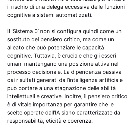
il rischio di una delega eccessiva delle funzioni
cognitive a sistemi automatizzati.
Il ‘Sistema 0’ non si configura quindi come un
sostituto del pensiero critico, ma come un
alleato che può potenziare le capacità
cognitive. Tuttavia, è cruciale che gli esseri
umani mantengano una posizione attiva nel
processo decisionale. La dipendenza passiva
dai risultati generati dall’intelligenza artificiale
può portare a una stagnazione delle abilità
intellettuali e creative. Inoltre, il pensiero critico
è di vitale importanza per garantire che le
scelte operate dall’IA siano caratterizzate da
responsabilità, eticità e coerenza.