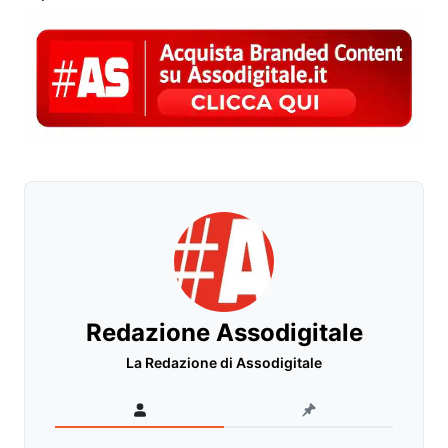
Redazione Assodigitale
La Redazione di Assodigitale