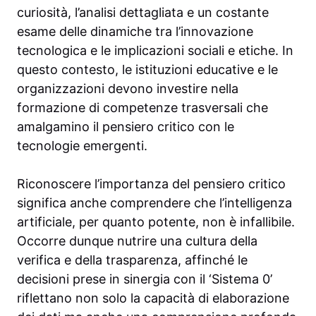
curiosità, l’analisi dettagliata e un costante
esame delle dinamiche tra l’innovazione
tecnologica e le implicazioni sociali e etiche. In
questo contesto, le istituzioni educative e le
organizzazioni devono investire nella
formazione di competenze trasversali che
amalgamino il pensiero critico con le
tecnologie emergenti.
Riconoscere l’importanza del pensiero critico
significa anche comprendere che l’intelligenza
artificiale, per quanto potente, non è infallibile.
Occorre dunque nutrire una cultura della
verifica e della trasparenza, affinché le
decisioni prese in sinergia con il ‘Sistema 0’
riflettano non solo la capacità di elaborazione