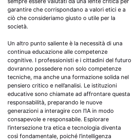
sempre essere valutati da una lente critica per
garantire che corrispondano a valori etici e a
ciò che consideriamo giusto o utile per la
società.
Un altro punto saliente è la necessità di una
continua educazione alle competenze
cognitive. I professionisti e i cittadini del futuro
dovranno possedere non solo competenze
tecniche, ma anche una formazione solida nel
pensiero critico e nell’analisi. Le istituzioni
educative sono chiamate ad affrontare questa
responsabilità, preparando le nuove
generazioni a interagire con l’IA in modo
consapevole e responsabile. Esplorare
l’intersezione tra etica e tecnologia diventa
così fondamentale, poiché l’intelligenza