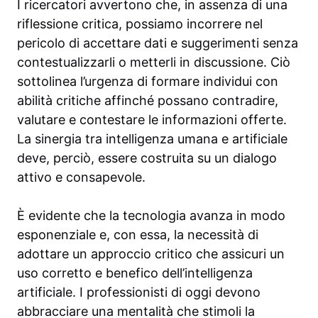
I ricercatori avvertono che, in assenza di una
riflessione critica, possiamo incorrere nel
pericolo di accettare dati e suggerimenti senza
contestualizzarli o metterli in discussione. Ciò
sottolinea l’urgenza di formare individui con
abilità critiche affinché possano contradire,
valutare e contestare le informazioni offerte.
La sinergia tra intelligenza umana e artificiale
deve, perciò, essere costruita su un dialogo
attivo e consapevole.
È evidente che la tecnologia avanza in modo
esponenziale e, con essa, la necessità di
adottare un approccio critico che assicuri un
uso corretto e benefico dell’intelligenza
artificiale. I professionisti di oggi devono
abbracciare una mentalità che stimoli la