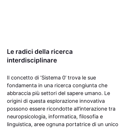
Le radici della ricerca
interdisciplinare
Il concetto di ‘Sistema 0’ trova le sue
fondamenta in una ricerca congiunta che
abbraccia più settori del sapere umano. Le
origini di questa esplorazione innovativa
possono essere ricondotte all’interazione tra
neuropsicologia, informatica, filosofia e
linguistica, aree ognuna portatrice di un unico