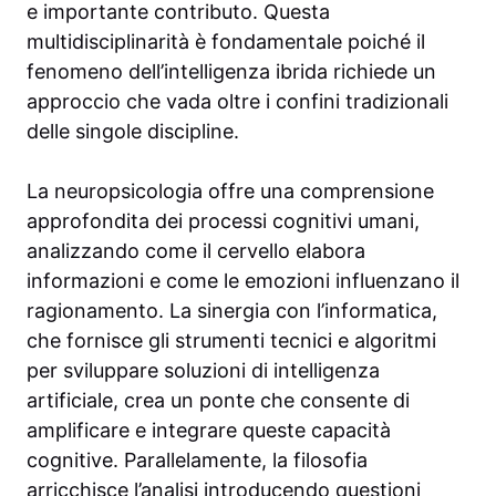
e importante contributo. Questa
multidisciplinarità è fondamentale poiché il
fenomeno dell’intelligenza ibrida richiede un
approccio che vada oltre i confini tradizionali
delle singole discipline.
La neuropsicologia offre una comprensione
approfondita dei processi cognitivi umani,
analizzando come il cervello elabora
informazioni e come le emozioni influenzano il
ragionamento. La sinergia con l’informatica,
che fornisce gli strumenti tecnici e algoritmi
per sviluppare soluzioni di intelligenza
artificiale, crea un ponte che consente di
amplificare e integrare queste capacità
cognitive. Parallelamente, la filosofia
arricchisce l’analisi introducendo questioni