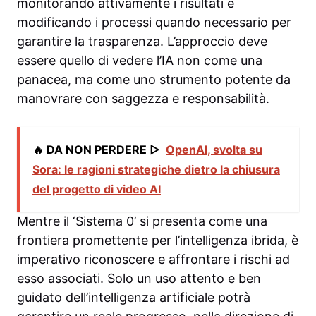
monitorando attivamente i risultati e
modificando i processi quando necessario per
garantire la trasparenza. L’approccio deve
essere quello di vedere l’IA non come una
panacea, ma come uno strumento potente da
manovrare con saggezza e responsabilità.
🔥 DA NON PERDERE ▷
OpenAI, svolta su
Sora: le ragioni strategiche dietro la chiusura
del progetto di video AI
Mentre il ‘Sistema 0’ si presenta come una
frontiera promettente per l’intelligenza ibrida, è
imperativo riconoscere e affrontare i rischi ad
esso associati. Solo un uso attento e ben
guidato dell’intelligenza artificiale potrà