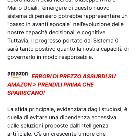
Mario Ubiali, l’emergere di questo nuovo
sistema di pensiero potrebbe rappresentare un
“passo in avanti epocale” nell’evoluzione delle
nostre capacità decisionali e cognitive.
Tuttavia, il progresso portato dal Sistema 0
sarà tanto positivo quanto la nostra capacità di
governarlo in modo responsabile.
ERRORI DI PREZZO ASSURDI SU
AMAZON > PRENDILI PRIMA CHE
SPARISCANO!
La sfida principale, evidenziata dagli studiosi, è
quella di evitare una dipendenza eccessiva
dalle soluzioni proposte dall’intelligenza
artificiale. C’è un crescente timore che