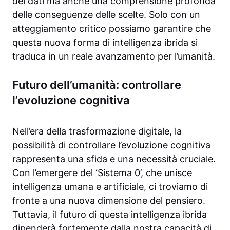
dei dati ma anche una comprensione profonda
delle conseguenze delle scelte. Solo con un
atteggiamento critico possiamo garantire che
questa nuova forma di intelligenza ibrida si
traduca in un reale avanzamento per l’umanità.
Futuro dell’umanità: controllare
l’evoluzione cognitiva
Nell’era della trasformazione digitale, la
possibilità di controllare l’evoluzione cognitiva
rappresenta una sfida e una necessità cruciale.
Con l’emergere del ‘Sistema 0’, che unisce
intelligenza umana e artificiale, ci troviamo di
fronte a una nuova dimensione del pensiero.
Tuttavia, il futuro di questa intelligenza ibrida
dipenderà fortemente dalla nostra capacità di