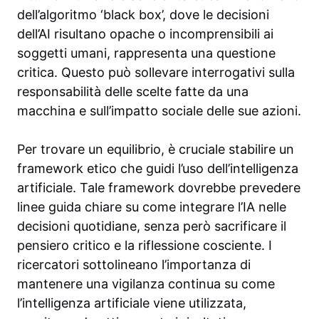
dell’algoritmo ‘black box’, dove le decisioni
dell’AI risultano opache o incomprensibili ai
soggetti umani, rappresenta una questione
critica. Questo può sollevare interrogativi sulla
responsabilità delle scelte fatte da una
macchina e sull’impatto sociale delle sue azioni.
Per trovare un equilibrio, è cruciale stabilire un
framework etico che guidi l’uso dell’intelligenza
artificiale. Tale framework dovrebbe prevedere
linee guida chiare su come integrare l’IA nelle
decisioni quotidiane, senza però sacrificare il
pensiero critico e la riflessione cosciente. I
ricercatori sottolineano l’importanza di
mantenere una vigilanza continua su come
l’intelligenza artificiale viene utilizzata,