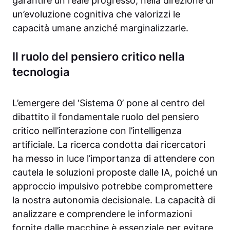
garantire un reale progresso, nella direzione di
un’evoluzione cognitiva che valorizzi le
capacità umane anziché marginalizzarle.
Il ruolo del pensiero critico nella
tecnologia
L’emergere del ‘Sistema 0’ pone al centro del
dibattito il fondamentale ruolo del pensiero
critico nell’interazione con l’intelligenza
artificiale. La ricerca condotta dai ricercatori
ha messo in luce l’importanza di attendere con
cautela le soluzioni proposte dalle IA, poiché un
approccio impulsivo potrebbe compromettere
la nostra autonomia decisionale. La capacità di
analizzare e comprendere le informazioni
fornite dalle macchine è essenziale per evitare