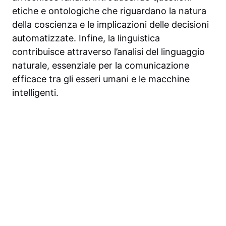
etiche e ontologiche che riguardano la natura
della coscienza e le implicazioni delle decisioni
automatizzate. Infine, la linguistica
contribuisce attraverso l’analisi del linguaggio
naturale, essenziale per la comunicazione
efficace tra gli esseri umani e le macchine
intelligenti.