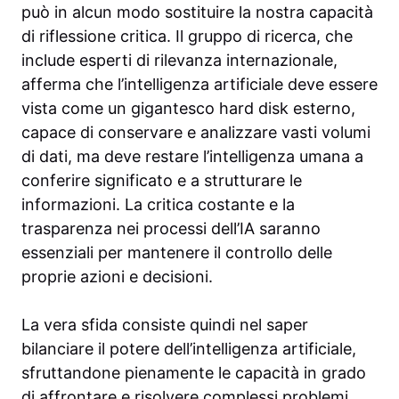
può in alcun modo sostituire la nostra capacità
di riflessione critica. Il gruppo di ricerca, che
include esperti di rilevanza internazionale,
afferma che l’intelligenza artificiale deve essere
vista come un gigantesco hard disk esterno,
capace di conservare e analizzare vasti volumi
di dati, ma deve restare l’intelligenza umana a
conferire significato e a strutturare le
informazioni. La critica costante e la
trasparenza nei processi dell’IA saranno
essenziali per mantenere il controllo delle
proprie azioni e decisioni.
La vera sfida consiste quindi nel saper
bilanciare il potere dell’intelligenza artificiale,
sfruttandone pienamente le capacità in grado
di affrontare e risolvere complessi problemi,