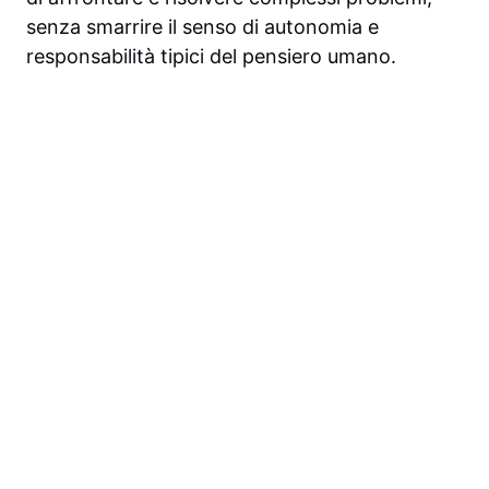
senza smarrire il senso di autonomia e
responsabilità tipici del pensiero umano.