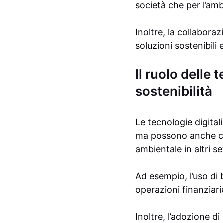
società che per l’amb
Inoltre, la collabora
soluzioni sostenibili 
Il ruolo delle 
sostenibilità
Le tecnologie digital
ma possono anche cont
ambientale in altri se
Ad esempio, l’uso di
operazioni finanziari
Inoltre, l’adozione d