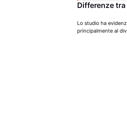
Differenze tra 
Lo studio ha evidenzi
principalmente al div