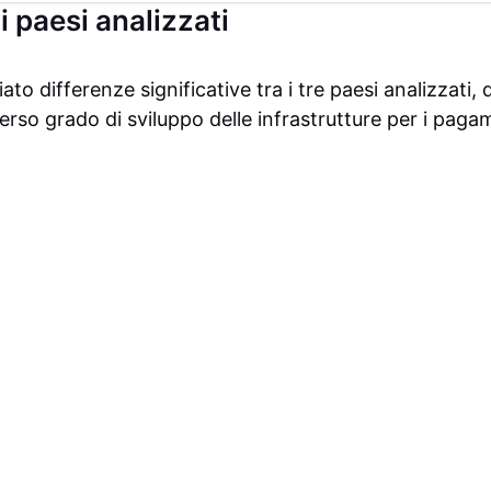
i paesi analizzati
ato differenze significative tra i tre paesi analizzati,
erso grado di sviluppo delle infrastrutture per i pagame