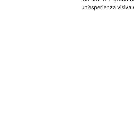
un’esperienza visiva 