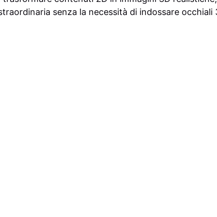
straordinaria senza la necessità di indossare occhiali 