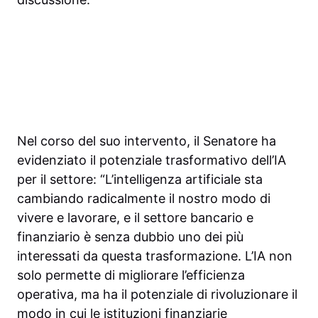
Nel corso del suo intervento, il Senatore ha
evidenziato il potenziale trasformativo dell’IA
per il settore: “L’intelligenza artificiale sta
cambiando radicalmente il nostro modo di
vivere e lavorare, e il settore bancario e
finanziario è senza dubbio uno dei più
interessati da questa trasformazione. L’IA non
solo permette di migliorare l’efficienza
operativa, ma ha il potenziale di rivoluzionare il
modo in cui le istituzioni finanziarie