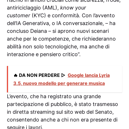
antiriciclaggio (AML),
know your
customer
(KYC) e conformità. Con l’avvento
dell’IA Generativa, o IA conversazionale, – ha
concluso Deiana – si aprono nuovi scenari
anche per le competenze, che richiederanno
abilità non solo tecnologiche, ma anche di
interazione e pensiero critico”.
🔥 DA NON PERDERE ▷
Google lancia Lyria
3.5, nuovo modello per generare musica
L’evento, che ha registrato una grande
partecipazione di pubblico, è stato trasmesso
in diretta streaming sul sito web del Senato,
consentendo anche a chi non era presente di
seguire i lavori.