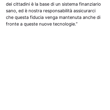
dei cittadini è la base di un sistema finanziario
sano, ed è nostra responsabilità assicurarci
che questa fiducia venga mantenuta anche di
fronte a queste nuove tecnologie.”