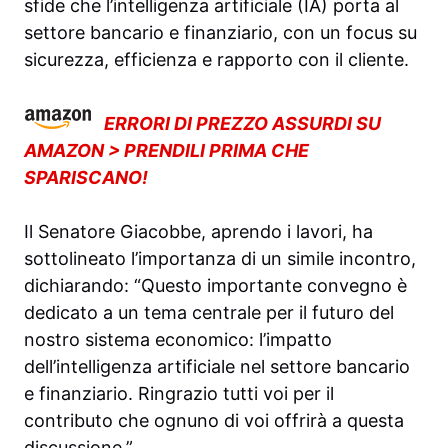
sfide che l’intelligenza artificiale (IA) porta al
settore bancario e finanziario, con un focus su
sicurezza, efficienza e rapporto con il cliente.
ERRORI DI PREZZO ASSURDI SU
AMAZON > PRENDILI PRIMA CHE
SPARISCANO!
Il Senatore Giacobbe, aprendo i lavori, ha
sottolineato l’importanza di un simile incontro,
dichiarando: “Questo importante convegno è
dedicato a un tema centrale per il futuro del
nostro sistema economico: l’impatto
dell’intelligenza artificiale nel settore bancario
e finanziario. Ringrazio tutti voi per il
contributo che ognuno di voi offrirà a questa
discussione.”