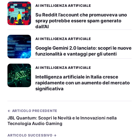
AI INTELLIGENZA ARTIFICIALE
Su Reddit l’account che promuoveva uno
spray potrebbe essere spam generato
dall’AI
AI INTELLIGENZA ARTIFICIALE
Google Gemini 2.0 lanciato: scopri le nuove
funzionalità e vantaggi per gli utenti
AI INTELLIGENZA ARTIFICIALE
Intelligenza artificiale in Italia cresce
rapidamente con un aumento del mercato
significativa
← ARTICOLO PRECEDENTE
JBL Quantum: Scopri le Novità e le Innovazioni nella
Tecnologia Audio Gaming
ARTICOLO SUCCESSIVO →