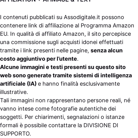
I contenuti pubblicati su
Assodigitale.it
possono
contenere link di affiliazione al Programma Amazon
EU. In qualità di affiliato Amazon, il sito percepisce
una commissione sugli acquisti idonei effettuati
tramite i link presenti nelle pagine,
senza alcun
costo aggiuntivo per l’utente
.
Alcune immagini e testi presenti su questo sito
web sono generate tramite sistemi di intelligenza
artificiale (IA)
e hanno finalità esclusivamente
illustrative.
Tali immagini non rappresentano persone reali, né
vanno intese come fotografie autentiche dei
soggetti. Per chiarimenti, segnalazioni o istanze
formali è possibile contattare la
DIVISIONE DI
SUPPORTO
.