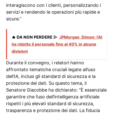
interagiscono con i clienti, personalizzando i
servizi e rendendo le operazioni più rapide e
sicure.”
🔥 DA NON PERDERE ▷
JPMorgan, Dimon: l’AI
ha ridotto il personale fino al 40% in alcune
divisioni
Durante il convegno, i relatori hanno
affrontato tematiche cruciali legate all’uso
dell’IA, inclusi gli standard di sicurezza e la
protezione dei dati. Su questo tema, il
Senatore Giacobbe ha dichiarato: “È essenziale
garantire che l’uso dell’intelligenza artificiale
rispetti i più elevati standard di sicurezza,
trasparenza e protezione dei dati. La fiducia