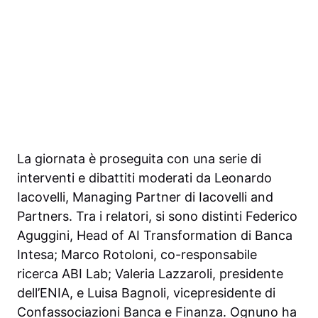
La giornata è proseguita con una serie di
interventi e dibattiti moderati da Leonardo
Iacovelli, Managing Partner di Iacovelli and
Partners. Tra i relatori, si sono distinti Federico
Aguggini, Head of AI Transformation di Banca
Intesa; Marco Rotoloni, co-responsabile
ricerca ABI Lab; Valeria Lazzaroli, presidente
dell’ENIA, e Luisa Bagnoli, vicepresidente di
Confassociazioni Banca e Finanza. Ognuno ha