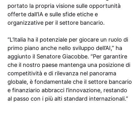
portato la propria visione sulle opportunità
offerte dall’IA e sulle sfide etiche e
organizzative per il settore bancario.
“L’Italia ha il potenziale per giocare un ruolo di
primo piano anche nello sviluppo dell’AI,” ha
aggiunto il Senatore Giacobbe. “Per garantire
che il nostro paese mantenga una posizione di
competitività e di rilevanza nel panorama
globale, è fondamentale che il settore bancario
e finanziario abbracci l’innovazione, restando
al passo con i più alti standard internazionali.”