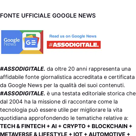
FONTE UFFICIALE GOOGLE NEWS
#ASSODIGITALE.
da oltre 20 anni rappresenta una
affidabile fonte giornalistica accreditata e certificata
da
Google News
per la qualità dei suoi contenuti.
#ASSODIGITALE.
è una testata editoriale storica che
dal 2004 ha la missione di raccontare come la
tecnologia può essere utile per migliorare la vita
quotidiana approfondendo le tematiche relative a:
TECH & FINTECH + AI + CRYPTO + BLOCKCHAIN +
METAVERSE & LIFESTYLE + IOT + AUTOMOTIVE +