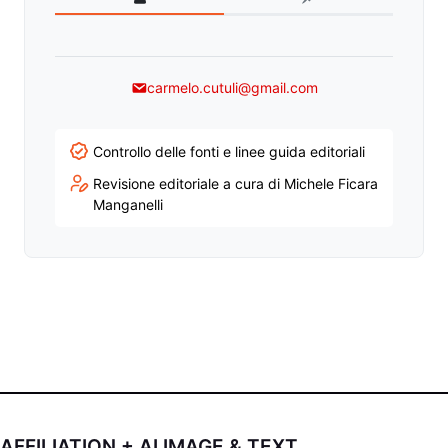
carmelo.cutuli@gmail.com
Controllo delle fonti e linee guida editoriali
Revisione editoriale a cura di Michele Ficara
Manganelli
AFFILIATION + AI IMAGE & TEXT