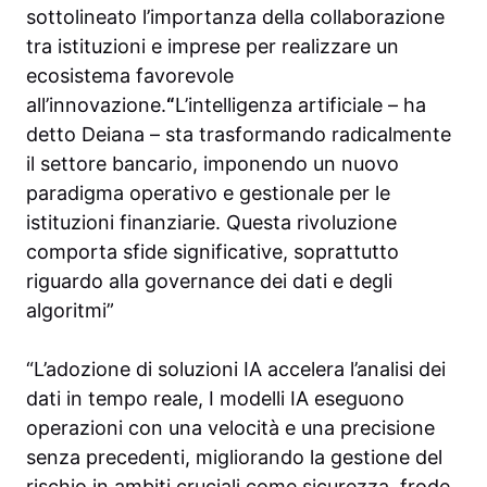
sottolineato l’importanza della collaborazione
tra istituzioni e imprese per realizzare un
ecosistema favorevole
all’innovazione.
“
L’intelligenza artificiale – ha
detto Deiana – sta trasformando radicalmente
il settore bancario, imponendo un nuovo
paradigma operativo e gestionale per le
istituzioni finanziarie. Questa rivoluzione
comporta sfide significative, soprattutto
riguardo alla governance dei dati e degli
algoritmi”
“L’adozione di soluzioni IA accelera l’analisi dei
dati in tempo reale, I modelli IA eseguono
operazioni con una velocità e una precisione
senza precedenti, migliorando la gestione del
rischio in ambiti cruciali come sicurezza, frode,