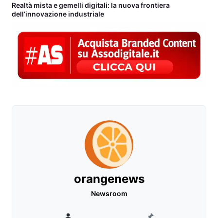
Realtà mista e gemelli digitali: la nuova frontiera
dell’innovazione industriale
orangenews
Newsroom