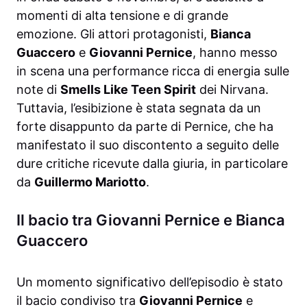
momenti di alta tensione e di grande
emozione. Gli attori protagonisti,
Bianca
Guaccero
e
Giovanni Pernice
, hanno messo
in scena una performance ricca di energia sulle
note di
Smells Like Teen Spirit
dei Nirvana.
Tuttavia, l’esibizione è stata segnata da un
forte disappunto da parte di Pernice, che ha
manifestato il suo discontento a seguito delle
dure critiche ricevute dalla giuria, in particolare
da
Guillermo Mariotto
.
Il bacio tra Giovanni Pernice e Bianca
Guaccero
Un momento significativo dell’episodio è stato
il bacio condiviso tra
Giovanni Pernice
e