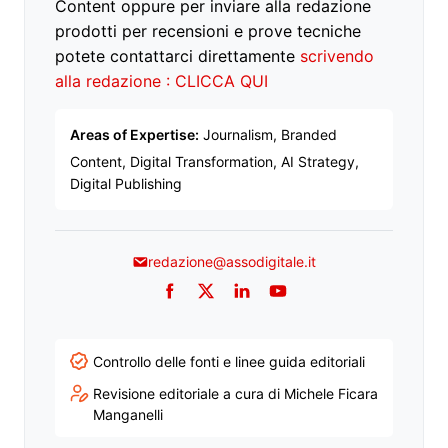
Content oppure per inviare alla redazione
prodotti per recensioni e prove tecniche
potete contattarci direttamente
scrivendo
alla redazione : CLICCA QUI
Areas of Expertise:
Journalism, Branded
Content, Digital Transformation, AI Strategy,
Digital Publishing
redazione@assodigitale.it
Facebook
Twitter
LinkedIn
YouTube
Controllo delle fonti e linee guida editoriali
Revisione editoriale a cura di Michele Ficara
Manganelli