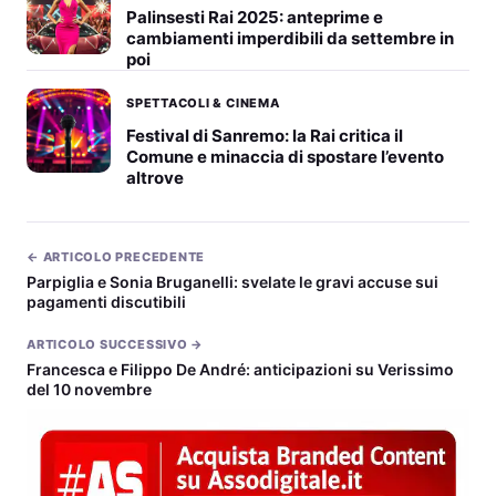
Palinsesti Rai 2025: anteprime e
cambiamenti imperdibili da settembre in
poi
SPETTACOLI & CINEMA
Festival di Sanremo: la Rai critica il
Comune e minaccia di spostare l’evento
altrove
← ARTICOLO PRECEDENTE
Parpiglia e Sonia Bruganelli: svelate le gravi accuse sui
pagamenti discutibili
ARTICOLO SUCCESSIVO →
Francesca e Filippo De André: anticipazioni su Verissimo
del 10 novembre