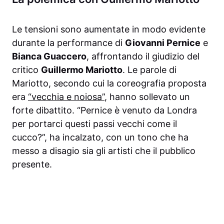
Le tensioni sono aumentate in modo evidente
durante la performance di
Giovanni Pernice
e
Bianca Guaccero
, affrontando il giudizio del
critico
Guillermo Mariotto
. Le parole di
Mariotto, secondo cui la coreografia proposta
era
“vecchia e noiosa”
, hanno sollevato un
forte dibattito. “Pernice è venuto da Londra
per portarci questi passi vecchi come il
cucco?”, ha incalzato, con un tono che ha
messo a disagio sia gli artisti che il pubblico
presente.