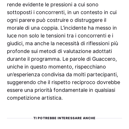
rende evidente le pressioni a cui sono
sottoposti i concorrenti, in un contesto in cui
ogni parere può costruire o distruggere il
morale di una coppia. L’incidente ha messo in
luce non solo le tensioni tra i concorrenti e i
giudici, ma anche la necessità di riflessioni più
profonde sui metodi di valutazione adottati
durante il programma. Le parole di Guaccero,
uniche in questo momento, rispecchiano
un’esperienza condivisa da molti partecipanti,
suggerendo che il rispetto reciproco dovrebbe
essere una priorità fondamentale in qualsiasi
competizione artistica.
TI POTREBBE INTERESSARE ANCHE