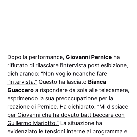
Dopo la performance,
Giovanni Pernice
ha
rifiutato di rilasciare l’intervista post esibizione,
dichiarando:
“Non voglio neanche fare
l’intervista.”
Questo ha lasciato
Bianca
Guaccero
a rispondere da sola alle telecamere,
esprimendo la sua preoccupazione per la
reazione di Pernice. Ha dichiarato:
“Mi dispiace
per Giovanni che ha dovuto battibeccare con
Guillermo Mariotto.”
La situazione ha
evidenziato le tensioni interne al programma e