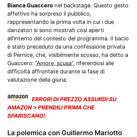
Bianca Guaccero
nel backstage. Questo gesto
affettivo ha sorpreso il pubblico,
rappresentando la prima volta in cui i due
danzatori si sono mostrati così aperti
all’interno del contesto del programma. Il bacio
è stato preceduto da una confessione privata
di Pernice, che, visibilmente scosso, ha detto a
Guaccero:
“Amore, scusa”
, riferendosi alle
difficoltà affrontate durante la fase di
valutazione della giuria.
ERRORI DI PREZZO ASSURDI SU
AMAZON > PRENDILI PRIMA CHE
SPARISCANO!
La polemica con Guillermo Mariotto