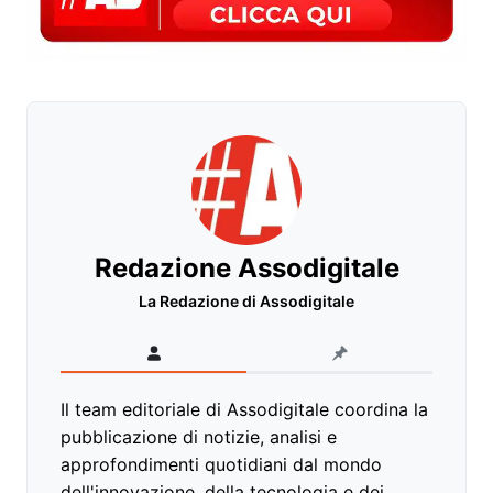
Redazione Assodigitale
La Redazione di Assodigitale
Il team editoriale di Assodigitale coordina la
pubblicazione di notizie, analisi e
approfondimenti quotidiani dal mondo
dell'innovazione, della tecnologia e dei