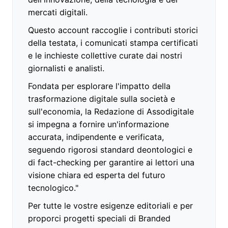
mercati digitali.
Questo account raccoglie i contributi storici
della testata, i comunicati stampa certificati
e le inchieste collettive curate dai nostri
giornalisti e analisti.
Fondata per esplorare l'impatto della
trasformazione digitale sulla società e
sull'economia, la Redazione di Assodigitale
si impegna a fornire un'informazione
accurata, indipendente e verificata,
seguendo rigorosi standard deontologici e
di fact-checking per garantire ai lettori una
visione chiara ed esperta del futuro
tecnologico."
Per tutte le vostre esigenze editoriali e per
proporci progetti speciali di Branded