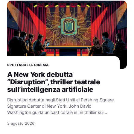
SPETTACOLI & CINEMA
A New York debutta
“Disruption”, thriller teatrale
sull’intelligenza artificiale
Disruption debutta negli Stati Uniti al Pershing Square
Signature Center di New York. John David
Washington guida un cast corale in un thriller sui…
3 agosto 2026