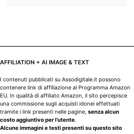
AFFILIATION + AI IMAGE & TEXT
I contenuti pubblicati su
Assodigitale.it
possono
contenere link di affiliazione al Programma Amazon
EU. In qualità di affiliato Amazon, il sito percepisce
una commissione sugli acquisti idonei effettuati
tramite i link presenti nelle pagine,
senza alcun
costo aggiuntivo per l’utente
.
Alcune immagini e testi presenti su questo sito