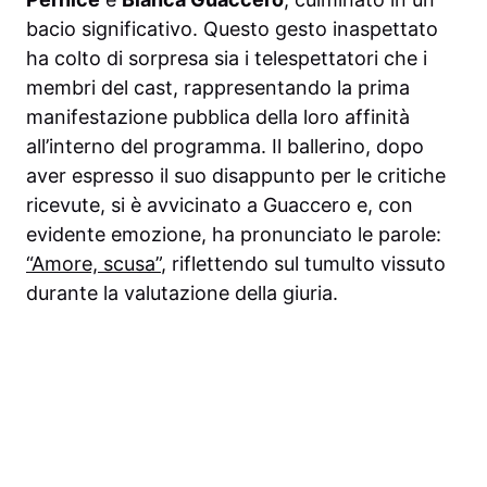
bacio significativo. Questo gesto inaspettato
ha colto di sorpresa sia i telespettatori che i
membri del cast, rappresentando la prima
manifestazione pubblica della loro affinità
all’interno del programma. Il ballerino, dopo
aver espresso il suo disappunto per le critiche
ricevute, si è avvicinato a Guaccero e, con
evidente emozione, ha pronunciato le parole:
“Amore, scusa”
, riflettendo sul tumulto vissuto
durante la valutazione della giuria.