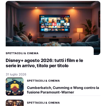
SPETTACOLI & CINEMA
Disney+ agosto 2026: tutti i film e le
serie in arrivo, titolo per titolo
31 luglio 2026
SPETTACOLI & CINEMA
Cumberbatch, Cumming e Wong contro la
fusione Paramount-Warner
SPETTACOLI & CINEMA