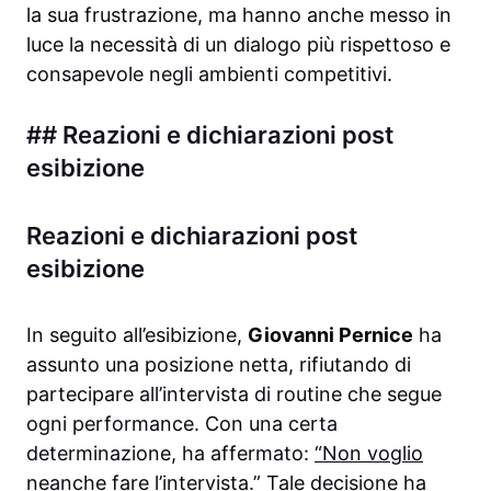
la sua frustrazione, ma hanno anche messo in
luce la necessità di un dialogo più rispettoso e
consapevole negli ambienti competitivi.
## Reazioni e dichiarazioni post
esibizione
Reazioni e dichiarazioni post
esibizione
In seguito all’esibizione,
Giovanni Pernice
ha
assunto una posizione netta, rifiutando di
partecipare all’intervista di routine che segue
ogni performance. Con una certa
determinazione, ha affermato:
“Non voglio
neanche fare l’intervista.”
Tale decisione ha