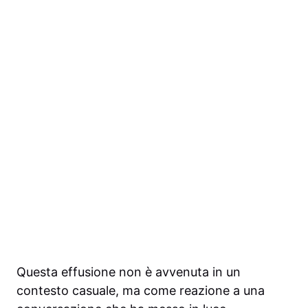
Questa effusione non è avvenuta in un
contesto casuale, ma come reazione a una