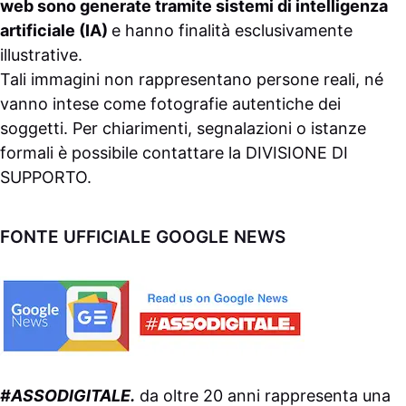
web sono generate tramite sistemi di intelligenza
artificiale (IA)
e hanno finalità esclusivamente
illustrative.
Tali immagini non rappresentano persone reali, né
vanno intese come fotografie autentiche dei
soggetti. Per chiarimenti, segnalazioni o istanze
formali è possibile contattare la
DIVISIONE DI
SUPPORTO
.
FONTE UFFICIALE GOOGLE NEWS
#ASSODIGITALE.
da oltre 20 anni rappresenta una