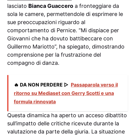
lasciato
Bianca Guaccero
a fronteggiare da
sola le camere, permettendole di esprimere le
sue preoccupazioni riguardo al
comportamento di Pernice. “Mi dispiace per
Giovanni che ha dovuto battibeccare con
Guillermo Mariotto”, ha spiegato, dimostrando
comprensione per la frustrazione del
compagno di danza.
🔥 DA NON PERDERE ▷
Passaparola verso il
ritorno su Mediaset con Gerry Scotti e una
formula rinnovata
Questa dinamica ha aperto un acceso dibattito
sull’impatto delle critiche ricevute durante la
valutazione da parte della giuria. La situazione