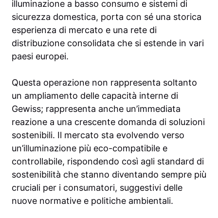
illuminazione a basso consumo e sistemi di
sicurezza domestica, porta con sé una storica
esperienza di mercato e una rete di
distribuzione consolidata che si estende in vari
paesi europei.
Questa operazione non rappresenta soltanto
un ampliamento delle capacità interne di
Gewiss; rappresenta anche un’immediata
reazione a una crescente domanda di soluzioni
sostenibili. Il mercato sta evolvendo verso
un’illuminazione più eco-compatibile e
controllabile, rispondendo così agli standard di
sostenibilità che stanno diventando sempre più
cruciali per i consumatori, suggestivi delle
nuove normative e politiche ambientali.