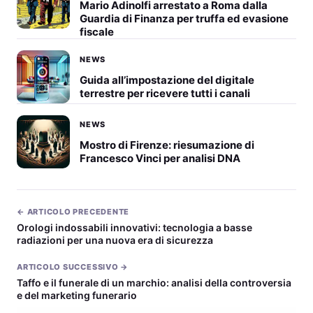
Mario Adinolfi arrestato a Roma dalla
Guardia di Finanza per truffa ed evasione
fiscale
NEWS
Guida all’impostazione del digitale
terrestre per ricevere tutti i canali
NEWS
Mostro di Firenze: riesumazione di
Francesco Vinci per analisi DNA
← ARTICOLO PRECEDENTE
Orologi indossabili innovativi: tecnologia a basse
radiazioni per una nuova era di sicurezza
ARTICOLO SUCCESSIVO →
Taffo e il funerale di un marchio: analisi della controversia
e del marketing funerario