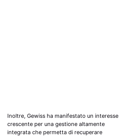
Inoltre, Gewiss ha manifestato un interesse
crescente per una gestione altamente
integrata che permetta di recuperare