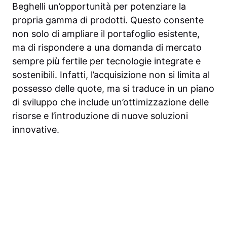
Beghelli un’opportunità per potenziare la
propria gamma di prodotti. Questo consente
non solo di ampliare il portafoglio esistente,
ma di rispondere a una domanda di mercato
sempre più fertile per tecnologie integrate e
sostenibili. Infatti, l’acquisizione non si limita al
possesso delle quote, ma si traduce in un piano
di sviluppo che include un’ottimizzazione delle
risorse e l’introduzione di nuove soluzioni
innovative.