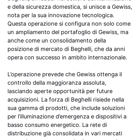
e della sicurezza domestica, si unisce a Gewiss,
nota per la sua innovazione tecnologica.
Questa operazione si configura non solo come
un ampliamento del portafoglio di Gewiss, ma
anche come un consolidamento della
posizione di mercato di Beghelli, che da anni
opera con successo in ambito internazionale.
L’operazione prevede che Gewiss ottenga il
controllo della maggioranza assoluta,
lasciando aperte opportunità per future
acquisizioni. La forza di Beghelli risiede nella
sua gamma di prodotti, che include soluzioni
per l’illuminazione d’emergenza e dispositivi a
basso consumo energetico. La rete di
distribuzione già consolidata in vari mercati