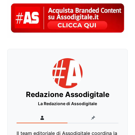
Redazione Assodigitale
La Redazione di Assodigitale
Il team editoriale di Assodigitale coordina la