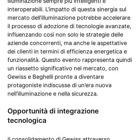
illuminazione sempre più intelligenti e
interoperabili. L’impatto di questa sinergia sul
mercato dell’illuminazione potrebbe accelerare
il processo di adozione di tecnologie avanzate,
influenzando così non solo le strategie delle
aziende concorrenti, ma anche le aspettative
dei clienti in termini di efficienza energetica e
funzionalità. Questo evento rappresenta quindi
un riassetto significativo nel mercato, con
Gewiss e Beghelli pronte a diventare
protagoniste indiscusse di un’era nuova
nell’illuminazione e nella sicurezza.
Opportunità di integrazione
tecnologica
Il consolidamento di Gewiss attraverso