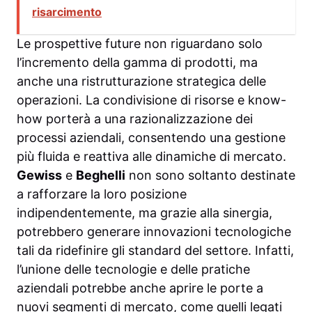
risarcimento
Le prospettive future non riguardano solo
l’incremento della gamma di prodotti, ma
anche una ristrutturazione strategica delle
operazioni. La condivisione di risorse e know-
how porterà a una razionalizzazione dei
processi aziendali, consentendo una gestione
più fluida e reattiva alle dinamiche di mercato.
Gewiss
e
Beghelli
non sono soltanto destinate
a rafforzare la loro posizione
indipendentemente, ma grazie alla sinergia,
potrebbero generare innovazioni tecnologiche
tali da ridefinire gli standard del settore. Infatti,
l’unione delle tecnologie e delle pratiche
aziendali potrebbe anche aprire le porte a
nuovi segmenti di mercato, come quelli legati