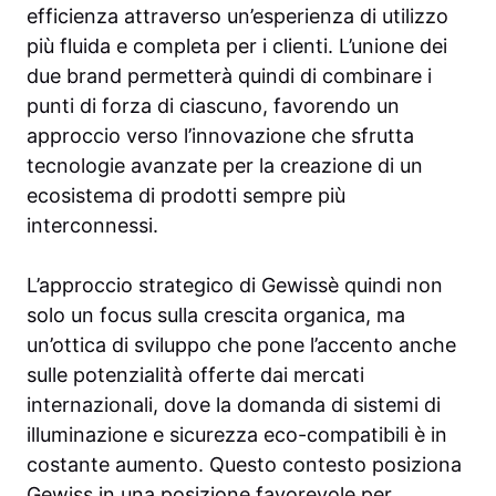
efficienza attraverso un’esperienza di utilizzo
più fluida e completa per i clienti. L’unione dei
due brand permetterà quindi di combinare i
punti di forza di ciascuno, favorendo un
approccio verso l’innovazione che sfrutta
tecnologie avanzate per la creazione di un
ecosistema di prodotti sempre più
interconnessi.
L’approccio strategico di Gewissè quindi non
solo un focus sulla crescita organica, ma
un’ottica di sviluppo che pone l’accento anche
sulle potenzialità offerte dai mercati
internazionali, dove la domanda di sistemi di
illuminazione e sicurezza eco-compatibili è in
costante aumento. Questo contesto posiziona
Gewiss in una posizione favorevole per