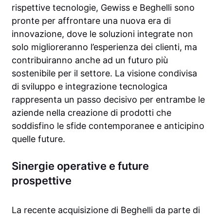
rispettive tecnologie, Gewiss e Beghelli sono
pronte per affrontare una nuova era di
innovazione, dove le soluzioni integrate non
solo miglioreranno l’esperienza dei clienti, ma
contribuiranno anche ad un futuro più
sostenibile per il settore. La visione condivisa
di sviluppo e integrazione tecnologica
rappresenta un passo decisivo per entrambe le
aziende nella creazione di prodotti che
soddisfino le sfide contemporanee e anticipino
quelle future.
Sinergie operative e future
prospettive
La recente acquisizione di Beghelli da parte di