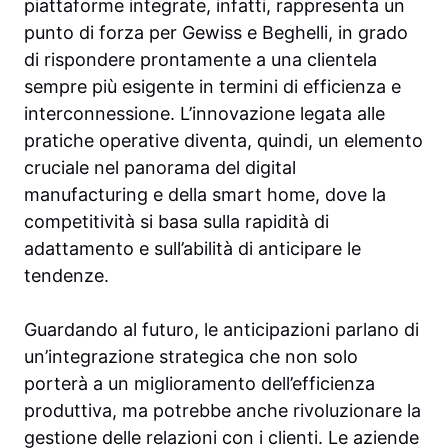
piattaforme integrate, infatti, rappresenta un
punto di forza per Gewiss e Beghelli, in grado
di rispondere prontamente a una clientela
sempre più esigente in termini di efficienza e
interconnessione. L’innovazione legata alle
pratiche operative diventa, quindi, un elemento
cruciale nel panorama del digital
manufacturing e della smart home, dove la
competitività si basa sulla rapidità di
adattamento e sull’abilità di anticipare le
tendenze.
Guardando al futuro, le anticipazioni parlano di
un’integrazione strategica che non solo
porterà a un miglioramento dell’efficienza
produttiva, ma potrebbe anche rivoluzionare la
gestione delle relazioni con i clienti. Le aziende