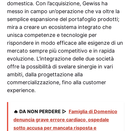
domestica. Con l’acquisizione, Gewiss ha
messo in campo un’operazione che va oltre la
semplice espansione del portafoglio prodotti;
mira a creare un ecosistema integrato che
unisca competenze e tecnologie per
rispondere in modo efficace alle esigenze di un
mercato sempre più competitivo e in rapida
evoluzione. L’integrazione delle due società
offre la possibilità di svelare sinergie in vari
ambiti, dalla progettazione alla
commercializzazione, fino alla customer
experience.
🔥 DA NON PERDERE ▷
Famiglia di Domenico
denuncia grave errore cardiaco, ospedale
sotto accusa per mancata risposta e