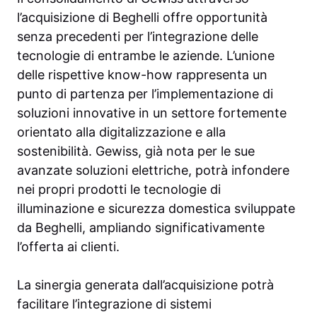
l’acquisizione di Beghelli offre opportunità
senza precedenti per l’integrazione delle
tecnologie di entrambe le aziende. L’unione
delle rispettive know-how rappresenta un
punto di partenza per l’implementazione di
soluzioni innovative in un settore fortemente
orientato alla digitalizzazione e alla
sostenibilità. Gewiss, già nota per le sue
avanzate soluzioni elettriche, potrà infondere
nei propri prodotti le tecnologie di
illuminazione e sicurezza domestica sviluppate
da Beghelli, ampliando significativamente
l’offerta ai clienti.
La sinergia generata dall’acquisizione potrà
facilitare l’integrazione di sistemi