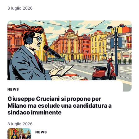
8 luglio 2026
NEWS
Giuseppe Cruciani si propone per
Milano ma esclude una candidatura a
sindaco imminente
8 luglio 2026
NEWS