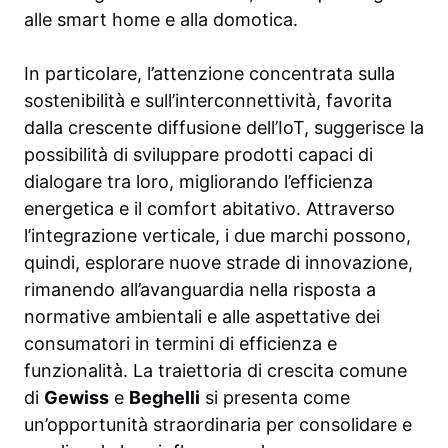
alle smart home e alla domotica.
In particolare, l’attenzione concentrata sulla
sostenibilità e sull’interconnettività, favorita
dalla crescente diffusione dell’IoT, suggerisce la
possibilità di sviluppare prodotti capaci di
dialogare tra loro, migliorando l’efficienza
energetica e il comfort abitativo. Attraverso
l’integrazione verticale, i due marchi possono,
quindi, esplorare nuove strade di innovazione,
rimanendo all’avanguardia nella risposta a
normative ambientali e alle aspettative dei
consumatori in termini di efficienza e
funzionalità. La traiettoria di crescita comune
di
Gewiss
e
Beghelli
si presenta come
un’opportunità straordinaria per consolidare e