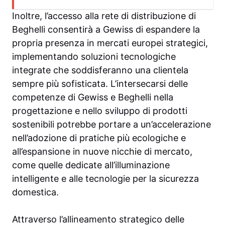
Inoltre, l’accesso alla rete di distribuzione di
Beghelli consentirà a Gewiss di espandere la
propria presenza in mercati europei strategici,
implementando soluzioni tecnologiche
integrate che soddisferanno una clientela
sempre più sofisticata. L’intersecarsi delle
competenze di Gewiss e Beghelli nella
progettazione e nello sviluppo di prodotti
sostenibili potrebbe portare a un’accelerazione
nell’adozione di pratiche più ecologiche e
all’espansione in nuove nicchie di mercato,
come quelle dedicate all’illuminazione
intelligente e alle tecnologie per la sicurezza
domestica.
Attraverso l’allineamento strategico delle