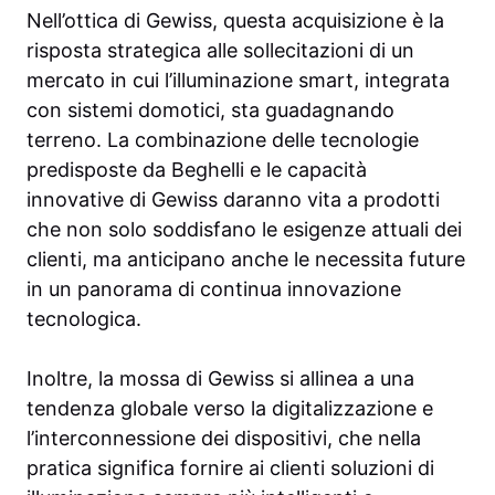
Nell’ottica di Gewiss, questa acquisizione è la
risposta strategica alle sollecitazioni di un
mercato in cui l’illuminazione smart, integrata
con sistemi domotici, sta guadagnando
terreno. La combinazione delle tecnologie
predisposte da Beghelli e le capacità
innovative di Gewiss daranno vita a prodotti
che non solo soddisfano le esigenze attuali dei
clienti, ma anticipano anche le necessita future
in un panorama di continua innovazione
tecnologica.
Inoltre, la mossa di Gewiss si allinea a una
tendenza globale verso la digitalizzazione e
l’interconnessione dei dispositivi, che nella
pratica significa fornire ai clienti soluzioni di