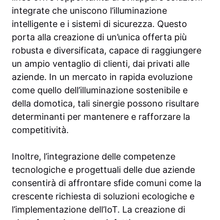
integrate che uniscono l’illuminazione
intelligente e i sistemi di sicurezza. Questo
porta alla creazione di un’unica offerta più
robusta e diversificata, capace di raggiungere
un ampio ventaglio di clienti, dai privati alle
aziende. In un mercato in rapida evoluzione
come quello dell’illuminazione sostenibile e
della domotica, tali sinergie possono risultare
determinanti per mantenere e rafforzare la
competitività.
Inoltre, l’integrazione delle competenze
tecnologiche e progettuali delle due aziende
consentirà di affrontare sfide comuni come la
crescente richiesta di soluzioni ecologiche e
l’implementazione dell’IoT. La creazione di