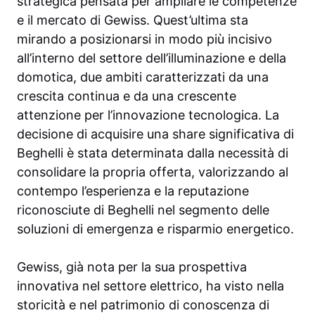
strategica pensata per ampliare le competenze
e il mercato di Gewiss. Quest’ultima sta
mirando a posizionarsi in modo più incisivo
all’interno del settore dell’illuminazione e della
domotica, due ambiti caratterizzati da una
crescita continua e da una crescente
attenzione per l’innovazione tecnologica. La
decisione di acquisire una share significativa di
Beghelli è stata determinata dalla necessità di
consolidare la propria offerta, valorizzando al
contempo l’esperienza e la reputazione
riconosciute di Beghelli nel segmento delle
soluzioni di emergenza e risparmio energetico.
Gewiss, già nota per la sua prospettiva
innovativa nel settore elettrico, ha visto nella
storicità e nel patrimonio di conoscenza di