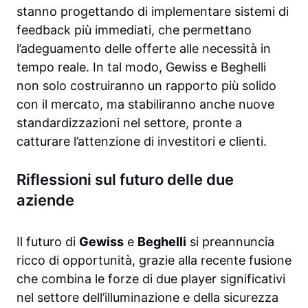
stanno progettando di implementare sistemi di
feedback più immediati, che permettano
l’adeguamento delle offerte alle necessità in
tempo reale. In tal modo, Gewiss e Beghelli
non solo costruiranno un rapporto più solido
con il mercato, ma stabiliranno anche nuove
standardizzazioni nel settore, pronte a
catturare l’attenzione di investitori e clienti.
Riflessioni sul futuro delle due
aziende
Il futuro di
Gewiss
e
Beghelli
si preannuncia
ricco di opportunità, grazie alla recente fusione
che combina le forze di due player significativi
nel settore dell’illuminazione e della sicurezza