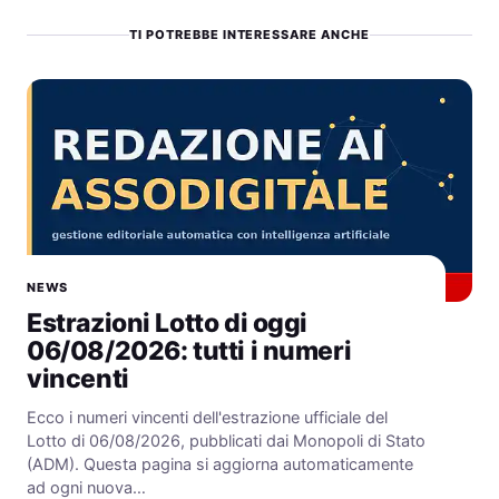
TI POTREBBE INTERESSARE ANCHE
NEWS
Estrazioni Lotto di oggi
06/08/2026: tutti i numeri
vincenti
Ecco i numeri vincenti dell'estrazione ufficiale del
Lotto di 06/08/2026, pubblicati dai Monopoli di Stato
(ADM). Questa pagina si aggiorna automaticamente
ad ogni nuova…