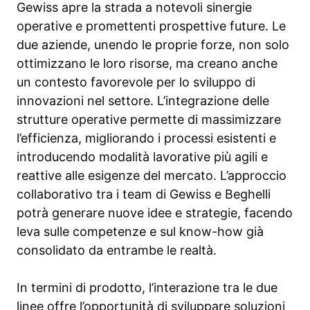
Gewiss apre la strada a notevoli sinergie
operative e promettenti prospettive future. Le
due aziende, unendo le proprie forze, non solo
ottimizzano le loro risorse, ma creano anche
un contesto favorevole per lo sviluppo di
innovazioni nel settore. L’integrazione delle
strutture operative permette di massimizzare
l’efficienza, migliorando i processi esistenti e
introducendo modalità lavorative più agili e
reattive alle esigenze del mercato. L’approccio
collaborativo tra i team di Gewiss e Beghelli
potrà generare nuove idee e strategie, facendo
leva sulle competenze e sul know-how già
consolidato da entrambe le realtà.
In termini di prodotto, l’interazione tra le due
linee offre l’opportunità di sviluppare soluzioni