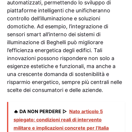
automatizzati, permettendo lo sviluppo di
piattaforme intelligenti che unificheranno
controllo dell’illuminazione e soluzioni
domotiche. Ad esempio, l’integrazione di
sensori smart all’interno dei sistemi di
illuminazione di Beghelli può migliorare
l’efficienza energetica degli edifici. Tali
innovazioni possono rispondere non solo a
esigenze estetiche e funzionali, ma anche a
una crescente domanda di sostenibilità e
risparmio energetico, sempre più centrali nelle
scelte dei consumatori e delle aziende.
🔥 DA NON PERDERE ▷
Nato articolo 5
spiegato: condizioni reali di intervento
militare e implicazioni concrete per l’Italia