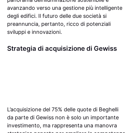
avanzando verso una gestione più intelligente
degli edifici. Il futuro delle due società si
preannuncia, pertanto, ricco di potenziali
sviluppi e innovazioni.
Strategia di acquisizione di Gewiss
L’acquisizione del 75% delle quote di Beghelli
da parte di Gewiss non è solo un importante
investimento, ma rappresenta una manovra