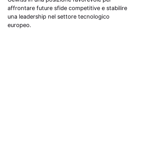
affrontare future sfide competitive e stabilire
una leadership nel settore tecnologico
europeo.