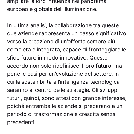
ampliare la loro influenza nel panorama
europeo e globale dell’illuminazione.
In ultima analisi, la collaborazione tra queste
due aziende rappresenta un passo significativo
verso la creazione di un’offerta sempre più
completa e integrata, capace di fronteggiare le
sfide future in modo innovativo. Questo
accordo non solo ridefinisce il loro futuro, ma
pone le basi per un’evoluzione del settore, in
cui la sostenibilità e l’intelligenza tecnologica
saranno al centro delle strategie. Gli sviluppi
futuri, quindi, sono attesi con grande interesse,
poiché entrambe le aziende si preparano a un
periodo di trasformazione e crescita senza
precedenti.