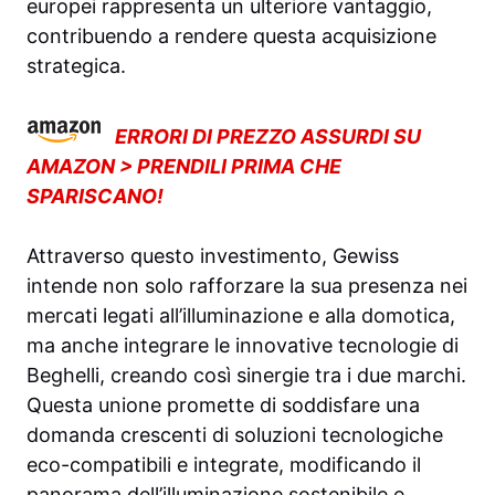
europei rappresenta un ulteriore vantaggio,
contribuendo a rendere questa acquisizione
strategica.
ERRORI DI PREZZO ASSURDI SU
AMAZON > PRENDILI PRIMA CHE
SPARISCANO!
Attraverso questo investimento, Gewiss
intende non solo rafforzare la sua presenza nei
mercati legati all’illuminazione e alla domotica,
ma anche integrare le innovative tecnologie di
Beghelli, creando così sinergie tra i due marchi.
Questa unione promette di soddisfare una
domanda crescenti di soluzioni tecnologiche
eco-compatibili e integrate, modificando il
panorama dell’illuminazione sostenibile e