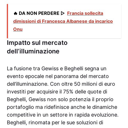
🔥 DA NON PERDERE ▷
Francia sollecita
dimissioni di Francesca Albanese da incarico
Onu
Impatto sul mercato
dell’illuminazione
La fusione tra Gewiss e Beghelli segna un
evento epocale nel panorama del mercato
dell’illuminazione. Con oltre 50 milioni di euro
investiti per acquisire il 75% delle quote di
Beghelli, Gewiss non solo potenzia il proprio
portafoglio ma ridefinisce anche le dinamiche
competitive in un settore in rapida evoluzione.
Beghelli, rinomata per le sue soluzioni di