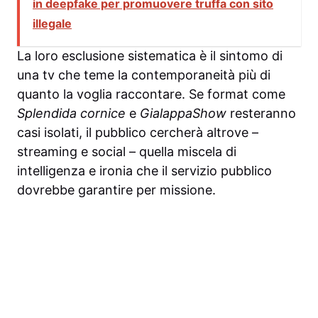
in deepfake per promuovere truffa con sito
illegale
La loro esclusione sistematica è il sintomo di
una tv che teme la contemporaneità più di
quanto la voglia raccontare. Se format come
Splendida cornice
e
GialappaShow
resteranno
casi isolati, il pubblico cercherà altrove –
streaming e social – quella miscela di
intelligenza e ironia che il servizio pubblico
dovrebbe garantire per missione.