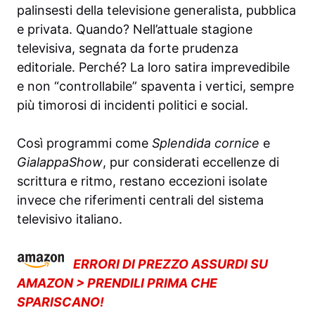
palinsesti della televisione generalista, pubblica
e privata. Quando? Nell’attuale stagione
televisiva, segnata da forte prudenza
editoriale. Perché? La loro satira imprevedibile
e non “controllabile” spaventa i vertici, sempre
più timorosi di incidenti politici e social.
Così programmi come
Splendida cornice
e
GialappaShow
, pur considerati eccellenze di
scrittura e ritmo, restano eccezioni isolate
invece che riferimenti centrali del sistema
televisivo italiano.
ERRORI DI PREZZO ASSURDI SU
AMAZON > PRENDILI PRIMA CHE
SPARISCANO!