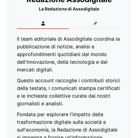
La Redazione di Assodigitale
Il team editoriale di Assodigitale coordina la
pubblicazione di notizie, analisi e
approfondimenti quotidiani dal mondo
dell'innovazione, della tecnologia e dei
mercati digitali.
Questo account raccoglie i contributi storici
della testata, i comunicati stampa certificati
e le inchieste collettive curate dai nostri
giornalisti e analisti.
Fondata per esplorare l'impatto della
trasformazione digitale sulla società e
sull'economia, la Redazione di Assodigitale
si impegna a fornire un'informazione