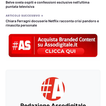
Belve svela ospiti e confessioni esclusive nell’ultima
puntata televisiva
ARTICOLO SUCCESSIVO →
Chiara Ferragni docuserie Netflix racconta crisi pandoro e
rinascita personale
Redazione Assodigitale