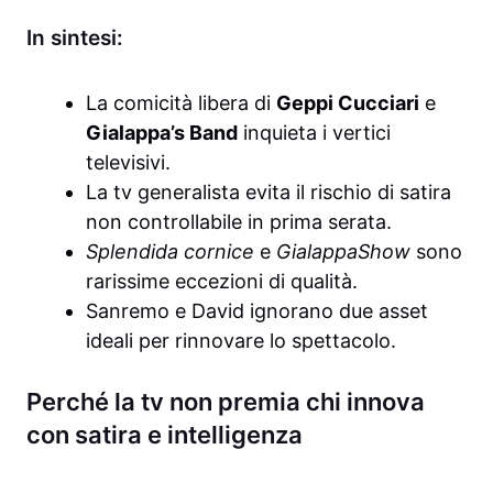
In sintesi:
La comicità libera di
Geppi Cucciari
e
Gialappa’s Band
inquieta i vertici
televisivi.
La tv generalista evita il rischio di satira
non controllabile in prima serata.
Splendida cornice
e
GialappaShow
sono
rarissime eccezioni di qualità.
Sanremo e David ignorano due asset
ideali per rinnovare lo spettacolo.
Perché la tv non premia chi innova
con satira e intelligenza