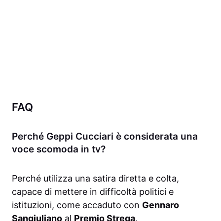
FAQ
Perché Geppi Cucciari è considerata una
voce scomoda in tv?
Perché utilizza una satira diretta e colta,
capace di mettere in difficoltà politici e
istituzioni, come accaduto con
Gennaro
Sangiuliano
al
Premio Strega
.