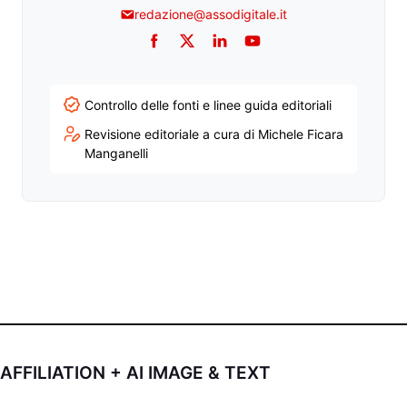
redazione@assodigitale.it
Facebook
Twitter
LinkedIn
YouTube
Controllo delle fonti e linee guida editoriali
Revisione editoriale a cura di Michele Ficara
Manganelli
AFFILIATION + AI IMAGE & TEXT