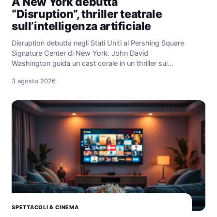
A New York debutta
“Disruption”, thriller teatrale
sull’intelligenza artificiale
Disruption debutta negli Stati Uniti al Pershing Square
Signature Center di New York. John David
Washington guida un cast corale in un thriller sui…
3 agosto 2026
SPETTACOLI & CINEMA