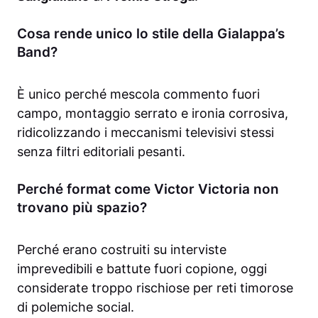
Cosa rende unico lo stile della Gialappa’s
Band?
È unico perché mescola commento fuori
campo, montaggio serrato e ironia corrosiva,
ridicolizzando i meccanismi televisivi stessi
senza filtri editoriali pesanti.
Perché format come Victor Victoria non
trovano più spazio?
Perché erano costruiti su interviste
imprevedibili e battute fuori copione, oggi
considerate troppo rischiose per reti timorose
di polemiche social.