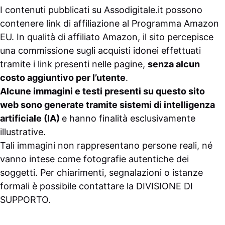
I contenuti pubblicati su
Assodigitale.it
possono
contenere link di affiliazione al Programma Amazon
EU. In qualità di affiliato Amazon, il sito percepisce
una commissione sugli acquisti idonei effettuati
tramite i link presenti nelle pagine,
senza alcun
costo aggiuntivo per l’utente
.
Alcune immagini e testi presenti su questo sito
web sono generate tramite sistemi di intelligenza
artificiale (IA)
e hanno finalità esclusivamente
illustrative.
Tali immagini non rappresentano persone reali, né
vanno intese come fotografie autentiche dei
soggetti. Per chiarimenti, segnalazioni o istanze
formali è possibile contattare la
DIVISIONE DI
SUPPORTO
.