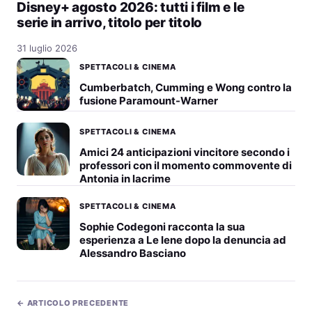
Disney+ agosto 2026: tutti i film e le
serie in arrivo, titolo per titolo
31 luglio 2026
SPETTACOLI & CINEMA
Cumberbatch, Cumming e Wong contro la
fusione Paramount-Warner
SPETTACOLI & CINEMA
Amici 24 anticipazioni vincitore secondo i
professori con il momento commovente di
Antonia in lacrime
SPETTACOLI & CINEMA
Sophie Codegoni racconta la sua
esperienza a Le Iene dopo la denuncia ad
Alessandro Basciano
← ARTICOLO PRECEDENTE