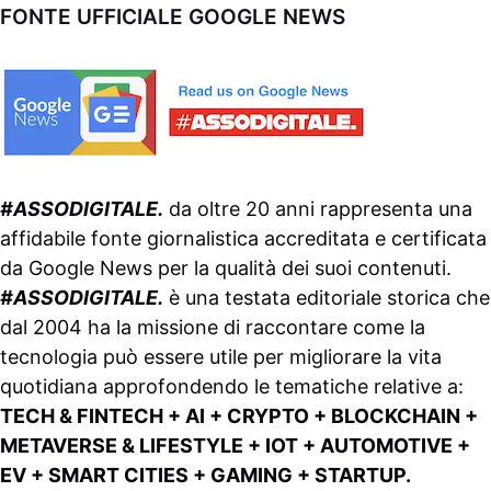
FONTE UFFICIALE GOOGLE NEWS
#ASSODIGITALE.
da oltre 20 anni rappresenta una
affidabile fonte giornalistica accreditata e certificata
da
Google News
per la qualità dei suoi contenuti.
#ASSODIGITALE.
è una testata editoriale storica che
dal 2004 ha la missione di raccontare come la
tecnologia può essere utile per migliorare la vita
quotidiana approfondendo le tematiche relative a:
TECH & FINTECH + AI + CRYPTO + BLOCKCHAIN +
METAVERSE & LIFESTYLE + IOT + AUTOMOTIVE +
EV + SMART CITIES + GAMING + STARTUP.