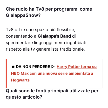
Che ruolo ha Tv8 per programmi come
GialappaShow?
Tv8 offre uno spazio più flessibile,
consentendo a
Gialappa’s Band
di
sperimentare linguaggi meno ingabbiati
rispetto alla tv generalista tradizionale.
🔥 DA NON PERDERE ▷
Harry Potter torna su
HBO Max con una nuova serie ambientata a
Hogwarts
Quali sono le fonti principali utilizzate per
questo articolo?