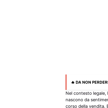
🔥 DA NON PERDER
Nel contesto legale, 
nascono da sentiment
corso della vendita. 